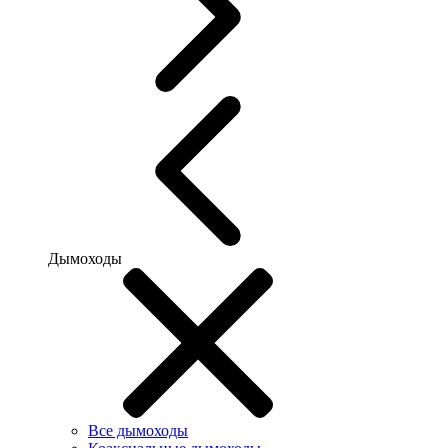
Дымоходы
Все дымоходы