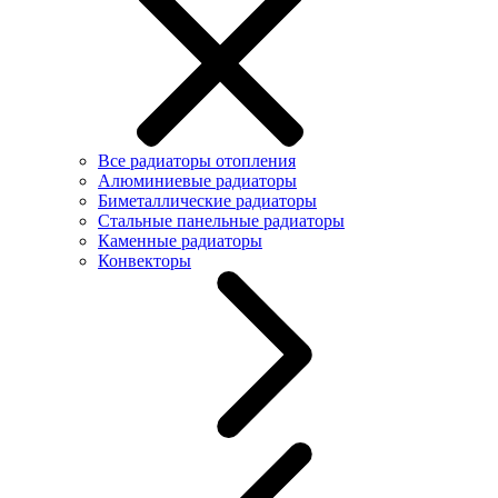
Все радиаторы отопления
Алюминиевые радиаторы
Биметаллические радиаторы
Стальные панельные радиаторы
Каменные радиаторы
Конвекторы