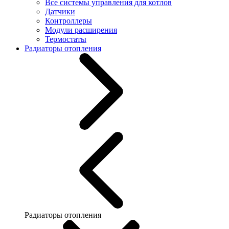
Все системы управления для котлов
Датчики
Контроллеры
Модули расширения
Термостаты
Радиаторы отопления
Радиаторы отопления