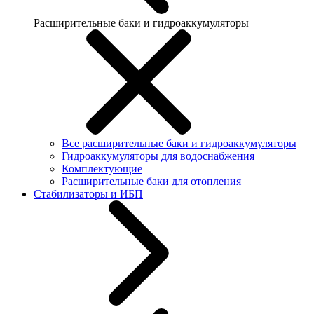
Расширительные баки и гидроаккумуляторы
Все расширительные баки и гидроаккумуляторы
Гидроаккумуляторы для водоснабжения
Комплектующие
Расширительные баки для отопления
Стабилизаторы и ИБП