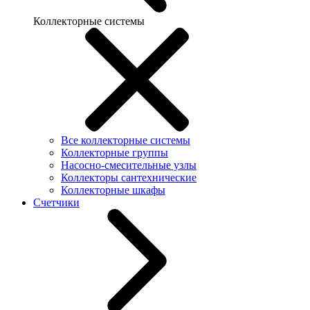
Коллекторные системы
Все коллекторные системы
Коллекторные группы
Насосно-смесительные узлы
Коллекторы сантехнические
Коллекторные шкафы
Счетчики