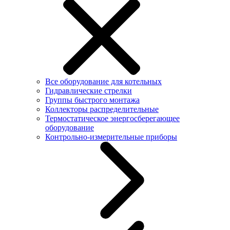
Все оборудование для котельных
Гидравлические стрелки
Группы быстрого монтажа
Коллекторы распределительные
Термостатическое энергосберегающее
оборудование
Контрольно-измерительные приборы