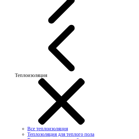
Теплоизоляция
Все теплоизоляция
Теплозоляция для теплого пола