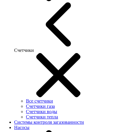
Счетчики
Все счетчики
Счетчики газа
Счетчики воды
Счетчики тепла
Системы контроля загазованности
Насосы