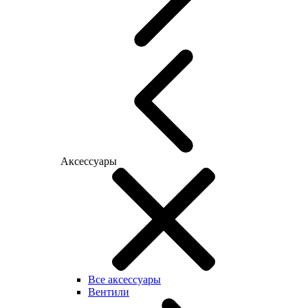
Аксессуары
Все аксессуары
Вентили