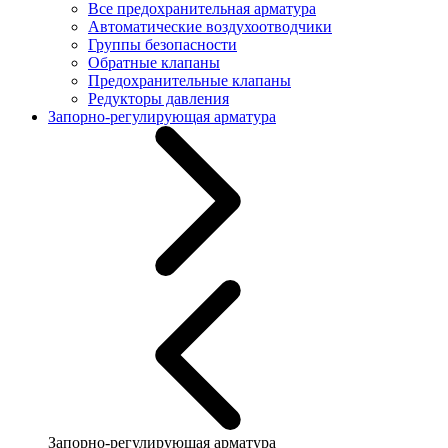
Все предохранительная арматура
Автоматические воздухоотводчики
Группы безопасности
Обратные клапаны
Предохранительные клапаны
Редукторы давления
Запорно-регулирующая арматура
Запорно-регулирующая арматура