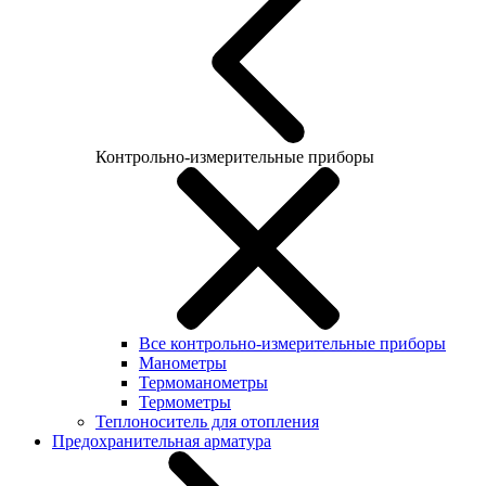
Контрольно-измерительные приборы
Все контрольно-измерительные приборы
Манометры
Термоманометры
Термометры
Теплоноситель для отопления
Предохранительная арматура