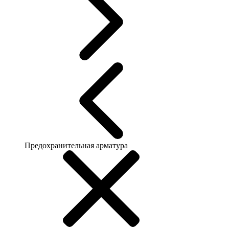
Предохранительная арматура