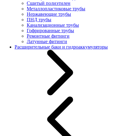
Сшитый полиэтилен
Металлопластиковые трубы
Нержавеющие трубы
ПНД трубы
Канализационные трубы
Гофрированные трубы
Ремонтные фитинги
Латунные фитинги
Расширительные баки и гидроаккумуляторы