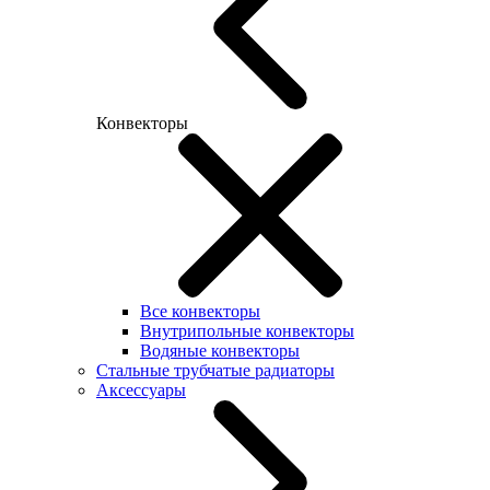
Конвекторы
Все конвекторы
Внутрипольные конвекторы
Водяные конвекторы
Стальные трубчатые радиаторы
Аксессуары