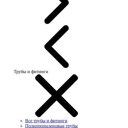
Трубы и фитинги
Все трубы и фитинги
Полипропиленовые трубы