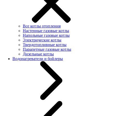
Все котлы отопления
Настенные газовые котлы
Напольные газовые котлы
Электрические котлы
Твердотопливные котлы
Парапетные газовые котлы
Дизельные котлы
Водонагреватели и бойлеры