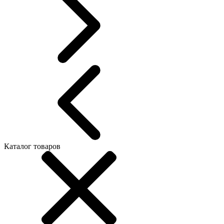
Каталог товаров