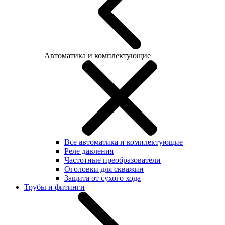
Автоматика и комплектующие
Все автоматика и комплектующие
Реле давления
Частотные преобразователи
Оголовки для скважин
Защита от сухого хода
Трубы и фитинги