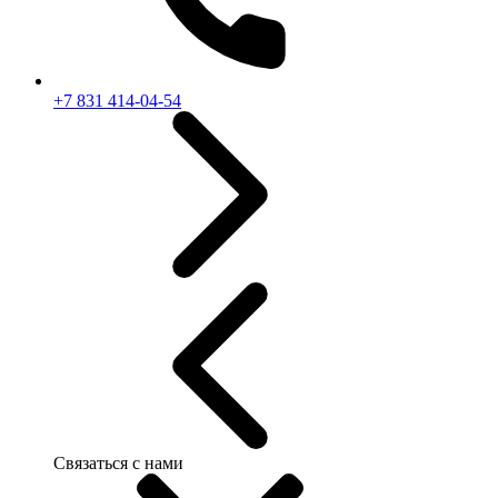
+7 831 414-04-54
Связаться с нами