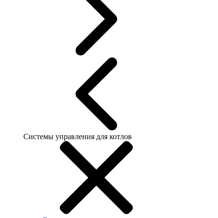
Системы управления для котлов