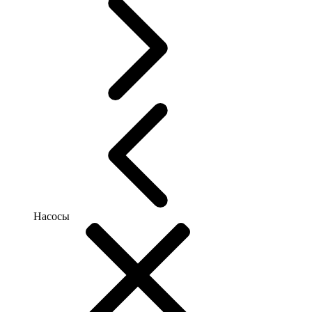
Насосы