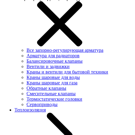
Все запорно-регулирующая арматура
Арматура для радиаторов
Балансировочные клапаны
Вентили и задвижки
Краны и вентили для бытовой техники
Краны шаровые для воды
Краны шаровые для газа
Обратные клапаны
Смесительные клапаны
Термостатические головки
Сервоприводы
Теплоизоляция