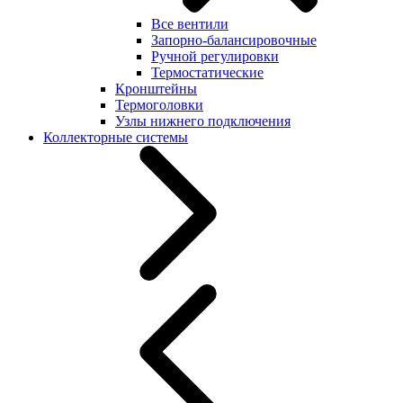
Все вентили
Запорно-балансировочные
Ручной регулировки
Термостатические
Кронштейны
Термоголовки
Узлы нижнего подключения
Коллекторные системы