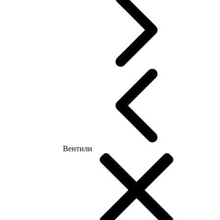
Вентили