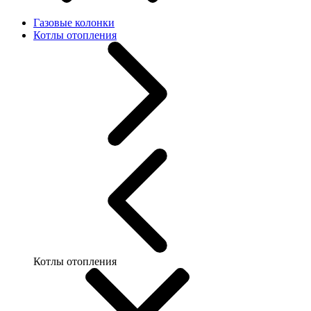
Газовые колонки
Котлы отопления
Котлы отопления