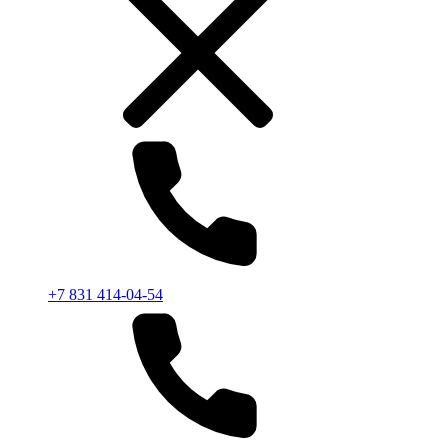
+7 831 414-04-54