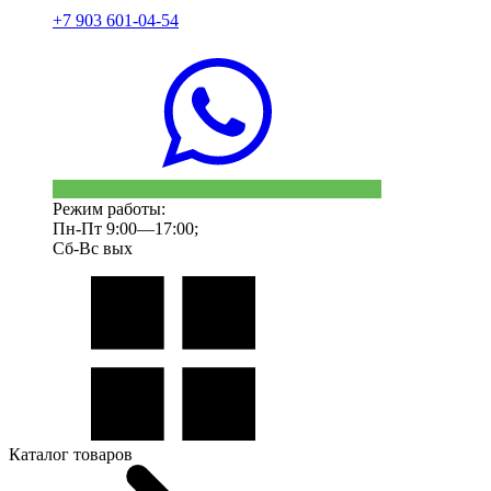
+7 903 601-04-54
Режим работы:
Пн-Пт 9:00—17:00;
Сб-Вс вых
Каталог товаров