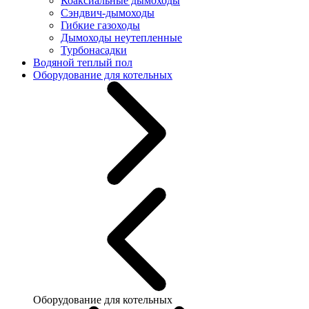
Коаксиальные дымоходы
Сэндвич-дымоходы
Гибкие газоходы
Дымоходы неутепленные
Турбонасадки
Водяной теплый пол
Оборудование для котельных
Оборудование для котельных