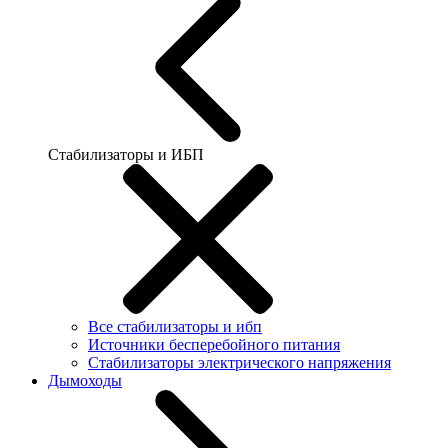
Стабилизаторы и ИБП
Все стабилизаторы и ибп
Источники бесперебойного питания
Стабилизаторы электрического напряжения
Дымоходы