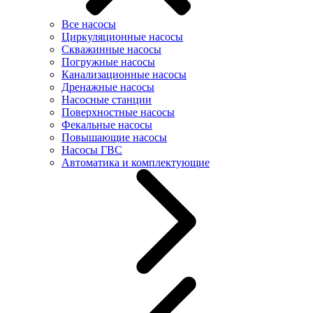
Все насосы
Циркуляционные насосы
Скважинные насосы
Погружные насосы
Канализационные насосы
Дренажные насосы
Насосные станции
Поверхностные насосы
Фекальные насосы
Повышающие насосы
Насосы ГВС
Автоматика и комплектующие