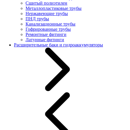
Сшитый полиэтилен
Металлопластиковые трубы
Нержавеющие трубы
ПНД трубы
Канализационные трубы
Гофрированные трубы
Ремонтные фитинги
Латунные фитинги
Расширительные баки и гидроаккумуляторы