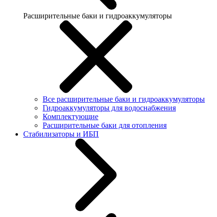
Расширительные баки и гидроаккумуляторы
Все расширительные баки и гидроаккумуляторы
Гидроаккумуляторы для водоснабжения
Комплектующие
Расширительные баки для отопления
Стабилизаторы и ИБП