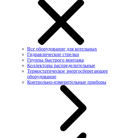
Все оборудование для котельных
Гидравлические стрелки
Группы быстрого монтажа
Коллекторы распределительные
Термостатическое энергосберегающее
оборудование
Контрольно-измерительные приборы