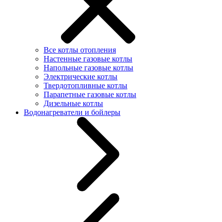
Все котлы отопления
Настенные газовые котлы
Напольные газовые котлы
Электрические котлы
Твердотопливные котлы
Парапетные газовые котлы
Дизельные котлы
Водонагреватели и бойлеры