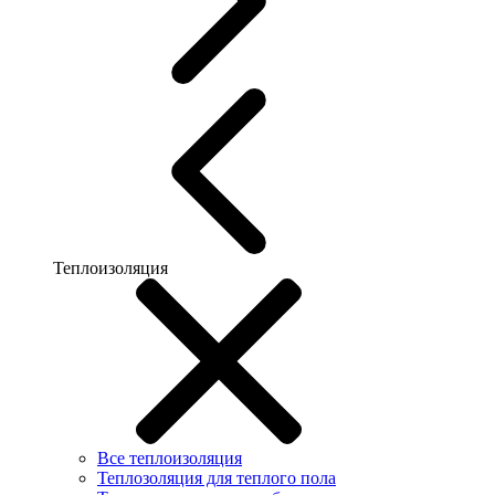
Теплоизоляция
Все теплоизоляция
Теплозоляция для теплого пола