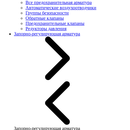
Все предохранительная арматура
Автоматические воздухоотводчики
Группы безопасности
Обратные клапаны
Предохранительные клапаны
Редукторы давления
Запорно-регулирующая арматура
Запорно-регулирующая арматура