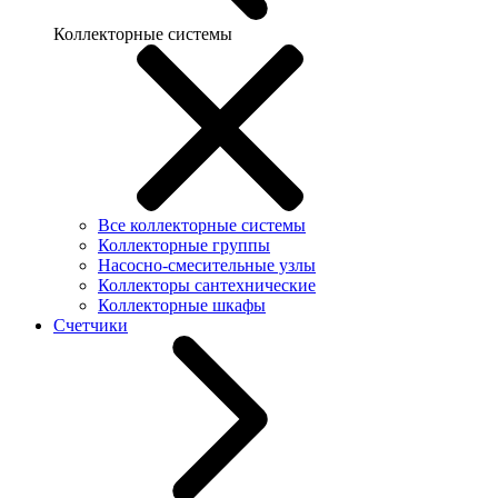
Коллекторные системы
Все коллекторные системы
Коллекторные группы
Насосно-смесительные узлы
Коллекторы сантехнические
Коллекторные шкафы
Счетчики