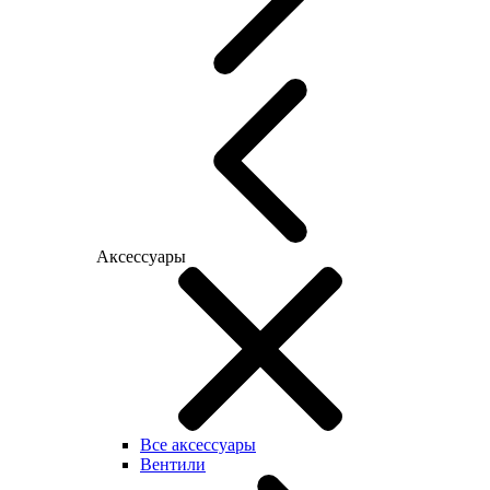
Аксессуары
Все аксессуары
Вентили