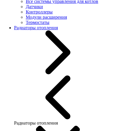
Все системы управления для котлов
Датчики
Контроллеры
Модули расширения
Термостаты
Радиаторы отопления
Радиаторы отопления