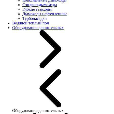
Коаксиальные дымоходы
Сэндвич-дымоходы
Гибкие газоходы
Дымоходы неутепленные
Турбонасадки
Водяной теплый пол
Оборудование для котельных
Оборудование для котельных