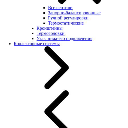
Все вентили
Запорно-балансировочные
Ручной регулировки
Термостатические
Кронштейны
Термоголовки
Узлы нижнего подключения
Коллекторные системы