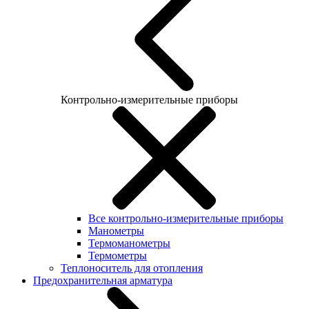
Контрольно-измерительные приборы
Все контрольно-измерительные приборы
Манометры
Термоманометры
Термометры
Теплоноситель для отопления
Предохранительная арматура