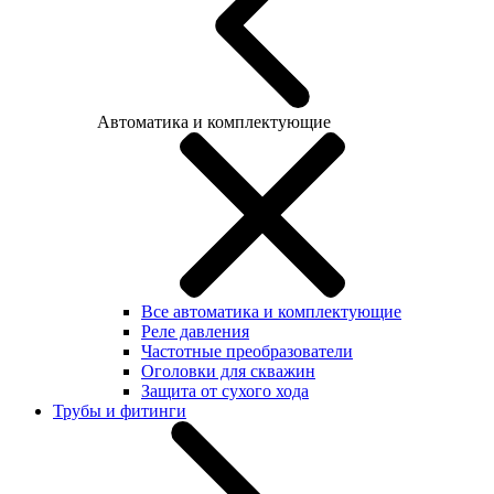
Автоматика и комплектующие
Все автоматика и комплектующие
Реле давления
Частотные преобразователи
Оголовки для скважин
Защита от сухого хода
Трубы и фитинги