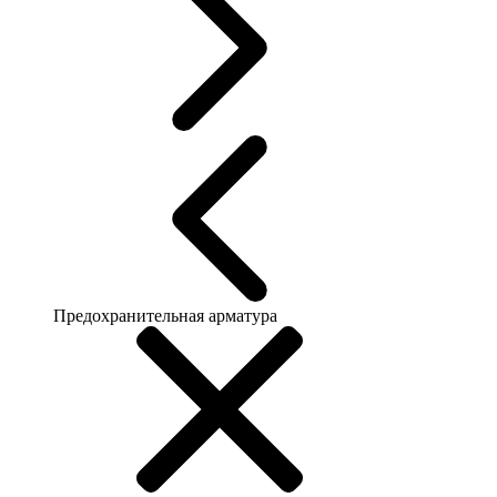
Предохранительная арматура