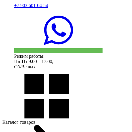
+7 903 601-04-54
Режим работы:
Пн-Пт 9:00—17:00;
Сб-Вс вых
Каталог товаров