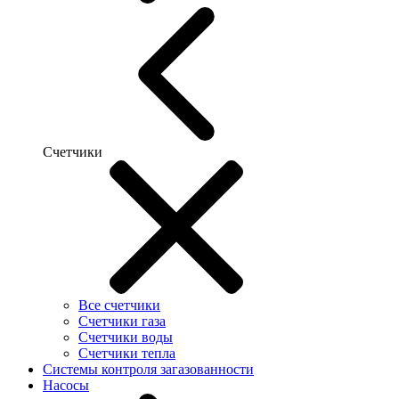
Счетчики
Все счетчики
Счетчики газа
Счетчики воды
Счетчики тепла
Системы контроля загазованности
Насосы