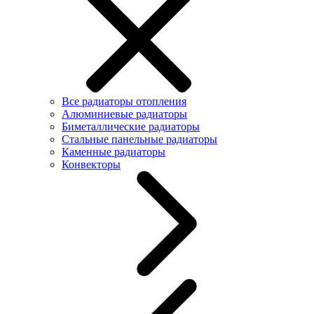
Все радиаторы отопления
Алюминиевые радиаторы
Биметаллические радиаторы
Стальные панельные радиаторы
Каменные радиаторы
Конвекторы