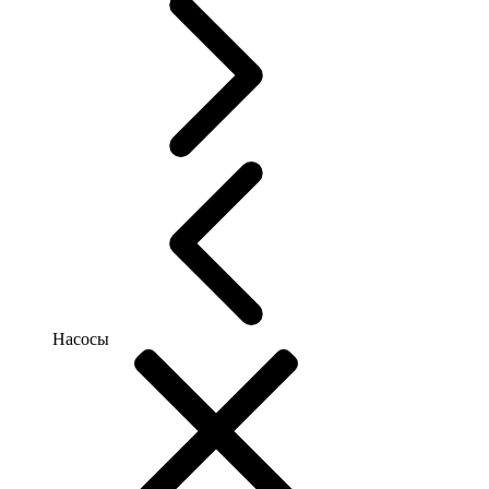
Насосы