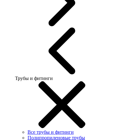
Трубы и фитинги
Все трубы и фитинги
Полипропиленовые трубы