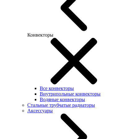
Конвекторы
Все конвекторы
Внутрипольные конвекторы
Водяные конвекторы
Стальные трубчатые радиаторы
Аксессуары