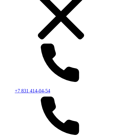
+7 831 414-04-54