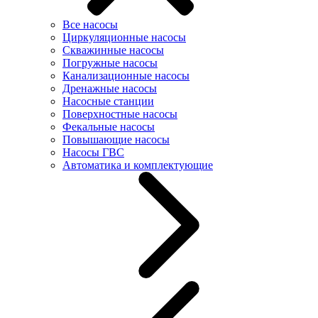
Все насосы
Циркуляционные насосы
Скважинные насосы
Погружные насосы
Канализационные насосы
Дренажные насосы
Насосные станции
Поверхностные насосы
Фекальные насосы
Повышающие насосы
Насосы ГВС
Автоматика и комплектующие