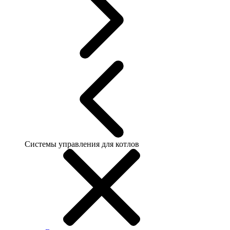
Системы управления для котлов