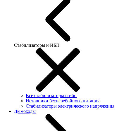
Стабилизаторы и ИБП
Все стабилизаторы и ибп
Источники бесперебойного питания
Стабилизаторы электрического напряжения
Дымоходы