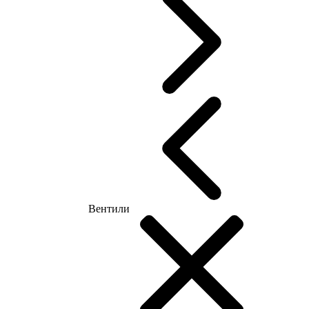
Вентили