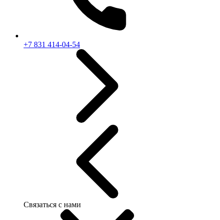
+7 831 414-04-54
Связаться с нами