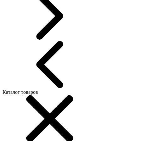
Каталог товаров