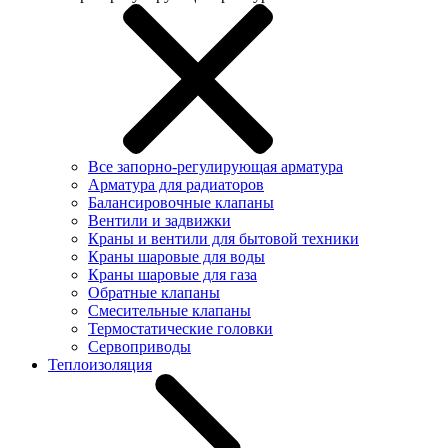
Все запорно-регулирующая арматура
Арматура для радиаторов
Балансировочные клапаны
Вентили и задвижки
Краны и вентили для бытовой техники
Краны шаровые для воды
Краны шаровые для газа
Обратные клапаны
Смесительные клапаны
Термостатические головки
Сервоприводы
Теплоизоляция