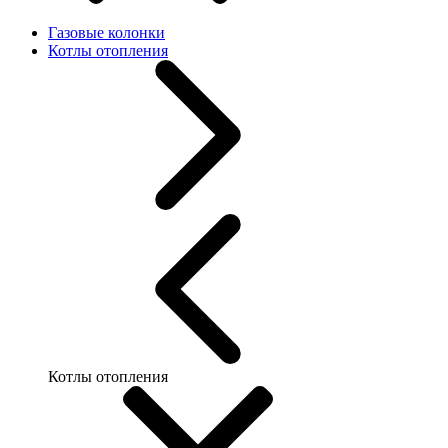
Газовые колонки
Котлы отопления
Котлы отопления