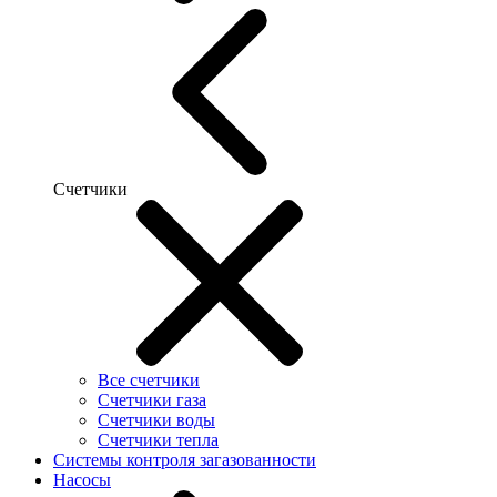
Счетчики
Все счетчики
Счетчики газа
Счетчики воды
Счетчики тепла
Системы контроля загазованности
Насосы