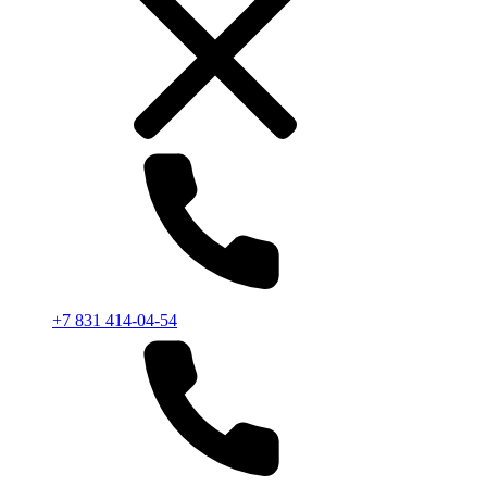
+7 831 414-04-54