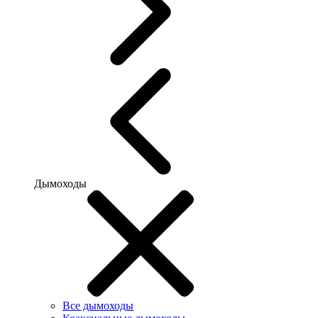
Дымоходы
Все дымоходы