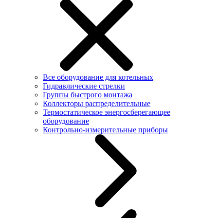
Все оборудование для котельных
Гидравлические стрелки
Группы быстрого монтажа
Коллекторы распределительные
Термостатическое энергосберегающее
оборудование
Контрольно-измерительные приборы