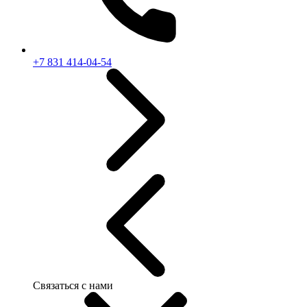
+7 831 414-04-54
Связаться с нами