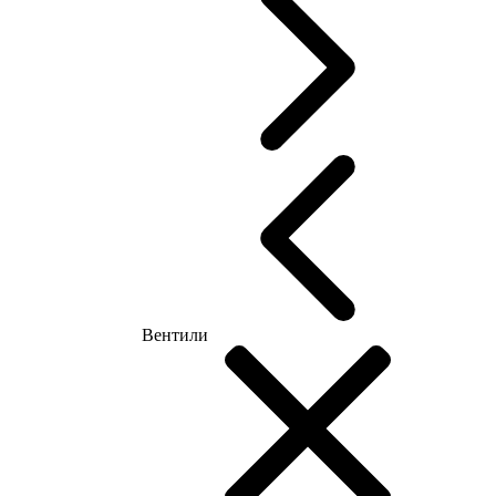
Вентили