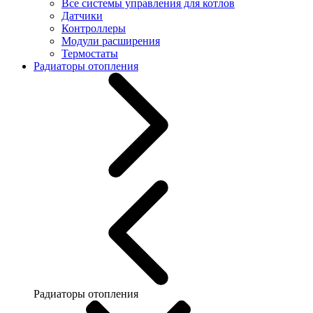
Все системы управления для котлов
Датчики
Контроллеры
Модули расширения
Термостаты
Радиаторы отопления
Радиаторы отопления