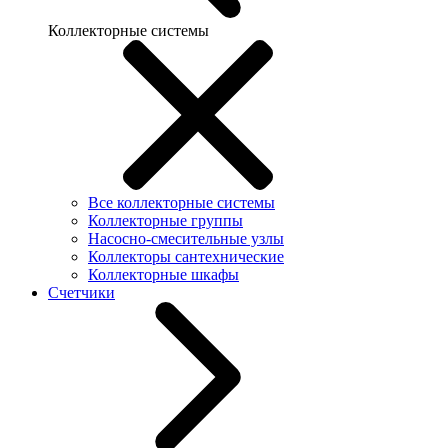
Коллекторные системы
Все коллекторные системы
Коллекторные группы
Насосно-смесительные узлы
Коллекторы сантехнические
Коллекторные шкафы
Счетчики