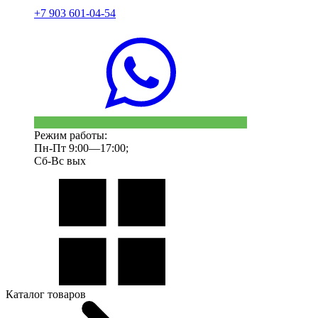
+7 903 601-04-54
Режим работы:
Пн-Пт 9:00—17:00;
Сб-Вс вых
Каталог товаров