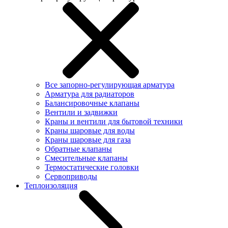
Все запорно-регулирующая арматура
Арматура для радиаторов
Балансировочные клапаны
Вентили и задвижки
Краны и вентили для бытовой техники
Краны шаровые для воды
Краны шаровые для газа
Обратные клапаны
Смесительные клапаны
Термостатические головки
Сервоприводы
Теплоизоляция