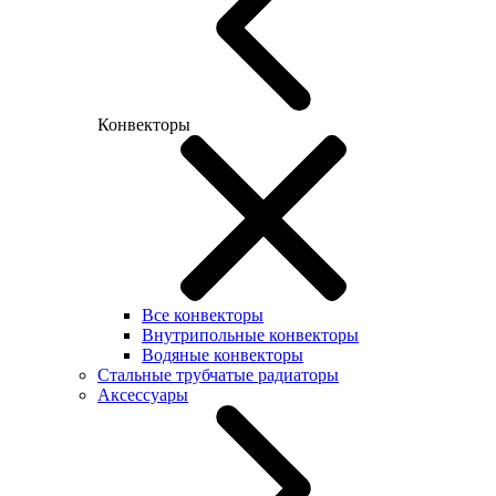
Конвекторы
Все конвекторы
Внутрипольные конвекторы
Водяные конвекторы
Стальные трубчатые радиаторы
Аксессуары