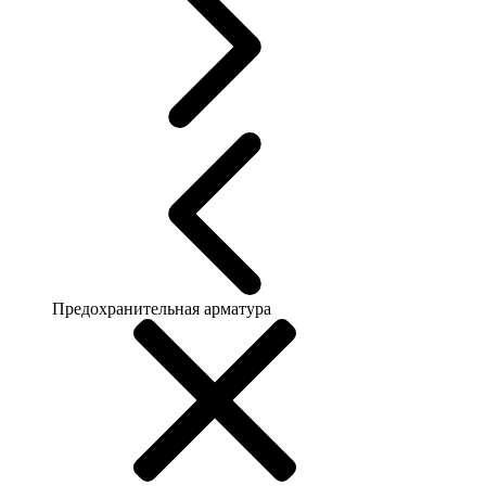
Предохранительная арматура