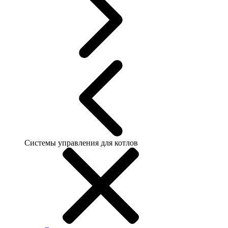
Системы управления для котлов