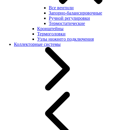
Все вентили
Запорно-балансировочные
Ручной регулировки
Термостатические
Кронштейны
Термоголовки
Узлы нижнего подключения
Коллекторные системы