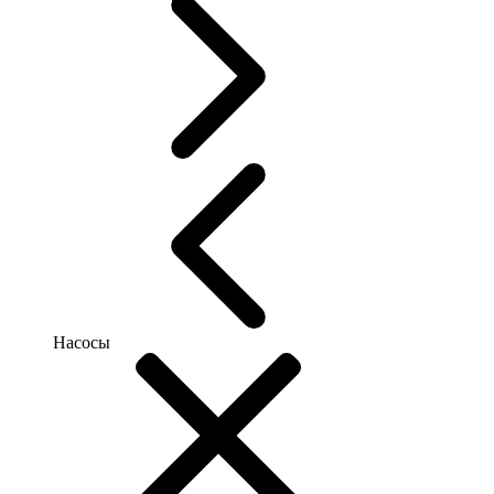
Насосы