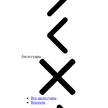
Аксессуары
Все аксессуары
Вентили