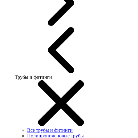
Трубы и фитинги
Все трубы и фитинги
Полипропиленовые трубы