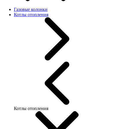
Газовые колонки
Котлы отопления
Котлы отопления