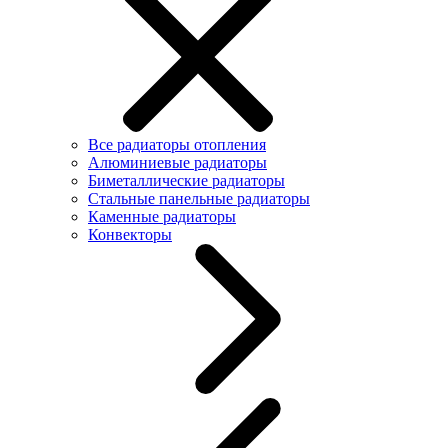
Все радиаторы отопления
Алюминиевые радиаторы
Биметаллические радиаторы
Стальные панельные радиаторы
Каменные радиаторы
Конвекторы