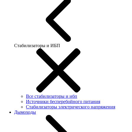
Стабилизаторы и ИБП
Все стабилизаторы и ибп
Источники бесперебойного питания
Стабилизаторы электрического напряжения
Дымоходы