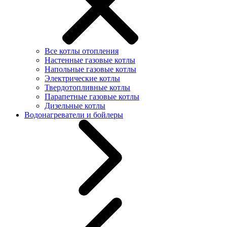
Все котлы отопления
Настенные газовые котлы
Напольные газовые котлы
Электрические котлы
Твердотопливные котлы
Парапетные газовые котлы
Дизельные котлы
Водонагреватели и бойлеры