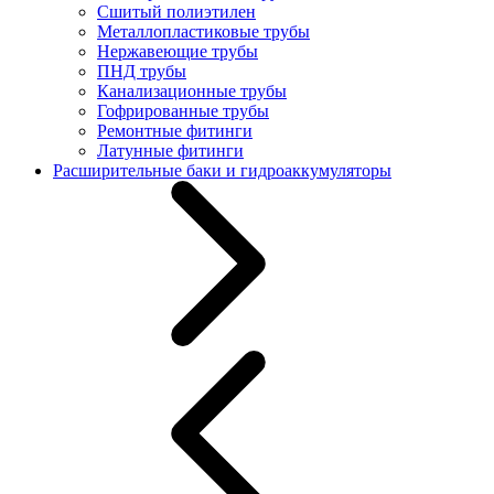
Сшитый полиэтилен
Металлопластиковые трубы
Нержавеющие трубы
ПНД трубы
Канализационные трубы
Гофрированные трубы
Ремонтные фитинги
Латунные фитинги
Расширительные баки и гидроаккумуляторы