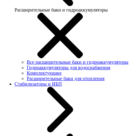
Расширительные баки и гидроаккумуляторы
Все расширительные баки и гидроаккумуляторы
Гидроаккумуляторы для водоснабжения
Комплектующие
Расширительные баки для отопления
Стабилизаторы и ИБП