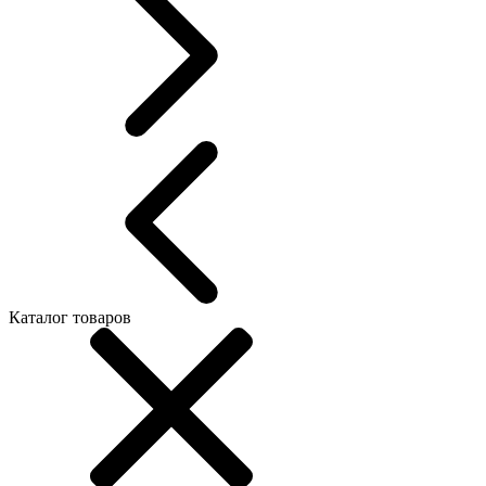
Каталог товаров