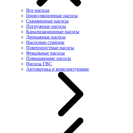
Все насосы
Циркуляционные насосы
Скважинные насосы
Погружные насосы
Канализационные насосы
Дренажные насосы
Насосные станции
Поверхностные насосы
Фекальные насосы
Повышающие насосы
Насосы ГВС
Автоматика и комплектующие