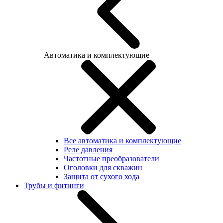
Автоматика и комплектующие
Все автоматика и комплектующие
Реле давления
Частотные преобразователи
Оголовки для скважин
Защита от сухого хода
Трубы и фитинги