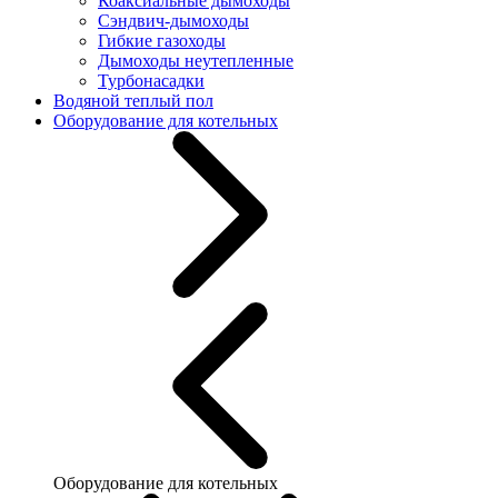
Коаксиальные дымоходы
Сэндвич-дымоходы
Гибкие газоходы
Дымоходы неутепленные
Турбонасадки
Водяной теплый пол
Оборудование для котельных
Оборудование для котельных