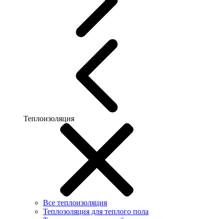
Теплоизоляция
Все теплоизоляция
Теплозоляция для теплого пола