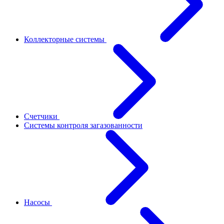
Коллекторные системы
Счетчики
Системы контроля загазованности
Насосы