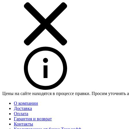
Цены на сайте находятся в процессе правки. Просим уточнять 
О компании
Доставка
Оплата
Гарантия и возврат
Контакты