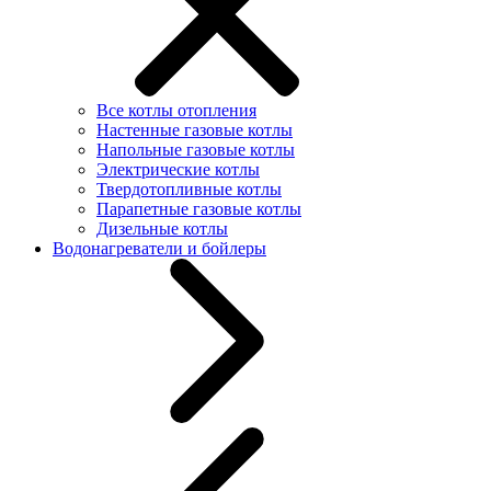
Все котлы отопления
Настенные газовые котлы
Напольные газовые котлы
Электрические котлы
Твердотопливные котлы
Парапетные газовые котлы
Дизельные котлы
Водонагреватели и бойлеры