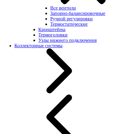
Все вентили
Запорно-балансировочные
Ручной регулировки
Термостатические
Кронштейны
Термоголовки
Узлы нижнего подключения
Коллекторные системы