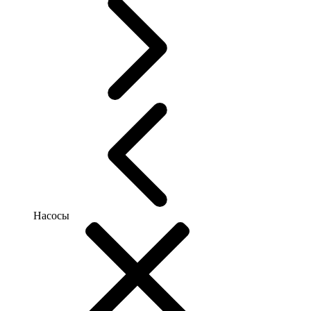
Насосы