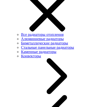
Все радиаторы отопления
Алюминиевые радиаторы
Биметаллические радиаторы
Стальные панельные радиаторы
Каменные радиаторы
Конвекторы