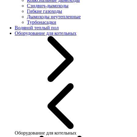
Коаксиальные дымоходы
Сэндвич-дымоходы
Гибкие газоходы
Дымоходы неутепленные
Турбонасадки
Водяной теплый пол
Оборудование для котельных
Оборудование для котельных