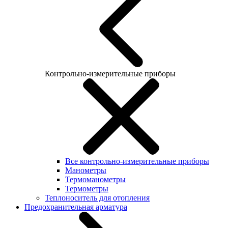
Контрольно-измерительные приборы
Все контрольно-измерительные приборы
Манометры
Термоманометры
Термометры
Теплоноситель для отопления
Предохранительная арматура