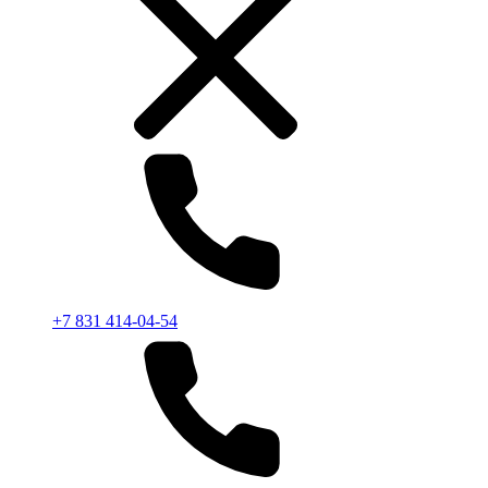
+7 831 414-04-54