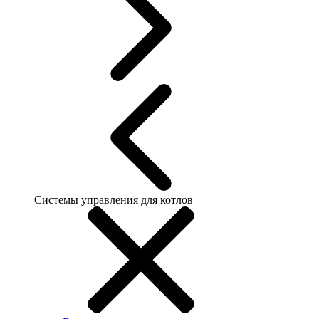
Системы управления для котлов