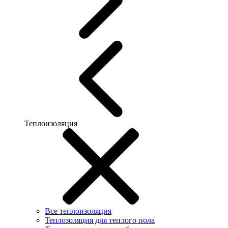
Теплоизоляция
Все теплоизоляция
Теплозоляция для теплого пола