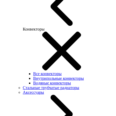
Конвекторы
Все конвекторы
Внутрипольные конвекторы
Водяные конвекторы
Стальные трубчатые радиаторы
Аксессуары