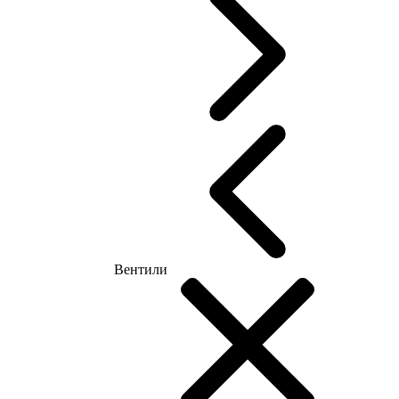
Вентили