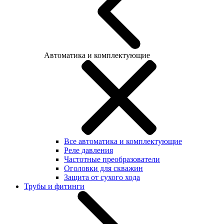
Автоматика и комплектующие
Все автоматика и комплектующие
Реле давления
Частотные преобразователи
Оголовки для скважин
Защита от сухого хода
Трубы и фитинги