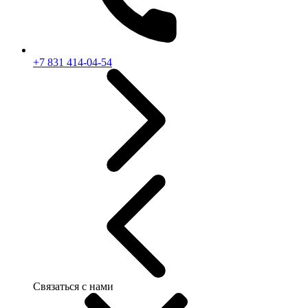
+7 831 414-04-54
Связаться с нами