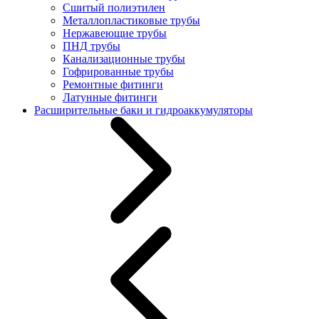
Сшитый полиэтилен
Металлопластиковые трубы
Нержавеющие трубы
ПНД трубы
Канализационные трубы
Гофрированные трубы
Ремонтные фитинги
Латунные фитинги
Расширительные баки и гидроаккумуляторы