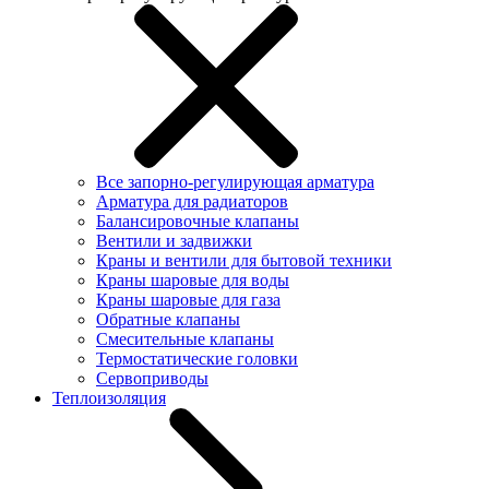
Все запорно-регулирующая арматура
Арматура для радиаторов
Балансировочные клапаны
Вентили и задвижки
Краны и вентили для бытовой техники
Краны шаровые для воды
Краны шаровые для газа
Обратные клапаны
Смесительные клапаны
Термостатические головки
Сервоприводы
Теплоизоляция