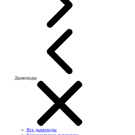
Дымоходы
Все дымоходы