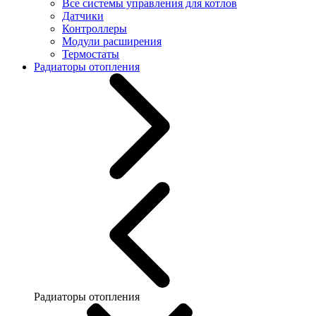
Все системы управления для котлов
Датчики
Контроллеры
Модули расширения
Термостаты
Радиаторы отопления
Радиаторы отопления