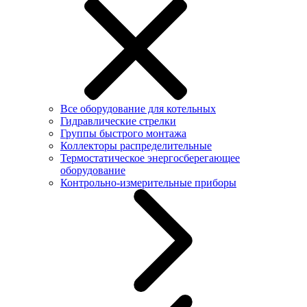
Все оборудование для котельных
Гидравлические стрелки
Группы быстрого монтажа
Коллекторы распределительные
Термостатическое энергосберегающее
оборудование
Контрольно-измерительные приборы