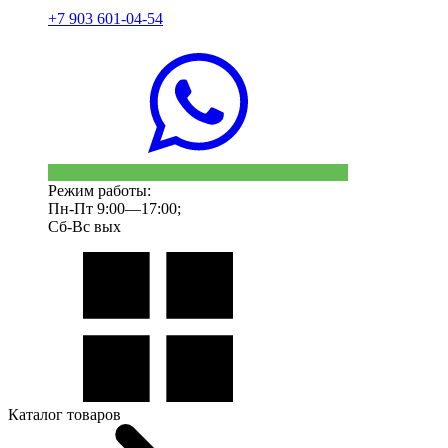
+7 903 601-04-54
Режим работы:
Пн-Пт 9:00—17:00;
Сб-Вс вых
Каталог товаров