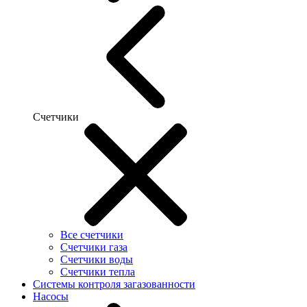
Счетчики
Все счетчики
Счетчики газа
Счетчики воды
Счетчики тепла
Системы контроля загазованности
Насосы