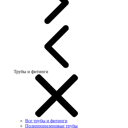
Трубы и фитинги
Все трубы и фитинги
Полипропиленовые трубы