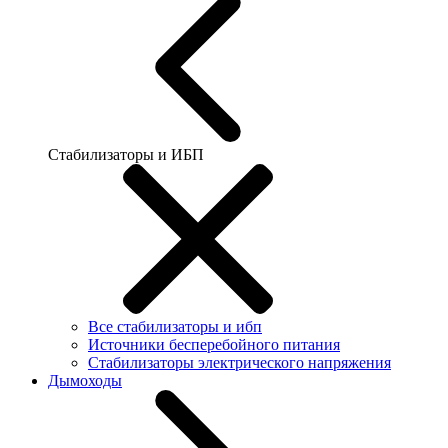
Стабилизаторы и ИБП
Все стабилизаторы и ибп
Источники бесперебойного питания
Стабилизаторы электрического напряжения
Дымоходы