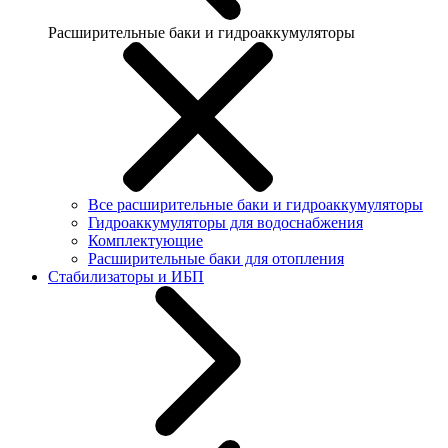
Расширительные баки и гидроаккумуляторы
Все расширительные баки и гидроаккумуляторы
Гидроаккумуляторы для водоснабжения
Комплектующие
Расширительные баки для отопления
Стабилизаторы и ИБП