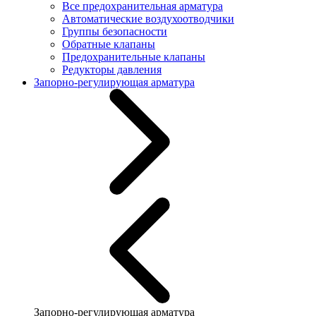
Все предохранительная арматура
Автоматические воздухоотводчики
Группы безопасности
Обратные клапаны
Предохранительные клапаны
Редукторы давления
Запорно-регулирующая арматура
Запорно-регулирующая арматура