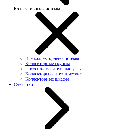
Коллекторные системы
Все коллекторные системы
Коллекторные группы
Насосно-смесительные узлы
Коллекторы сантехнические
Коллекторные шкафы
Счетчики