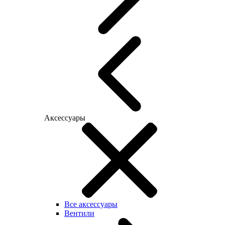
Аксессуары
Все аксессуары
Вентили