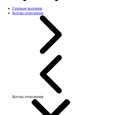
Газовые колонки
Котлы отопления
Котлы отопления