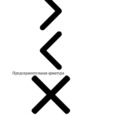
Предохранительная арматура