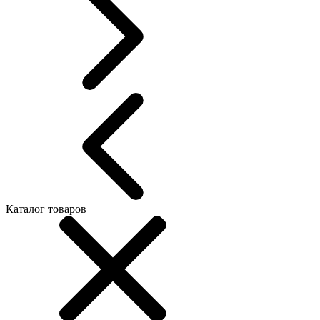
Каталог товаров