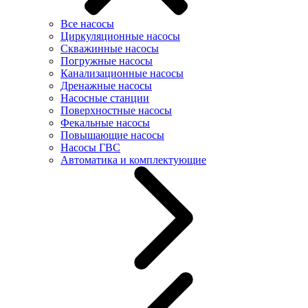
Все насосы
Циркуляционные насосы
Скважинные насосы
Погружные насосы
Канализационные насосы
Дренажные насосы
Насосные станции
Поверхностные насосы
Фекальные насосы
Повышающие насосы
Насосы ГВС
Автоматика и комплектующие