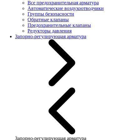
Все предохранительная арматура
Автоматические воздухоотводчики
Группы безопасности
Обратные клапаны
Предохранительные клапаны
Редукторы давления
Запорно-регулирующая арматура
Запорно-регулирующая арматура