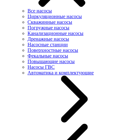
Все насосы
Циркуляционные насосы
Скважинные насосы
Погружные насосы
Канализационные насосы
Дренажные насосы
Насосные станции
Поверхностные насосы
Фекальные насосы
Повышающие насосы
Насосы ГВС
Автоматика и комплектующие