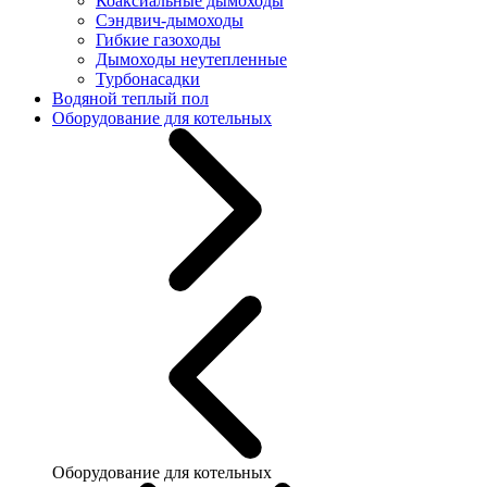
Коаксиальные дымоходы
Сэндвич-дымоходы
Гибкие газоходы
Дымоходы неутепленные
Турбонасадки
Водяной теплый пол
Оборудование для котельных
Оборудование для котельных