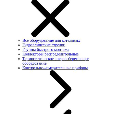
Все оборудование для котельных
Гидравлические стрелки
Группы быстрого монтажа
Коллекторы распределительные
Термостатическое энергосберегающее
оборудование
Контрольно-измерительные приборы