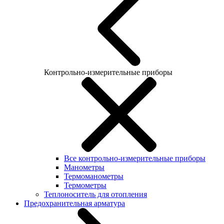
Контрольно-измерительные приборы
Все контрольно-измерительные приборы
Манометры
Термоманометры
Термометры
Теплоноситель для отопления
Предохранительная арматура