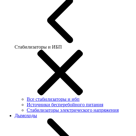
Стабилизаторы и ИБП
Все стабилизаторы и ибп
Источники бесперебойного питания
Стабилизаторы электрического напряжения
Дымоходы