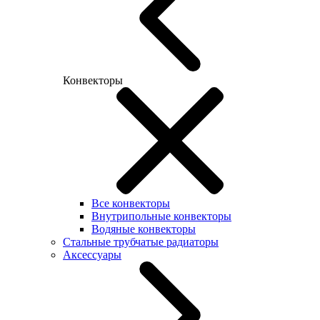
Конвекторы
Все конвекторы
Внутрипольные конвекторы
Водяные конвекторы
Стальные трубчатые радиаторы
Аксессуары