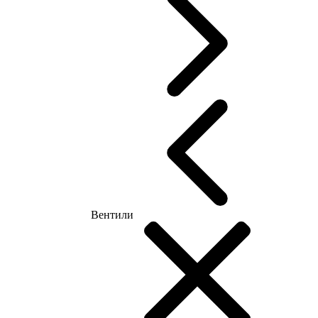
Вентили