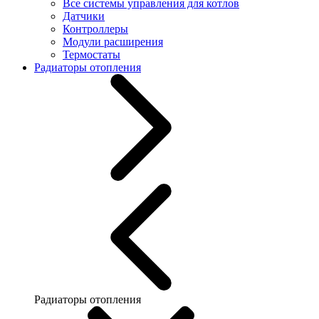
Все системы управления для котлов
Датчики
Контроллеры
Модули расширения
Термостаты
Радиаторы отопления
Радиаторы отопления