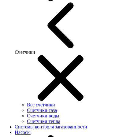
Счетчики
Все счетчики
Счетчики газа
Счетчики воды
Счетчики тепла
Системы контроля загазованности
Насосы