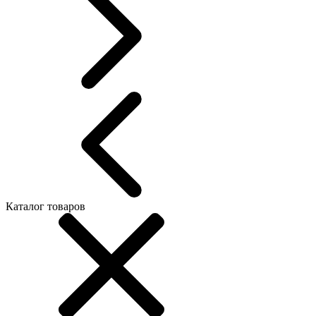
Каталог товаров