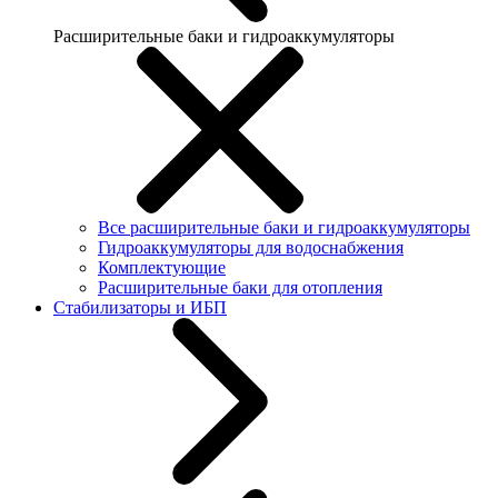
Расширительные баки и гидроаккумуляторы
Все расширительные баки и гидроаккумуляторы
Гидроаккумуляторы для водоснабжения
Комплектующие
Расширительные баки для отопления
Стабилизаторы и ИБП