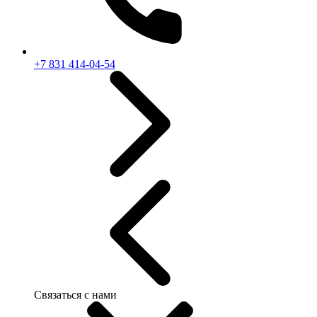
+7 831 414-04-54
Связаться с нами