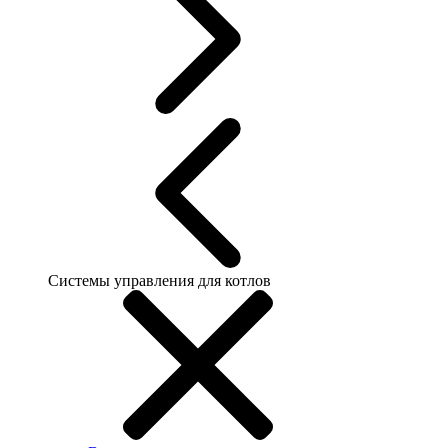
Системы управления для котлов