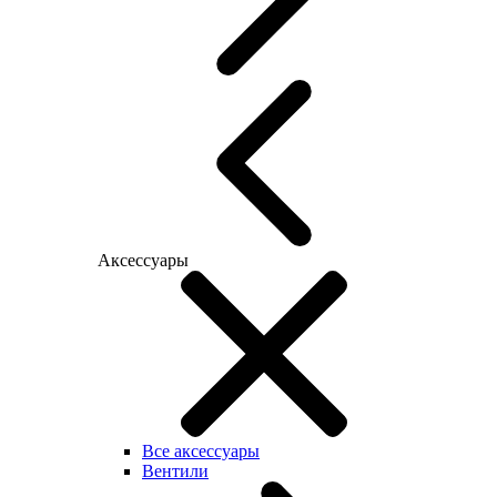
Аксессуары
Все аксессуары
Вентили