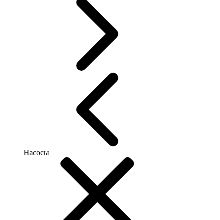
Насосы