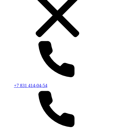
+7 831 414-04-54