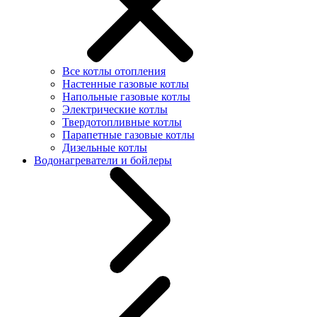
Все котлы отопления
Настенные газовые котлы
Напольные газовые котлы
Электрические котлы
Твердотопливные котлы
Парапетные газовые котлы
Дизельные котлы
Водонагреватели и бойлеры