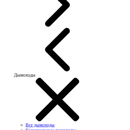
Дымоходы
Все дымоходы