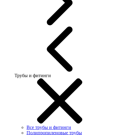
Трубы и фитинги
Все трубы и фитинги
Полипропиленовые трубы