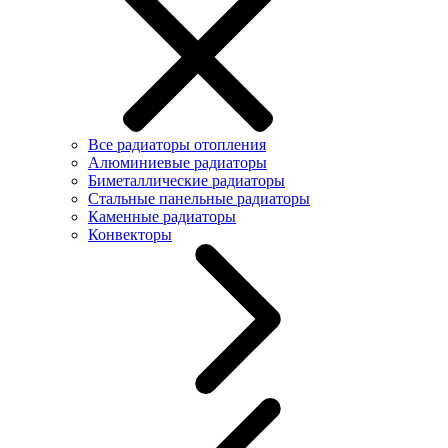
Все радиаторы отопления
Алюминиевые радиаторы
Биметаллические радиаторы
Стальные панельные радиаторы
Каменные радиаторы
Конвекторы