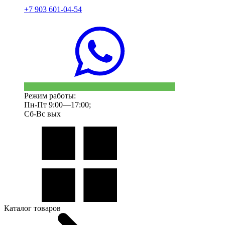
+7 903 601-04-54
Режим работы:
Пн-Пт 9:00—17:00;
Сб-Вс вых
Каталог товаров