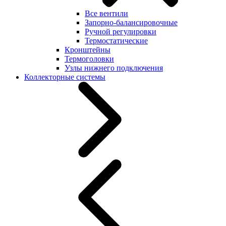
Все вентили
Запорно-балансировочные
Ручной регулировки
Термостатические
Кронштейны
Термоголовки
Узлы нижнего подключения
Коллекторные системы