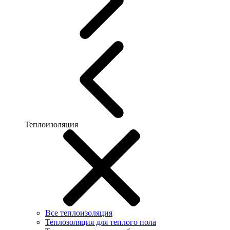
Теплоизоляция
Все теплоизоляция
Теплозоляция для теплого пола