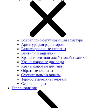
Все запорно-регулирующая арматура
Арматура для радиаторов
Балансировочные клапаны
Вентили и задвижки
Краны и вентили для бытовой техники
Краны шаровые для воды
Краны шаровые для газа
Обратные клапаны
Смесительные клапаны
Термостатические головки
Сервоприводы
Теплоизоляция