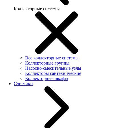
Коллекторные системы
Все коллекторные системы
Коллекторные группы
Насосно-смесительные узлы
Коллекторы сантехнические
Коллекторные шкафы
Счетчики