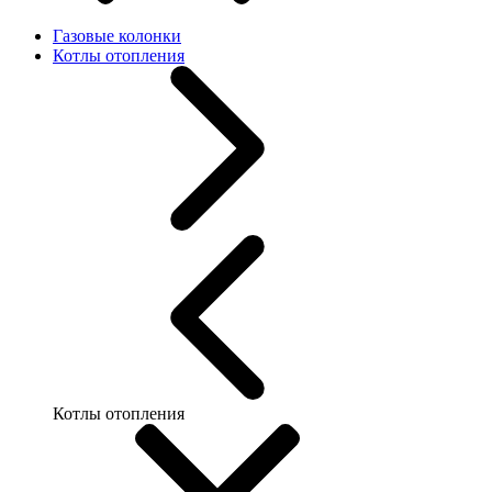
Газовые колонки
Котлы отопления
Котлы отопления