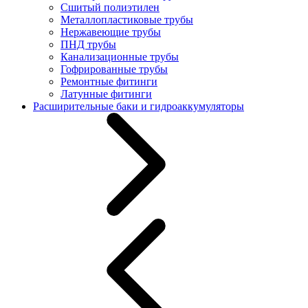
Сшитый полиэтилен
Металлопластиковые трубы
Нержавеющие трубы
ПНД трубы
Канализационные трубы
Гофрированные трубы
Ремонтные фитинги
Латунные фитинги
Расширительные баки и гидроаккумуляторы