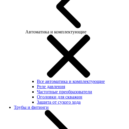
Автоматика и комплектующие
Все автоматика и комплектующие
Реле давления
Частотные преобразователи
Оголовки для скважин
Защита от сухого хода
Трубы и фитинги