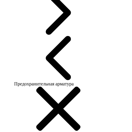
Предохранительная арматура