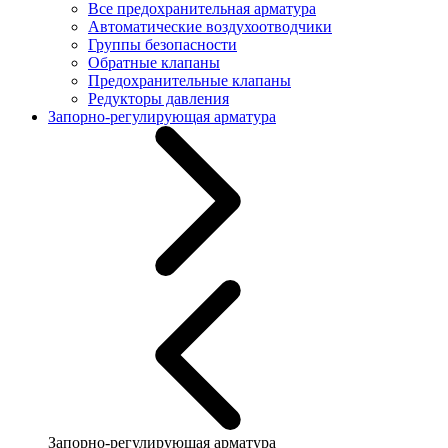
Все предохранительная арматура
Автоматические воздухоотводчики
Группы безопасности
Обратные клапаны
Предохранительные клапаны
Редукторы давления
Запорно-регулирующая арматура
Запорно-регулирующая арматура