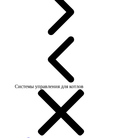
Системы управления для котлов