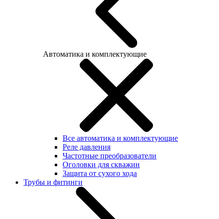
Автоматика и комплектующие
Все автоматика и комплектующие
Реле давления
Частотные преобразователи
Оголовки для скважин
Защита от сухого хода
Трубы и фитинги