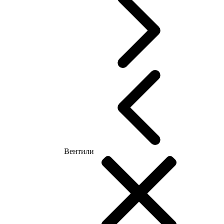
Вентили