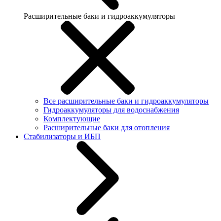
Расширительные баки и гидроаккумуляторы
Все расширительные баки и гидроаккумуляторы
Гидроаккумуляторы для водоснабжения
Комплектующие
Расширительные баки для отопления
Стабилизаторы и ИБП