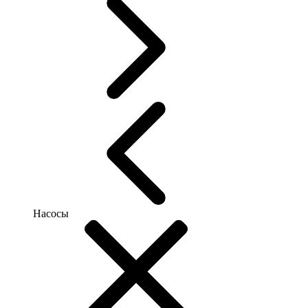
Насосы