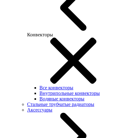
Конвекторы
Все конвекторы
Внутрипольные конвекторы
Водяные конвекторы
Стальные трубчатые радиаторы
Аксессуары