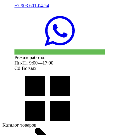
+7 903 601-04-54
Режим работы:
Пн-Пт 9:00—17:00;
Сб-Вс вых
Каталог товаров