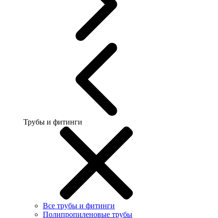
Трубы и фитинги
Все трубы и фитинги
Полипропиленовые трубы