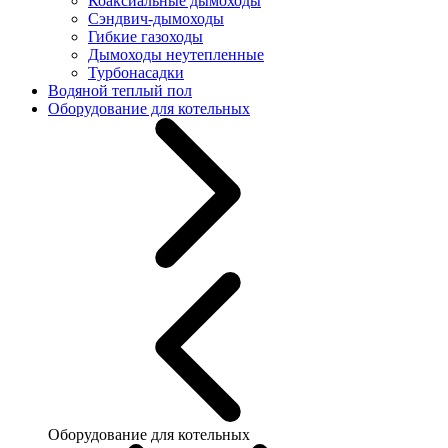
Коаксиальные дымоходы
Сэндвич-дымоходы
Гибкие газоходы
Дымоходы неутепленные
Турбонасадки
Водяной теплый пол
Оборудование для котельных
Оборудование для котельных