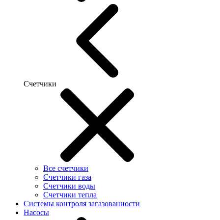
Счетчики
Все счетчики
Счетчики газа
Счетчики воды
Счетчики тепла
Системы контроля загазованности
Насосы