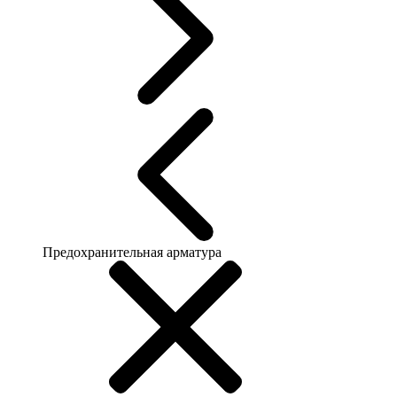
Предохранительная арматура