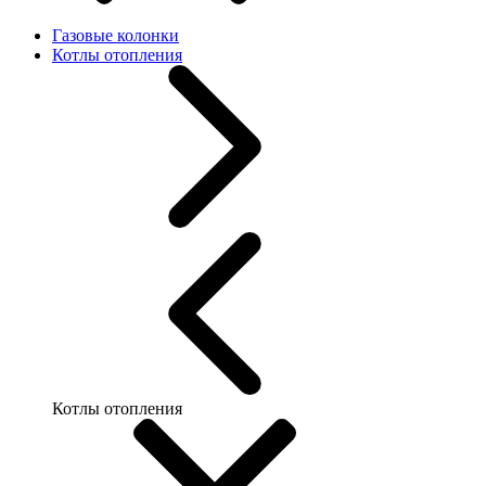
Газовые колонки
Котлы отопления
Котлы отопления