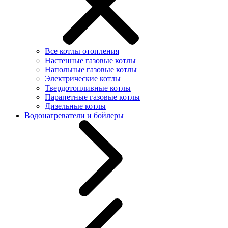
Все котлы отопления
Настенные газовые котлы
Напольные газовые котлы
Электрические котлы
Твердотопливные котлы
Парапетные газовые котлы
Дизельные котлы
Водонагреватели и бойлеры