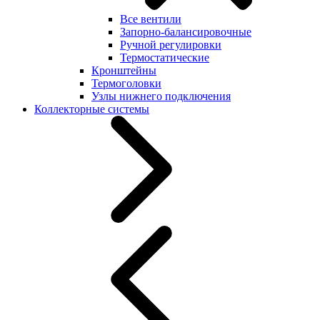
Все вентили
Запорно-балансировочные
Ручной регулировки
Термостатические
Кронштейны
Термоголовки
Узлы нижнего подключения
Коллекторные системы