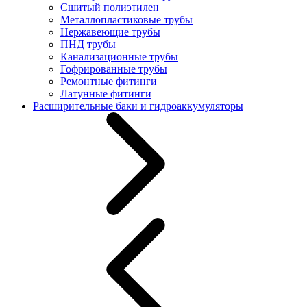
Сшитый полиэтилен
Металлопластиковые трубы
Нержавеющие трубы
ПНД трубы
Канализационные трубы
Гофрированные трубы
Ремонтные фитинги
Латунные фитинги
Расширительные баки и гидроаккумуляторы