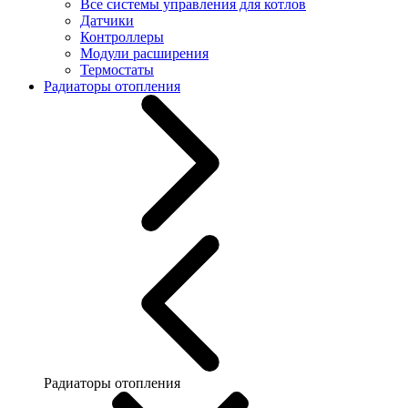
Все системы управления для котлов
Датчики
Контроллеры
Модули расширения
Термостаты
Радиаторы отопления
Радиаторы отопления