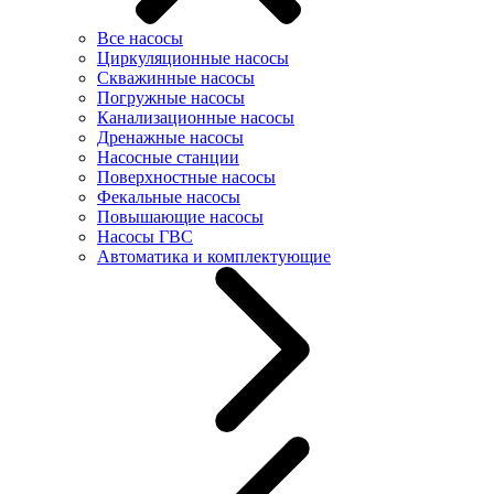
Все насосы
Циркуляционные насосы
Скважинные насосы
Погружные насосы
Канализационные насосы
Дренажные насосы
Насосные станции
Поверхностные насосы
Фекальные насосы
Повышающие насосы
Насосы ГВС
Автоматика и комплектующие