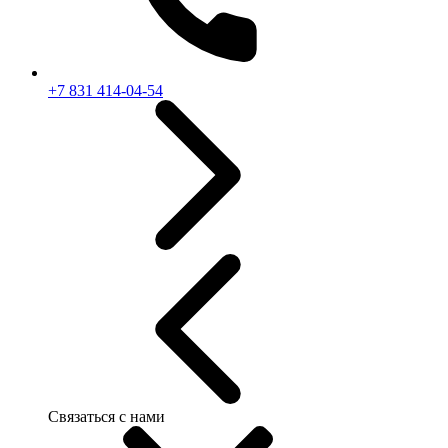
+7 831 414-04-54
Связаться с нами