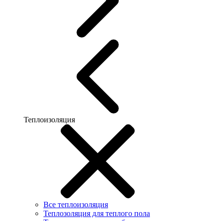
Теплоизоляция
Все теплоизоляция
Теплозоляция для теплого пола