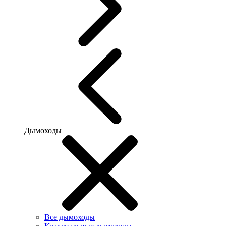
Дымоходы
Все дымоходы