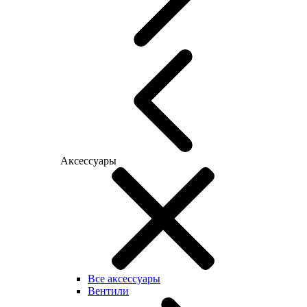
Аксессуары
Все аксессуары
Вентили