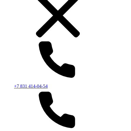
+7 831 414-04-54