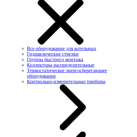
Все оборудование для котельных
Гидравлические стрелки
Группы быстрого монтажа
Коллекторы распределительные
Термостатическое энергосберегающее
оборудование
Контрольно-измерительные приборы