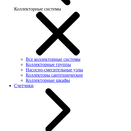
Коллекторные системы
Все коллекторные системы
Коллекторные группы
Насосно-смесительные узлы
Коллекторы сантехнические
Коллекторные шкафы
Счетчики