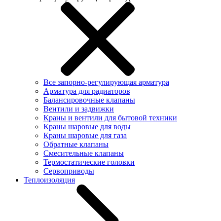
Все запорно-регулирующая арматура
Арматура для радиаторов
Балансировочные клапаны
Вентили и задвижки
Краны и вентили для бытовой техники
Краны шаровые для воды
Краны шаровые для газа
Обратные клапаны
Смесительные клапаны
Термостатические головки
Сервоприводы
Теплоизоляция