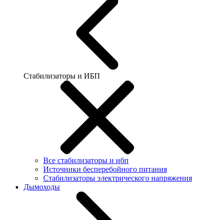
Стабилизаторы и ИБП
Все стабилизаторы и ибп
Источники бесперебойного питания
Стабилизаторы электрического напряжения
Дымоходы