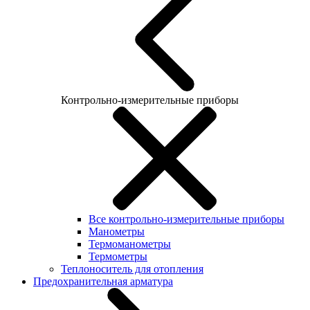
Контрольно-измерительные приборы
Все контрольно-измерительные приборы
Манометры
Термоманометры
Термометры
Теплоноситель для отопления
Предохранительная арматура