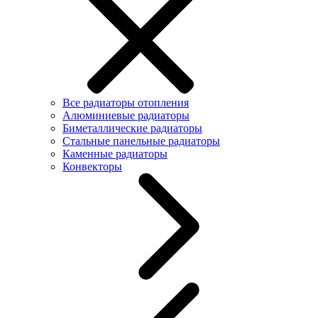
Все радиаторы отопления
Алюминиевые радиаторы
Биметаллические радиаторы
Стальные панельные радиаторы
Каменные радиаторы
Конвекторы