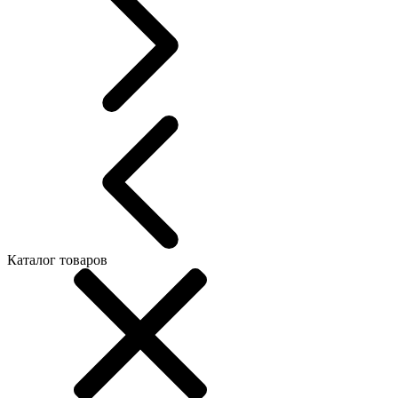
Каталог товаров