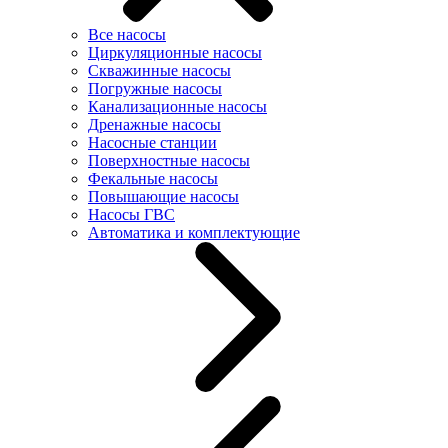
Все насосы
Циркуляционные насосы
Скважинные насосы
Погружные насосы
Канализационные насосы
Дренажные насосы
Насосные станции
Поверхностные насосы
Фекальные насосы
Повышающие насосы
Насосы ГВС
Автоматика и комплектующие