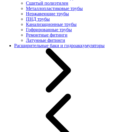
Сшитый полиэтилен
Металлопластиковые трубы
Нержавеющие трубы
ПНД трубы
Канализационные трубы
Гофрированные трубы
Ремонтные фитинги
Латунные фитинги
Расширительные баки и гидроаккумуляторы