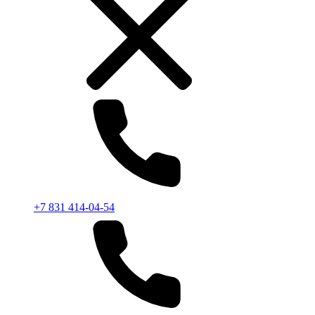
+7 831 414-04-54