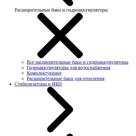
Расширительные баки и гидроаккумуляторы
Все расширительные баки и гидроаккумуляторы
Гидроаккумуляторы для водоснабжения
Комплектующие
Расширительные баки для отопления
Стабилизаторы и ИБП