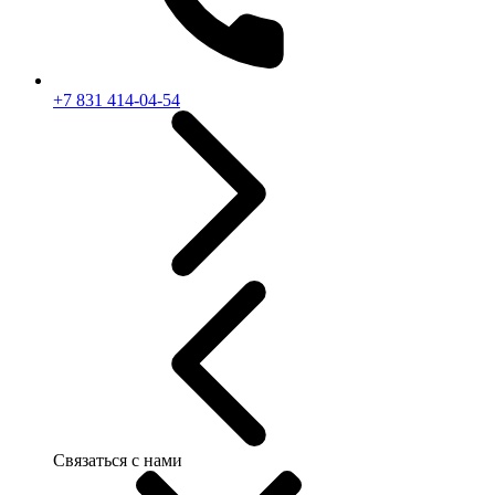
+7 831 414-04-54
Связаться с нами