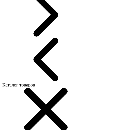
Каталог товаров