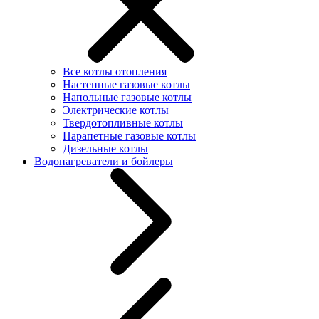
Все котлы отопления
Настенные газовые котлы
Напольные газовые котлы
Электрические котлы
Твердотопливные котлы
Парапетные газовые котлы
Дизельные котлы
Водонагреватели и бойлеры