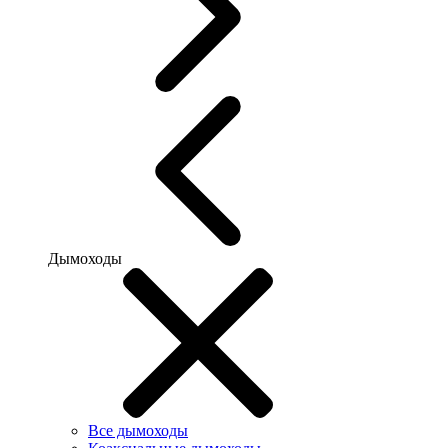
Дымоходы
Все дымоходы