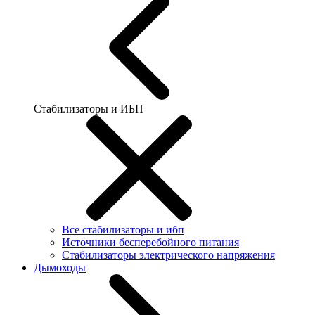
Стабилизаторы и ИБП
Все стабилизаторы и ибп
Источники бесперебойного питания
Стабилизаторы электрического напряжения
Дымоходы