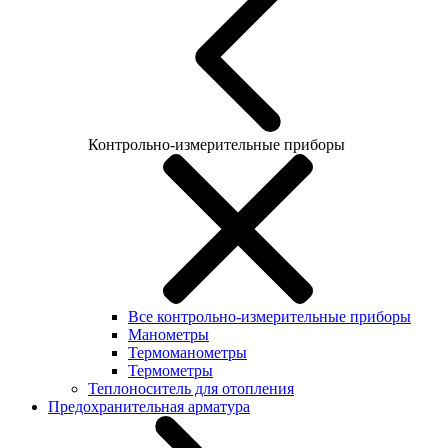
Контрольно-измерительные приборы
Все контрольно-измерительные приборы
Манометры
Термоманометры
Термометры
Теплоноситель для отопления
Предохранительная арматура