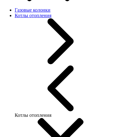
Газовые колонки
Котлы отопления
Котлы отопления