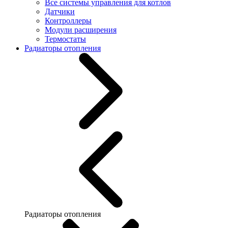
Все системы управления для котлов
Датчики
Контроллеры
Модули расширения
Термостаты
Радиаторы отопления
Радиаторы отопления