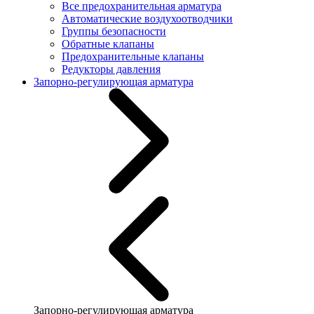
Все предохранительная арматура
Автоматические воздухоотводчики
Группы безопасности
Обратные клапаны
Предохранительные клапаны
Редукторы давления
Запорно-регулирующая арматура
Запорно-регулирующая арматура