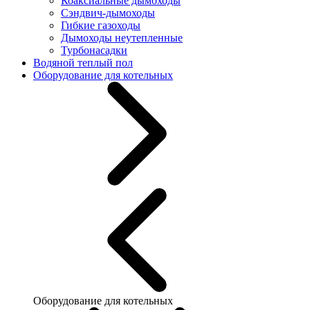
Коаксиальные дымоходы
Сэндвич-дымоходы
Гибкие газоходы
Дымоходы неутепленные
Турбонасадки
Водяной теплый пол
Оборудование для котельных
Оборудование для котельных