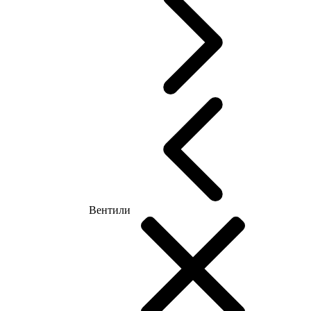
Вентили