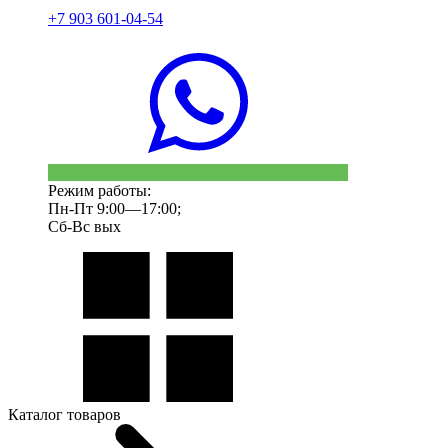
+7 903 601-04-54
Режим работы:
Пн-Пт 9:00—17:00;
Сб-Вс вых
Каталог товаров