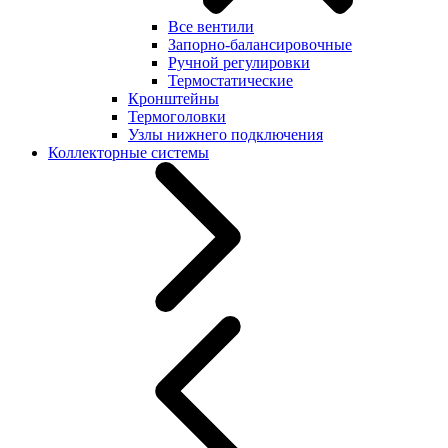
Все вентили
Запорно-балансировочные
Ручной регулировки
Термостатические
Кронштейны
Термоголовки
Узлы нижнего подключения
Коллекторные системы