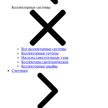
Коллекторные системы
Все коллекторные системы
Коллекторные группы
Насосно-смесительные узлы
Коллекторы сантехнические
Коллекторные шкафы
Счетчики