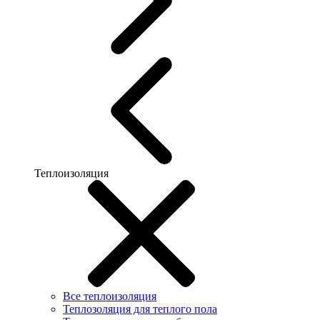
Теплоизоляция
Все теплоизоляция
Теплозоляция для теплого пола