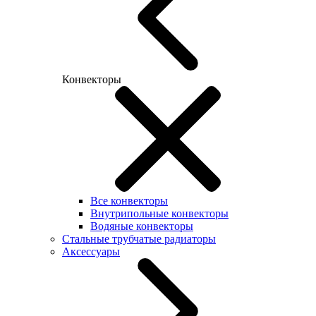
Конвекторы
Все конвекторы
Внутрипольные конвекторы
Водяные конвекторы
Стальные трубчатые радиаторы
Аксессуары