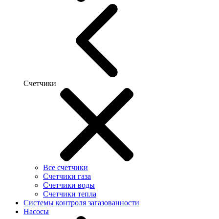
Счетчики
Все счетчики
Счетчики газа
Счетчики воды
Счетчики тепла
Системы контроля загазованности
Насосы