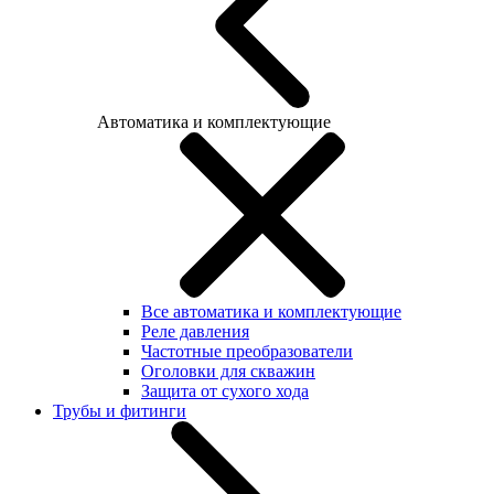
Автоматика и комплектующие
Все автоматика и комплектующие
Реле давления
Частотные преобразователи
Оголовки для скважин
Защита от сухого хода
Трубы и фитинги