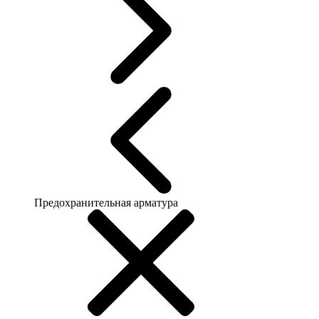
Предохранительная арматура