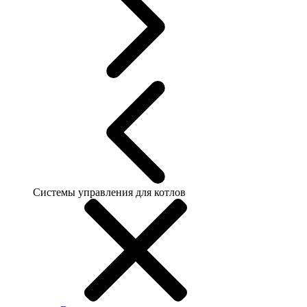
Системы управления для котлов