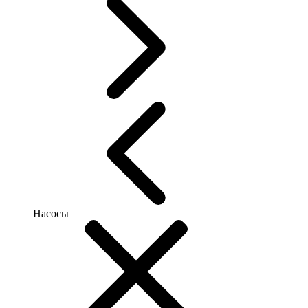
Насосы