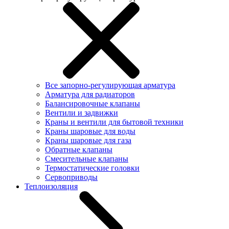
Все запорно-регулирующая арматура
Арматура для радиаторов
Балансировочные клапаны
Вентили и задвижки
Краны и вентили для бытовой техники
Краны шаровые для воды
Краны шаровые для газа
Обратные клапаны
Смесительные клапаны
Термостатические головки
Сервоприводы
Теплоизоляция