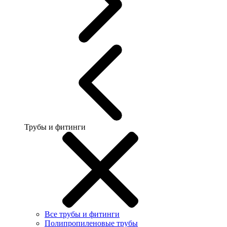
Трубы и фитинги
Все трубы и фитинги
Полипропиленовые трубы