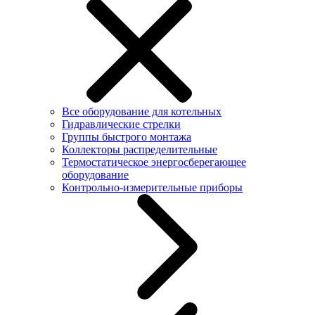
Все оборудование для котельных
Гидравлические стрелки
Группы быстрого монтажа
Коллекторы распределительные
Термостатическое энергосберегающее
оборудование
Контрольно-измерительные приборы