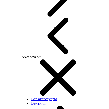
Аксессуары
Все аксессуары
Вентили