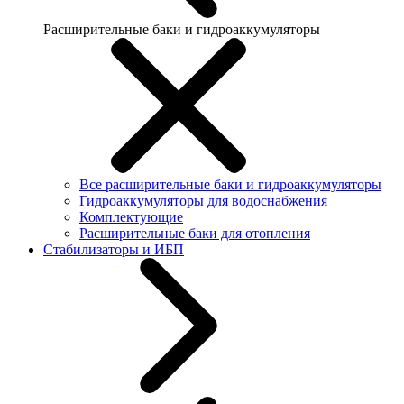
Расширительные баки и гидроаккумуляторы
Все расширительные баки и гидроаккумуляторы
Гидроаккумуляторы для водоснабжения
Комплектующие
Расширительные баки для отопления
Стабилизаторы и ИБП