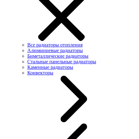
Все радиаторы отопления
Алюминиевые радиаторы
Биметаллические радиаторы
Стальные панельные радиаторы
Каменные радиаторы
Конвекторы