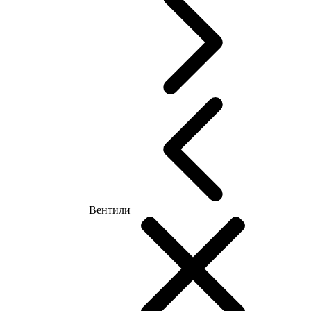
Вентили