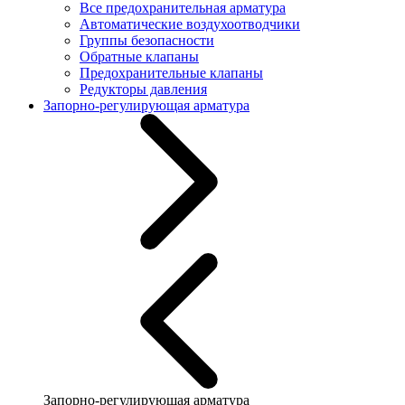
Все предохранительная арматура
Автоматические воздухоотводчики
Группы безопасности
Обратные клапаны
Предохранительные клапаны
Редукторы давления
Запорно-регулирующая арматура
Запорно-регулирующая арматура