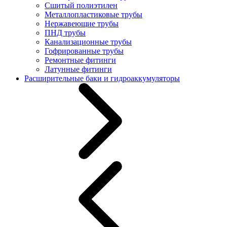
Сшитый полиэтилен
Металлопластиковые трубы
Нержавеющие трубы
ПНД трубы
Канализационные трубы
Гофрированные трубы
Ремонтные фитинги
Латунные фитинги
Расширительные баки и гидроаккумуляторы