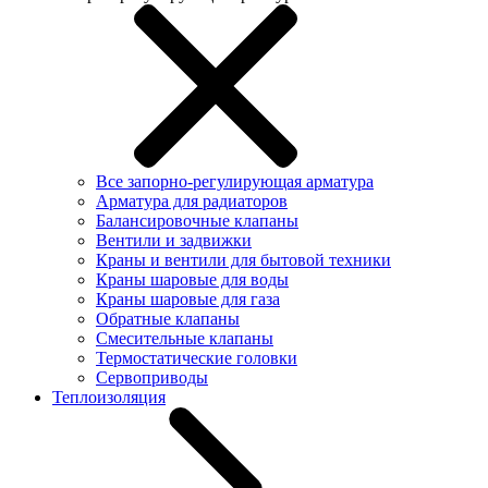
Все запорно-регулирующая арматура
Арматура для радиаторов
Балансировочные клапаны
Вентили и задвижки
Краны и вентили для бытовой техники
Краны шаровые для воды
Краны шаровые для газа
Обратные клапаны
Смесительные клапаны
Термостатические головки
Сервоприводы
Теплоизоляция