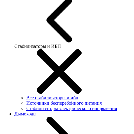
Стабилизаторы и ИБП
Все стабилизаторы и ибп
Источники бесперебойного питания
Стабилизаторы электрического напряжения
Дымоходы