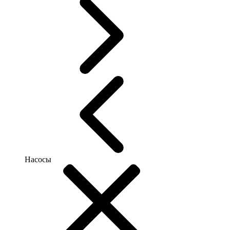
Насосы