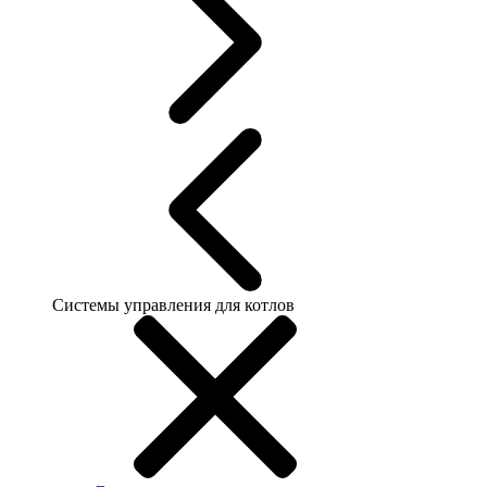
Системы управления для котлов