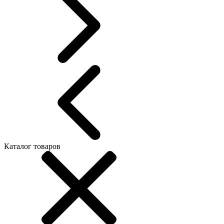
Каталог товаров