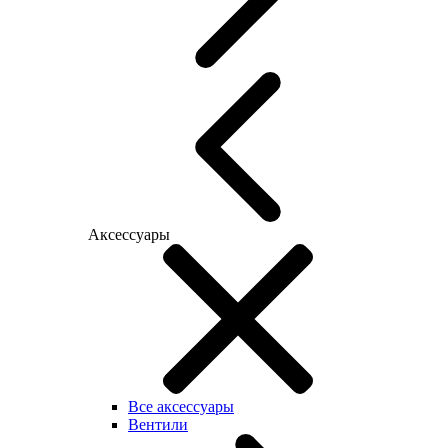
Аксессуары
Все аксессуары
Вентили