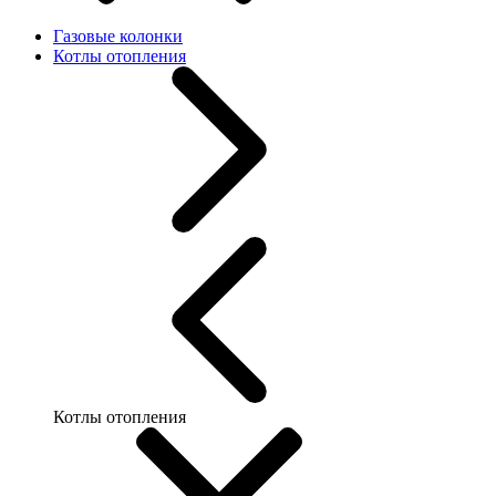
Газовые колонки
Котлы отопления
Котлы отопления