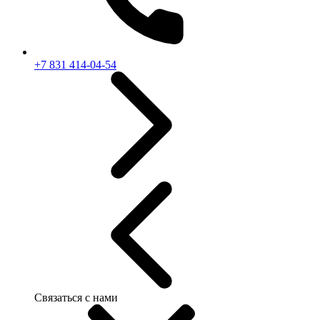
+7 831 414-04-54
Связаться с нами