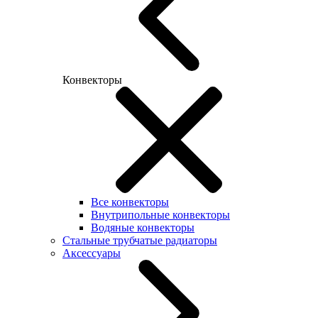
Конвекторы
Все конвекторы
Внутрипольные конвекторы
Водяные конвекторы
Стальные трубчатые радиаторы
Аксессуары