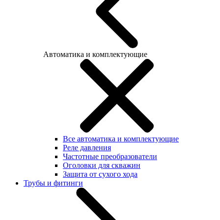
Автоматика и комплектующие
Все автоматика и комплектующие
Реле давления
Частотные преобразователи
Оголовки для скважин
Защита от сухого хода
Трубы и фитинги