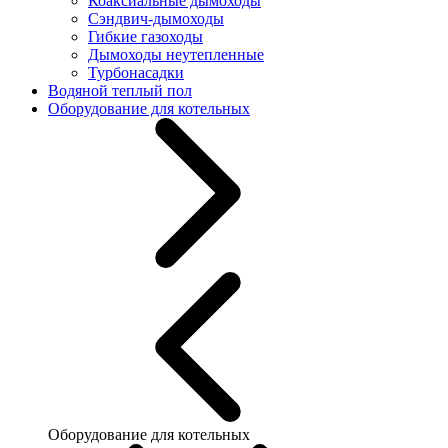
Коаксиальные дымоходы
Сэндвич-дымоходы
Гибкие газоходы
Дымоходы неутепленные
Турбонасадки
Водяной теплый пол
Оборудование для котельных
Оборудование для котельных