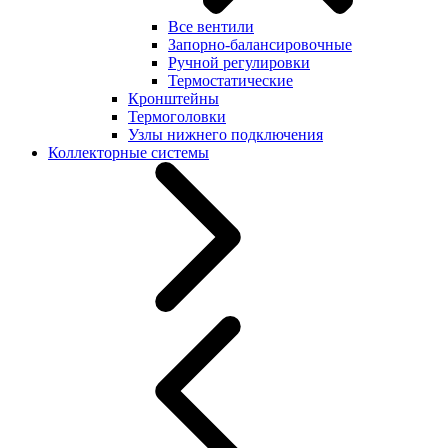
Все вентили
Запорно-балансировочные
Ручной регулировки
Термостатические
Кронштейны
Термоголовки
Узлы нижнего подключения
Коллекторные системы