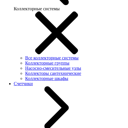
Коллекторные системы
Все коллекторные системы
Коллекторные группы
Насосно-смесительные узлы
Коллекторы сантехнические
Коллекторные шкафы
Счетчики