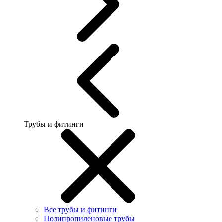
Трубы и фитинги
Все трубы и фитинги
Полипропиленовые трубы