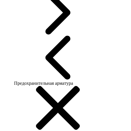
Предохранительная арматура