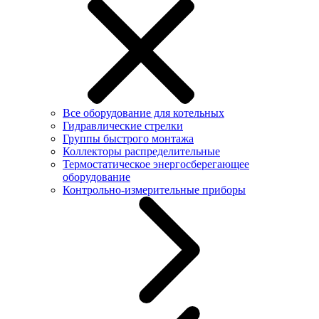
Все оборудование для котельных
Гидравлические стрелки
Группы быстрого монтажа
Коллекторы распределительные
Термостатическое энергосберегающее
оборудование
Контрольно-измерительные приборы