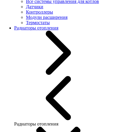
Все системы управления для котлов
Датчики
Контроллеры
Модули расширения
Термостаты
Радиаторы отопления
Радиаторы отопления