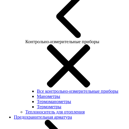
Контрольно-измерительные приборы
Все контрольно-измерительные приборы
Манометры
Термоманометры
Термометры
Теплоноситель для отопления
Предохранительная арматура