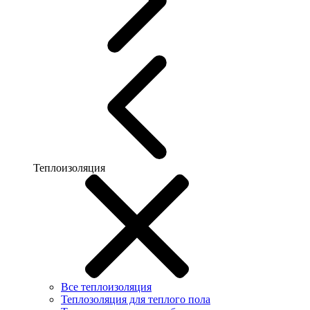
Теплоизоляция
Все теплоизоляция
Теплозоляция для теплого пола