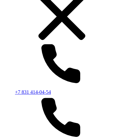
+7 831 414-04-54