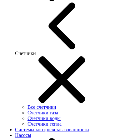
Счетчики
Все счетчики
Счетчики газа
Счетчики воды
Счетчики тепла
Системы контроля загазованности
Насосы