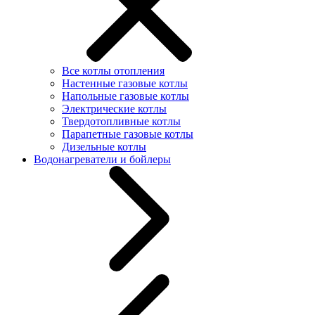
Все котлы отопления
Настенные газовые котлы
Напольные газовые котлы
Электрические котлы
Твердотопливные котлы
Парапетные газовые котлы
Дизельные котлы
Водонагреватели и бойлеры