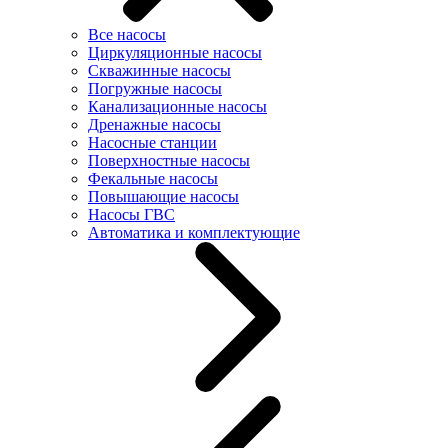
Все насосы
Циркуляционные насосы
Скважинные насосы
Погружные насосы
Канализационные насосы
Дренажные насосы
Насосные станции
Поверхностные насосы
Фекальные насосы
Повышающие насосы
Насосы ГВС
Автоматика и комплектующие