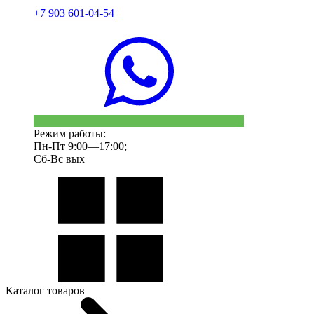
+7 903 601-04-54
Режим работы:
Пн-Пт 9:00—17:00;
Сб-Вс вых
Каталог товаров