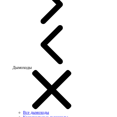
Дымоходы
Все дымоходы