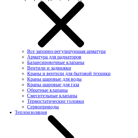
Все запорно-регулирующая арматура
Арматура для радиаторов
Балансировочные клапаны
Вентили и задвижки
Краны и вентили для бытовой техники
Краны шаровые для воды
Краны шаровые для газа
Обратные клапаны
Смесительные клапаны
Термостатические головки
Сервоприводы
Теплоизоляция