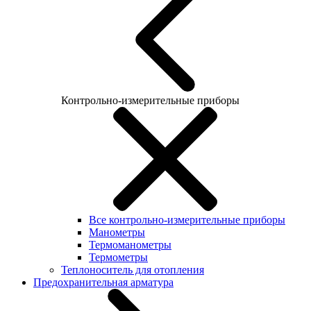
Контрольно-измерительные приборы
Все контрольно-измерительные приборы
Манометры
Термоманометры
Термометры
Теплоноситель для отопления
Предохранительная арматура