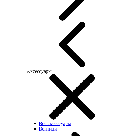
Аксессуары
Все аксессуары
Вентили