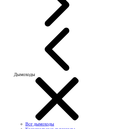
Дымоходы
Все дымоходы