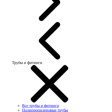
Трубы и фитинги
Все трубы и фитинги
Полипропиленовые трубы