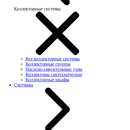
Коллекторные системы
Все коллекторные системы
Коллекторные группы
Насосно-смесительные узлы
Коллекторы сантехнические
Коллекторные шкафы
Счетчики