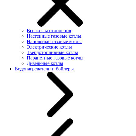
Все котлы отопления
Настенные газовые котлы
Напольные газовые котлы
Электрические котлы
Твердотопливные котлы
Парапетные газовые котлы
Дизельные котлы
Водонагреватели и бойлеры