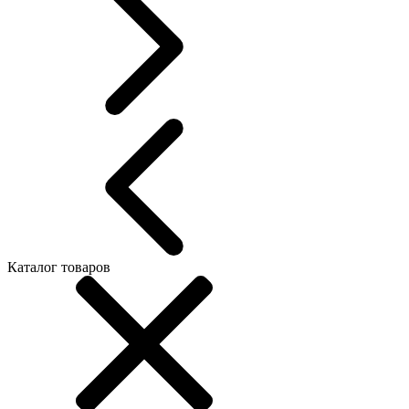
Каталог товаров