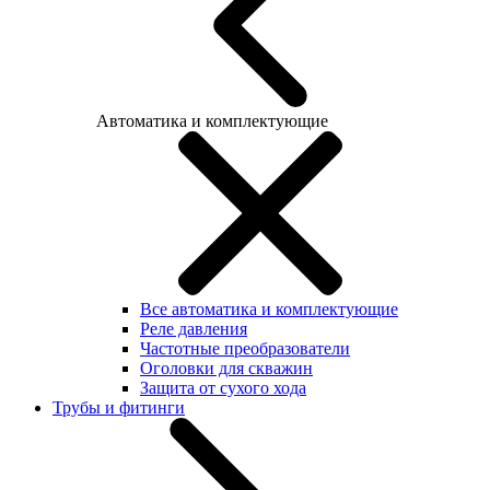
Автоматика и комплектующие
Все автоматика и комплектующие
Реле давления
Частотные преобразователи
Оголовки для скважин
Защита от сухого хода
Трубы и фитинги