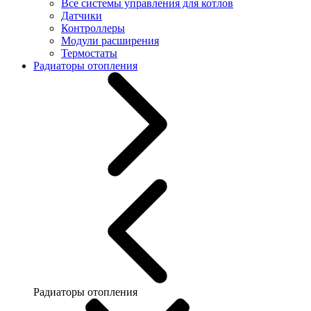
Все системы управления для котлов
Датчики
Контроллеры
Модули расширения
Термостаты
Радиаторы отопления
Радиаторы отопления