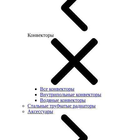
Конвекторы
Все конвекторы
Внутрипольные конвекторы
Водяные конвекторы
Стальные трубчатые радиаторы
Аксессуары