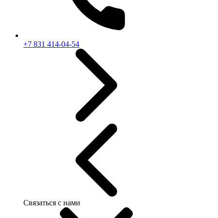
+7 831 414-04-54
Связаться с нами