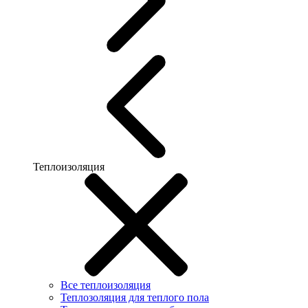
Теплоизоляция
Все теплоизоляция
Теплозоляция для теплого пола