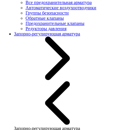
Все предохранительная арматура
Автоматические воздухоотводчики
Группы безопасности
Обратные клапаны
Предохранительные клапаны
Редукторы давления
Запорно-регулирующая арматура
Запорно-регулирующая арматура