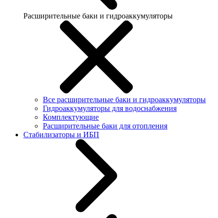
Расширительные баки и гидроаккумуляторы
Все расширительные баки и гидроаккумуляторы
Гидроаккумуляторы для водоснабжения
Комплектующие
Расширительные баки для отопления
Стабилизаторы и ИБП