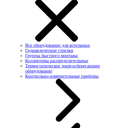
Все оборудование для котельных
Гидравлические стрелки
Группы быстрого монтажа
Коллекторы распределительные
Термостатическое энергосберегающее
оборудование
Контрольно-измерительные приборы