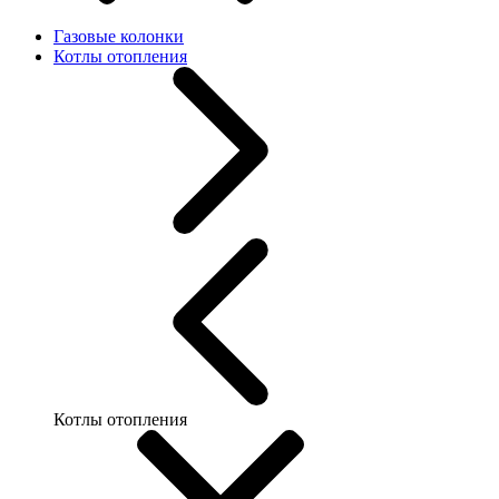
Газовые колонки
Котлы отопления
Котлы отопления