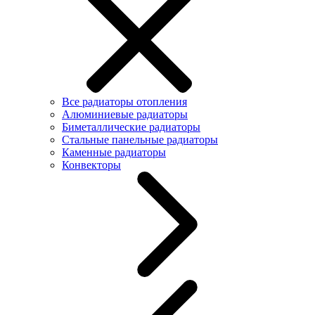
Все радиаторы отопления
Алюминиевые радиаторы
Биметаллические радиаторы
Стальные панельные радиаторы
Каменные радиаторы
Конвекторы