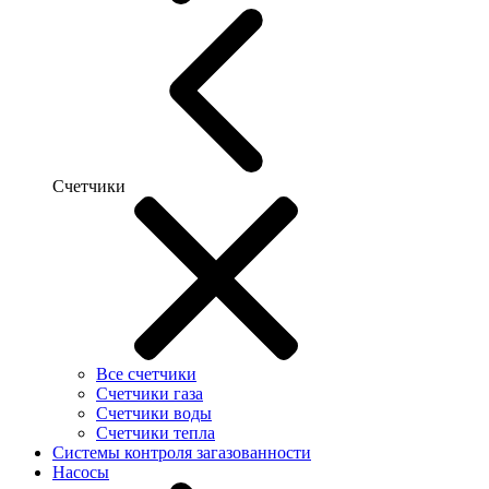
Счетчики
Все счетчики
Счетчики газа
Счетчики воды
Счетчики тепла
Системы контроля загазованности
Насосы