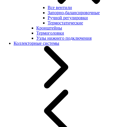
Все вентили
Запорно-балансировочные
Ручной регулировки
Термостатические
Кронштейны
Термоголовки
Узлы нижнего подключения
Коллекторные системы