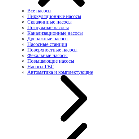
Все насосы
Циркуляционные насосы
Скважинные насосы
Погружные насосы
Канализационные насосы
Дренажные насосы
Насосные станции
Поверхностные насосы
Фекальные насосы
Повышающие насосы
Насосы ГВС
Автоматика и комплектующие