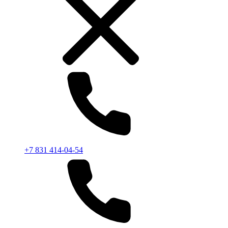
+7 831 414-04-54