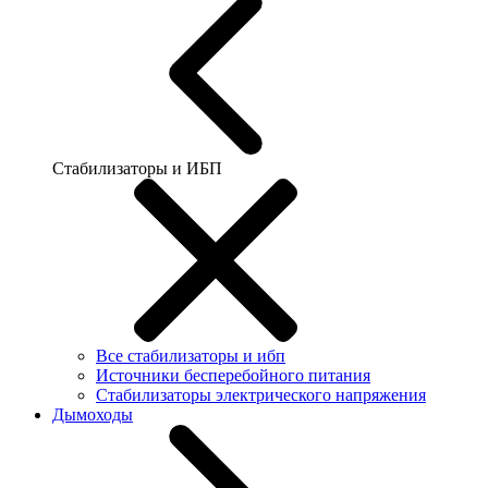
Стабилизаторы и ИБП
Все стабилизаторы и ибп
Источники бесперебойного питания
Стабилизаторы электрического напряжения
Дымоходы