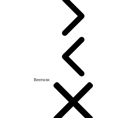
Вентили