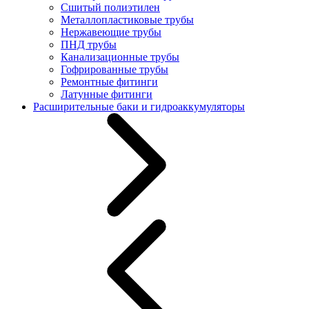
Сшитый полиэтилен
Металлопластиковые трубы
Нержавеющие трубы
ПНД трубы
Канализационные трубы
Гофрированные трубы
Ремонтные фитинги
Латунные фитинги
Расширительные баки и гидроаккумуляторы