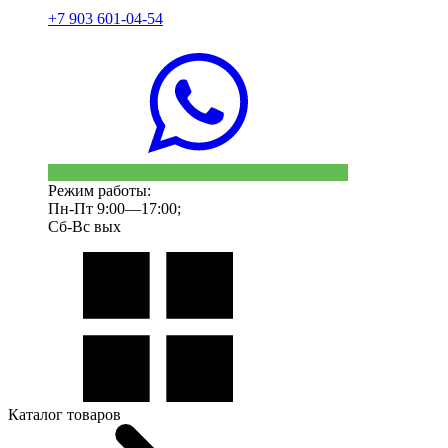
+7 903 601-04-54
Режим работы:
Пн-Пт 9:00—17:00;
Сб-Вс вых
Каталог товаров