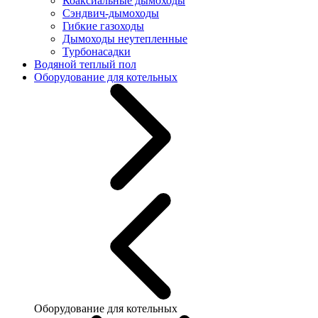
Коаксиальные дымоходы
Сэндвич-дымоходы
Гибкие газоходы
Дымоходы неутепленные
Турбонасадки
Водяной теплый пол
Оборудование для котельных
Оборудование для котельных