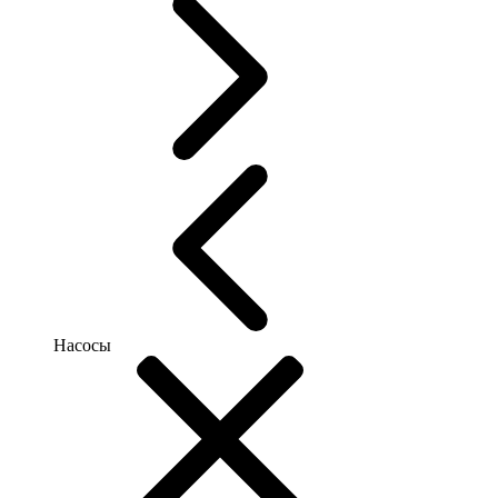
Насосы