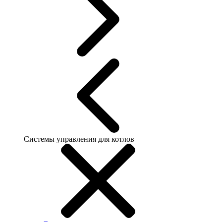
Системы управления для котлов