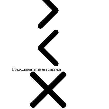
Предохранительная арматура