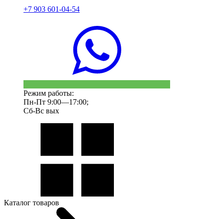
+7 903 601-04-54
Режим работы:
Пн-Пт 9:00—17:00;
Сб-Вс вых
Каталог товаров