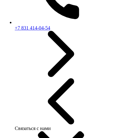
+7 831 414-04-54
Связаться с нами