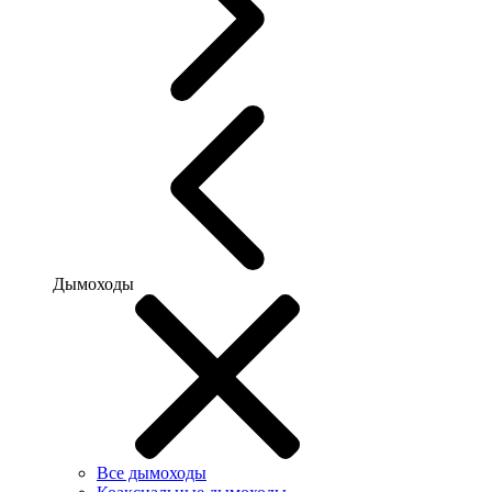
Дымоходы
Все дымоходы