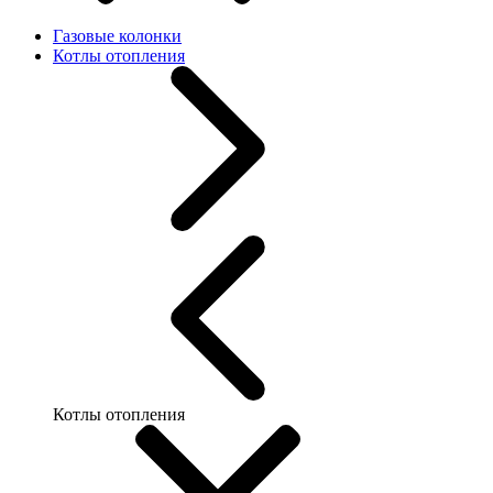
Газовые колонки
Котлы отопления
Котлы отопления