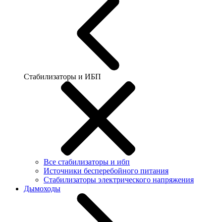
Стабилизаторы и ИБП
Все стабилизаторы и ибп
Источники бесперебойного питания
Стабилизаторы электрического напряжения
Дымоходы