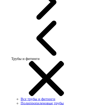
Трубы и фитинги
Все трубы и фитинги
Полипропиленовые трубы