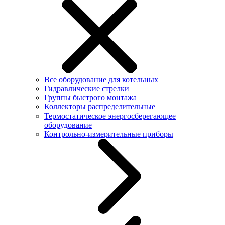
Все оборудование для котельных
Гидравлические стрелки
Группы быстрого монтажа
Коллекторы распределительные
Термостатическое энергосберегающее
оборудование
Контрольно-измерительные приборы