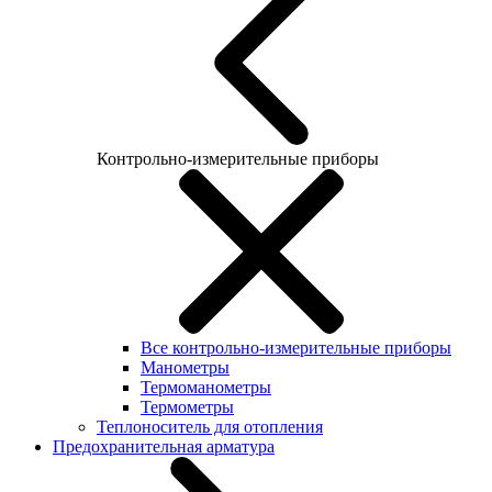
Контрольно-измерительные приборы
Все контрольно-измерительные приборы
Манометры
Термоманометры
Термометры
Теплоноситель для отопления
Предохранительная арматура