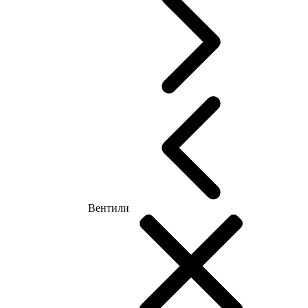
Вентили