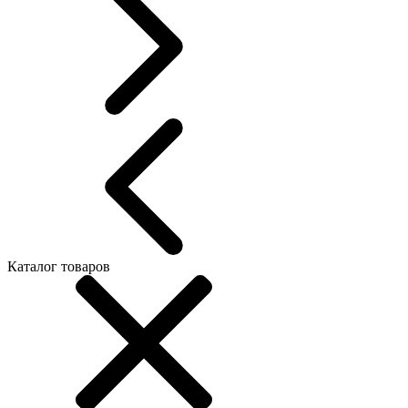
Каталог товаров