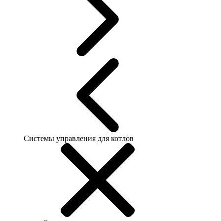
Системы управления для котлов