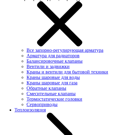
Все запорно-регулирующая арматура
Арматура для радиаторов
Балансировочные клапаны
Вентили и задвижки
Краны и вентили для бытовой техники
Краны шаровые для воды
Краны шаровые для газа
Обратные клапаны
Смесительные клапаны
Термостатические головки
Сервоприводы
Теплоизоляция