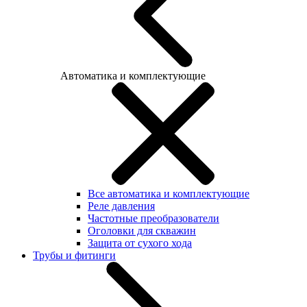
Автоматика и комплектующие
Все автоматика и комплектующие
Реле давления
Частотные преобразователи
Оголовки для скважин
Защита от сухого хода
Трубы и фитинги