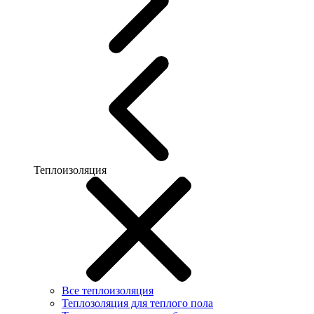
Теплоизоляция
Все теплоизоляция
Теплозоляция для теплого пола