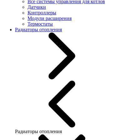
Все системы управления для котлов
Датчики
Контроллеры
Модули расширения
Термостаты
Радиаторы отопления
Радиаторы отопления