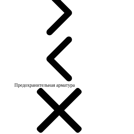
Предохранительная арматура