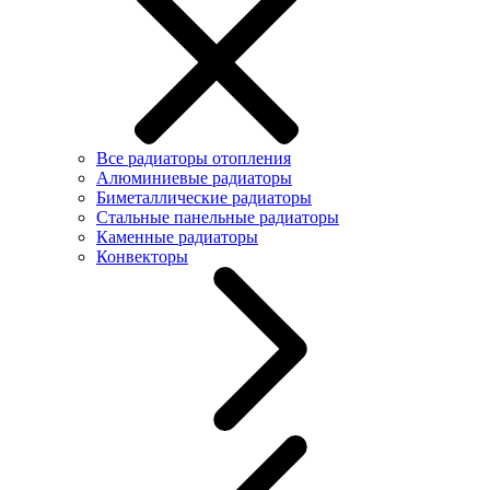
Все радиаторы отопления
Алюминиевые радиаторы
Биметаллические радиаторы
Стальные панельные радиаторы
Каменные радиаторы
Конвекторы