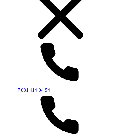
+7 831 414-04-54