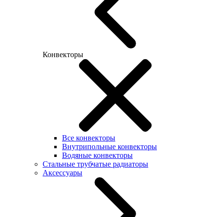
Конвекторы
Все конвекторы
Внутрипольные конвекторы
Водяные конвекторы
Стальные трубчатые радиаторы
Аксессуары