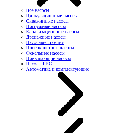
Все насосы
Циркуляционные насосы
Скважинные насосы
Погружные насосы
Канализационные насосы
Дренажные насосы
Насосные станции
Поверхностные насосы
Фекальные насосы
Повышающие насосы
Насосы ГВС
Автоматика и комплектующие