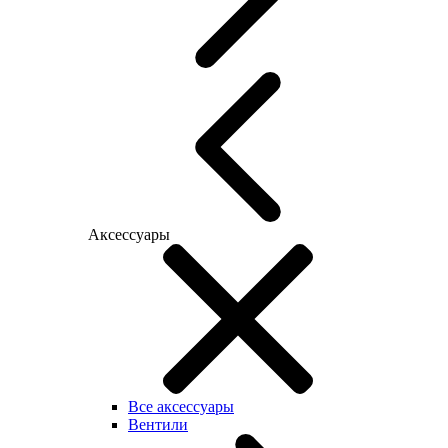
Аксессуары
Все аксессуары
Вентили