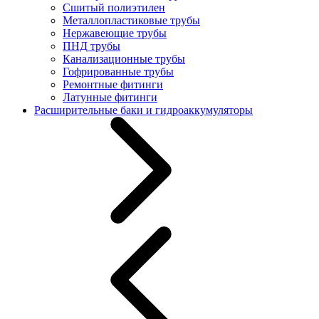
Сшитый полиэтилен
Металлопластиковые трубы
Нержавеющие трубы
ПНД трубы
Канализационные трубы
Гофрированные трубы
Ремонтные фитинги
Латунные фитинги
Расширительные баки и гидроаккумуляторы