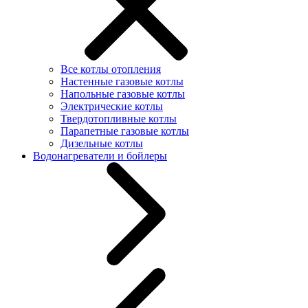
Все котлы отопления
Настенные газовые котлы
Напольные газовые котлы
Электрические котлы
Твердотопливные котлы
Парапетные газовые котлы
Дизельные котлы
Водонагреватели и бойлеры