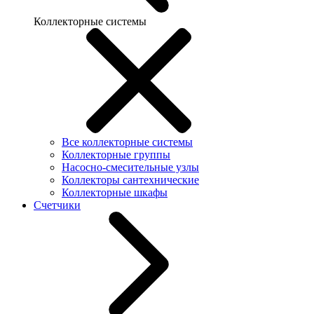
Коллекторные системы
Все коллекторные системы
Коллекторные группы
Насосно-смесительные узлы
Коллекторы сантехнические
Коллекторные шкафы
Счетчики