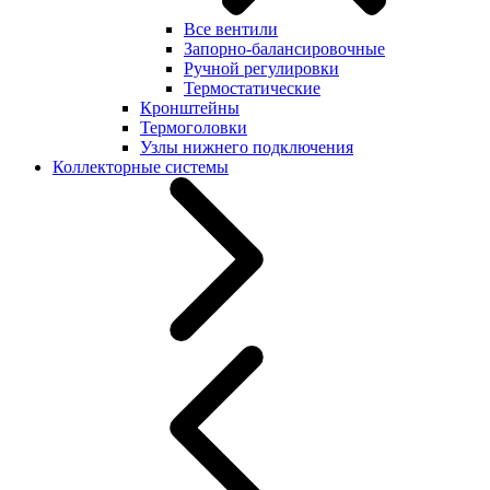
Все вентили
Запорно-балансировочные
Ручной регулировки
Термостатические
Кронштейны
Термоголовки
Узлы нижнего подключения
Коллекторные системы