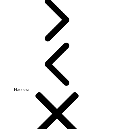
Насосы