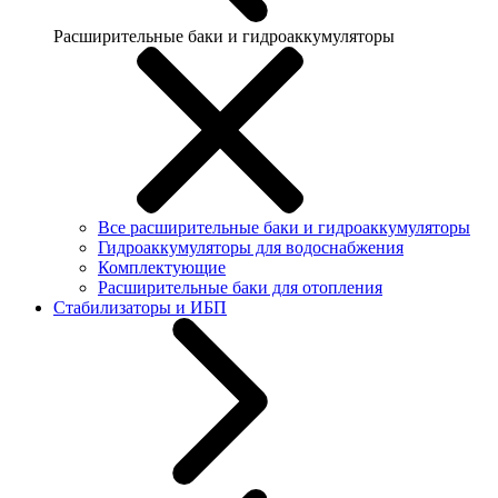
Расширительные баки и гидроаккумуляторы
Все расширительные баки и гидроаккумуляторы
Гидроаккумуляторы для водоснабжения
Комплектующие
Расширительные баки для отопления
Стабилизаторы и ИБП