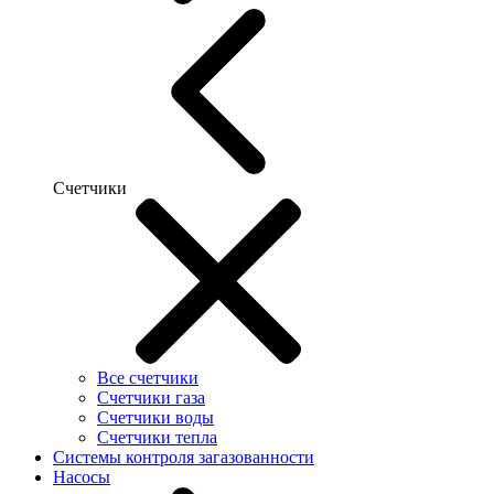
Счетчики
Все счетчики
Счетчики газа
Счетчики воды
Счетчики тепла
Системы контроля загазованности
Насосы