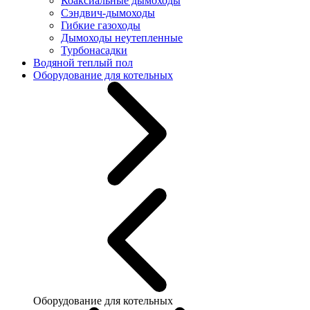
Коаксиальные дымоходы
Сэндвич-дымоходы
Гибкие газоходы
Дымоходы неутепленные
Турбонасадки
Водяной теплый пол
Оборудование для котельных
Оборудование для котельных