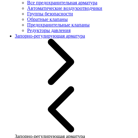
Все предохранительная арматура
Автоматические воздухоотводчики
Группы безопасности
Обратные клапаны
Предохранительные клапаны
Редукторы давления
Запорно-регулирующая арматура
Запорно-регулирующая арматура