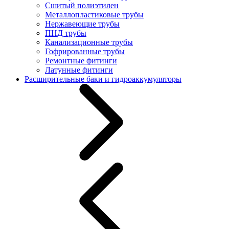
Сшитый полиэтилен
Металлопластиковые трубы
Нержавеющие трубы
ПНД трубы
Канализационные трубы
Гофрированные трубы
Ремонтные фитинги
Латунные фитинги
Расширительные баки и гидроаккумуляторы