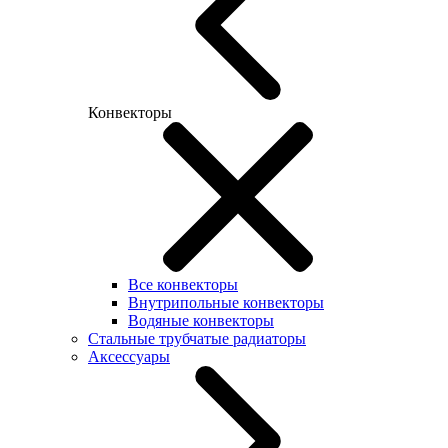
Конвекторы
Все конвекторы
Внутрипольные конвекторы
Водяные конвекторы
Стальные трубчатые радиаторы
Аксессуары