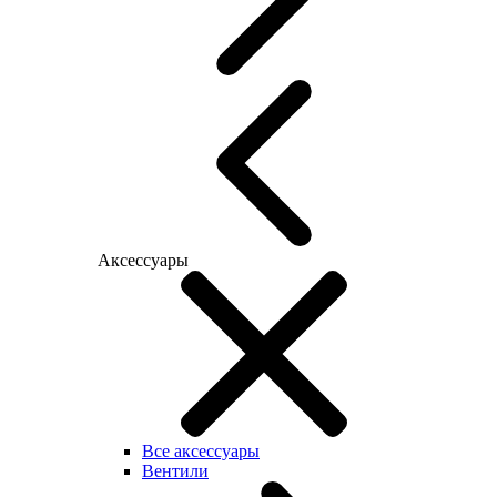
Аксессуары
Все аксессуары
Вентили