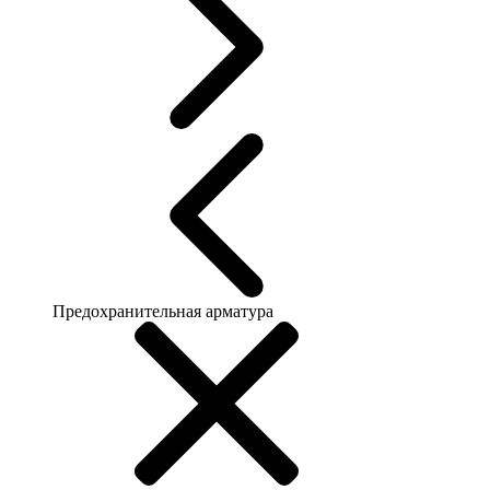
Предохранительная арматура