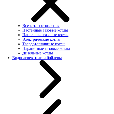
Все котлы отопления
Настенные газовые котлы
Напольные газовые котлы
Электрические котлы
Твердотопливные котлы
Парапетные газовые котлы
Дизельные котлы
Водонагреватели и бойлеры