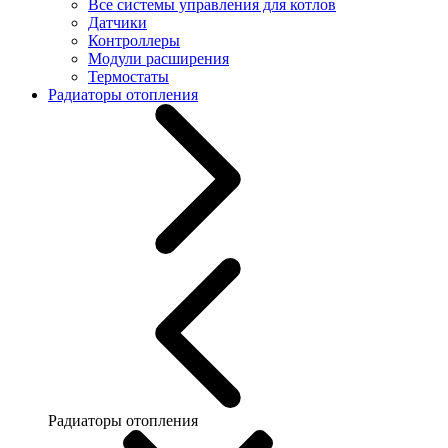
Все системы управления для котлов
Датчики
Контроллеры
Модули расширения
Термостаты
Радиаторы отопления
Радиаторы отопления