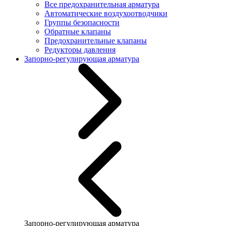
Все предохранительная арматура
Автоматические воздухоотводчики
Группы безопасности
Обратные клапаны
Предохранительные клапаны
Редукторы давления
Запорно-регулирующая арматура
Запорно-регулирующая арматура