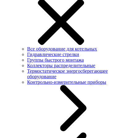
Все оборудование для котельных
Гидравлические стрелки
Группы быстрого монтажа
Коллекторы распределительные
Термостатическое энергосберегающее
оборудование
Контрольно-измерительные приборы