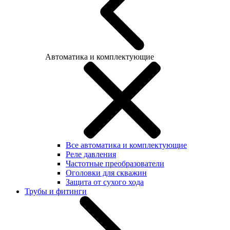
Автоматика и комплектующие
Все автоматика и комплектующие
Реле давления
Частотные преобразователи
Оголовки для скважин
Защита от сухого хода
Трубы и фитинги