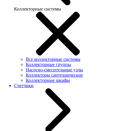
Коллекторные системы
Все коллекторные системы
Коллекторные группы
Насосно-смесительные узлы
Коллекторы сантехнические
Коллекторные шкафы
Счетчики