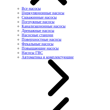
Все насосы
Циркуляционные насосы
Скважинные насосы
Погружные насосы
Канализационные насосы
Дренажные насосы
Насосные станции
Поверхностные насосы
Фекальные насосы
Повышающие насосы
Насосы ГВС
Автоматика и комплектующие