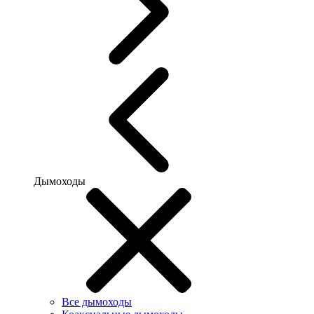
Дымоходы
Все дымоходы