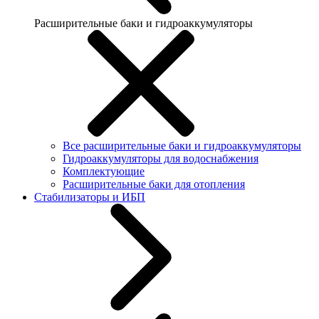
Расширительные баки и гидроаккумуляторы
Все расширительные баки и гидроаккумуляторы
Гидроаккумуляторы для водоснабжения
Комплектующие
Расширительные баки для отопления
Стабилизаторы и ИБП