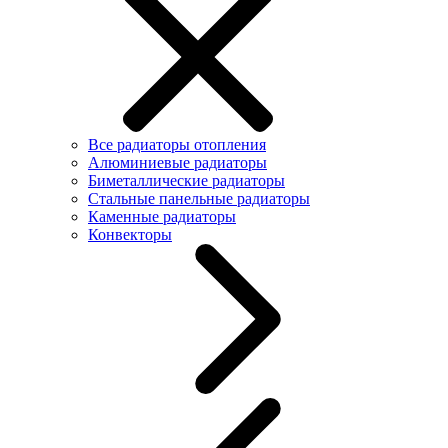
Все радиаторы отопления
Алюминиевые радиаторы
Биметаллические радиаторы
Стальные панельные радиаторы
Каменные радиаторы
Конвекторы