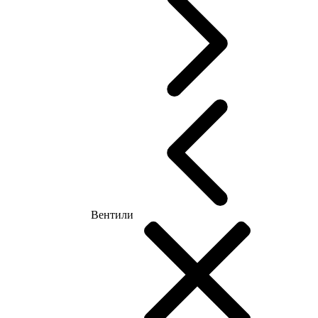
Вентили