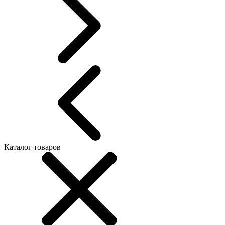
Каталог товаров