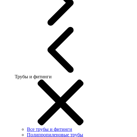
Трубы и фитинги
Все трубы и фитинги
Полипропиленовые трубы