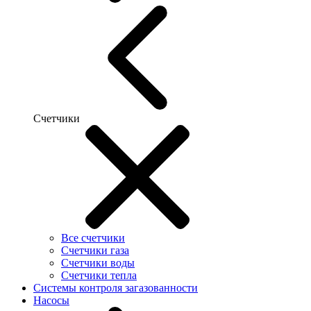
Счетчики
Все счетчики
Счетчики газа
Счетчики воды
Счетчики тепла
Системы контроля загазованности
Насосы