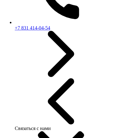
+7 831 414-04-54
Связаться с нами