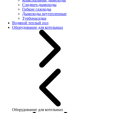
Коаксиальные дымоходы
Сэндвич-дымоходы
Гибкие газоходы
Дымоходы неутепленные
Турбонасадки
Водяной теплый пол
Оборудование для котельных
Оборудование для котельных