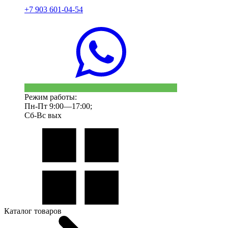
+7 903 601-04-54
Режим работы:
Пн-Пт 9:00—17:00;
Сб-Вс вых
Каталог товаров