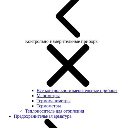
Контрольно-измерительные приборы
Все контрольно-измерительные приборы
Манометры
Термоманометры
Термометры
Теплоноситель для отопления
Предохранительная арматура