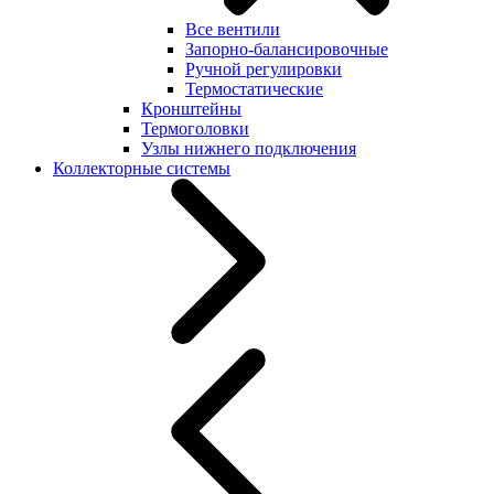
Все вентили
Запорно-балансировочные
Ручной регулировки
Термостатические
Кронштейны
Термоголовки
Узлы нижнего подключения
Коллекторные системы