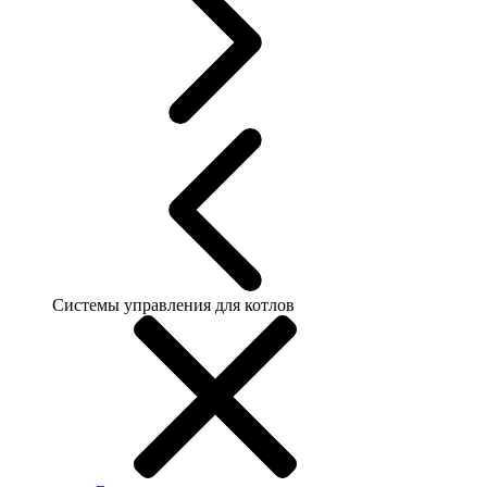
Системы управления для котлов