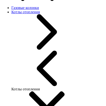
Газовые колонки
Котлы отопления
Котлы отопления