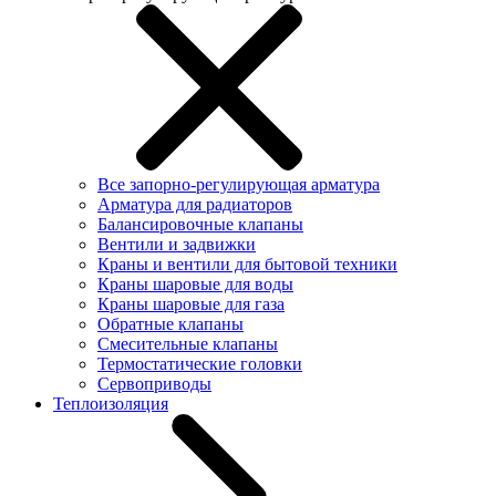
Все запорно-регулирующая арматура
Арматура для радиаторов
Балансировочные клапаны
Вентили и задвижки
Краны и вентили для бытовой техники
Краны шаровые для воды
Краны шаровые для газа
Обратные клапаны
Смесительные клапаны
Термостатические головки
Сервоприводы
Теплоизоляция