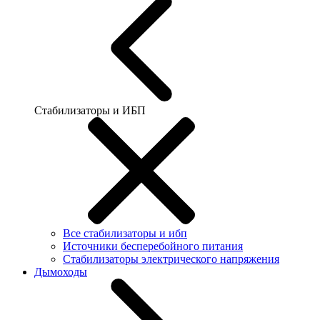
Стабилизаторы и ИБП
Все стабилизаторы и ибп
Источники бесперебойного питания
Стабилизаторы электрического напряжения
Дымоходы