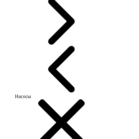
Насосы