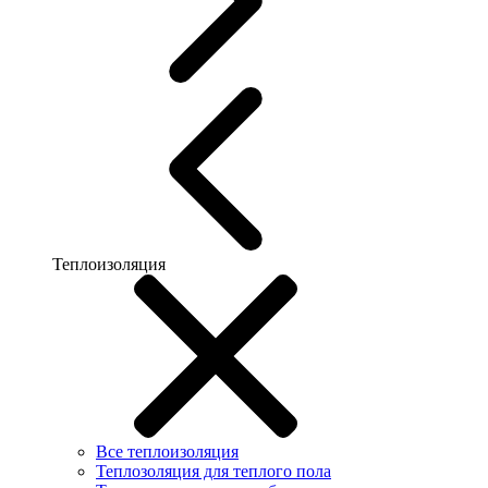
Теплоизоляция
Все теплоизоляция
Теплозоляция для теплого пола