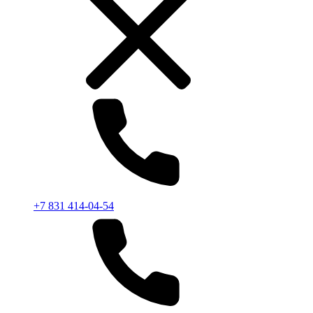
+7 831 414-04-54