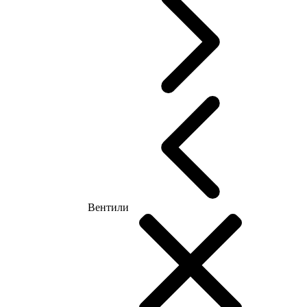
Вентили