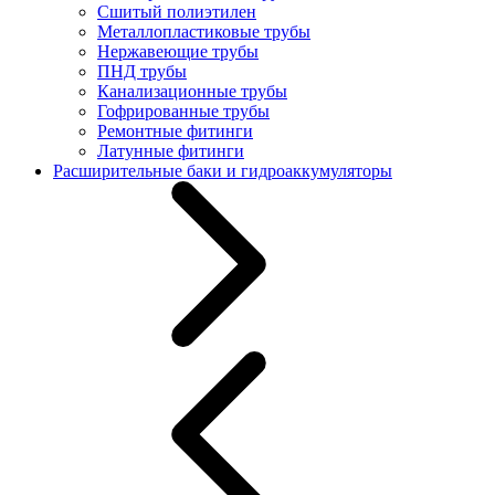
Сшитый полиэтилен
Металлопластиковые трубы
Нержавеющие трубы
ПНД трубы
Канализационные трубы
Гофрированные трубы
Ремонтные фитинги
Латунные фитинги
Расширительные баки и гидроаккумуляторы