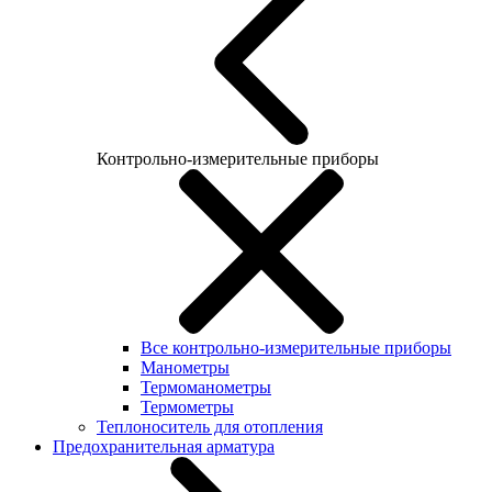
Контрольно-измерительные приборы
Все контрольно-измерительные приборы
Манометры
Термоманометры
Термометры
Теплоноситель для отопления
Предохранительная арматура