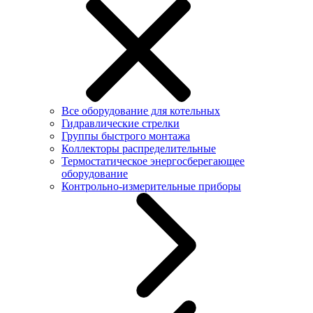
Все оборудование для котельных
Гидравлические стрелки
Группы быстрого монтажа
Коллекторы распределительные
Термостатическое энергосберегающее
оборудование
Контрольно-измерительные приборы