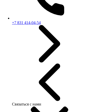
+7 831 414-04-54
Связаться с нами