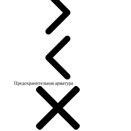
Предохранительная арматура