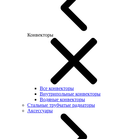
Конвекторы
Все конвекторы
Внутрипольные конвекторы
Водяные конвекторы
Стальные трубчатые радиаторы
Аксессуары