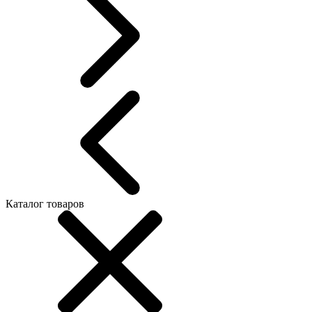
Каталог товаров