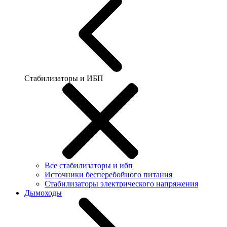
Стабилизаторы и ИБП
Все стабилизаторы и ибп
Источники бесперебойного питания
Стабилизаторы электрического напряжения
Дымоходы