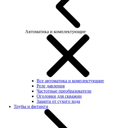
Автоматика и комплектующие
Все автоматика и комплектующие
Реле давления
Частотные преобразователи
Оголовки для скважин
Защита от сухого хода
Трубы и фитинги