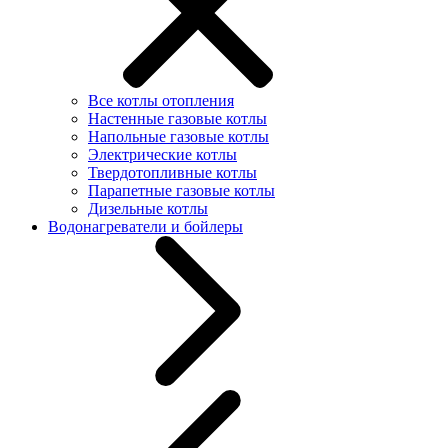
Все котлы отопления
Настенные газовые котлы
Напольные газовые котлы
Электрические котлы
Твердотопливные котлы
Парапетные газовые котлы
Дизельные котлы
Водонагреватели и бойлеры