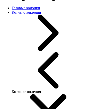
Газовые колонки
Котлы отопления
Котлы отопления