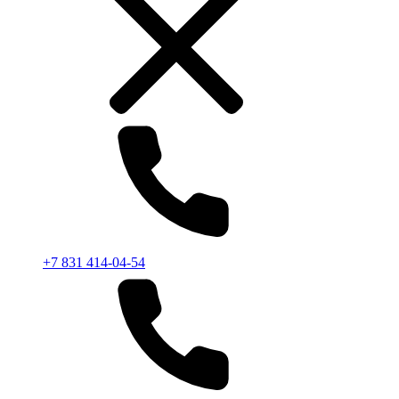
+7 831 414-04-54