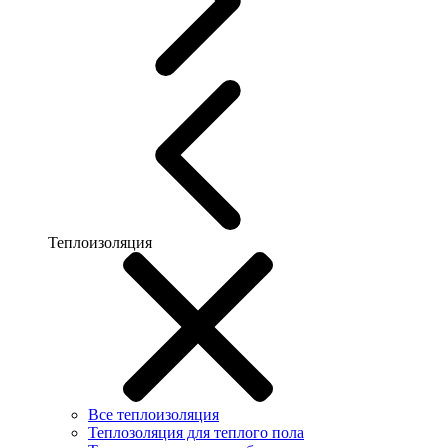
Теплоизоляция
Все теплоизоляция
Теплозоляция для теплого пола