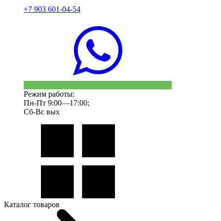
+7 903 601-04-54
Режим работы:
Пн-Пт 9:00—17:00;
Сб-Вс вых
Каталог товаров