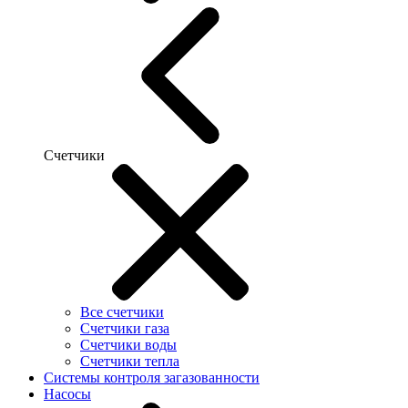
Счетчики
Все счетчики
Счетчики газа
Счетчики воды
Счетчики тепла
Системы контроля загазованности
Насосы