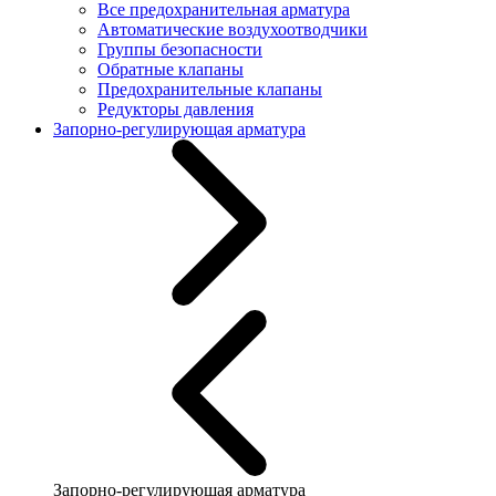
Все предохранительная арматура
Автоматические воздухоотводчики
Группы безопасности
Обратные клапаны
Предохранительные клапаны
Редукторы давления
Запорно-регулирующая арматура
Запорно-регулирующая арматура