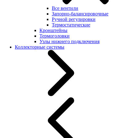
Все вентили
Запорно-балансировочные
Ручной регулировки
Термостатические
Кронштейны
Термоголовки
Узлы нижнего подключения
Коллекторные системы