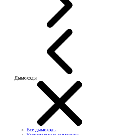
Дымоходы
Все дымоходы