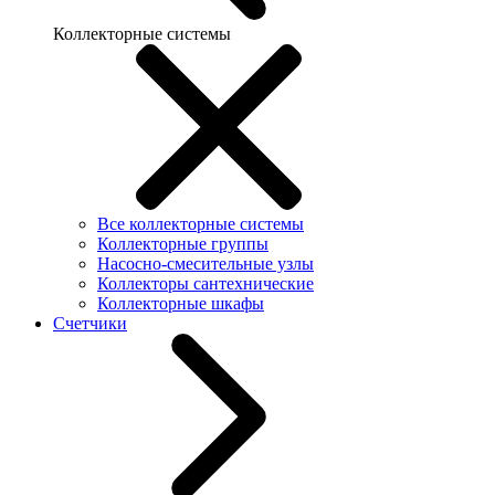
Коллекторные системы
Все коллекторные системы
Коллекторные группы
Насосно-смесительные узлы
Коллекторы сантехнические
Коллекторные шкафы
Счетчики