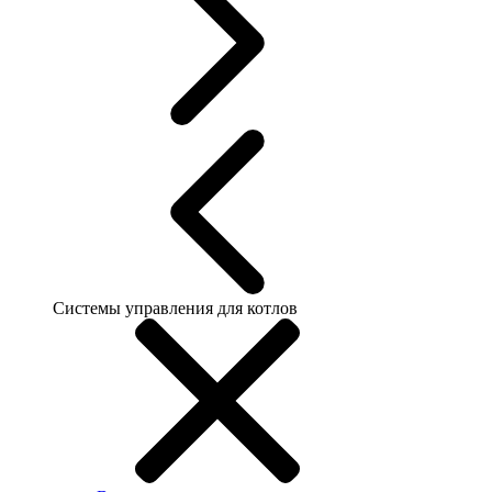
Системы управления для котлов