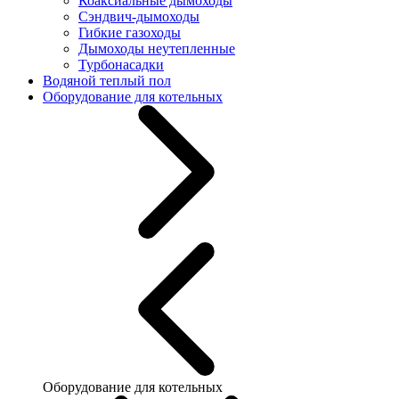
Коаксиальные дымоходы
Сэндвич-дымоходы
Гибкие газоходы
Дымоходы неутепленные
Турбонасадки
Водяной теплый пол
Оборудование для котельных
Оборудование для котельных