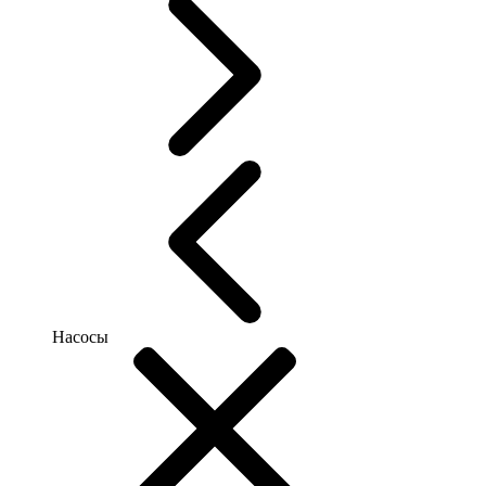
Насосы