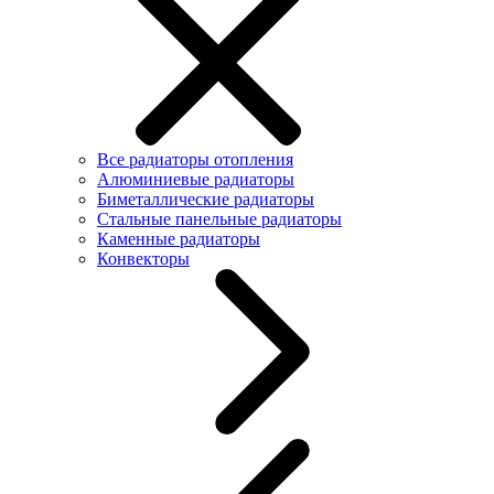
Все радиаторы отопления
Алюминиевые радиаторы
Биметаллические радиаторы
Стальные панельные радиаторы
Каменные радиаторы
Конвекторы