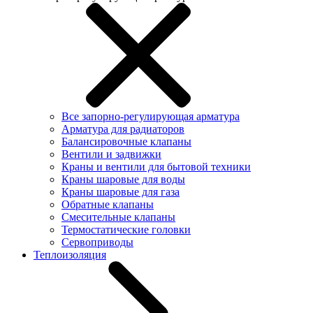
Все запорно-регулирующая арматура
Арматура для радиаторов
Балансировочные клапаны
Вентили и задвижки
Краны и вентили для бытовой техники
Краны шаровые для воды
Краны шаровые для газа
Обратные клапаны
Смесительные клапаны
Термостатические головки
Сервоприводы
Теплоизоляция