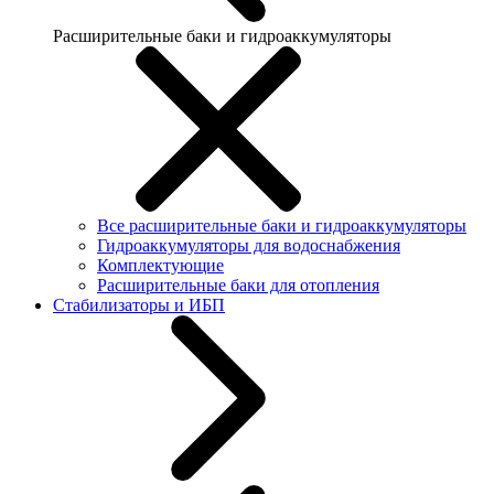
Расширительные баки и гидроаккумуляторы
Все расширительные баки и гидроаккумуляторы
Гидроаккумуляторы для водоснабжения
Комплектующие
Расширительные баки для отопления
Стабилизаторы и ИБП