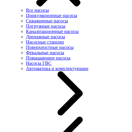
Все насосы
Циркуляционные насосы
Скважинные насосы
Погружные насосы
Канализационные насосы
Дренажные насосы
Насосные станции
Поверхностные насосы
Фекальные насосы
Повышающие насосы
Насосы ГВС
Автоматика и комплектующие