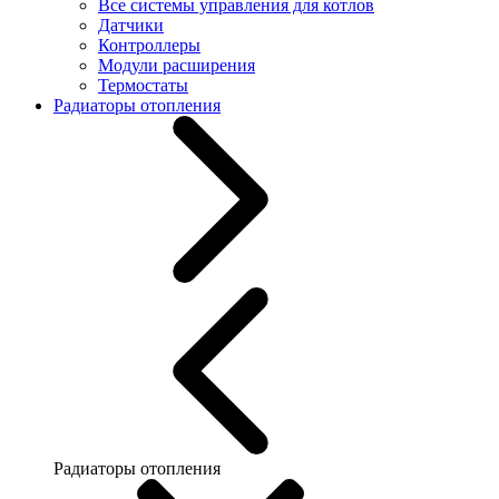
Все системы управления для котлов
Датчики
Контроллеры
Модули расширения
Термостаты
Радиаторы отопления
Радиаторы отопления