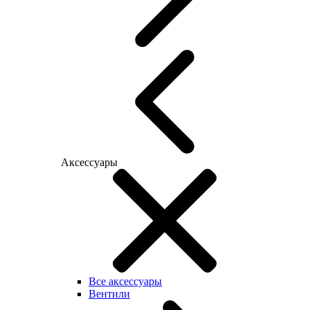
Аксессуары
Все аксессуары
Вентили