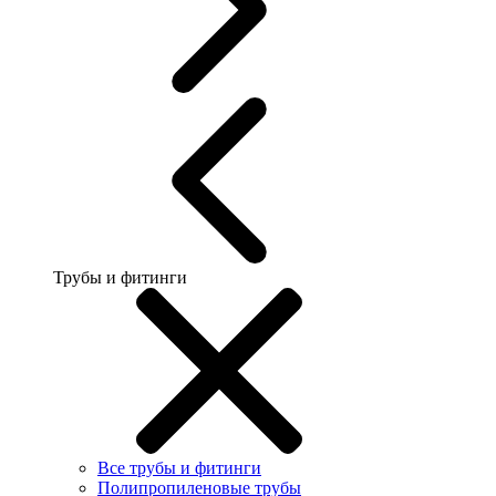
Трубы и фитинги
Все трубы и фитинги
Полипропиленовые трубы