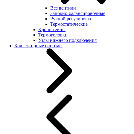
Все вентили
Запорно-балансировочные
Ручной регулировки
Термостатические
Кронштейны
Термоголовки
Узлы нижнего подключения
Коллекторные системы