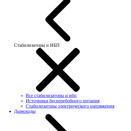
Стабилизаторы и ИБП
Все стабилизаторы и ибп
Источники бесперебойного питания
Стабилизаторы электрического напряжения
Дымоходы