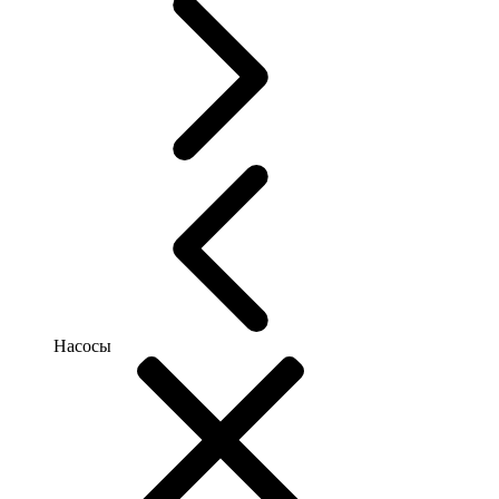
Насосы