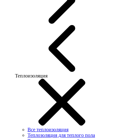
Теплоизоляция
Все теплоизоляция
Теплозоляция для теплого пола