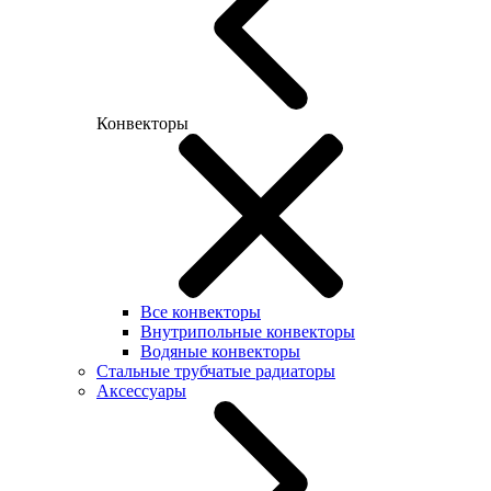
Конвекторы
Все конвекторы
Внутрипольные конвекторы
Водяные конвекторы
Стальные трубчатые радиаторы
Аксессуары