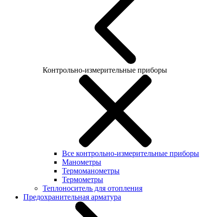
Контрольно-измерительные приборы
Все контрольно-измерительные приборы
Манометры
Термоманометры
Термометры
Теплоноситель для отопления
Предохранительная арматура