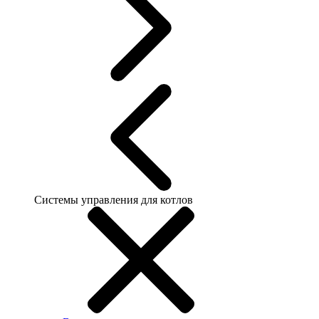
Системы управления для котлов