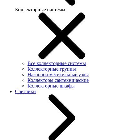
Коллекторные системы
Все коллекторные системы
Коллекторные группы
Насосно-смесительные узлы
Коллекторы сантехнические
Коллекторные шкафы
Счетчики