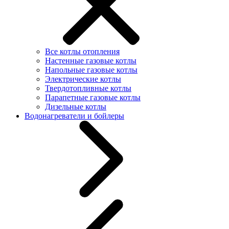
Все котлы отопления
Настенные газовые котлы
Напольные газовые котлы
Электрические котлы
Твердотопливные котлы
Парапетные газовые котлы
Дизельные котлы
Водонагреватели и бойлеры