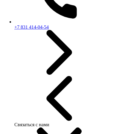
+7 831 414-04-54
Связаться с нами