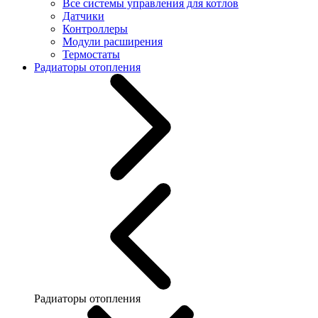
Все системы управления для котлов
Датчики
Контроллеры
Модули расширения
Термостаты
Радиаторы отопления
Радиаторы отопления