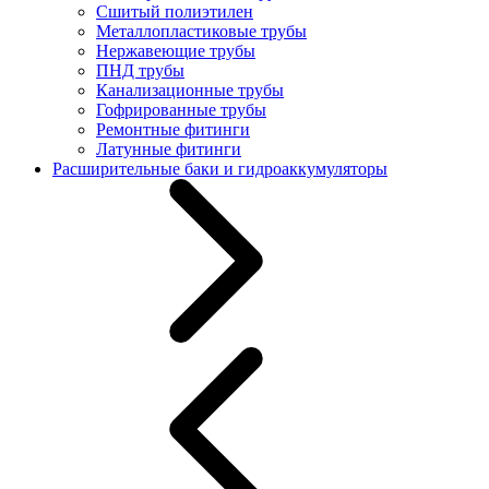
Сшитый полиэтилен
Металлопластиковые трубы
Нержавеющие трубы
ПНД трубы
Канализационные трубы
Гофрированные трубы
Ремонтные фитинги
Латунные фитинги
Расширительные баки и гидроаккумуляторы