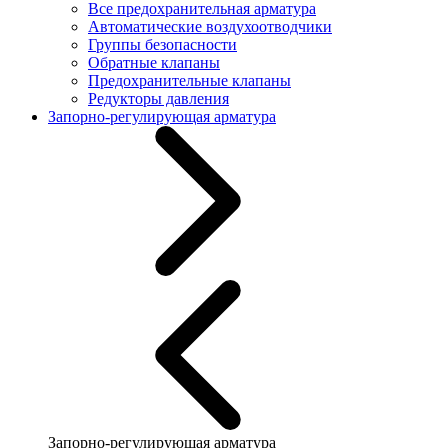
Все предохранительная арматура
Автоматические воздухоотводчики
Группы безопасности
Обратные клапаны
Предохранительные клапаны
Редукторы давления
Запорно-регулирующая арматура
Запорно-регулирующая арматура