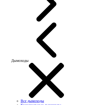
Дымоходы
Все дымоходы