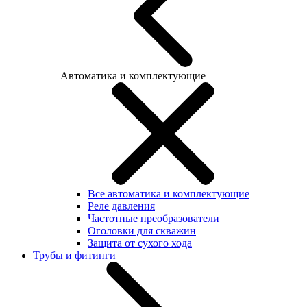
Автоматика и комплектующие
Все автоматика и комплектующие
Реле давления
Частотные преобразователи
Оголовки для скважин
Защита от сухого хода
Трубы и фитинги