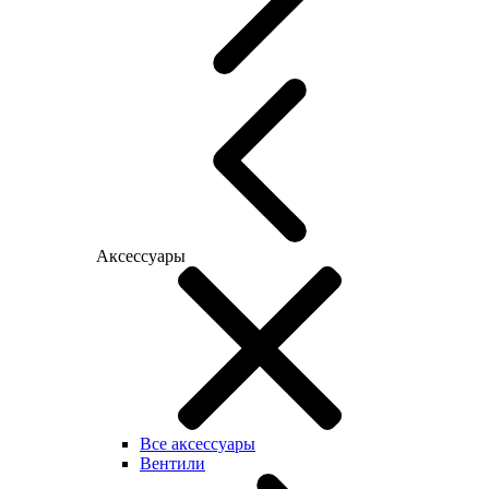
Аксессуары
Все аксессуары
Вентили