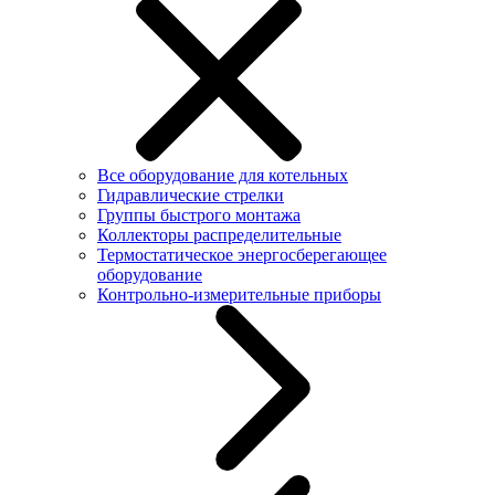
Все оборудование для котельных
Гидравлические стрелки
Группы быстрого монтажа
Коллекторы распределительные
Термостатическое энергосберегающее
оборудование
Контрольно-измерительные приборы