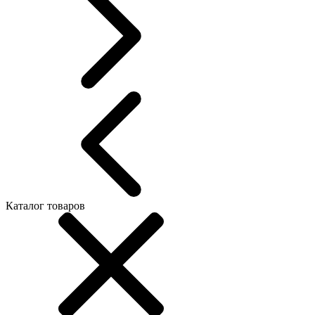
Каталог товаров