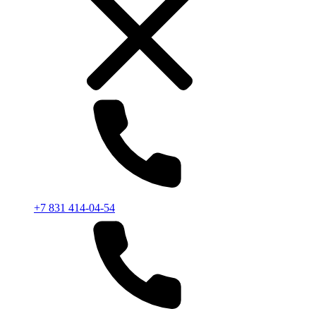
+7 831 414-04-54