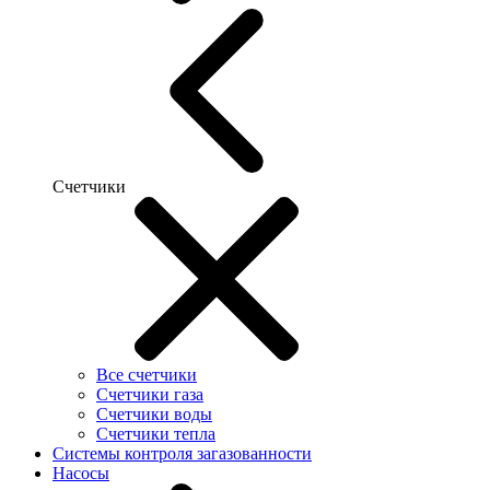
Счетчики
Все счетчики
Счетчики газа
Счетчики воды
Счетчики тепла
Системы контроля загазованности
Насосы