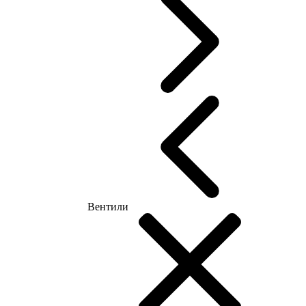
Вентили