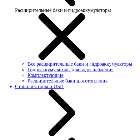
Расширительные баки и гидроаккумуляторы
Все расширительные баки и гидроаккумуляторы
Гидроаккумуляторы для водоснабжения
Комплектующие
Расширительные баки для отопления
Стабилизаторы и ИБП