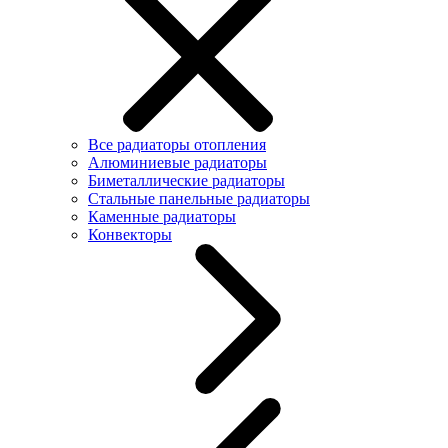
Все радиаторы отопления
Алюминиевые радиаторы
Биметаллические радиаторы
Стальные панельные радиаторы
Каменные радиаторы
Конвекторы