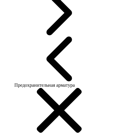
Предохранительная арматура