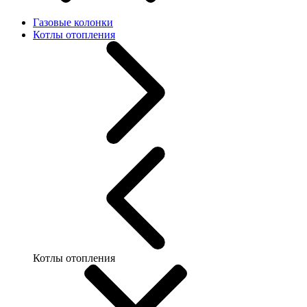
Газовые колонки
Котлы отопления
Котлы отопления