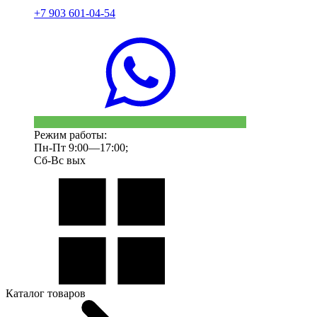
+7 903 601-04-54
Режим работы:
Пн-Пт 9:00—17:00;
Сб-Вс вых
Каталог товаров