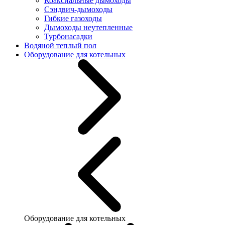
Коаксиальные дымоходы
Сэндвич-дымоходы
Гибкие газоходы
Дымоходы неутепленные
Турбонасадки
Водяной теплый пол
Оборудование для котельных
Оборудование для котельных