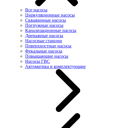
Все насосы
Циркуляционные насосы
Скважинные насосы
Погружные насосы
Канализационные насосы
Дренажные насосы
Насосные станции
Поверхностные насосы
Фекальные насосы
Повышающие насосы
Насосы ГВС
Автоматика и комплектующие