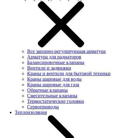
Все запорно-регулирующая арматура
Арматура для радиаторов
Балансировочные клапаны
Вентили и задвижки
Краны и вентили для бытовой техники
Краны шаровые для воды
Краны шаровые для газа
Обратные клапаны
Смесительные клапаны
Термостатические головки
Сервоприводы
Теплоизоляция