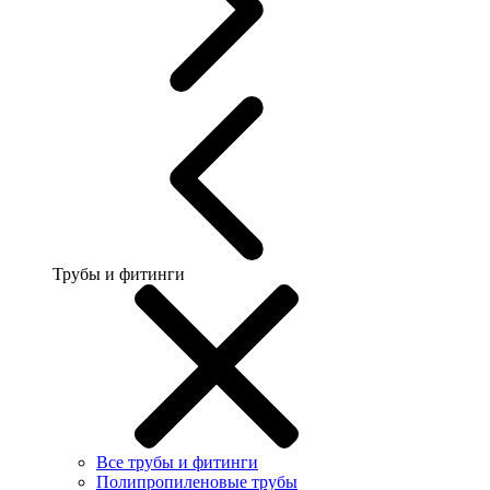
Трубы и фитинги
Все трубы и фитинги
Полипропиленовые трубы