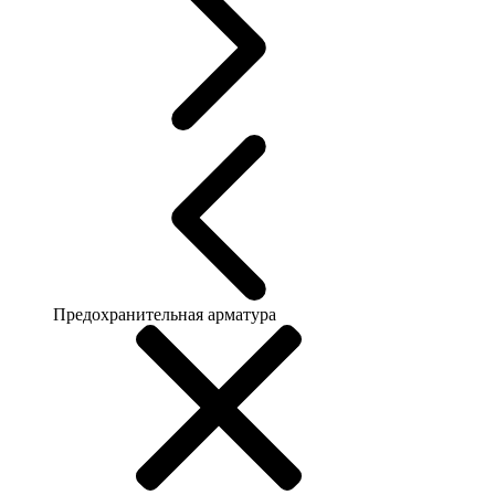
Предохранительная арматура