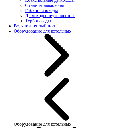
Коаксиальные дымоходы
Сэндвич-дымоходы
Гибкие газоходы
Дымоходы неутепленные
Турбонасадки
Водяной теплый пол
Оборудование для котельных
Оборудование для котельных