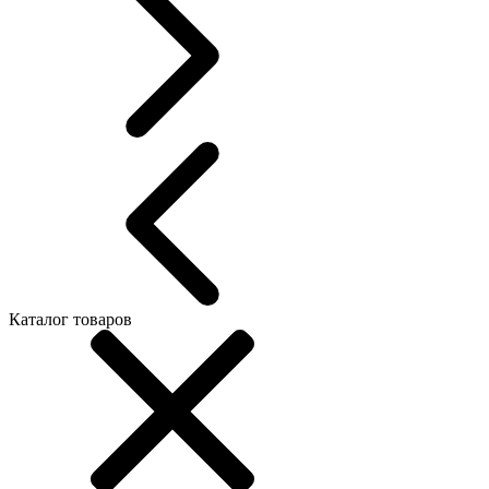
Каталог товаров