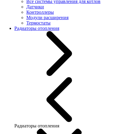
Все системы управления для котлов
Датчики
Контроллеры
Модули расширения
Термостаты
Радиаторы отопления
Радиаторы отопления