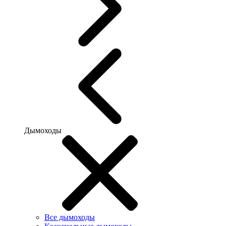
Дымоходы
Все дымоходы