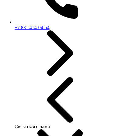
+7 831 414-04-54
Связаться с нами