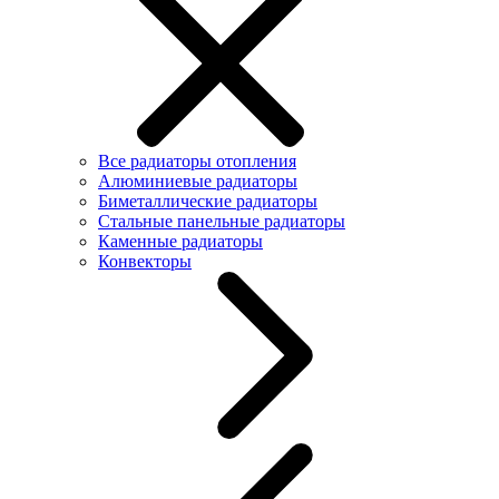
Все радиаторы отопления
Алюминиевые радиаторы
Биметаллические радиаторы
Стальные панельные радиаторы
Каменные радиаторы
Конвекторы