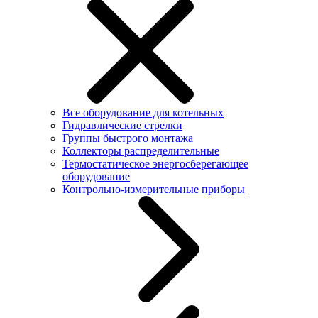
Все оборудование для котельных
Гидравлические стрелки
Группы быстрого монтажа
Коллекторы распределительные
Термостатическое энергосберегающее
оборудование
Контрольно-измерительные приборы