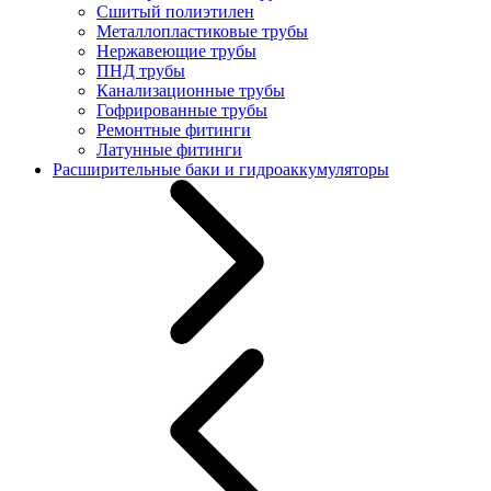
Сшитый полиэтилен
Металлопластиковые трубы
Нержавеющие трубы
ПНД трубы
Канализационные трубы
Гофрированные трубы
Ремонтные фитинги
Латунные фитинги
Расширительные баки и гидроаккумуляторы