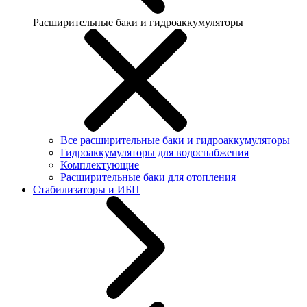
Расширительные баки и гидроаккумуляторы
Все расширительные баки и гидроаккумуляторы
Гидроаккумуляторы для водоснабжения
Комплектующие
Расширительные баки для отопления
Стабилизаторы и ИБП