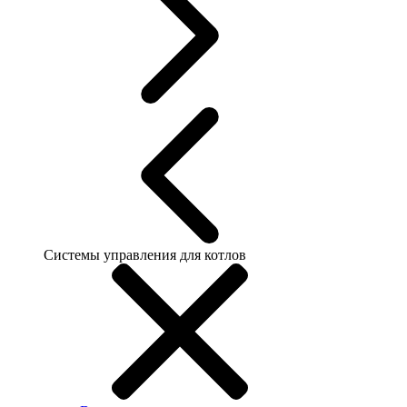
Системы управления для котлов