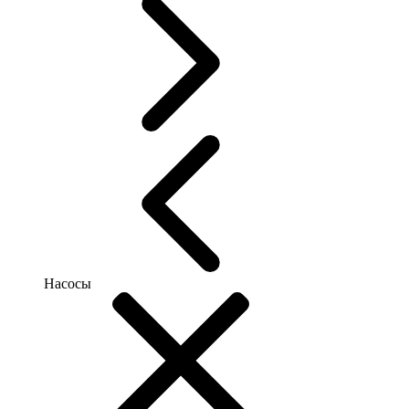
Насосы