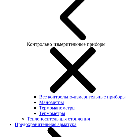
Контрольно-измерительные приборы
Все контрольно-измерительные приборы
Манометры
Термоманометры
Термометры
Теплоноситель для отопления
Предохранительная арматура