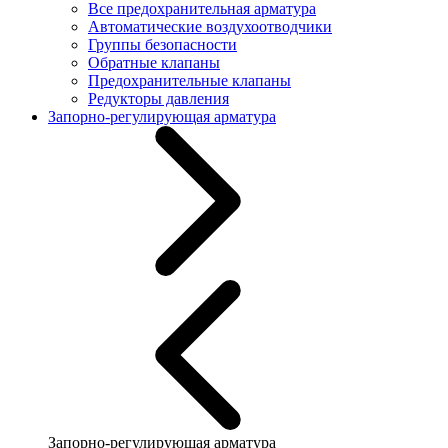
Все предохранительная арматура
Автоматические воздухоотводчики
Группы безопасности
Обратные клапаны
Предохранительные клапаны
Редукторы давления
Запорно-регулирующая арматура
Запорно-регулирующая арматура