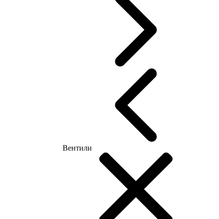
Вентили