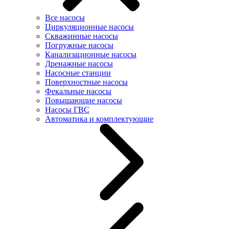
Все насосы
Циркуляционные насосы
Скважинные насосы
Погружные насосы
Канализационные насосы
Дренажные насосы
Насосные станции
Поверхностные насосы
Фекальные насосы
Повышающие насосы
Насосы ГВС
Автоматика и комплектующие