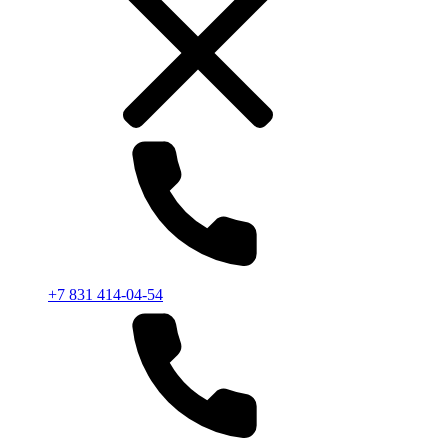
+7 831 414-04-54