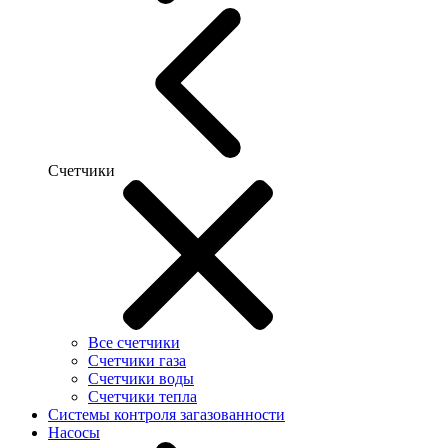
Счетчики
Все счетчики
Счетчики газа
Счетчики воды
Счетчики тепла
Системы контроля загазованности
Насосы