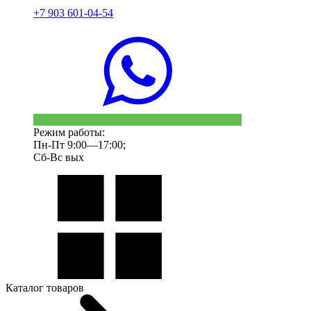
+7 903 601-04-54
Режим работы:
Пн-Пт 9:00—17:00;
Сб-Вс вых
Каталог товаров