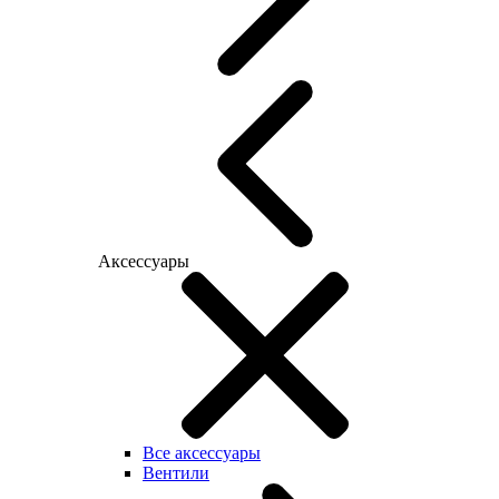
Аксессуары
Все аксессуары
Вентили