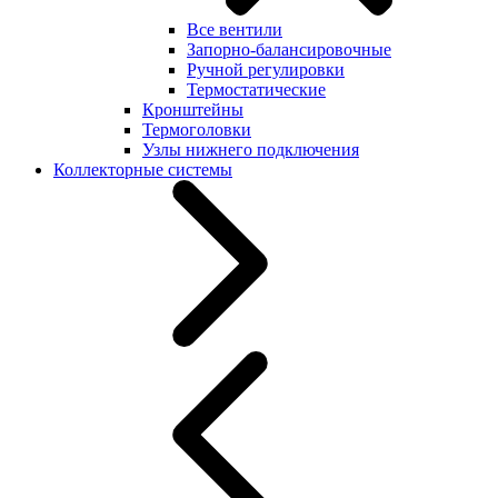
Все вентили
Запорно-балансировочные
Ручной регулировки
Термостатические
Кронштейны
Термоголовки
Узлы нижнего подключения
Коллекторные системы