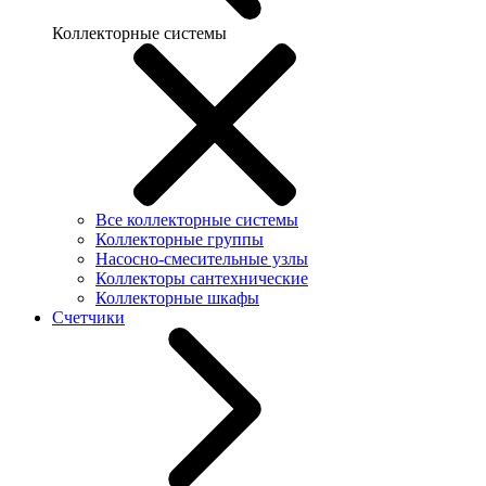
Коллекторные системы
Все коллекторные системы
Коллекторные группы
Насосно-смесительные узлы
Коллекторы сантехнические
Коллекторные шкафы
Счетчики