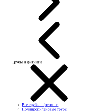
Трубы и фитинги
Все трубы и фитинги
Полипропиленовые трубы