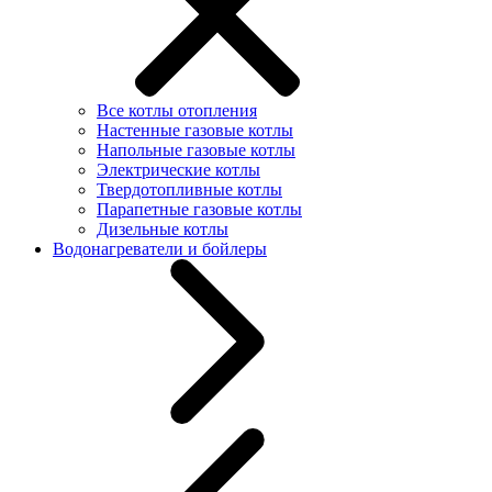
Все котлы отопления
Настенные газовые котлы
Напольные газовые котлы
Электрические котлы
Твердотопливные котлы
Парапетные газовые котлы
Дизельные котлы
Водонагреватели и бойлеры