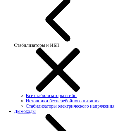
Стабилизаторы и ИБП
Все стабилизаторы и ибп
Источники бесперебойного питания
Стабилизаторы электрического напряжения
Дымоходы