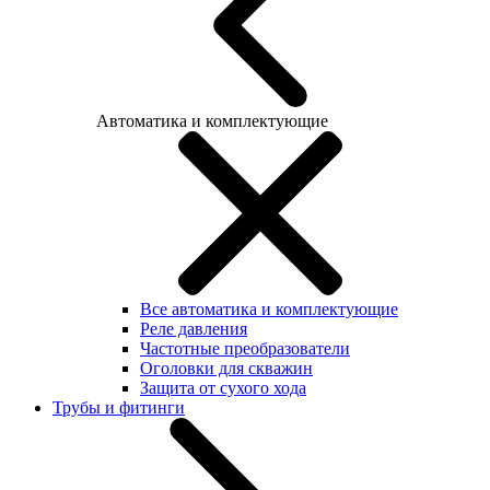
Автоматика и комплектующие
Все автоматика и комплектующие
Реле давления
Частотные преобразователи
Оголовки для скважин
Защита от сухого хода
Трубы и фитинги