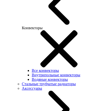
Конвекторы
Все конвекторы
Внутрипольные конвекторы
Водяные конвекторы
Стальные трубчатые радиаторы
Аксессуары