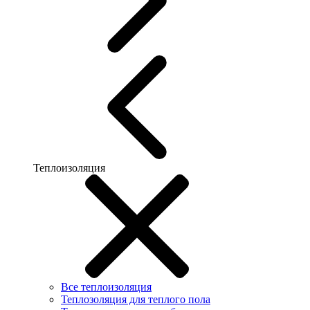
Теплоизоляция
Все теплоизоляция
Теплозоляция для теплого пола