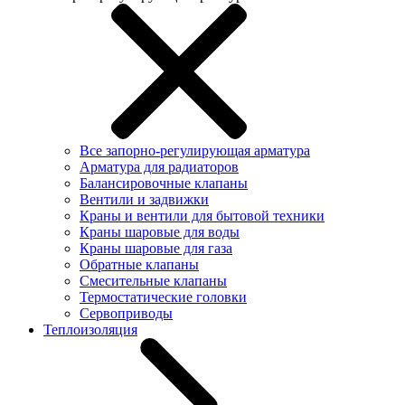
Все запорно-регулирующая арматура
Арматура для радиаторов
Балансировочные клапаны
Вентили и задвижки
Краны и вентили для бытовой техники
Краны шаровые для воды
Краны шаровые для газа
Обратные клапаны
Смесительные клапаны
Термостатические головки
Сервоприводы
Теплоизоляция