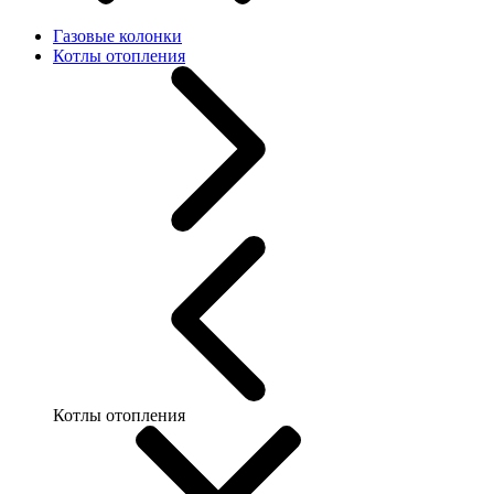
Газовые колонки
Котлы отопления
Котлы отопления