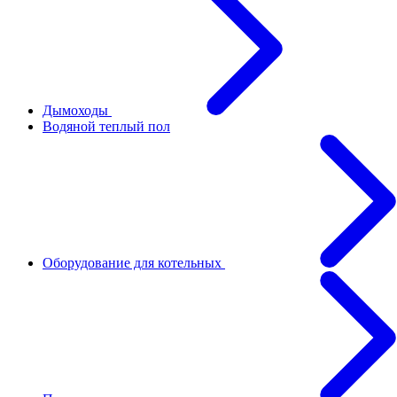
Дымоходы
Водяной теплый пол
Оборудование для котельных