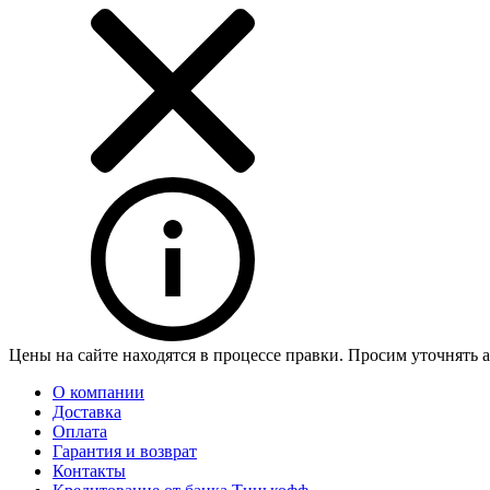
Цены на сайте находятся в процессе правки. Просим уточнять 
О компании
Доставка
Оплата
Гарантия и возврат
Контакты