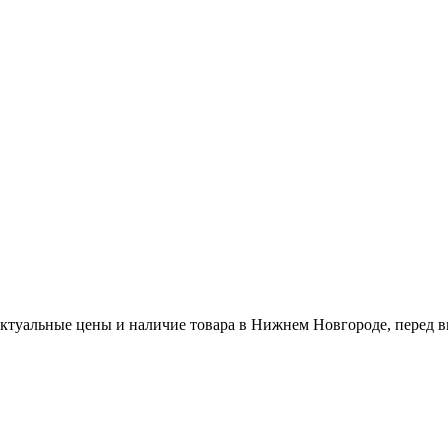
актуальные цены и наличие товара в Нижнем Новгороде, перед в