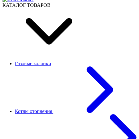
КАТАЛОГ ТОВАРОВ
Газовые колонки
Котлы отопления