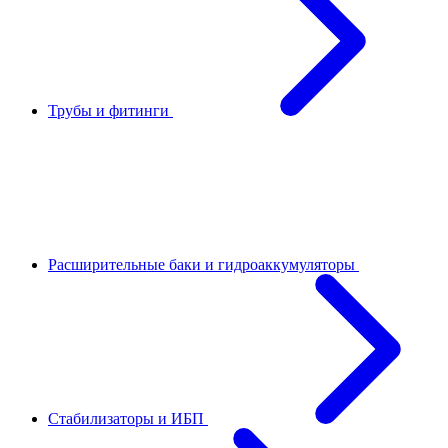
Трубы и фитинги
Расширительные баки и гидроаккумуляторы
Стабилизаторы и ИБП