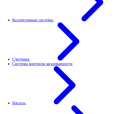
Коллекторные системы
Счетчики
Системы контроля загазованности
Насосы