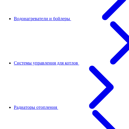
Водонагреватели и бойлеры
Системы управления для котлов
Радиаторы отопления