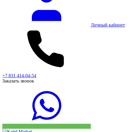
Личный кабинет
+7 831 414-04-54
Заказать звонок