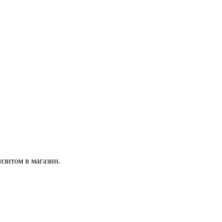
изитом в магазин.