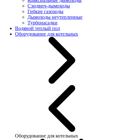
Коаксиальные дымоходы
Сэндвич-дымоходы
Гибкие газоходы
Дымоходы неутепленные
Турбонасадки
Водяной теплый пол
Оборудование для котельных
Оборудование для котельных