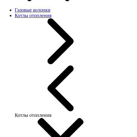
Газовые колонки
Котлы отопления
Котлы отопления