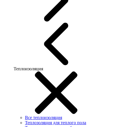
Теплоизоляция
Все теплоизоляция
Теплозоляция для теплого пола