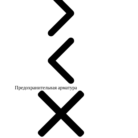
Предохранительная арматура