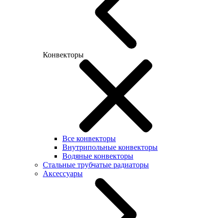
Конвекторы
Все конвекторы
Внутрипольные конвекторы
Водяные конвекторы
Стальные трубчатые радиаторы
Аксессуары