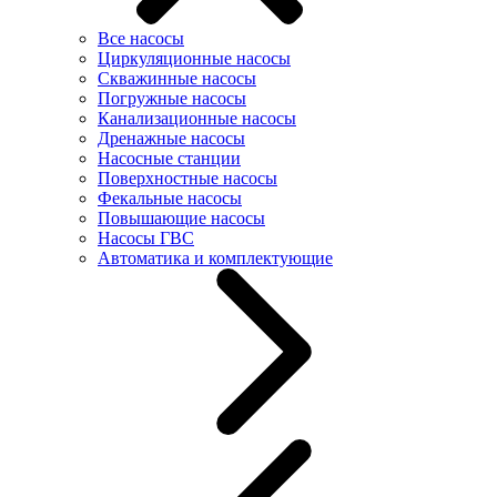
Все насосы
Циркуляционные насосы
Скважинные насосы
Погружные насосы
Канализационные насосы
Дренажные насосы
Насосные станции
Поверхностные насосы
Фекальные насосы
Повышающие насосы
Насосы ГВС
Автоматика и комплектующие