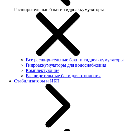
Расширительные баки и гидроаккумуляторы
Все расширительные баки и гидроаккумуляторы
Гидроаккумуляторы для водоснабжения
Комплектующие
Расширительные баки для отопления
Стабилизаторы и ИБП