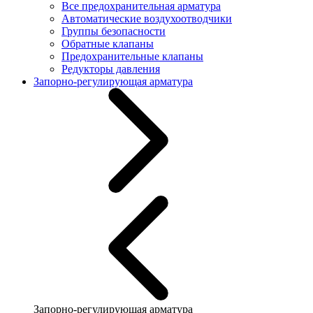
Все предохранительная арматура
Автоматические воздухоотводчики
Группы безопасности
Обратные клапаны
Предохранительные клапаны
Редукторы давления
Запорно-регулирующая арматура
Запорно-регулирующая арматура