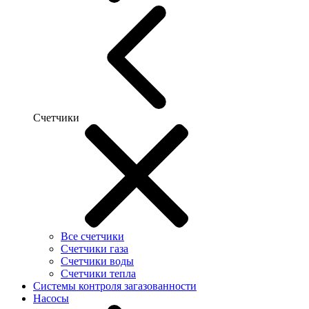
Счетчики
Все счетчики
Счетчики газа
Счетчики воды
Счетчики тепла
Системы контроля загазованности
Насосы