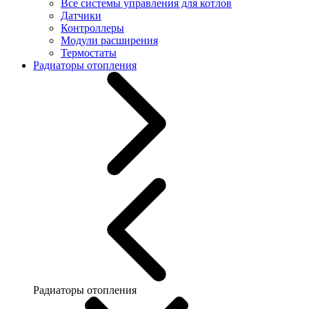
Все системы управления для котлов
Датчики
Контроллеры
Модули расширения
Термостаты
Радиаторы отопления
Радиаторы отопления