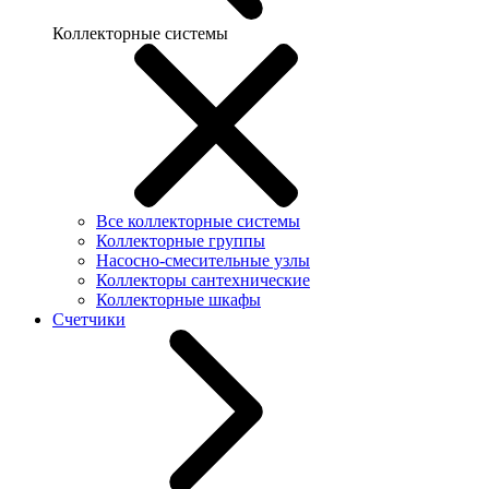
Коллекторные системы
Все коллекторные системы
Коллекторные группы
Насосно-смесительные узлы
Коллекторы сантехнические
Коллекторные шкафы
Счетчики