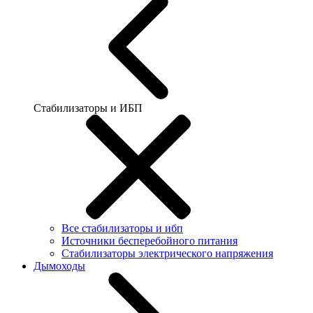
Стабилизаторы и ИБП
Все стабилизаторы и ибп
Источники бесперебойного питания
Стабилизаторы электрического напряжения
Дымоходы