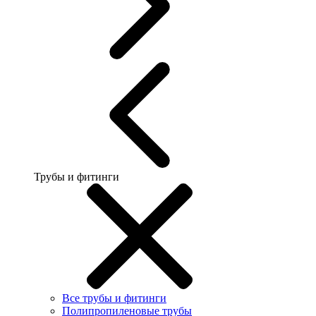
Трубы и фитинги
Все трубы и фитинги
Полипропиленовые трубы