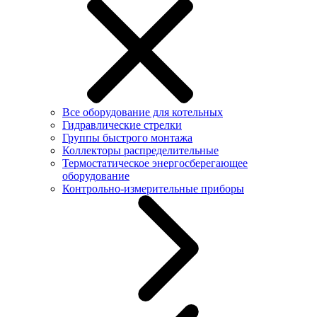
Все оборудование для котельных
Гидравлические стрелки
Группы быстрого монтажа
Коллекторы распределительные
Термостатическое энергосберегающее
оборудование
Контрольно-измерительные приборы