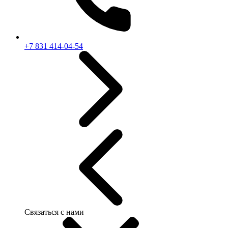
+7 831 414-04-54
Связаться с нами