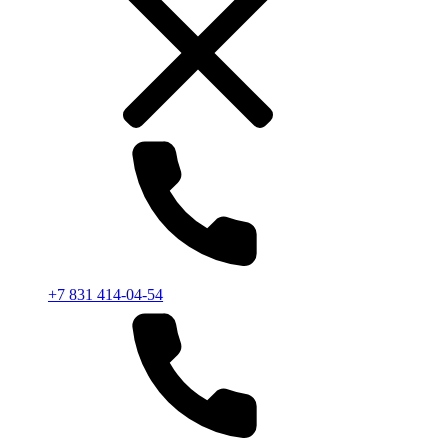
+7 831 414-04-54