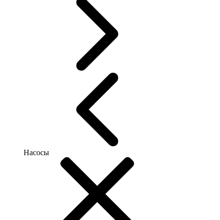
Насосы