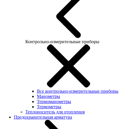
Контрольно-измерительные приборы
Все контрольно-измерительные приборы
Манометры
Термоманометры
Термометры
Теплоноситель для отопления
Предохранительная арматура