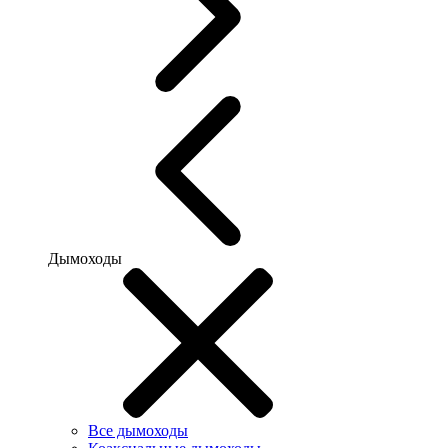
Дымоходы
Все дымоходы