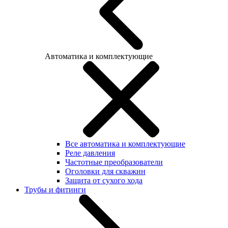
Автоматика и комплектующие
Все автоматика и комплектующие
Реле давления
Частотные преобразователи
Оголовки для скважин
Защита от сухого хода
Трубы и фитинги