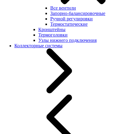
Все вентили
Запорно-балансировочные
Ручной регулировки
Термостатические
Кронштейны
Термоголовки
Узлы нижнего подключения
Коллекторные системы