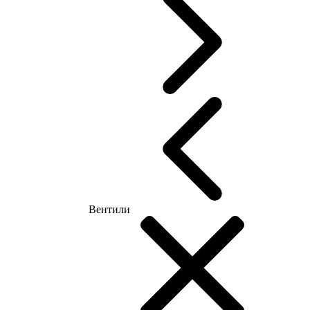
Вентили