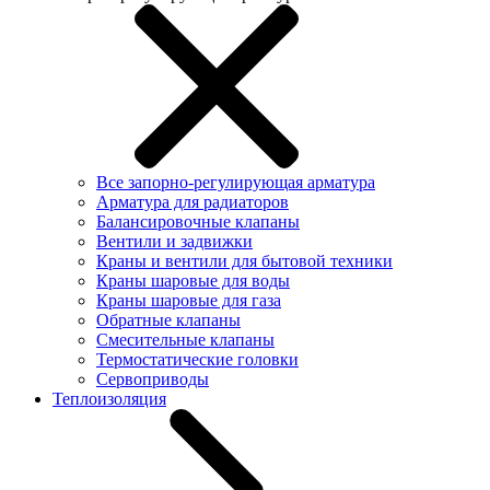
Все запорно-регулирующая арматура
Арматура для радиаторов
Балансировочные клапаны
Вентили и задвижки
Краны и вентили для бытовой техники
Краны шаровые для воды
Краны шаровые для газа
Обратные клапаны
Смесительные клапаны
Термостатические головки
Сервоприводы
Теплоизоляция