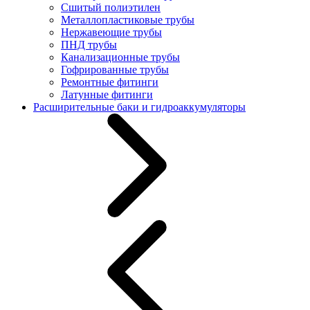
Сшитый полиэтилен
Металлопластиковые трубы
Нержавеющие трубы
ПНД трубы
Канализационные трубы
Гофрированные трубы
Ремонтные фитинги
Латунные фитинги
Расширительные баки и гидроаккумуляторы