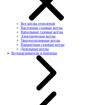
Все котлы отопления
Настенные газовые котлы
Напольные газовые котлы
Электрические котлы
Твердотопливные котлы
Парапетные газовые котлы
Дизельные котлы
Водонагреватели и бойлеры