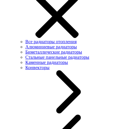
Все радиаторы отопления
Алюминиевые радиаторы
Биметаллические радиаторы
Стальные панельные радиаторы
Каменные радиаторы
Конвекторы