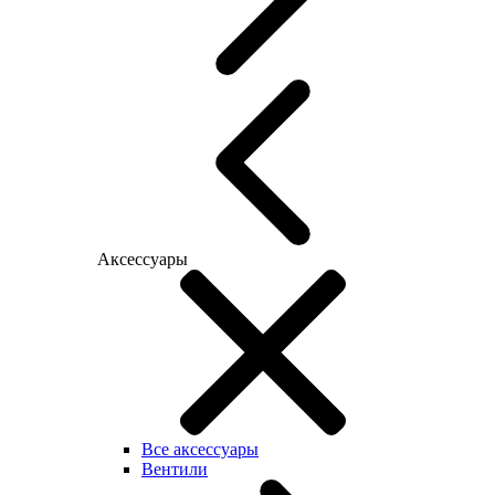
Аксессуары
Все аксессуары
Вентили