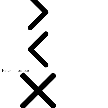
Каталог товаров