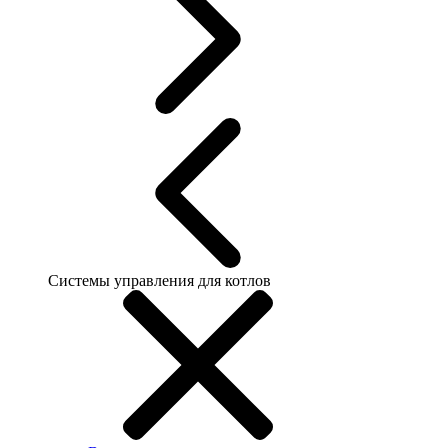
Системы управления для котлов