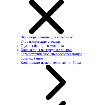
Все оборудование для котельных
Гидравлические стрелки
Группы быстрого монтажа
Коллекторы распределительные
Термостатическое энергосберегающее
оборудование
Контрольно-измерительные приборы