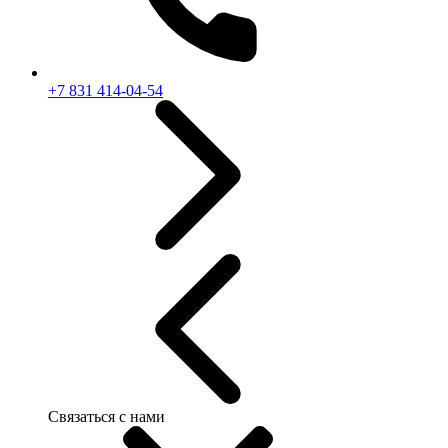
+7 831 414-04-54
Связаться с нами