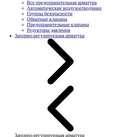
Все предохранительная арматура
Автоматические воздухоотводчики
Группы безопасности
Обратные клапаны
Предохранительные клапаны
Редукторы давления
Запорно-регулирующая арматура
Запорно-регулирующая арматура