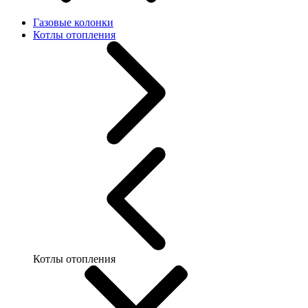
Газовые колонки
Котлы отопления
Котлы отопления