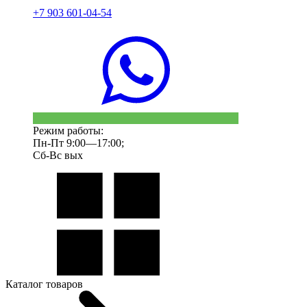
+7 903 601-04-54
Режим работы:
Пн-Пт 9:00—17:00;
Сб-Вс вых
Каталог товаров