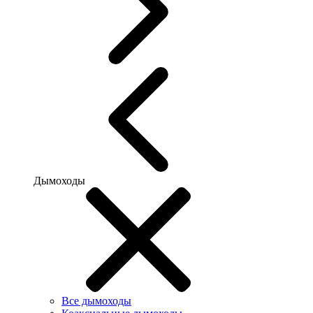
Дымоходы
Все дымоходы