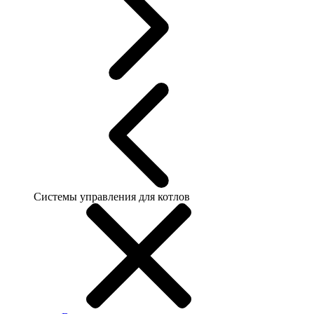
Системы управления для котлов