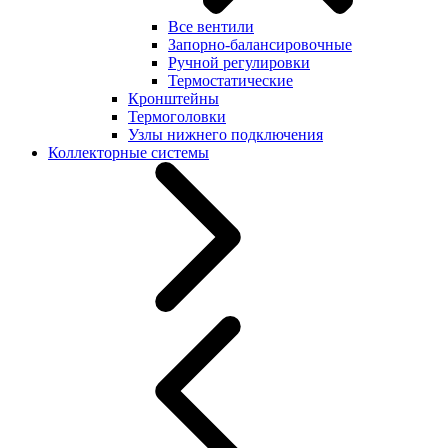
Все вентили
Запорно-балансировочные
Ручной регулировки
Термостатические
Кронштейны
Термоголовки
Узлы нижнего подключения
Коллекторные системы