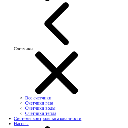
Счетчики
Все счетчики
Счетчики газа
Счетчики воды
Счетчики тепла
Системы контроля загазованности
Насосы