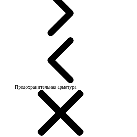
Предохранительная арматура