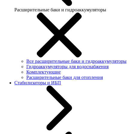
Расширительные баки и гидроаккумуляторы
Все расширительные баки и гидроаккумуляторы
Гидроаккумуляторы для водоснабжения
Комплектующие
Расширительные баки для отопления
Стабилизаторы и ИБП