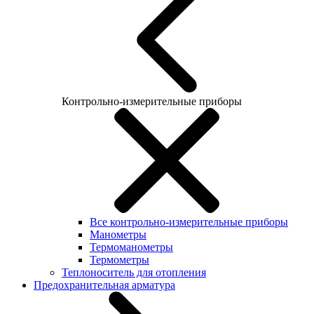
Контрольно-измерительные приборы
Все контрольно-измерительные приборы
Манометры
Термоманометры
Термометры
Теплоноситель для отопления
Предохранительная арматура