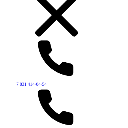
+7 831 414-04-54