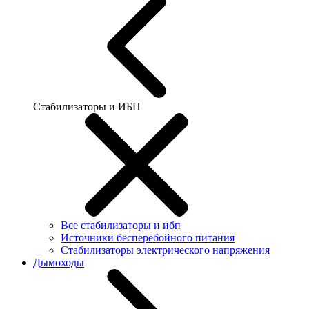
Стабилизаторы и ИБП
Все стабилизаторы и ибп
Источники бесперебойного питания
Стабилизаторы электрического напряжения
Дымоходы