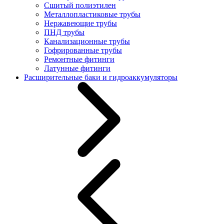
Сшитый полиэтилен
Металлопластиковые трубы
Нержавеющие трубы
ПНД трубы
Канализационные трубы
Гофрированные трубы
Ремонтные фитинги
Латунные фитинги
Расширительные баки и гидроаккумуляторы