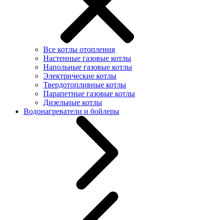
Все котлы отопления
Настенные газовые котлы
Напольные газовые котлы
Электрические котлы
Твердотопливные котлы
Парапетные газовые котлы
Дизельные котлы
Водонагреватели и бойлеры