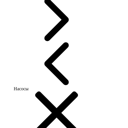
Насосы