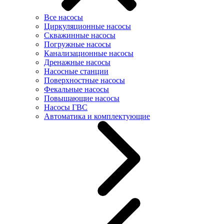
Все насосы
Циркуляционные насосы
Скважинные насосы
Погружные насосы
Канализационные насосы
Дренажные насосы
Насосные станции
Поверхностные насосы
Фекальные насосы
Повышающие насосы
Насосы ГВС
Автоматика и комплектующие