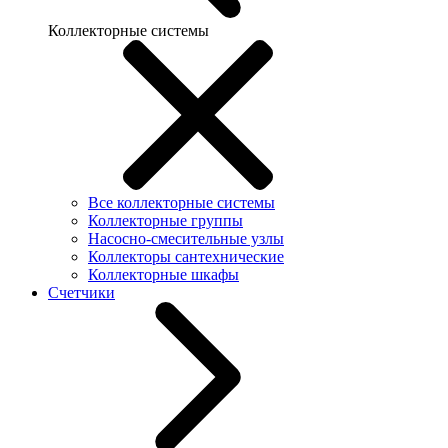
Коллекторные системы
Все коллекторные системы
Коллекторные группы
Насосно-смесительные узлы
Коллекторы сантехнические
Коллекторные шкафы
Счетчики