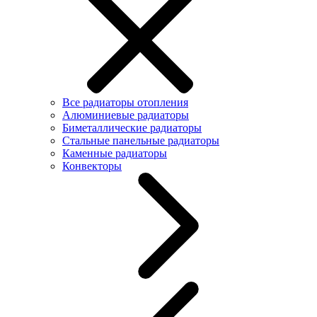
Все радиаторы отопления
Алюминиевые радиаторы
Биметаллические радиаторы
Стальные панельные радиаторы
Каменные радиаторы
Конвекторы