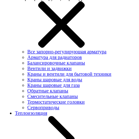
Все запорно-регулирующая арматура
Арматура для радиаторов
Балансировочные клапаны
Вентили и задвижки
Краны и вентили для бытовой техники
Краны шаровые для воды
Краны шаровые для газа
Обратные клапаны
Смесительные клапаны
Термостатические головки
Сервоприводы
Теплоизоляция