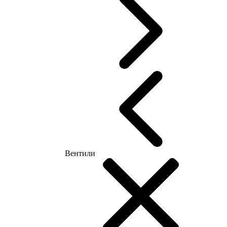
Вентили