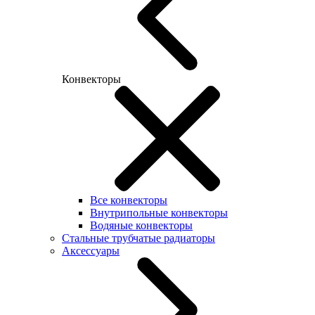
Конвекторы
Все конвекторы
Внутрипольные конвекторы
Водяные конвекторы
Стальные трубчатые радиаторы
Аксессуары