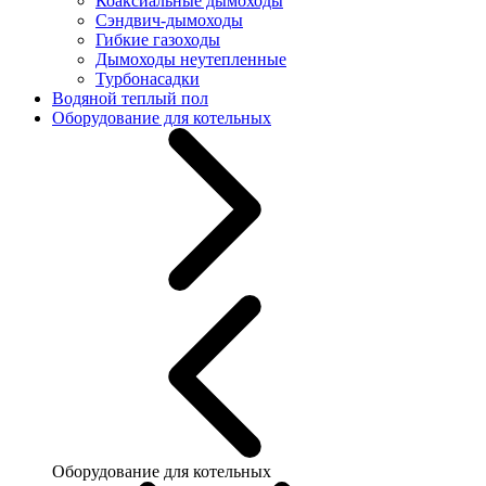
Коаксиальные дымоходы
Сэндвич-дымоходы
Гибкие газоходы
Дымоходы неутепленные
Турбонасадки
Водяной теплый пол
Оборудование для котельных
Оборудование для котельных