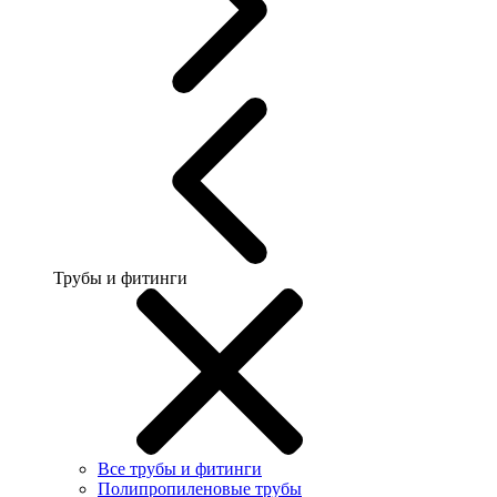
Трубы и фитинги
Все трубы и фитинги
Полипропиленовые трубы