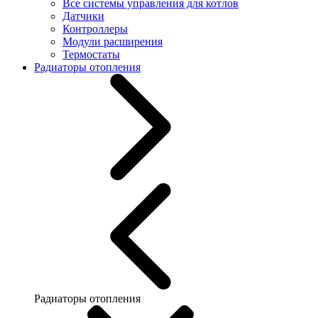
Все системы управления для котлов
Датчики
Контроллеры
Модули расширения
Термостаты
Радиаторы отопления
Радиаторы отопления