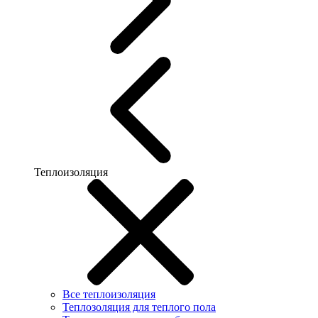
Теплоизоляция
Все теплоизоляция
Теплозоляция для теплого пола