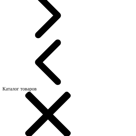
Каталог товаров