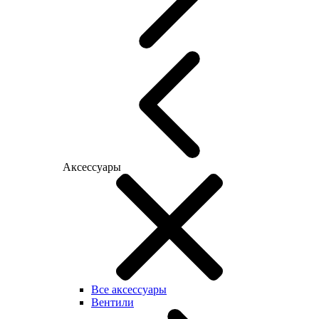
Аксессуары
Все аксессуары
Вентили