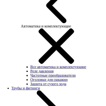
Автоматика и комплектующие
Все автоматика и комплектующие
Реле давления
Частотные преобразователи
Оголовки для скважин
Защита от сухого хода
Трубы и фитинги