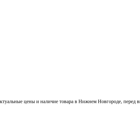
актуальные цены и наличие товара в Нижнем Новгороде, перед в