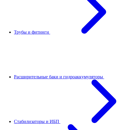
Трубы и фитинги
Расширительные баки и гидроаккумуляторы
Стабилизаторы и ИБП