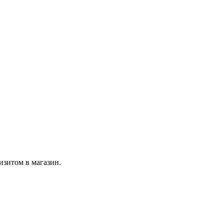
изитом в магазин.