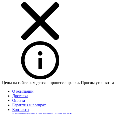
Цены на сайте находятся в процессе правки. Просим уточнять 
О компании
Доставка
Оплата
Гарантия и возврат
Контакты