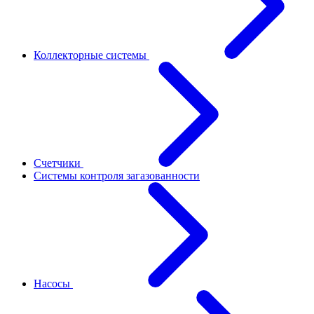
Коллекторные системы
Счетчики
Системы контроля загазованности
Насосы