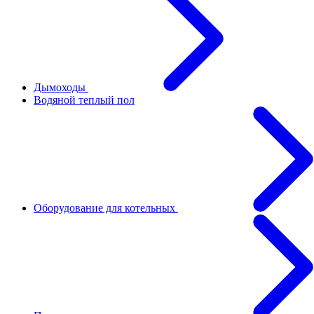
Дымоходы
Водяной теплый пол
Оборудование для котельных