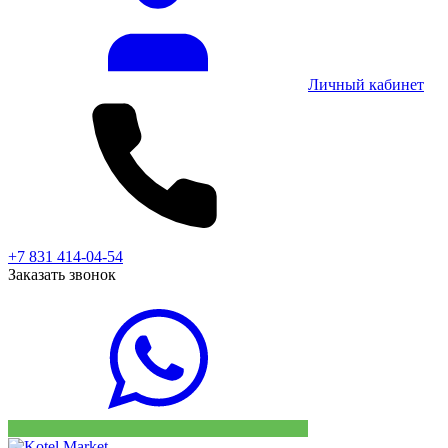
Личный кабинет
+7 831 414-04-54
Заказать звонок