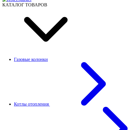
КАТАЛОГ ТОВАРОВ
Газовые колонки
Котлы отопления