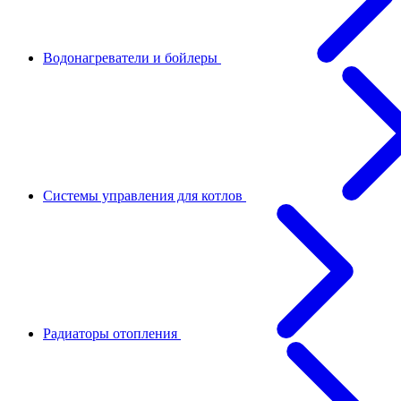
Водонагреватели и бойлеры
Системы управления для котлов
Радиаторы отопления