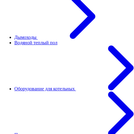
Дымоходы
Водяной теплый пол
Оборудование для котельных