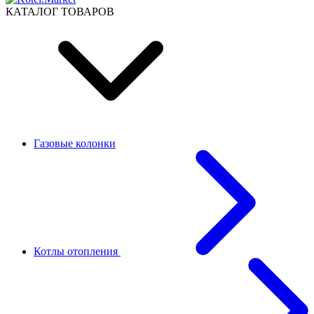
КАТАЛОГ ТОВАРОВ
Газовые колонки
Котлы отопления