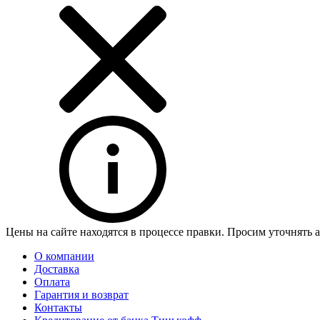
Цены на сайте находятся в процессе правки. Просим уточнять 
О компании
Доставка
Оплата
Гарантия и возврат
Контакты