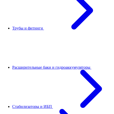
Трубы и фитинги
Расширительные баки и гидроаккумуляторы
Стабилизаторы и ИБП