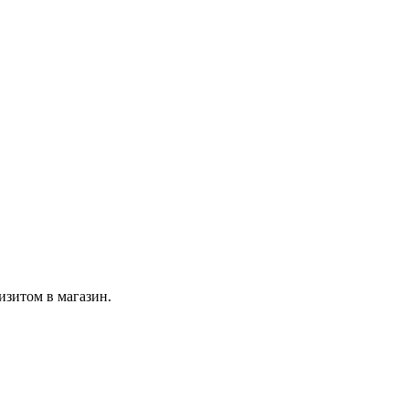
изитом в магазин.