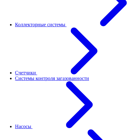
Коллекторные системы
Счетчики
Системы контроля загазованности
Насосы