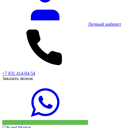
Личный кабинет
+7 831 414-04-54
Заказать звонок