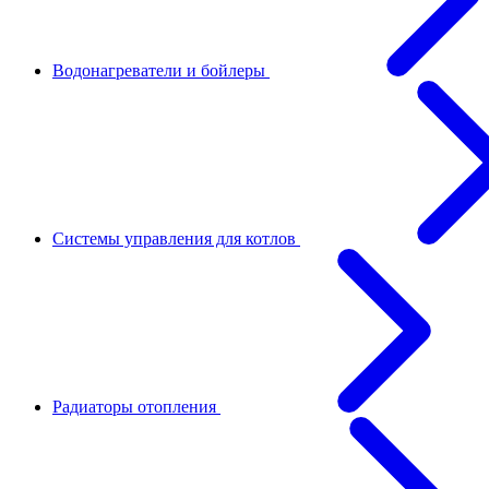
Водонагреватели и бойлеры
Системы управления для котлов
Радиаторы отопления