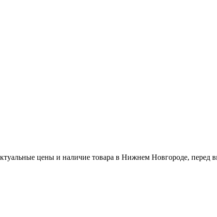
актуальные цены и наличие товара в Нижнем Новгороде, перед в