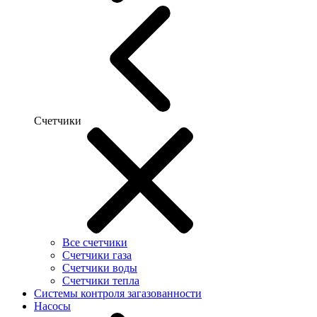
Счетчики
Все счетчики
Счетчики газа
Счетчики воды
Счетчики тепла
Системы контроля загазованности
Насосы