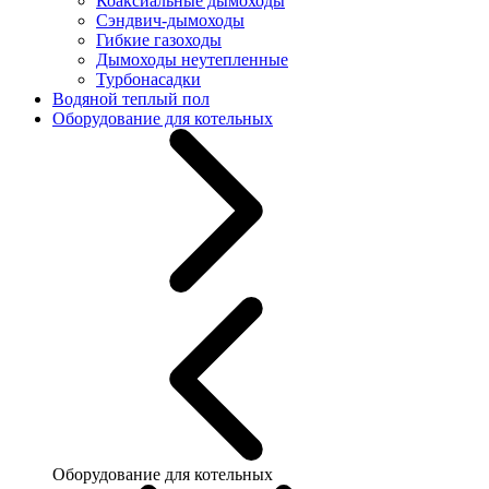
Коаксиальные дымоходы
Сэндвич-дымоходы
Гибкие газоходы
Дымоходы неутепленные
Турбонасадки
Водяной теплый пол
Оборудование для котельных
Оборудование для котельных