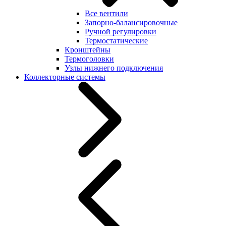
Все вентили
Запорно-балансировочные
Ручной регулировки
Термостатические
Кронштейны
Термоголовки
Узлы нижнего подключения
Коллекторные системы