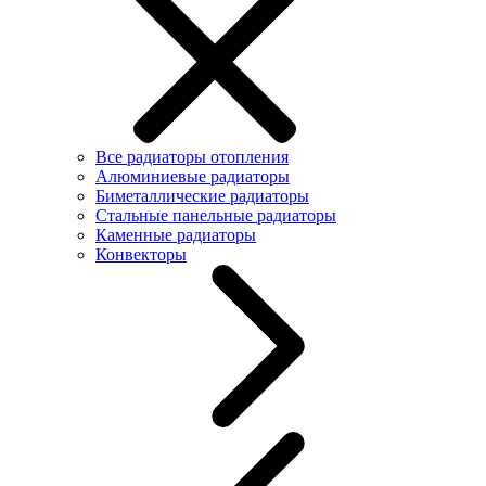
Все радиаторы отопления
Алюминиевые радиаторы
Биметаллические радиаторы
Стальные панельные радиаторы
Каменные радиаторы
Конвекторы