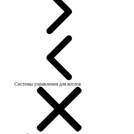
Системы управления для котлов