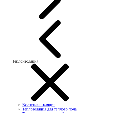
Теплоизоляция
Все теплоизоляция
Теплозоляция для теплого пола