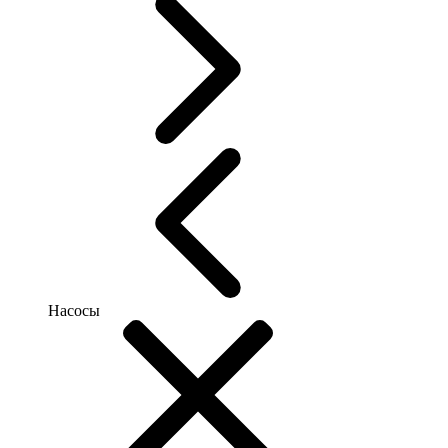
Насосы