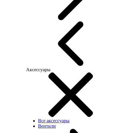
Аксессуары
Все аксессуары
Вентили