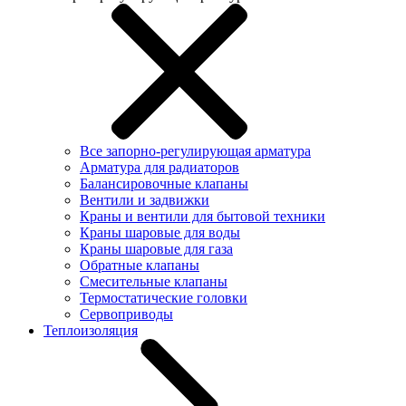
Все запорно-регулирующая арматура
Арматура для радиаторов
Балансировочные клапаны
Вентили и задвижки
Краны и вентили для бытовой техники
Краны шаровые для воды
Краны шаровые для газа
Обратные клапаны
Смесительные клапаны
Термостатические головки
Сервоприводы
Теплоизоляция