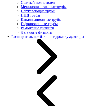
Сшитый полиэтилен
Металлопластиковые трубы
Нержавеющие трубы
ПНД трубы
Канализационные трубы
Гофрированные трубы
Ремонтные фитинги
Латунные фитинги
Расширительные баки и гидроаккумуляторы