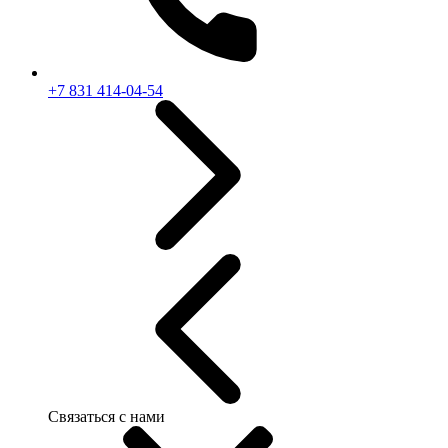
+7 831 414-04-54
Связаться с нами