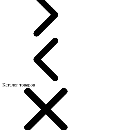
Каталог товаров