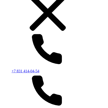
+7 831 414-04-54