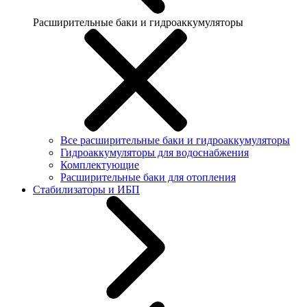
Расширительные баки и гидроаккумуляторы
Все расширительные баки и гидроаккумуляторы
Гидроаккумуляторы для водоснабжения
Комплектующие
Расширительные баки для отопления
Стабилизаторы и ИБП