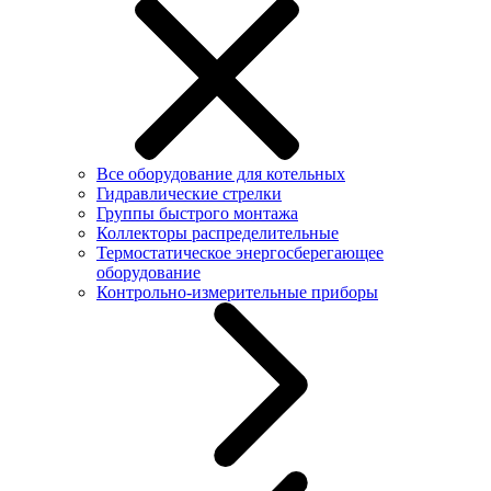
Все оборудование для котельных
Гидравлические стрелки
Группы быстрого монтажа
Коллекторы распределительные
Термостатическое энергосберегающее
оборудование
Контрольно-измерительные приборы