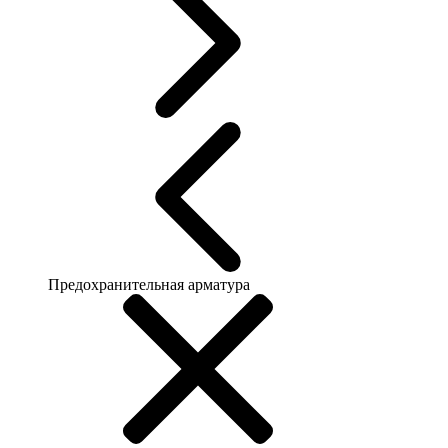
Предохранительная арматура