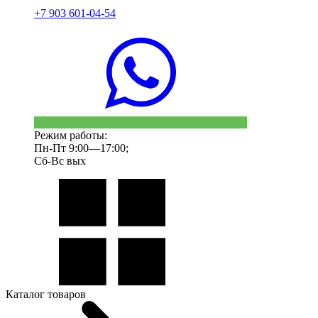
+7 903 601-04-54
Режим работы:
Пн-Пт 9:00—17:00;
Сб-Вс вых
Каталог товаров