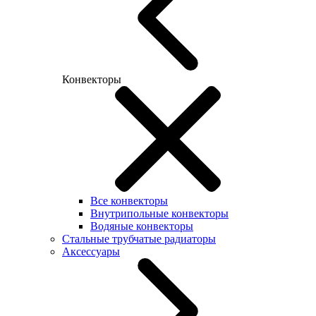
Конвекторы
Все конвекторы
Внутрипольные конвекторы
Водяные конвекторы
Стальные трубчатые радиаторы
Аксессуары