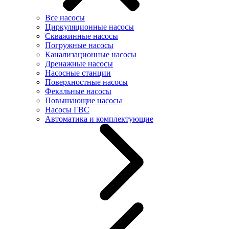
Все насосы
Циркуляционные насосы
Скважинные насосы
Погружные насосы
Канализационные насосы
Дренажные насосы
Насосные станции
Поверхностные насосы
Фекальные насосы
Повышающие насосы
Насосы ГВС
Автоматика и комплектующие