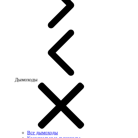
Дымоходы
Все дымоходы