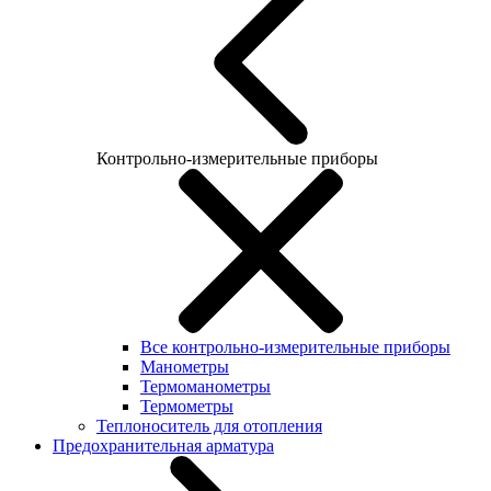
Контрольно-измерительные приборы
Все контрольно-измерительные приборы
Манометры
Термоманометры
Термометры
Теплоноситель для отопления
Предохранительная арматура