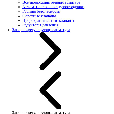
Все предохранительная арматура
Автоматические воздухоотводчики
Группы безопасности
Обратные клапаны
Предохранительные клапаны
Редукторы давления
Запорно-регулирующая арматура
Запорно-регулирующая арматура