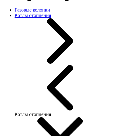
Газовые колонки
Котлы отопления
Котлы отопления