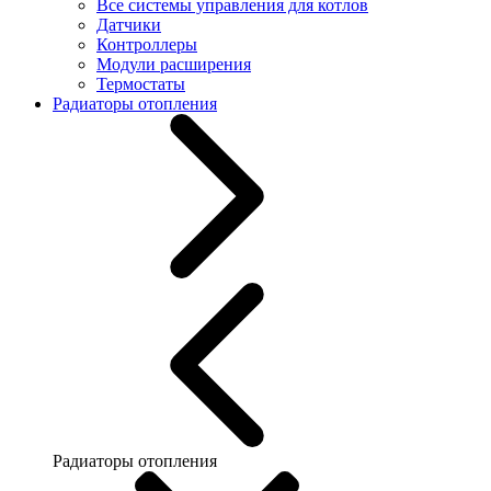
Все системы управления для котлов
Датчики
Контроллеры
Модули расширения
Термостаты
Радиаторы отопления
Радиаторы отопления