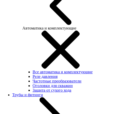
Автоматика и комплектующие
Все автоматика и комплектующие
Реле давления
Частотные преобразователи
Оголовки для скважин
Защита от сухого хода
Трубы и фитинги