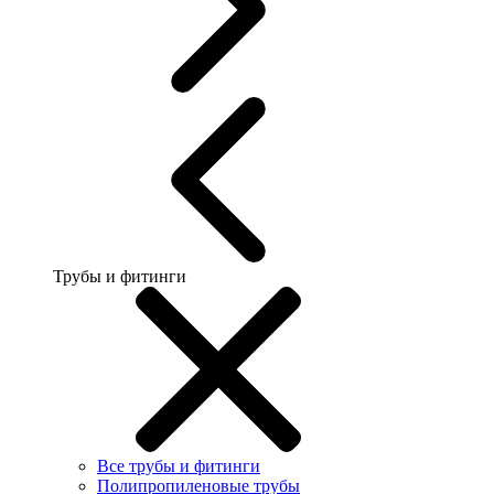
Трубы и фитинги
Все трубы и фитинги
Полипропиленовые трубы