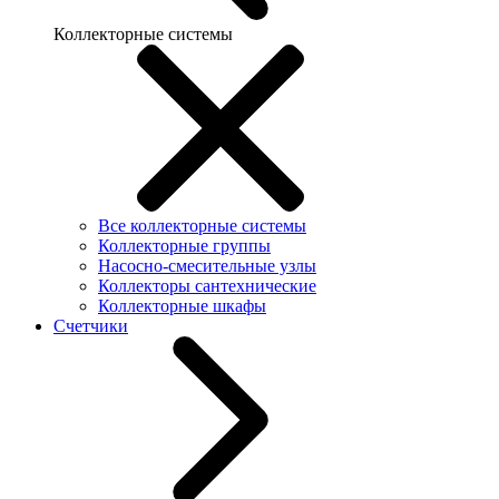
Коллекторные системы
Все коллекторные системы
Коллекторные группы
Насосно-смесительные узлы
Коллекторы сантехнические
Коллекторные шкафы
Счетчики