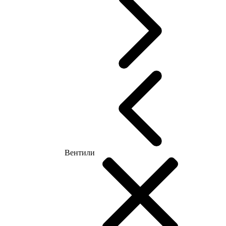
Вентили