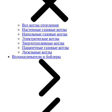
Все котлы отопления
Настенные газовые котлы
Напольные газовые котлы
Электрические котлы
Твердотопливные котлы
Парапетные газовые котлы
Дизельные котлы
Водонагреватели и бойлеры