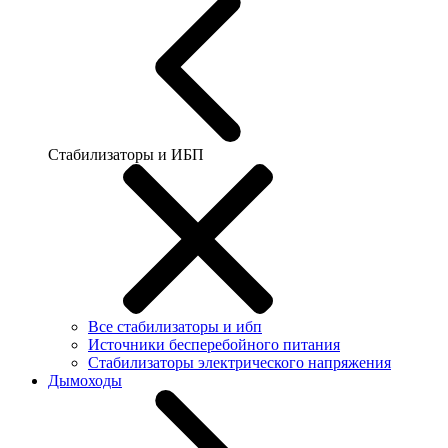
Стабилизаторы и ИБП
Все стабилизаторы и ибп
Источники бесперебойного питания
Стабилизаторы электрического напряжения
Дымоходы