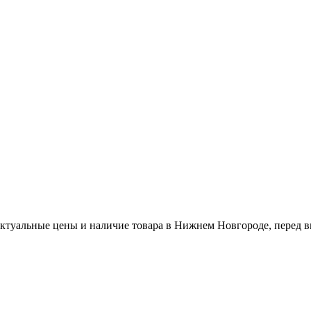
актуальные цены и наличие товара в Нижнем Новгороде, перед в