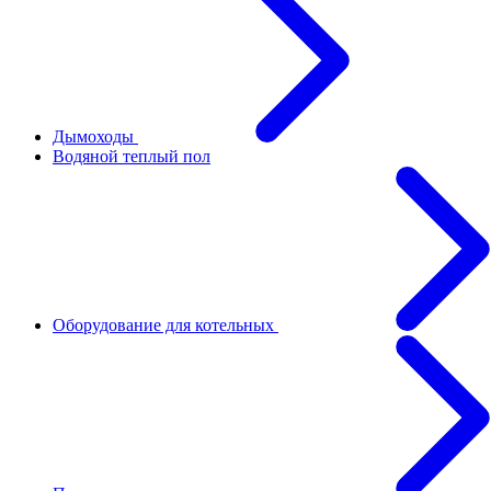
Дымоходы
Водяной теплый пол
Оборудование для котельных