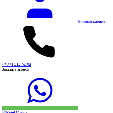
Личный кабинет
+7 831 414-04-54
Заказать звонок