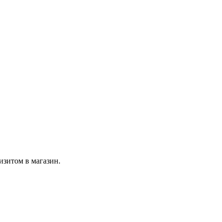
изитом в магазин.