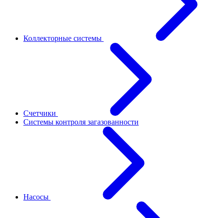
Коллекторные системы
Счетчики
Системы контроля загазованности
Насосы