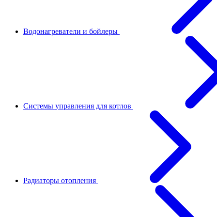
Водонагреватели и бойлеры
Системы управления для котлов
Радиаторы отопления