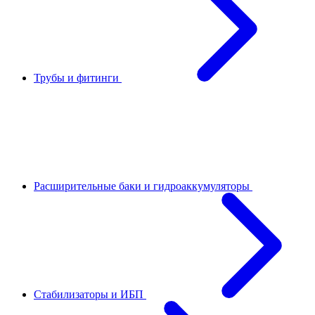
Трубы и фитинги
Расширительные баки и гидроаккумуляторы
Стабилизаторы и ИБП