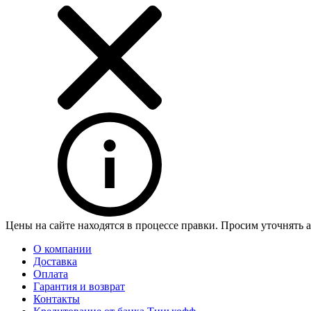
Цены на сайте находятся в процессе правки. Просим уточнять 
О компании
Доставка
Оплата
Гарантия и возврат
Контакты