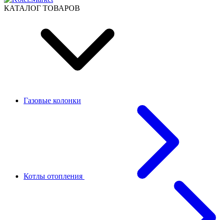
КАТАЛОГ ТОВАРОВ
Газовые колонки
Котлы отопления