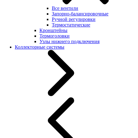
Все вентили
Запорно-балансировочные
Ручной регулировки
Термостатические
Кронштейны
Термоголовки
Узлы нижнего подключения
Коллекторные системы