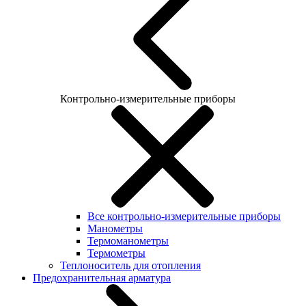
Контрольно-измерительные приборы
Все контрольно-измерительные приборы
Манометры
Термоманометры
Термометры
Теплоноситель для отопления
Предохранительная арматура