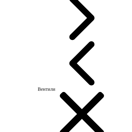
Вентили