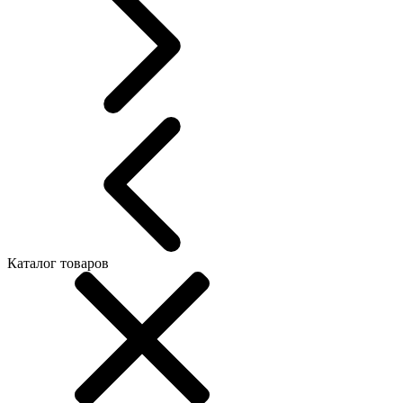
Каталог товаров