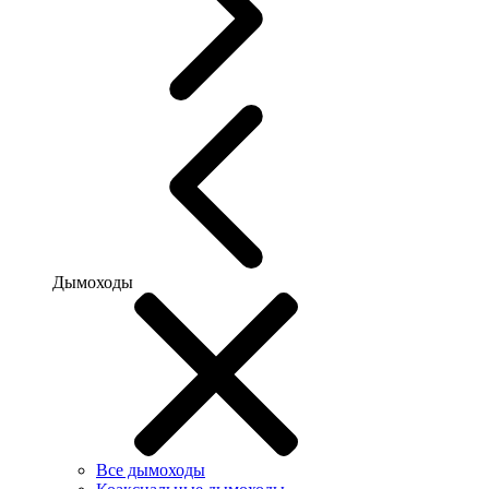
Дымоходы
Все дымоходы