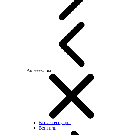
Аксессуары
Все аксессуары
Вентили