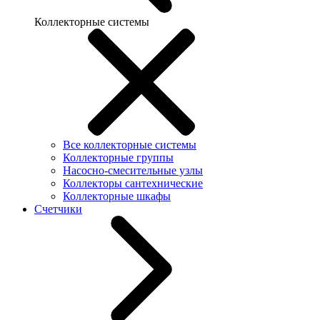
Коллекторные системы
Все коллекторные системы
Коллекторные группы
Насосно-смесительные узлы
Коллекторы сантехнические
Коллекторные шкафы
Счетчики