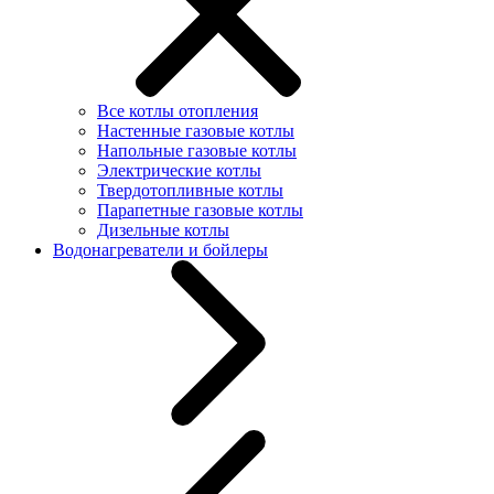
Все котлы отопления
Настенные газовые котлы
Напольные газовые котлы
Электрические котлы
Твердотопливные котлы
Парапетные газовые котлы
Дизельные котлы
Водонагреватели и бойлеры