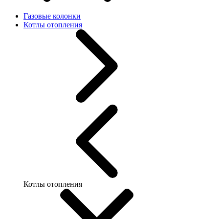
Газовые колонки
Котлы отопления
Котлы отопления