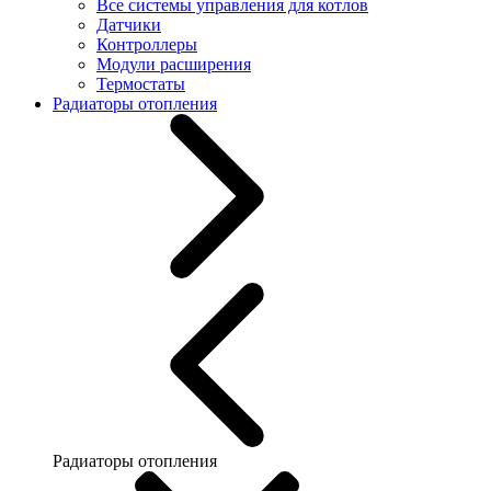
Все системы управления для котлов
Датчики
Контроллеры
Модули расширения
Термостаты
Радиаторы отопления
Радиаторы отопления