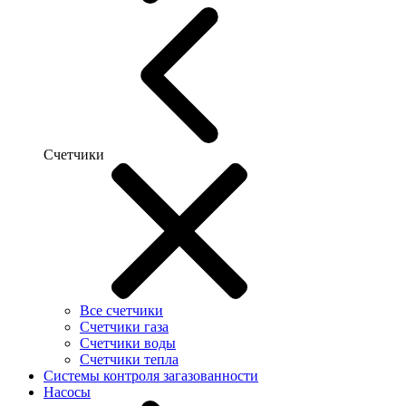
Счетчики
Все счетчики
Счетчики газа
Счетчики воды
Счетчики тепла
Системы контроля загазованности
Насосы