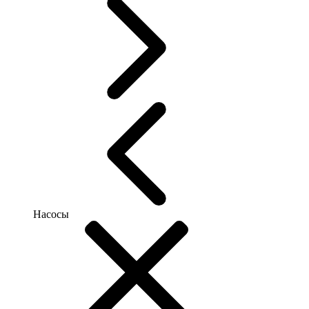
Насосы