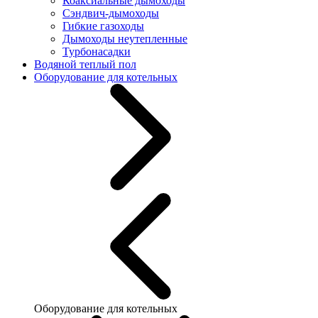
Коаксиальные дымоходы
Сэндвич-дымоходы
Гибкие газоходы
Дымоходы неутепленные
Турбонасадки
Водяной теплый пол
Оборудование для котельных
Оборудование для котельных