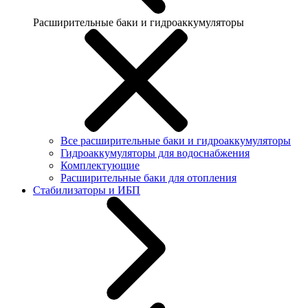
Расширительные баки и гидроаккумуляторы
Все расширительные баки и гидроаккумуляторы
Гидроаккумуляторы для водоснабжения
Комплектующие
Расширительные баки для отопления
Стабилизаторы и ИБП