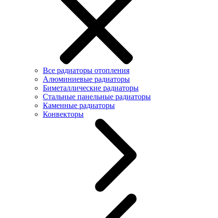
Все радиаторы отопления
Алюминиевые радиаторы
Биметаллические радиаторы
Стальные панельные радиаторы
Каменные радиаторы
Конвекторы