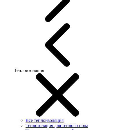
Теплоизоляция
Все теплоизоляция
Теплозоляция для теплого пола