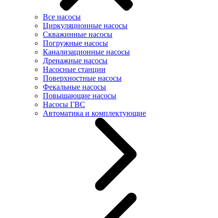
Все насосы
Циркуляционные насосы
Скважинные насосы
Погружные насосы
Канализационные насосы
Дренажные насосы
Насосные станции
Поверхностные насосы
Фекальные насосы
Повышающие насосы
Насосы ГВС
Автоматика и комплектующие