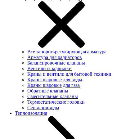
Все запорно-регулирующая арматура
Арматура для радиаторов
Балансировочные клапаны
Вентили и задвижки
Краны и вентили для бытовой техники
Краны шаровые для воды
Краны шаровые для газа
Обратные клапаны
Смесительные клапаны
Термостатические головки
Сервоприводы
Теплоизоляция