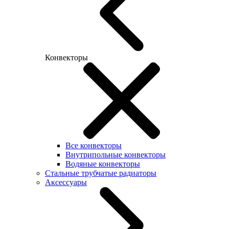
Конвекторы
Все конвекторы
Внутрипольные конвекторы
Водяные конвекторы
Стальные трубчатые радиаторы
Аксессуары