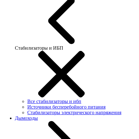
Стабилизаторы и ИБП
Все стабилизаторы и ибп
Источники бесперебойного питания
Стабилизаторы электрического напряжения
Дымоходы