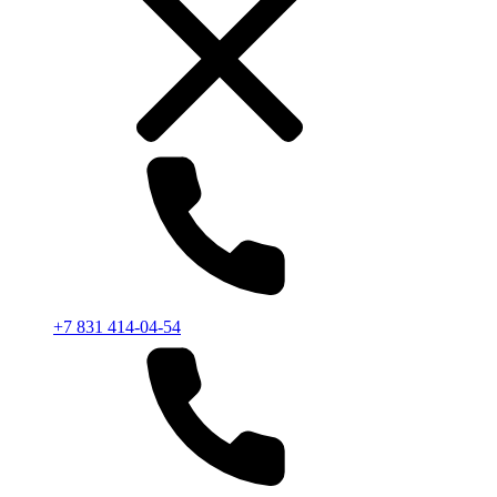
+7 831 414-04-54