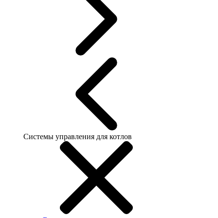
Системы управления для котлов