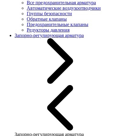
Все предохранительная арматура
Автоматические воздухоотводчики
Группы безопасности
Обратные клапаны
Предохранительные клапаны
Редукторы давления
Запорно-регулирующая арматура
Запорно-регулирующая арматура