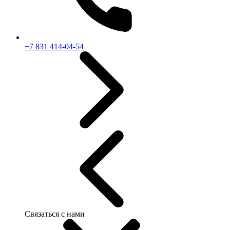
+7 831 414-04-54
Связаться с нами