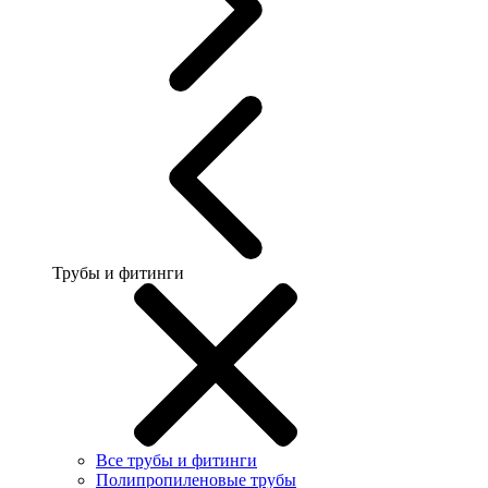
Трубы и фитинги
Все трубы и фитинги
Полипропиленовые трубы