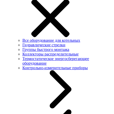
Все оборудование для котельных
Гидравлические стрелки
Группы быстрого монтажа
Коллекторы распределительные
Термостатическое энергосберегающее
оборудование
Контрольно-измерительные приборы