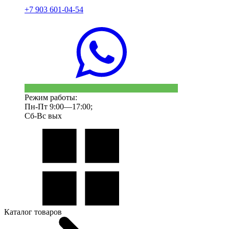
+7 903 601-04-54
Режим работы:
Пн-Пт 9:00—17:00;
Сб-Вс вых
Каталог товаров