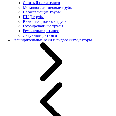
Сшитый полиэтилен
Металлопластиковые трубы
Нержавеющие трубы
ПНД трубы
Канализационные трубы
Гофрированные трубы
Ремонтные фитинги
Латунные фитинги
Расширительные баки и гидроаккумуляторы