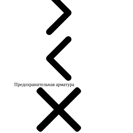
Предохранительная арматура