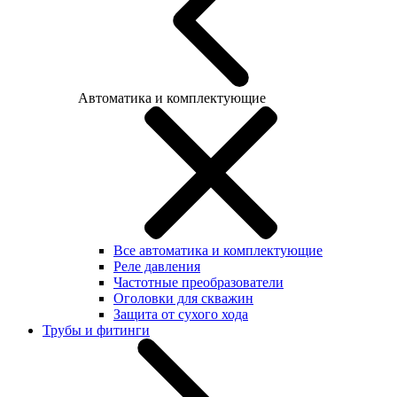
Автоматика и комплектующие
Все автоматика и комплектующие
Реле давления
Частотные преобразователи
Оголовки для скважин
Защита от сухого хода
Трубы и фитинги