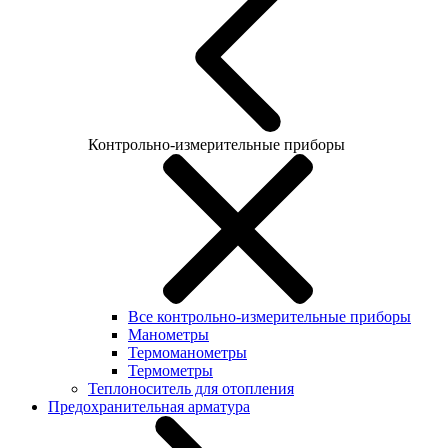
Контрольно-измерительные приборы
Все контрольно-измерительные приборы
Манометры
Термоманометры
Термометры
Теплоноситель для отопления
Предохранительная арматура