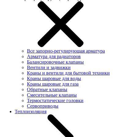
Все запорно-регулирующая арматура
Арматура для радиаторов
Балансировочные клапаны
Вентили и задвижки
Краны и вентили для бытовой техники
Краны шаровые для воды
Краны шаровые для газа
Обратные клапаны
Смесительные клапаны
Термостатические головки
Сервоприводы
Теплоизоляция