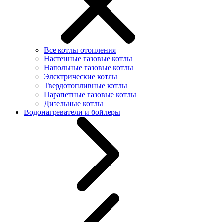
Все котлы отопления
Настенные газовые котлы
Напольные газовые котлы
Электрические котлы
Твердотопливные котлы
Парапетные газовые котлы
Дизельные котлы
Водонагреватели и бойлеры