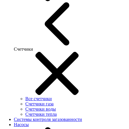
Счетчики
Все счетчики
Счетчики газа
Счетчики воды
Счетчики тепла
Системы контроля загазованности
Насосы