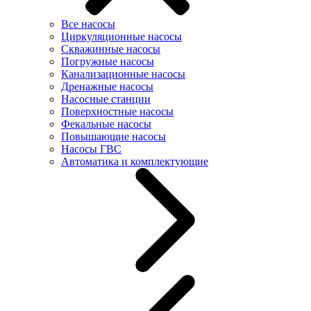
Все насосы
Циркуляционные насосы
Скважинные насосы
Погружные насосы
Канализационные насосы
Дренажные насосы
Насосные станции
Поверхностные насосы
Фекальные насосы
Повышающие насосы
Насосы ГВС
Автоматика и комплектующие