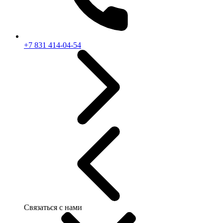
+7 831 414-04-54
Связаться с нами