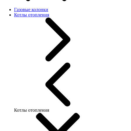
Газовые колонки
Котлы отопления
Котлы отопления