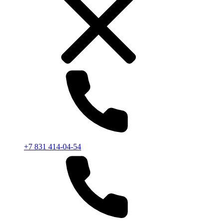
+7 831 414-04-54