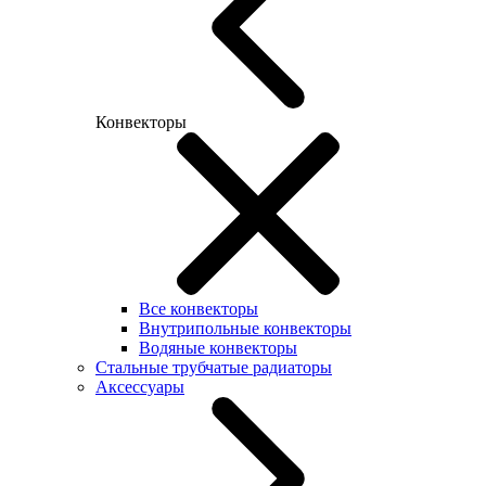
Конвекторы
Все конвекторы
Внутрипольные конвекторы
Водяные конвекторы
Стальные трубчатые радиаторы
Аксессуары