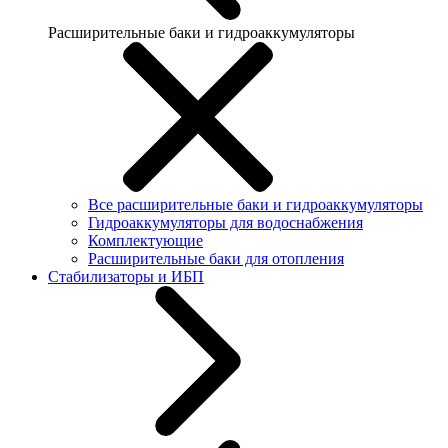
Расширительные баки и гидроаккумуляторы
Все расширительные баки и гидроаккумуляторы
Гидроаккумуляторы для водоснабжения
Комплектующие
Расширительные баки для отопления
Стабилизаторы и ИБП