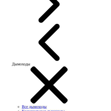
Дымоходы
Все дымоходы