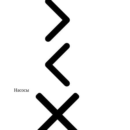
Насосы