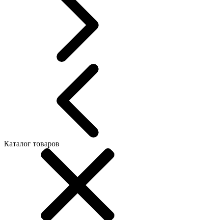
Каталог товаров