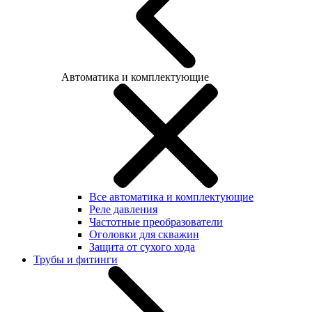
Автоматика и комплектующие
Все автоматика и комплектующие
Реле давления
Частотные преобразователи
Оголовки для скважин
Защита от сухого хода
Трубы и фитинги