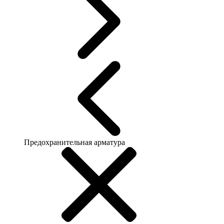
Предохранительная арматура