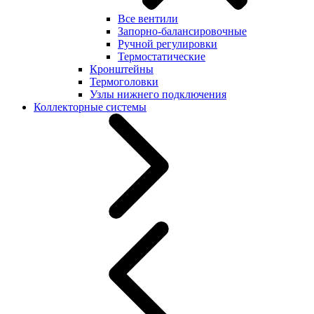
Все вентили
Запорно-балансировочные
Ручной регулировки
Термостатические
Кронштейны
Термоголовки
Узлы нижнего подключения
Коллекторные системы