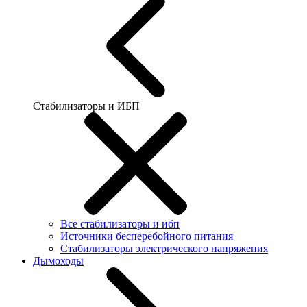
Стабилизаторы и ИБП
Все стабилизаторы и ибп
Источники бесперебойного питания
Стабилизаторы электрического напряжения
Дымоходы