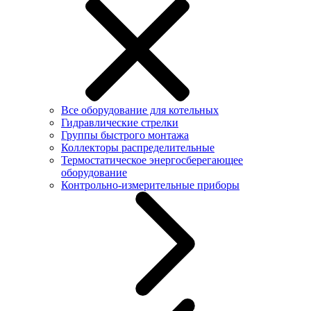
Все оборудование для котельных
Гидравлические стрелки
Группы быстрого монтажа
Коллекторы распределительные
Термостатическое энергосберегающее
оборудование
Контрольно-измерительные приборы