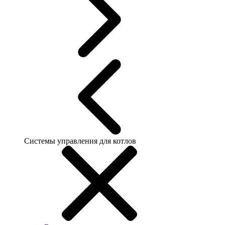
Системы управления для котлов