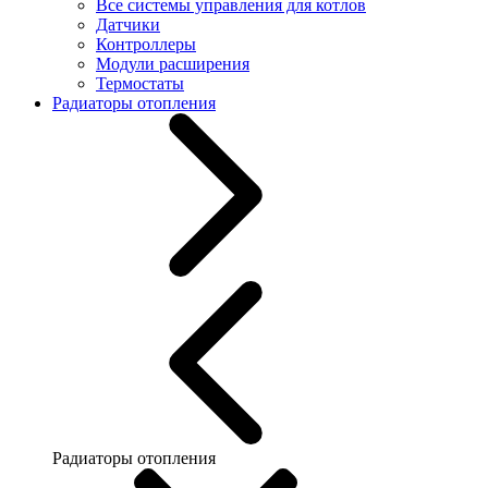
Все системы управления для котлов
Датчики
Контроллеры
Модули расширения
Термостаты
Радиаторы отопления
Радиаторы отопления