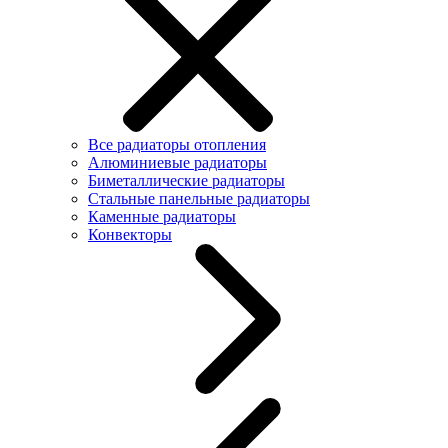
Все радиаторы отопления
Алюминиевые радиаторы
Биметаллические радиаторы
Стальные панельные радиаторы
Каменные радиаторы
Конвекторы