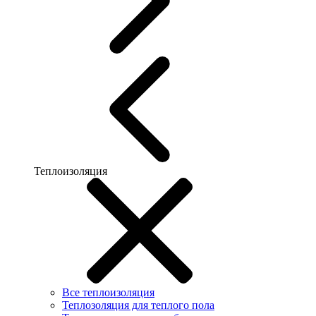
Теплоизоляция
Все теплоизоляция
Теплозоляция для теплого пола