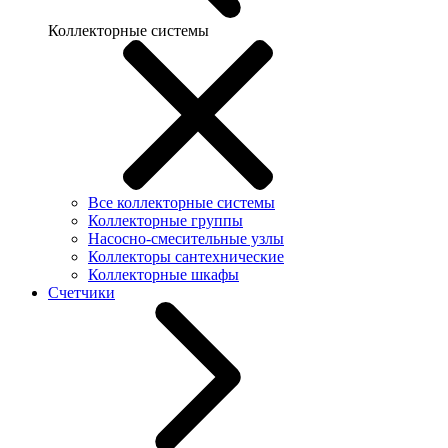
Коллекторные системы
Все коллекторные системы
Коллекторные группы
Насосно-смесительные узлы
Коллекторы сантехнические
Коллекторные шкафы
Счетчики