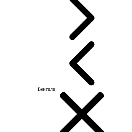
Вентили