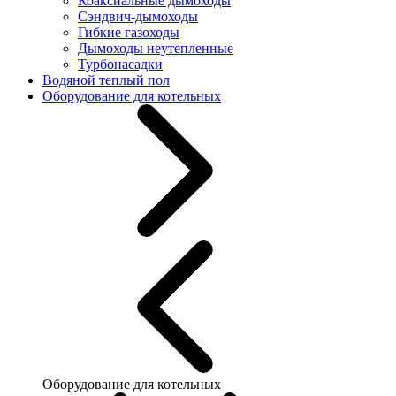
Коаксиальные дымоходы
Сэндвич-дымоходы
Гибкие газоходы
Дымоходы неутепленные
Турбонасадки
Водяной теплый пол
Оборудование для котельных
Оборудование для котельных