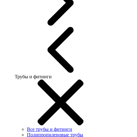
Трубы и фитинги
Все трубы и фитинги
Полипропиленовые трубы