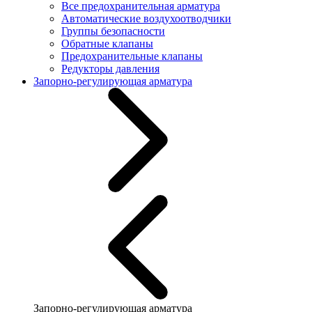
Все предохранительная арматура
Автоматические воздухоотводчики
Группы безопасности
Обратные клапаны
Предохранительные клапаны
Редукторы давления
Запорно-регулирующая арматура
Запорно-регулирующая арматура