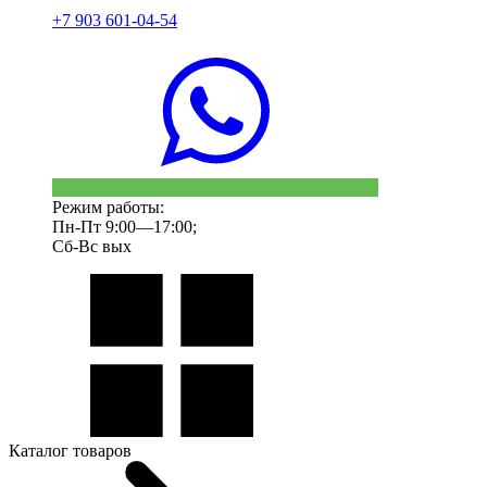
+7 903 601-04-54
Режим работы:
Пн-Пт 9:00—17:00;
Сб-Вс вых
Каталог товаров