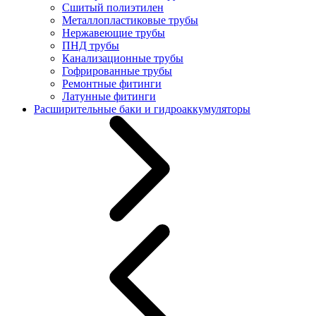
Сшитый полиэтилен
Металлопластиковые трубы
Нержавеющие трубы
ПНД трубы
Канализационные трубы
Гофрированные трубы
Ремонтные фитинги
Латунные фитинги
Расширительные баки и гидроаккумуляторы