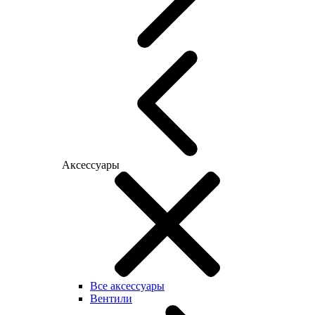
Аксессуары
Все аксессуары
Вентили