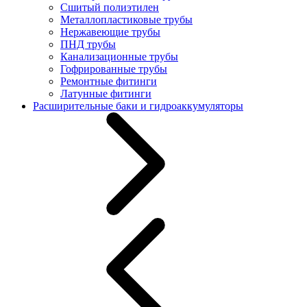
Сшитый полиэтилен
Металлопластиковые трубы
Нержавеющие трубы
ПНД трубы
Канализационные трубы
Гофрированные трубы
Ремонтные фитинги
Латунные фитинги
Расширительные баки и гидроаккумуляторы