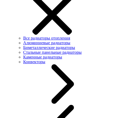
Все радиаторы отопления
Алюминиевые радиаторы
Биметаллические радиаторы
Стальные панельные радиаторы
Каменные радиаторы
Конвекторы