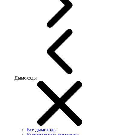
Дымоходы
Все дымоходы