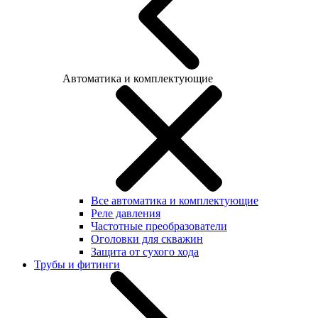
Автоматика и комплектующие
Все автоматика и комплектующие
Реле давления
Частотные преобразователи
Оголовки для скважин
Защита от сухого хода
Трубы и фитинги