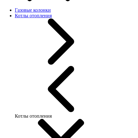
Газовые колонки
Котлы отопления
Котлы отопления