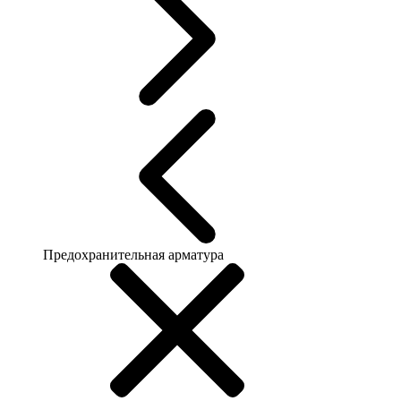
Предохранительная арматура