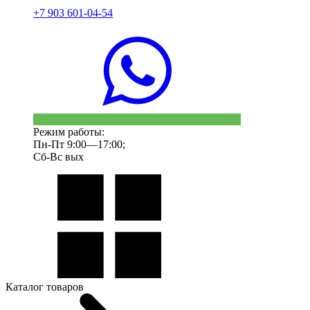
+7 903 601-04-54
Режим работы:
Пн-Пт 9:00—17:00;
Сб-Вс вых
Каталог товаров