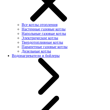
Все котлы отопления
Настенные газовые котлы
Напольные газовые котлы
Электрические котлы
Твердотопливные котлы
Парапетные газовые котлы
Дизельные котлы
Водонагреватели и бойлеры