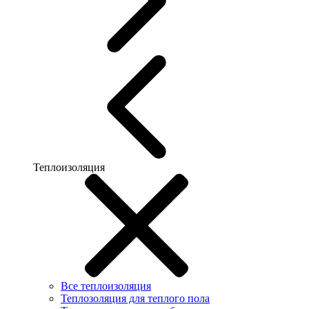
Теплоизоляция
Все теплоизоляция
Теплозоляция для теплого пола