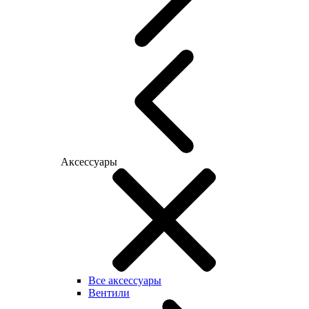
Аксессуары
Все аксессуары
Вентили