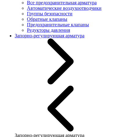
Все предохранительная арматура
Автоматические воздухоотводчики
Группы безопасности
Обратные клапаны
Предохранительные клапаны
Редукторы давления
Запорно-регулирующая арматура
Запорно-регулирующая арматура