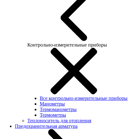
Контрольно-измерительные приборы
Все контрольно-измерительные приборы
Манометры
Термоманометры
Термометры
Теплоноситель для отопления
Предохранительная арматура