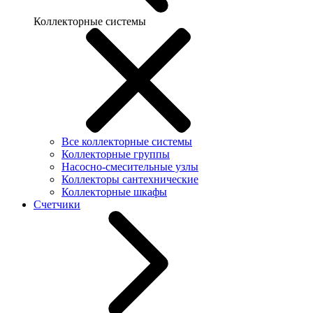
Коллекторные системы
Все коллекторные системы
Коллекторные группы
Насосно-смесительные узлы
Коллекторы сантехнические
Коллекторные шкафы
Счетчики