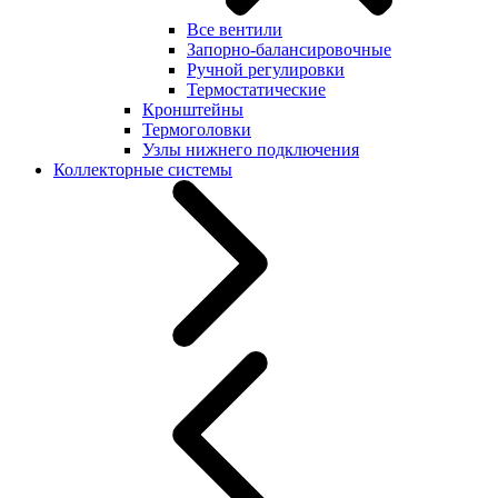
Все вентили
Запорно-балансировочные
Ручной регулировки
Термостатические
Кронштейны
Термоголовки
Узлы нижнего подключения
Коллекторные системы