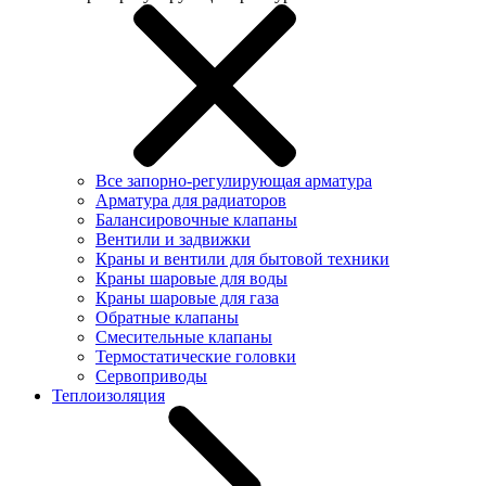
Все запорно-регулирующая арматура
Арматура для радиаторов
Балансировочные клапаны
Вентили и задвижки
Краны и вентили для бытовой техники
Краны шаровые для воды
Краны шаровые для газа
Обратные клапаны
Смесительные клапаны
Термостатические головки
Сервоприводы
Теплоизоляция