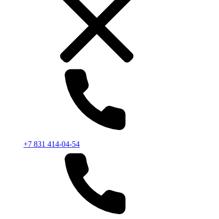
+7 831 414-04-54