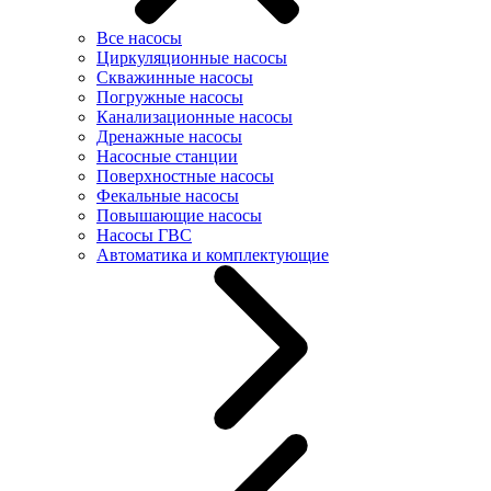
Все насосы
Циркуляционные насосы
Скважинные насосы
Погружные насосы
Канализационные насосы
Дренажные насосы
Насосные станции
Поверхностные насосы
Фекальные насосы
Повышающие насосы
Насосы ГВС
Автоматика и комплектующие