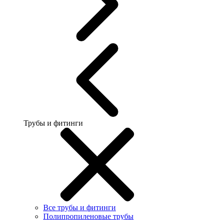
Трубы и фитинги
Все трубы и фитинги
Полипропиленовые трубы