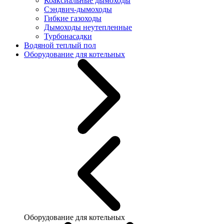
Коаксиальные дымоходы
Сэндвич-дымоходы
Гибкие газоходы
Дымоходы неутепленные
Турбонасадки
Водяной теплый пол
Оборудование для котельных
Оборудование для котельных