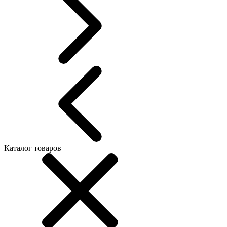
Каталог товаров