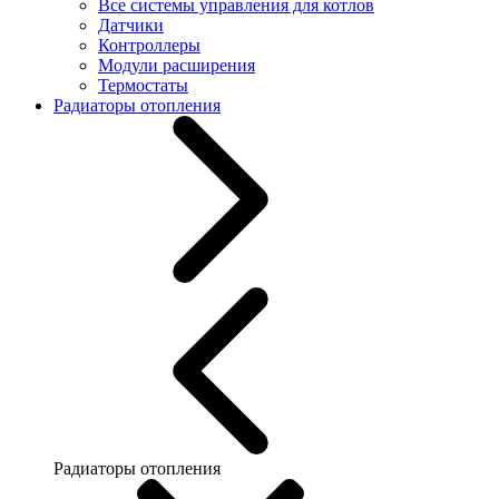
Все системы управления для котлов
Датчики
Контроллеры
Модули расширения
Термостаты
Радиаторы отопления
Радиаторы отопления