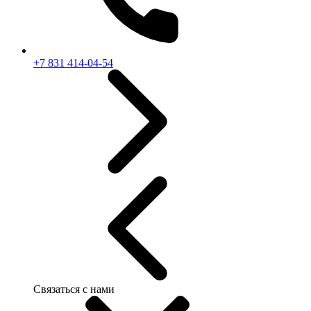
+7 831 414-04-54
Связаться с нами