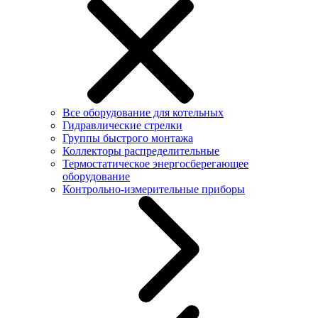
Все оборудование для котельных
Гидравлические стрелки
Группы быстрого монтажа
Коллекторы распределительные
Термостатическое энергосберегающее
оборудование
Контрольно-измерительные приборы