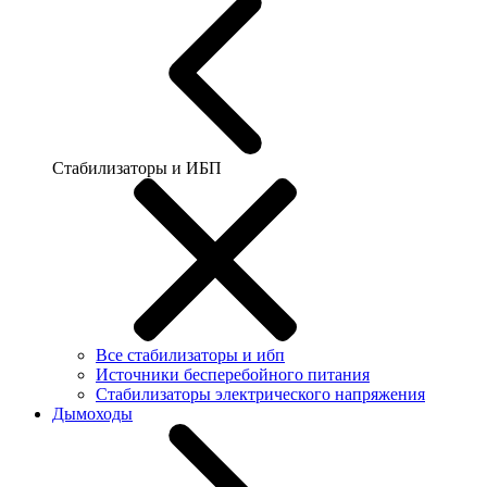
Стабилизаторы и ИБП
Все стабилизаторы и ибп
Источники бесперебойного питания
Стабилизаторы электрического напряжения
Дымоходы