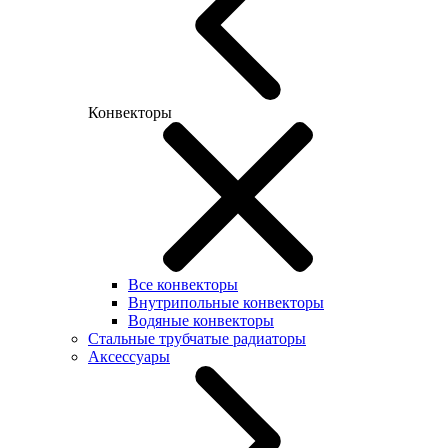
Конвекторы
Все конвекторы
Внутрипольные конвекторы
Водяные конвекторы
Стальные трубчатые радиаторы
Аксессуары