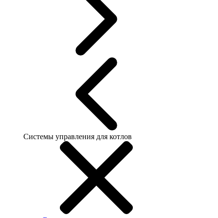
Системы управления для котлов