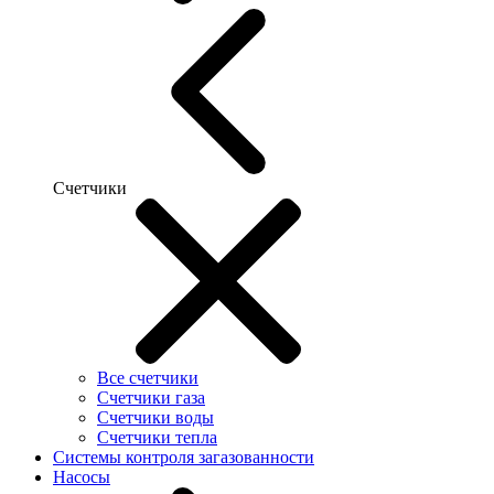
Счетчики
Все счетчики
Счетчики газа
Счетчики воды
Счетчики тепла
Системы контроля загазованности
Насосы