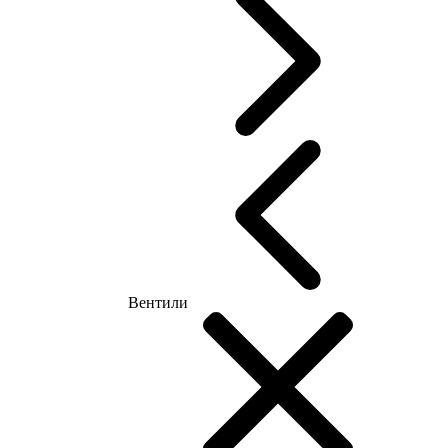
Вентили