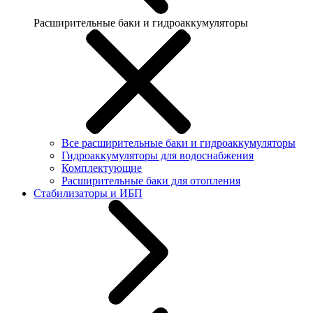
Расширительные баки и гидроаккумуляторы
Все расширительные баки и гидроаккумуляторы
Гидроаккумуляторы для водоснабжения
Комплектующие
Расширительные баки для отопления
Стабилизаторы и ИБП