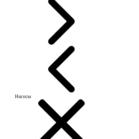
Насосы