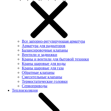
Все запорно-регулирующая арматура
Арматура для радиаторов
Балансировочные клапаны
Вентили и задвижки
Краны и вентили для бытовой техники
Краны шаровые для воды
Краны шаровые для газа
Обратные клапаны
Смесительные клапаны
Термостатические головки
Сервоприводы
Теплоизоляция