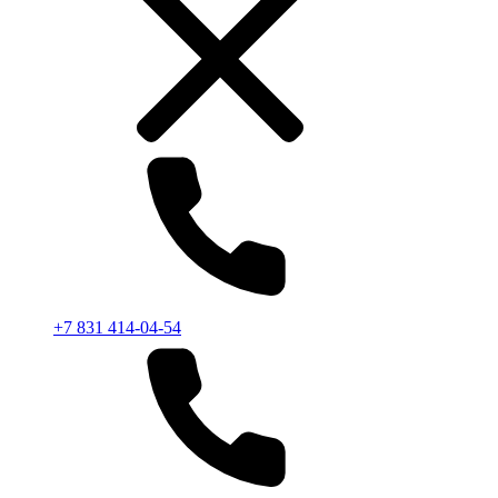
+7 831 414-04-54