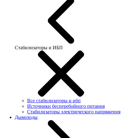
Стабилизаторы и ИБП
Все стабилизаторы и ибп
Источники бесперебойного питания
Стабилизаторы электрического напряжения
Дымоходы