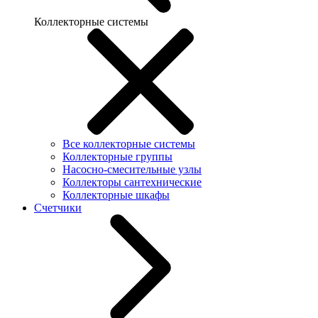
Коллекторные системы
Все коллекторные системы
Коллекторные группы
Насосно-смесительные узлы
Коллекторы сантехнические
Коллекторные шкафы
Счетчики