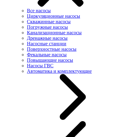
Все насосы
Циркуляционные насосы
Скважинные насосы
Погружные насосы
Канализационные насосы
Дренажные насосы
Насосные станции
Поверхностные насосы
Фекальные насосы
Повышающие насосы
Насосы ГВС
Автоматика и комплектующие