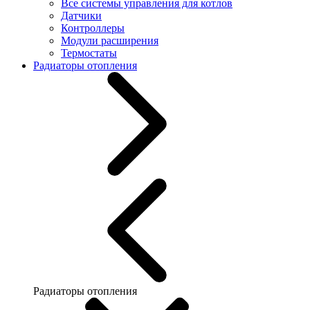
Все системы управления для котлов
Датчики
Контроллеры
Модули расширения
Термостаты
Радиаторы отопления
Радиаторы отопления