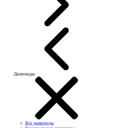
Дымоходы
Все дымоходы