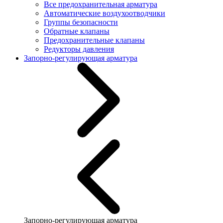
Все предохранительная арматура
Автоматические воздухоотводчики
Группы безопасности
Обратные клапаны
Предохранительные клапаны
Редукторы давления
Запорно-регулирующая арматура
Запорно-регулирующая арматура