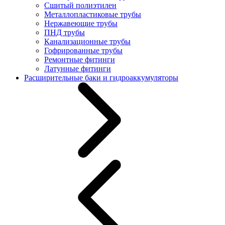
Сшитый полиэтилен
Металлопластиковые трубы
Нержавеющие трубы
ПНД трубы
Канализационные трубы
Гофрированные трубы
Ремонтные фитинги
Латунные фитинги
Расширительные баки и гидроаккумуляторы