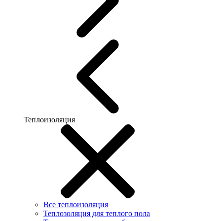
Теплоизоляция
Все теплоизоляция
Теплозоляция для теплого пола