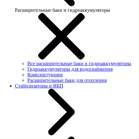
Расширительные баки и гидроаккумуляторы
Все расширительные баки и гидроаккумуляторы
Гидроаккумуляторы для водоснабжения
Комплектующие
Расширительные баки для отопления
Стабилизаторы и ИБП