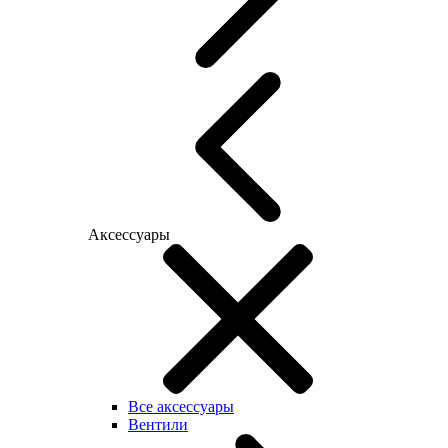
Аксессуары
Все аксессуары
Вентили