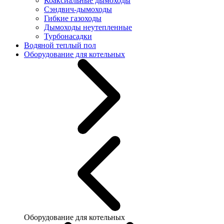
Коаксиальные дымоходы
Сэндвич-дымоходы
Гибкие газоходы
Дымоходы неутепленные
Турбонасадки
Водяной теплый пол
Оборудование для котельных
Оборудование для котельных