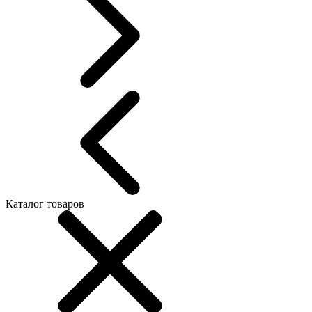
Каталог товаров