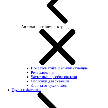
Автоматика и комплектующие
Все автоматика и комплектующие
Реле давления
Частотные преобразователи
Оголовки для скважин
Защита от сухого хода
Трубы и фитинги