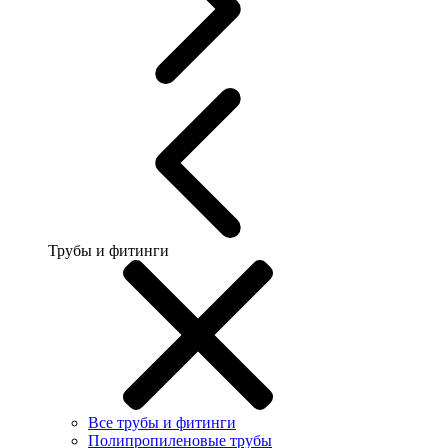
Трубы и фитинги
Все трубы и фитинги
Полипропиленовые трубы