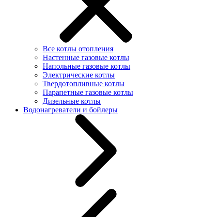
Все котлы отопления
Настенные газовые котлы
Напольные газовые котлы
Электрические котлы
Твердотопливные котлы
Парапетные газовые котлы
Дизельные котлы
Водонагреватели и бойлеры