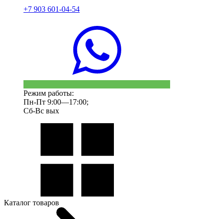
+7 903 601-04-54
Режим работы:
Пн-Пт 9:00—17:00;
Сб-Вс вых
Каталог товаров