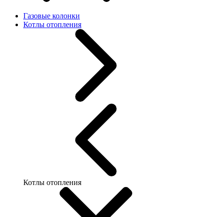
Газовые колонки
Котлы отопления
Котлы отопления