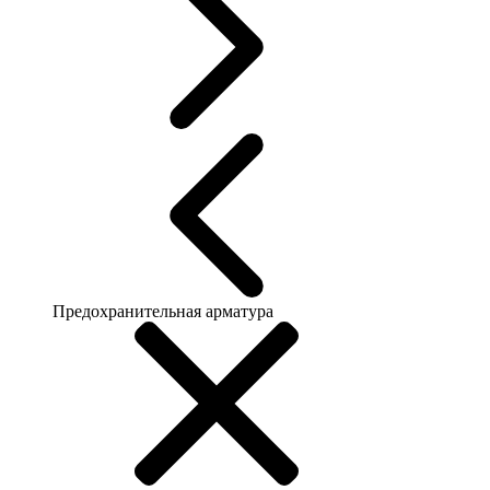
Предохранительная арматура