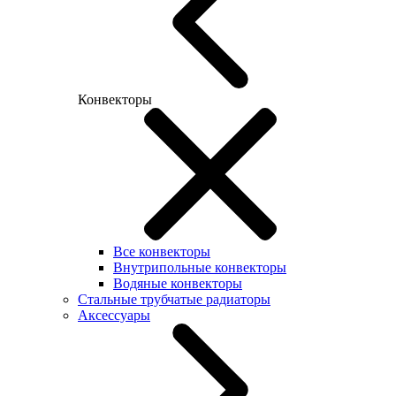
Конвекторы
Все конвекторы
Внутрипольные конвекторы
Водяные конвекторы
Стальные трубчатые радиаторы
Аксессуары