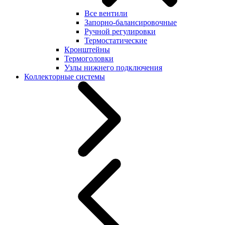
Все вентили
Запорно-балансировочные
Ручной регулировки
Термостатические
Кронштейны
Термоголовки
Узлы нижнего подключения
Коллекторные системы