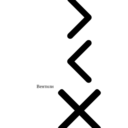
Вентили