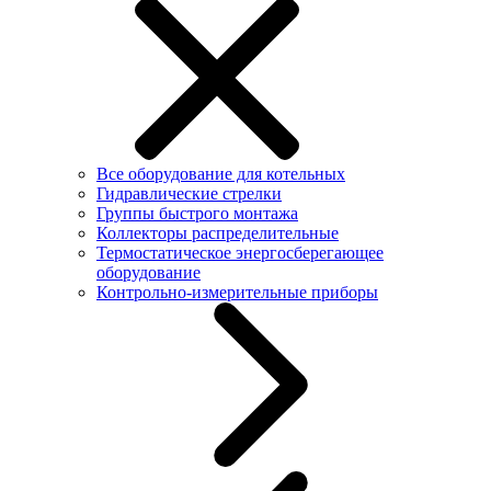
Все оборудование для котельных
Гидравлические стрелки
Группы быстрого монтажа
Коллекторы распределительные
Термостатическое энергосберегающее
оборудование
Контрольно-измерительные приборы