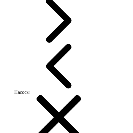
Насосы