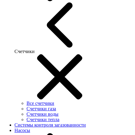
Счетчики
Все счетчики
Счетчики газа
Счетчики воды
Счетчики тепла
Системы контроля загазованности
Насосы