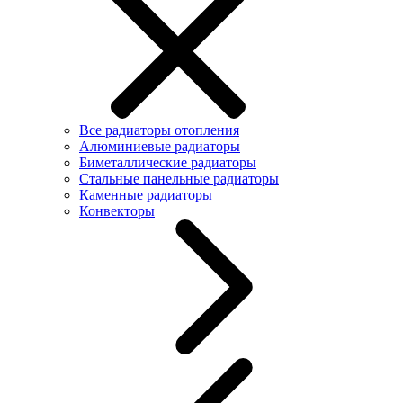
Все радиаторы отопления
Алюминиевые радиаторы
Биметаллические радиаторы
Стальные панельные радиаторы
Каменные радиаторы
Конвекторы