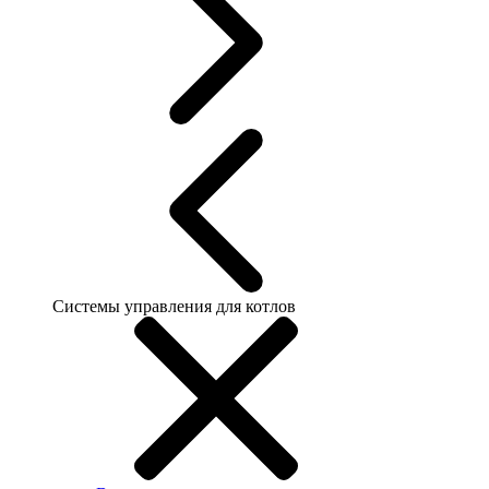
Системы управления для котлов