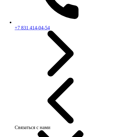
+7 831 414-04-54
Связаться с нами