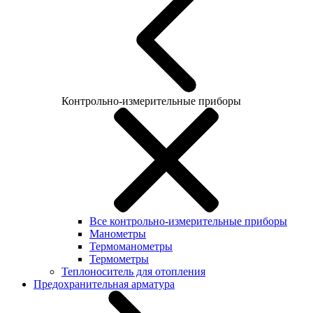
Контрольно-измерительные приборы
Все контрольно-измерительные приборы
Манометры
Термоманометры
Термометры
Теплоноситель для отопления
Предохранительная арматура