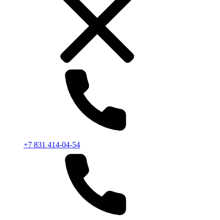
+7 831 414-04-54