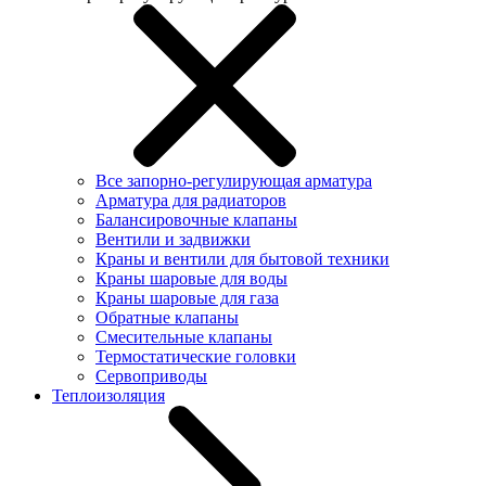
Все запорно-регулирующая арматура
Арматура для радиаторов
Балансировочные клапаны
Вентили и задвижки
Краны и вентили для бытовой техники
Краны шаровые для воды
Краны шаровые для газа
Обратные клапаны
Смесительные клапаны
Термостатические головки
Сервоприводы
Теплоизоляция