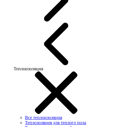
Теплоизоляция
Все теплоизоляция
Теплозоляция для теплого пола