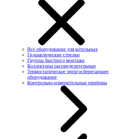
Все оборудование для котельных
Гидравлические стрелки
Группы быстрого монтажа
Коллекторы распределительные
Термостатическое энергосберегающее
оборудование
Контрольно-измерительные приборы