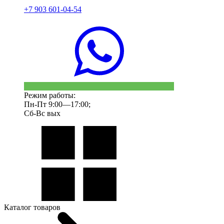
+7 903 601-04-54
Режим работы:
Пн-Пт 9:00—17:00;
Сб-Вс вых
Каталог товаров