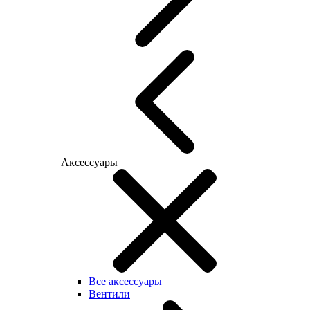
Аксессуары
Все аксессуары
Вентили