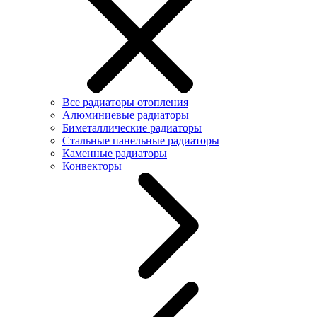
Все радиаторы отопления
Алюминиевые радиаторы
Биметаллические радиаторы
Стальные панельные радиаторы
Каменные радиаторы
Конвекторы