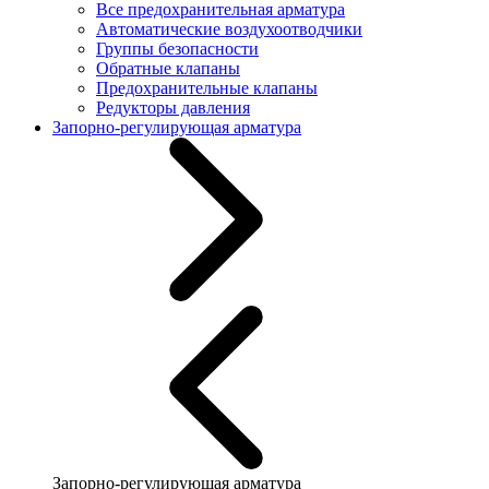
Все предохранительная арматура
Автоматические воздухоотводчики
Группы безопасности
Обратные клапаны
Предохранительные клапаны
Редукторы давления
Запорно-регулирующая арматура
Запорно-регулирующая арматура