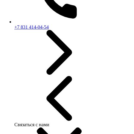
+7 831 414-04-54
Связаться с нами