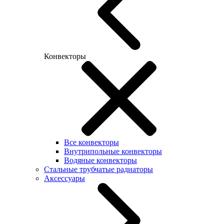
Конвекторы
Все конвекторы
Внутрипольные конвекторы
Водяные конвекторы
Стальные трубчатые радиаторы
Аксессуары