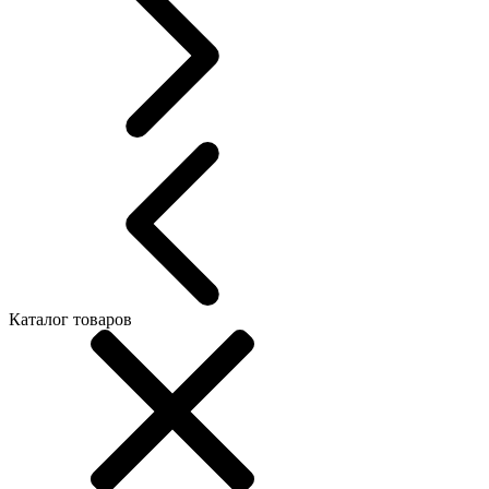
Каталог товаров