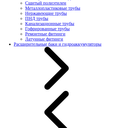
Сшитый полиэтилен
Металлопластиковые трубы
Нержавеющие трубы
ПНД трубы
Канализационные трубы
Гофрированные трубы
Ремонтные фитинги
Латунные фитинги
Расширительные баки и гидроаккумуляторы