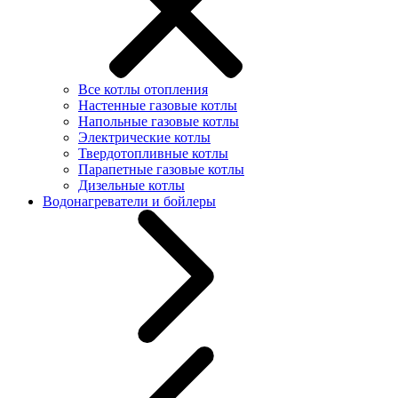
Все котлы отопления
Настенные газовые котлы
Напольные газовые котлы
Электрические котлы
Твердотопливные котлы
Парапетные газовые котлы
Дизельные котлы
Водонагреватели и бойлеры