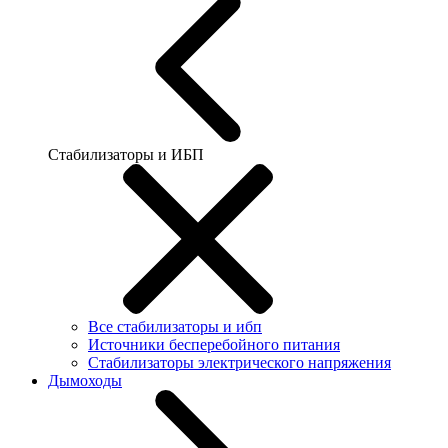
Стабилизаторы и ИБП
Все стабилизаторы и ибп
Источники бесперебойного питания
Стабилизаторы электрического напряжения
Дымоходы