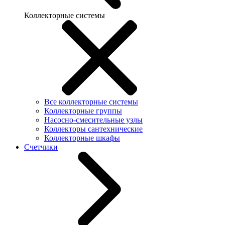
Коллекторные системы
Все коллекторные системы
Коллекторные группы
Насосно-смесительные узлы
Коллекторы сантехнические
Коллекторные шкафы
Счетчики