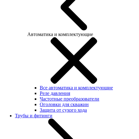
Автоматика и комплектующие
Все автоматика и комплектующие
Реле давления
Частотные преобразователи
Оголовки для скважин
Защита от сухого хода
Трубы и фитинги