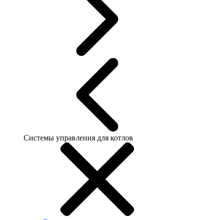
Системы управления для котлов