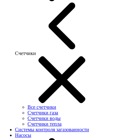
Счетчики
Все счетчики
Счетчики газа
Счетчики воды
Счетчики тепла
Системы контроля загазованности
Насосы