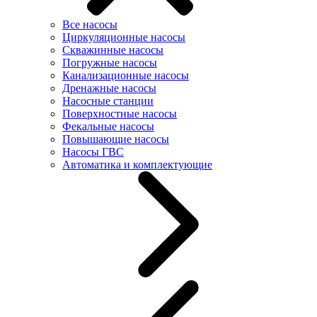
Все насосы
Циркуляционные насосы
Скважинные насосы
Погружные насосы
Канализационные насосы
Дренажные насосы
Насосные станции
Поверхностные насосы
Фекальные насосы
Повышающие насосы
Насосы ГВС
Автоматика и комплектующие