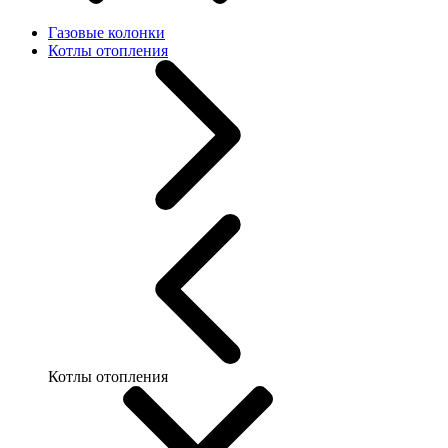
Газовые колонки
Котлы отопления
Котлы отопления