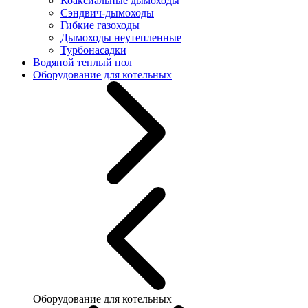
Коаксиальные дымоходы
Сэндвич-дымоходы
Гибкие газоходы
Дымоходы неутепленные
Турбонасадки
Водяной теплый пол
Оборудование для котельных
Оборудование для котельных