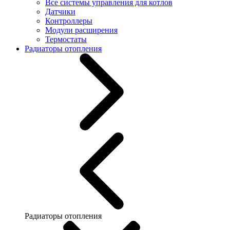
Все системы управления для котлов
Датчики
Контроллеры
Модули расширения
Термостаты
Радиаторы отопления
Радиаторы отопления