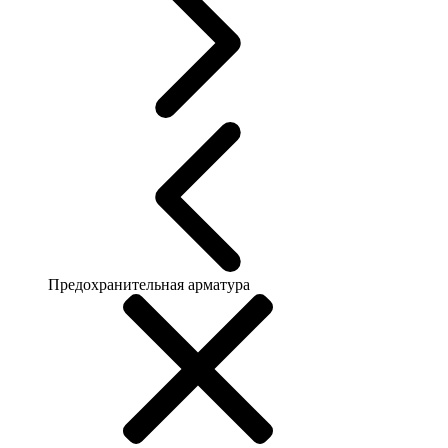
Предохранительная арматура