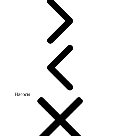
Насосы