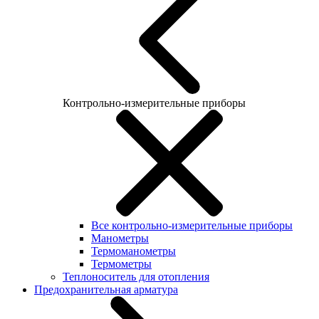
Контрольно-измерительные приборы
Все контрольно-измерительные приборы
Манометры
Термоманометры
Термометры
Теплоноситель для отопления
Предохранительная арматура