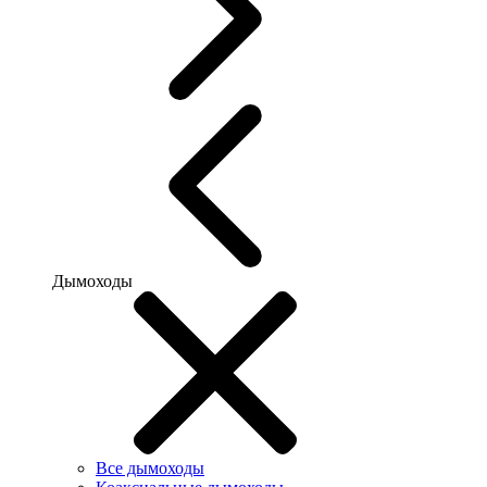
Дымоходы
Все дымоходы