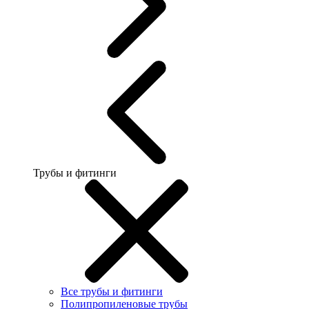
Трубы и фитинги
Все трубы и фитинги
Полипропиленовые трубы