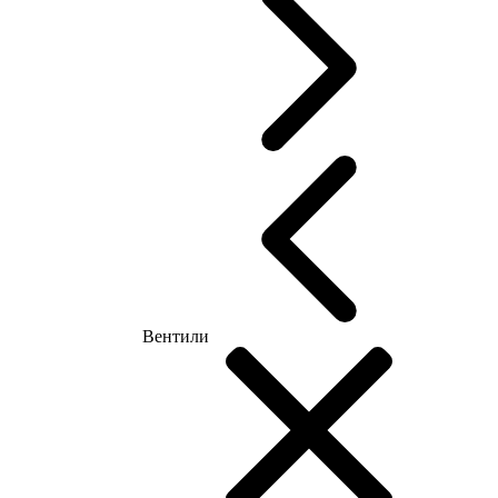
Вентили