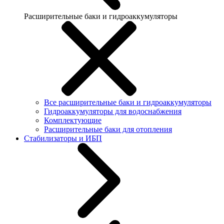
Расширительные баки и гидроаккумуляторы
Все расширительные баки и гидроаккумуляторы
Гидроаккумуляторы для водоснабжения
Комплектующие
Расширительные баки для отопления
Стабилизаторы и ИБП