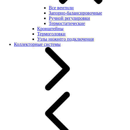
Все вентили
Запорно-балансировочные
Ручной регулировки
Термостатические
Кронштейны
Термоголовки
Узлы нижнего подключения
Коллекторные системы