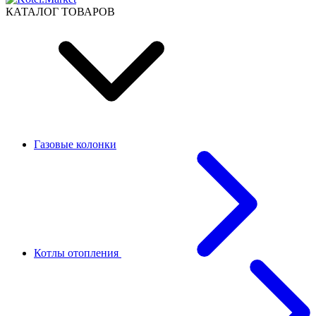
КАТАЛОГ ТОВАРОВ
Газовые колонки
Котлы отопления