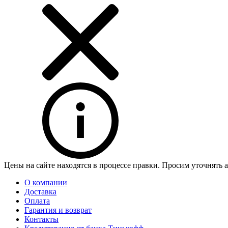
Цены на сайте находятся в процессе правки. Просим уточнять 
О компании
Доставка
Оплата
Гарантия и возврат
Контакты