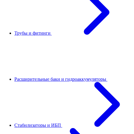
Трубы и фитинги
Расширительные баки и гидроаккумуляторы
Стабилизаторы и ИБП