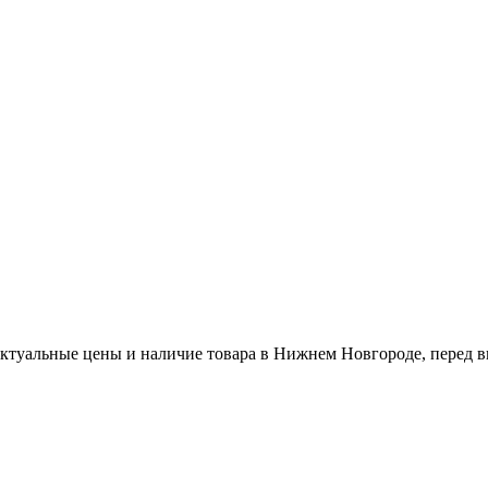
актуальные цены и наличие товара в Нижнем Новгороде, перед в