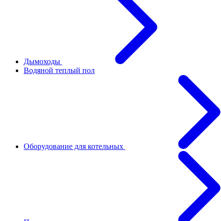
Дымоходы
Водяной теплый пол
Оборудование для котельных