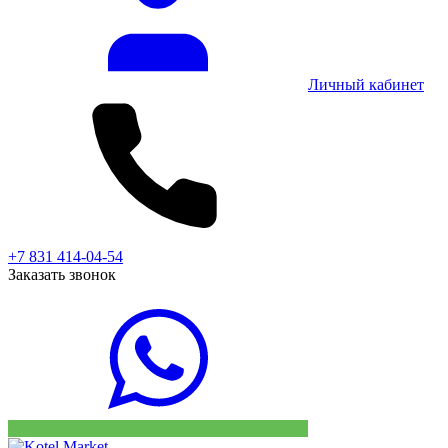
Личный кабинет
+7 831 414-04-54
Заказать звонок