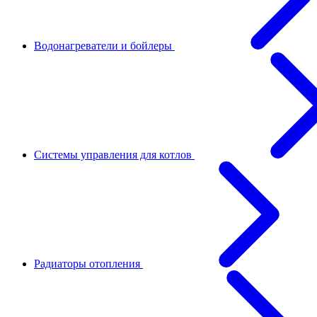
Водонагреватели и бойлеры
Системы управления для котлов
Радиаторы отопления