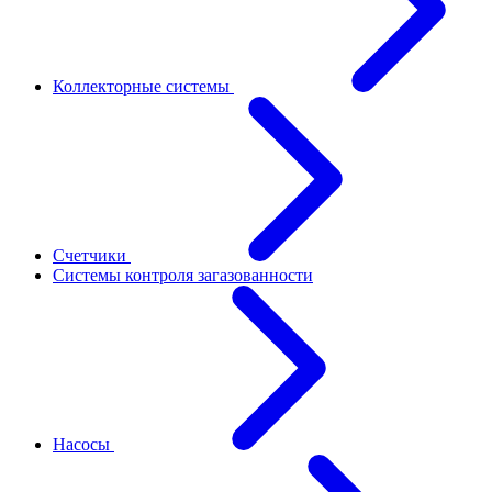
Коллекторные системы
Счетчики
Системы контроля загазованности
Насосы