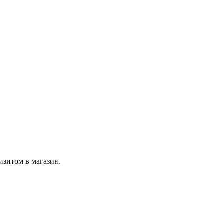
изитом в магазин.