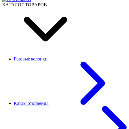
КАТАЛОГ ТОВАРОВ
Газовые колонки
Котлы отопления