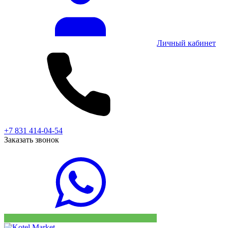
Личный кабинет
+7 831 414-04-54
Заказать звонок