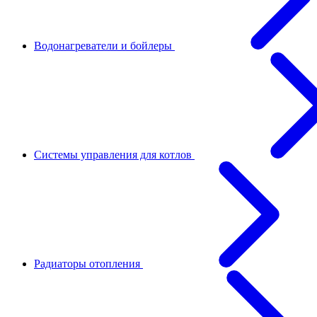
Водонагреватели и бойлеры
Системы управления для котлов
Радиаторы отопления