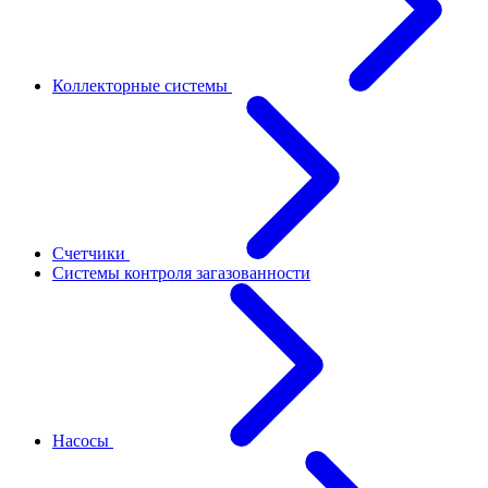
Коллекторные системы
Счетчики
Системы контроля загазованности
Насосы