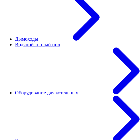
Дымоходы
Водяной теплый пол
Оборудование для котельных