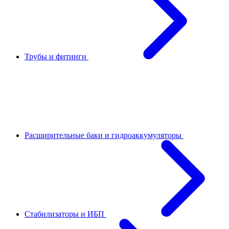
Трубы и фитинги
Расширительные баки и гидроаккумуляторы
Стабилизаторы и ИБП