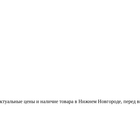
актуальные цены и наличие товара в Нижнем Новгороде, перед в