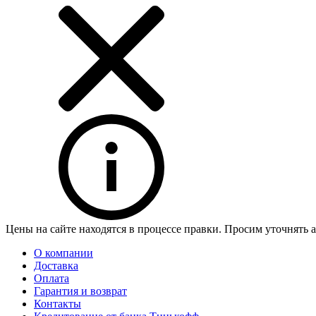
Цены на сайте находятся в процессе правки. Просим уточнять 
О компании
Доставка
Оплата
Гарантия и возврат
Контакты