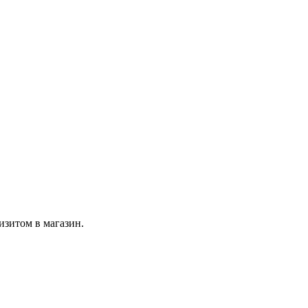
изитом в магазин.