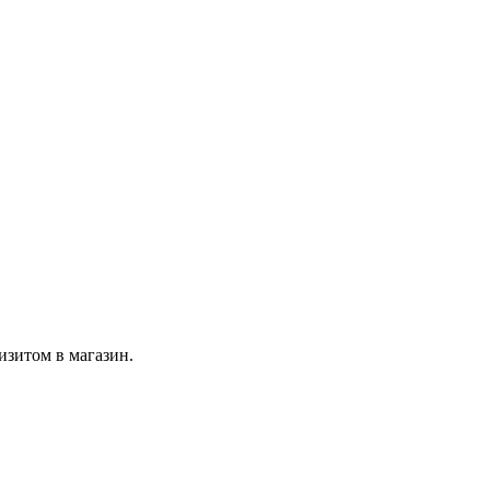
изитом в магазин.