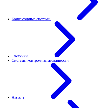
Коллекторные системы
Счетчики
Системы контроля загазованности
Насосы