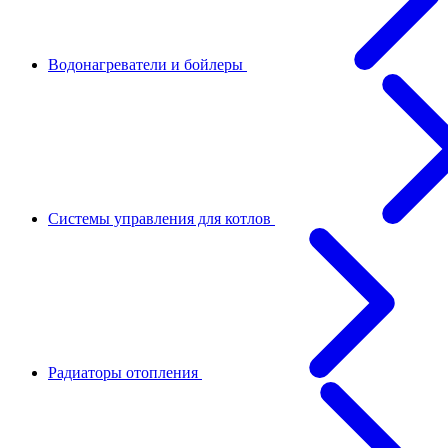
Водонагреватели и бойлеры
Системы управления для котлов
Радиаторы отопления