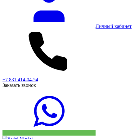
Личный кабинет
+7 831 414-04-54
Заказать звонок