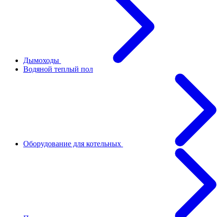
Дымоходы
Водяной теплый пол
Оборудование для котельных