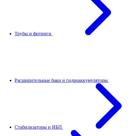
Трубы и фитинги
Расширительные баки и гидроаккумуляторы
Стабилизаторы и ИБП