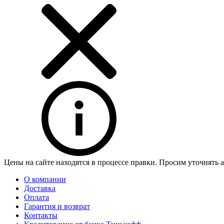
Цены на сайте находятся в процессе правки. Просим уточнять 
О компании
Доставка
Оплата
Гарантия и возврат
Контакты