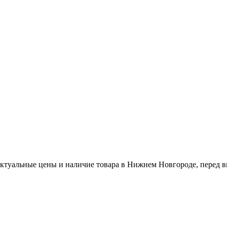
актуальные цены и наличие товара в Нижнем Новгороде, перед в