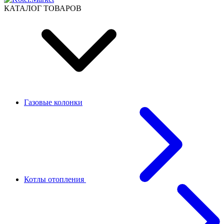
КАТАЛОГ ТОВАРОВ
Газовые колонки
Котлы отопления