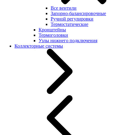
Все вентили
Запорно-балансировочные
Ручной регулировки
Термостатические
Кронштейны
Термоголовки
Узлы нижнего подключения
Коллекторные системы