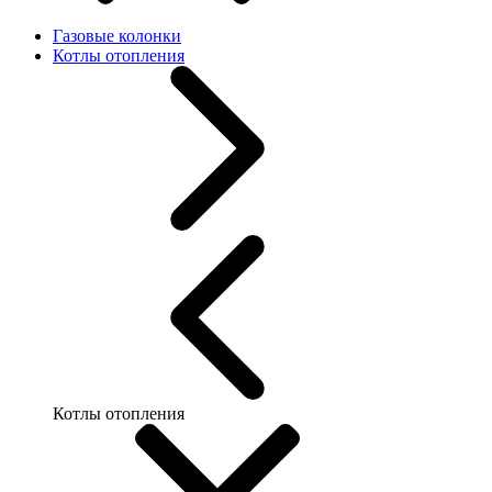
Газовые колонки
Котлы отопления
Котлы отопления