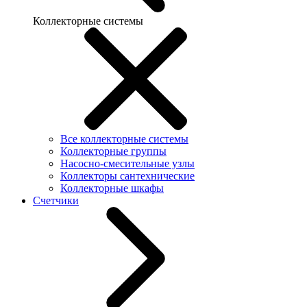
Коллекторные системы
Все коллекторные системы
Коллекторные группы
Насосно-смесительные узлы
Коллекторы сантехнические
Коллекторные шкафы
Счетчики