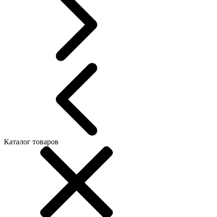
Каталог товаров