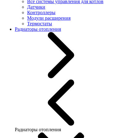
Все системы управления для котлов
Датчики
Контроллеры
Модули расширения
Термостаты
Радиаторы отопления
Радиаторы отопления