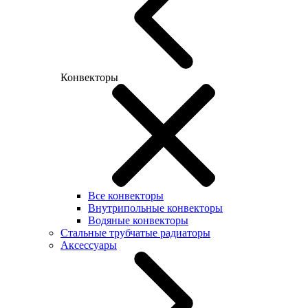
Конвекторы
Все конвекторы
Внутрипольные конвекторы
Водяные конвекторы
Стальные трубчатые радиаторы
Аксессуары