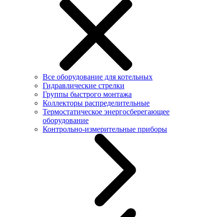
Все оборудование для котельных
Гидравлические стрелки
Группы быстрого монтажа
Коллекторы распределительные
Термостатическое энергосберегающее
оборудование
Контрольно-измерительные приборы