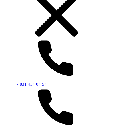
+7 831 414-04-54