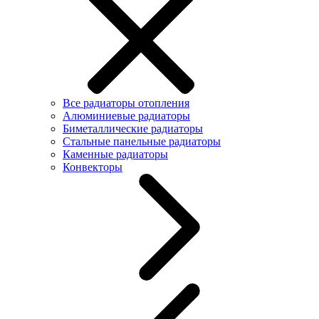
Все радиаторы отопления
Алюминиевые радиаторы
Биметаллические радиаторы
Стальные панельные радиаторы
Каменные радиаторы
Конвекторы