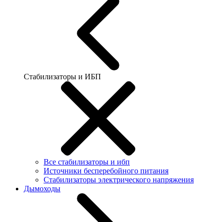
Стабилизаторы и ИБП
Все стабилизаторы и ибп
Источники бесперебойного питания
Стабилизаторы электрического напряжения
Дымоходы