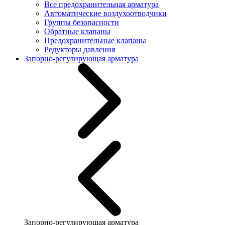
Все предохранительная арматура
Автоматические воздухоотводчики
Группы безопасности
Обратные клапаны
Предохранительные клапаны
Редукторы давления
Запорно-регулирующая арматура
Запорно-регулирующая арматура