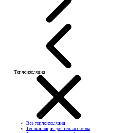
Теплоизоляция
Все теплоизоляция
Теплозоляция для теплого пола