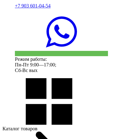
+7 903 601-04-54
Режим работы:
Пн-Пт 9:00—17:00;
Сб-Вс вых
Каталог товаров