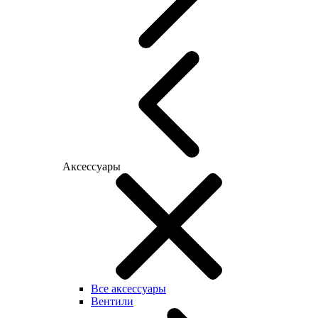
Аксессуары
Все аксессуары
Вентили