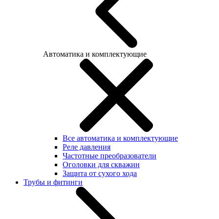
Автоматика и комплектующие
Все автоматика и комплектующие
Реле давления
Частотные преобразователи
Оголовки для скважин
Защита от сухого хода
Трубы и фитинги