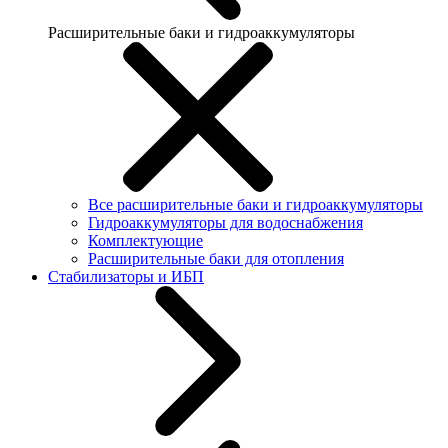
Расширительные баки и гидроаккумуляторы
Все расширительные баки и гидроаккумуляторы
Гидроаккумуляторы для водоснабжения
Комплектующие
Расширительные баки для отопления
Стабилизаторы и ИБП