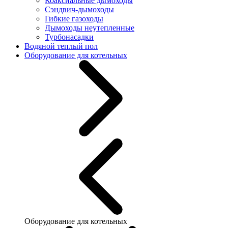
Коаксиальные дымоходы
Сэндвич-дымоходы
Гибкие газоходы
Дымоходы неутепленные
Турбонасадки
Водяной теплый пол
Оборудование для котельных
Оборудование для котельных