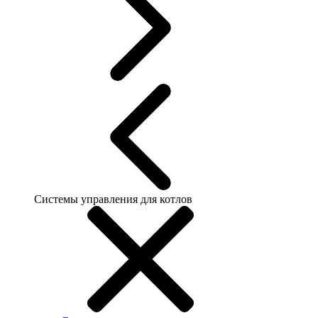
Системы управления для котлов