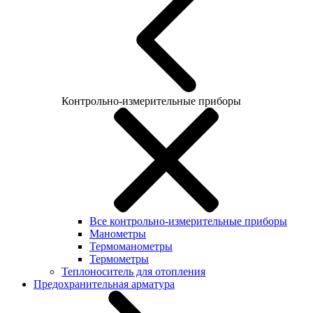
Контрольно-измерительные приборы
Все контрольно-измерительные приборы
Манометры
Термоманометры
Термометры
Теплоноситель для отопления
Предохранительная арматура