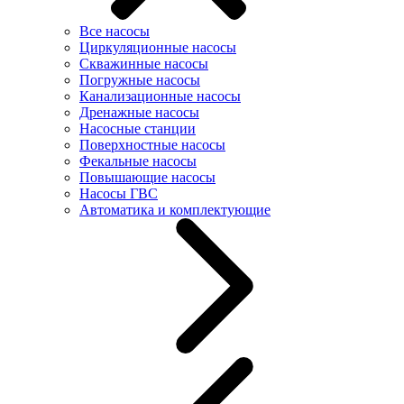
Все насосы
Циркуляционные насосы
Скважинные насосы
Погружные насосы
Канализационные насосы
Дренажные насосы
Насосные станции
Поверхностные насосы
Фекальные насосы
Повышающие насосы
Насосы ГВС
Автоматика и комплектующие