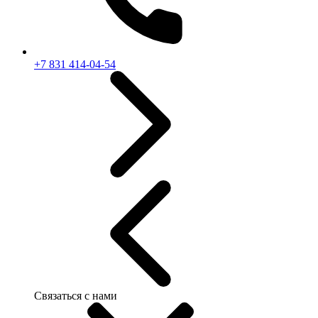
+7 831 414-04-54
Связаться с нами