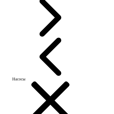
Насосы