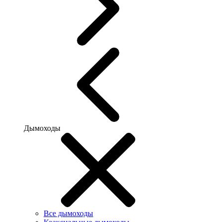
Дымоходы
Все дымоходы