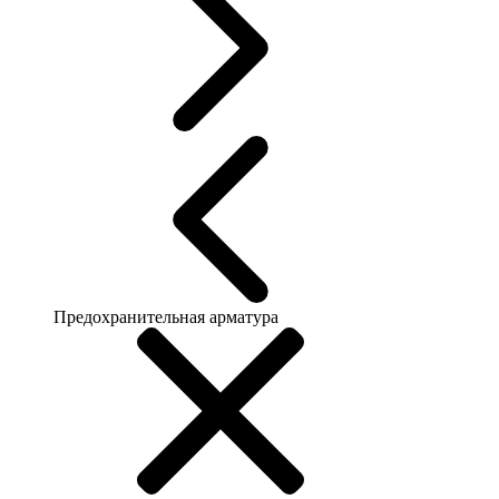
Предохранительная арматура