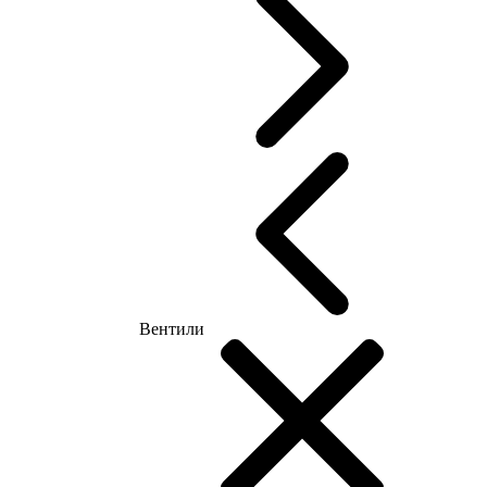
Вентили