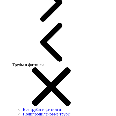
Трубы и фитинги
Все трубы и фитинги
Полипропиленовые трубы