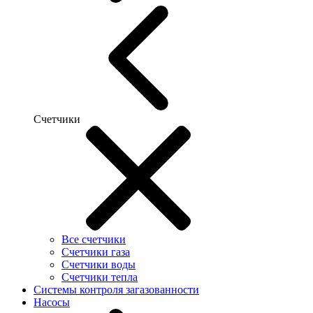
Счетчики
Все счетчики
Счетчики газа
Счетчики воды
Счетчики тепла
Системы контроля загазованности
Насосы