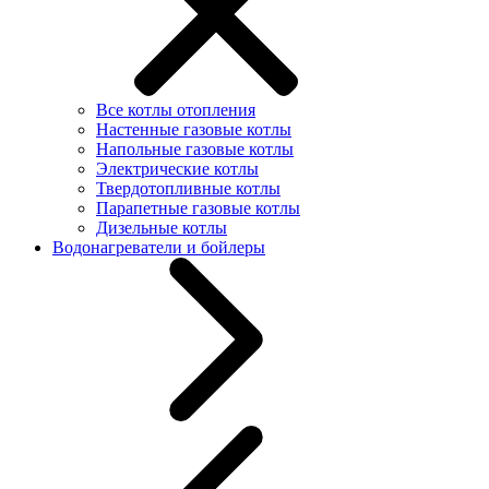
Все котлы отопления
Настенные газовые котлы
Напольные газовые котлы
Электрические котлы
Твердотопливные котлы
Парапетные газовые котлы
Дизельные котлы
Водонагреватели и бойлеры