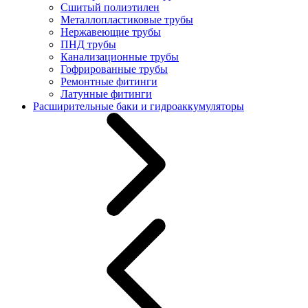
Сшитый полиэтилен
Металлопластиковые трубы
Нержавеющие трубы
ПНД трубы
Канализационные трубы
Гофрированные трубы
Ремонтные фитинги
Латунные фитинги
Расширительные баки и гидроаккумуляторы