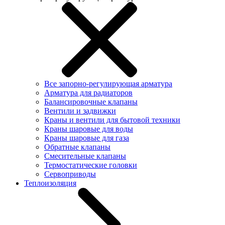
Все запорно-регулирующая арматура
Арматура для радиаторов
Балансировочные клапаны
Вентили и задвижки
Краны и вентили для бытовой техники
Краны шаровые для воды
Краны шаровые для газа
Обратные клапаны
Смесительные клапаны
Термостатические головки
Сервоприводы
Теплоизоляция