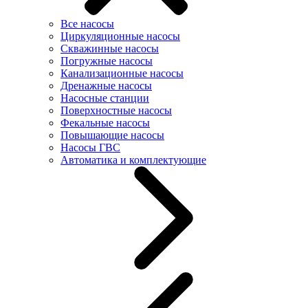
Все насосы
Циркуляционные насосы
Скважинные насосы
Погружные насосы
Канализационные насосы
Дренажные насосы
Насосные станции
Поверхностные насосы
Фекальные насосы
Повышающие насосы
Насосы ГВС
Автоматика и комплектующие