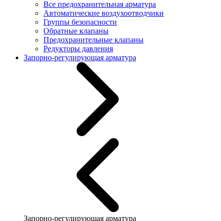
Все предохранительная арматура
Автоматические воздухоотводчики
Группы безопасности
Обратные клапаны
Предохранительные клапаны
Редукторы давления
Запорно-регулирующая арматура
Запорно-регулирующая арматура