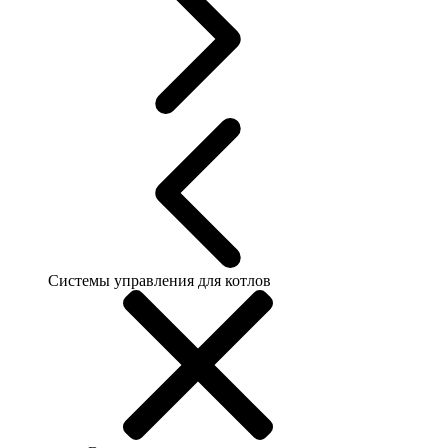
Системы управления для котлов