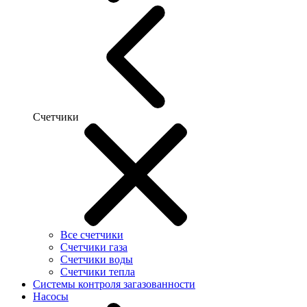
Счетчики
Все счетчики
Счетчики газа
Счетчики воды
Счетчики тепла
Системы контроля загазованности
Насосы