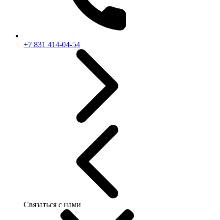
+7 831 414-04-54
Связаться с нами