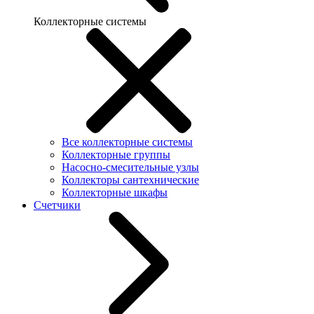
Коллекторные системы
Все коллекторные системы
Коллекторные группы
Насосно-смесительные узлы
Коллекторы сантехнические
Коллекторные шкафы
Счетчики