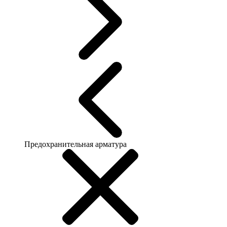
Предохранительная арматура