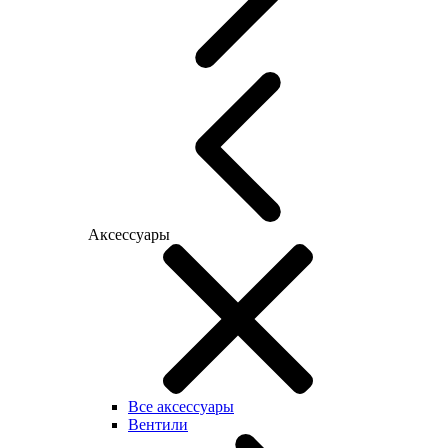
Аксессуары
Все аксессуары
Вентили