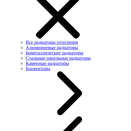
Все радиаторы отопления
Алюминиевые радиаторы
Биметаллические радиаторы
Стальные панельные радиаторы
Каменные радиаторы
Конвекторы