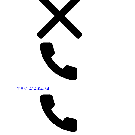
+7 831 414-04-54