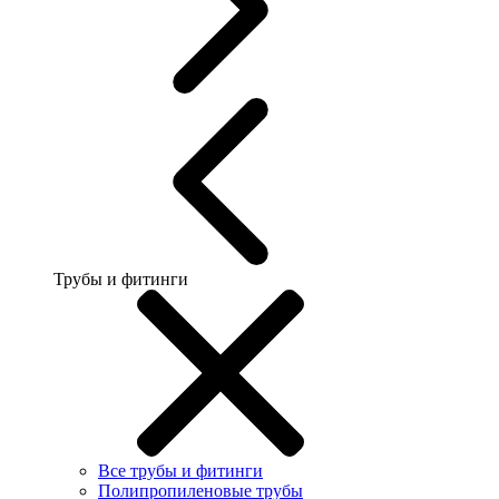
Трубы и фитинги
Все трубы и фитинги
Полипропиленовые трубы