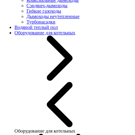
Коаксиальные дымоходы
Сэндвич-дымоходы
Гибкие газоходы
Дымоходы неутепленные
Турбонасадки
Водяной теплый пол
Оборудование для котельных
Оборудование для котельных