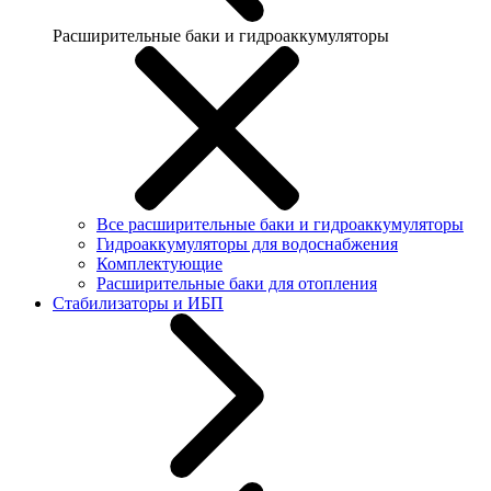
Расширительные баки и гидроаккумуляторы
Все расширительные баки и гидроаккумуляторы
Гидроаккумуляторы для водоснабжения
Комплектующие
Расширительные баки для отопления
Стабилизаторы и ИБП