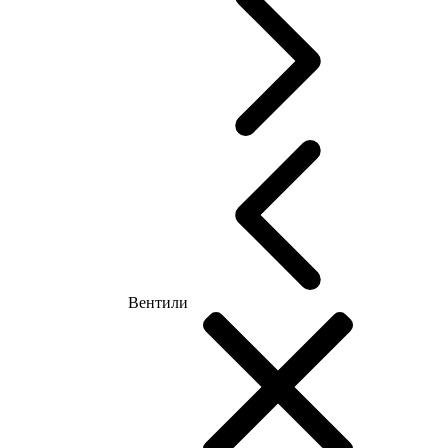
Вентили