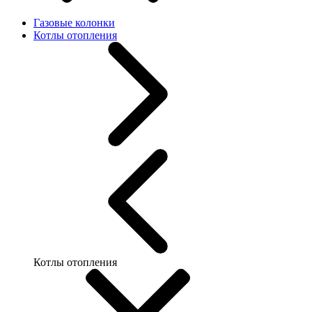
Газовые колонки
Котлы отопления
Котлы отопления