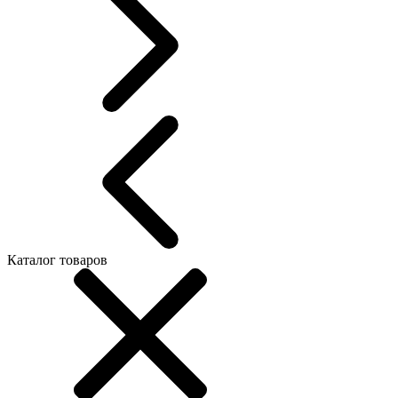
Каталог товаров