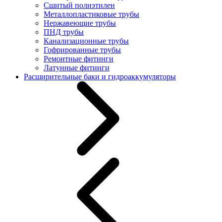
Сшитый полиэтилен
Металлопластиковые трубы
Нержавеющие трубы
ПНД трубы
Канализационные трубы
Гофрированные трубы
Ремонтные фитинги
Латунные фитинги
Расширительные баки и гидроаккумуляторы