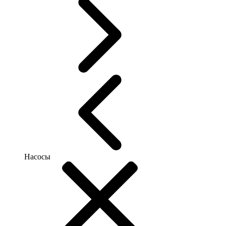
Насосы