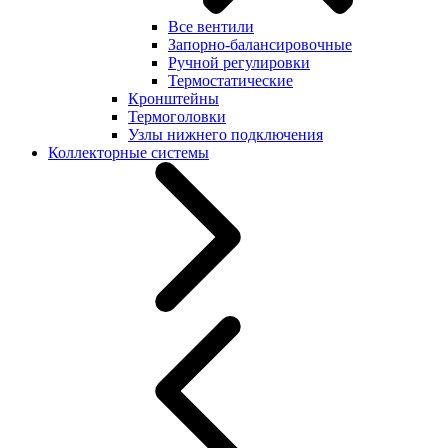
Все вентили
Запорно-балансировочные
Ручной регулировки
Термостатические
Кронштейны
Термоголовки
Узлы нижнего подключения
Коллекторные системы