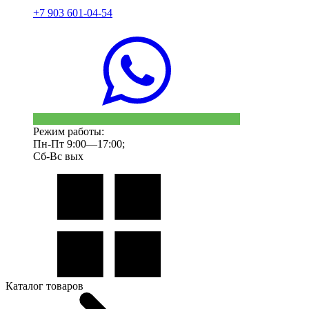
+7 903 601-04-54
Режим работы:
Пн-Пт 9:00—17:00;
Сб-Вс вых
Каталог товаров