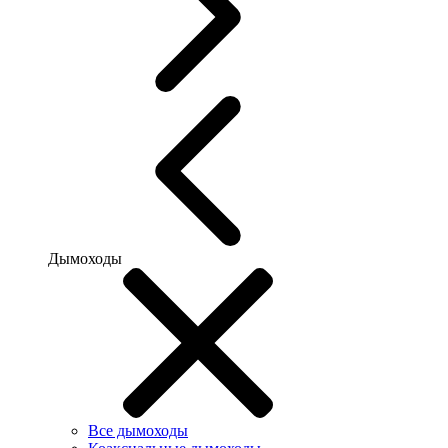
Дымоходы
Все дымоходы