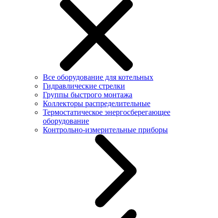
Все оборудование для котельных
Гидравлические стрелки
Группы быстрого монтажа
Коллекторы распределительные
Термостатическое энергосберегающее
оборудование
Контрольно-измерительные приборы