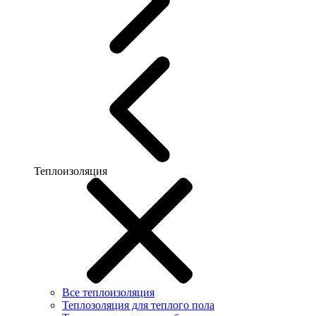
Теплоизоляция
Все теплоизоляция
Теплозоляция для теплого пола