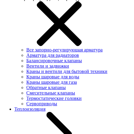
Все запорно-регулирующая арматура
Арматура для радиаторов
Балансировочные клапаны
Вентили и задвижки
Краны и вентили для бытовой техники
Краны шаровые для воды
Краны шаровые для газа
Обратные клапаны
Смесительные клапаны
Термостатические головки
Сервоприводы
Теплоизоляция