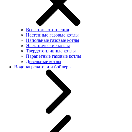
Все котлы отопления
Настенные газовые котлы
Напольные газовые котлы
Электрические котлы
Твердотопливные котлы
Парапетные газовые котлы
Дизельные котлы
Водонагреватели и бойлеры