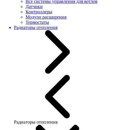
Все системы управления для котлов
Датчики
Контроллеры
Модули расширения
Термостаты
Радиаторы отопления
Радиаторы отопления