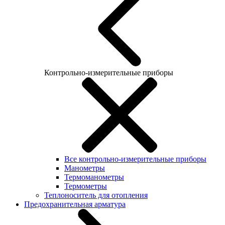
Контрольно-измерительные приборы
Все контрольно-измерительные приборы
Манометры
Термоманометры
Термометры
Теплоноситель для отопления
Предохранительная арматура