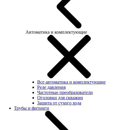
Автоматика и комплектующие
Все автоматика и комплектующие
Реле давления
Частотные преобразователи
Оголовки для скважин
Защита от сухого хода
Трубы и фитинги