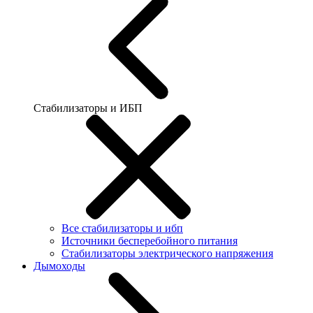
Стабилизаторы и ИБП
Все стабилизаторы и ибп
Источники бесперебойного питания
Стабилизаторы электрического напряжения
Дымоходы