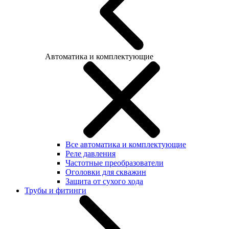
Автоматика и комплектующие
Все автоматика и комплектующие
Реле давления
Частотные преобразователи
Оголовки для скважин
Защита от сухого хода
Трубы и фитинги