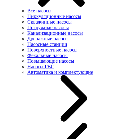
Все насосы
Циркуляционные насосы
Скважинные насосы
Погружные насосы
Канализационные насосы
Дренажные насосы
Насосные станции
Поверхностные насосы
Фекальные насосы
Повышающие насосы
Насосы ГВС
Автоматика и комплектующие