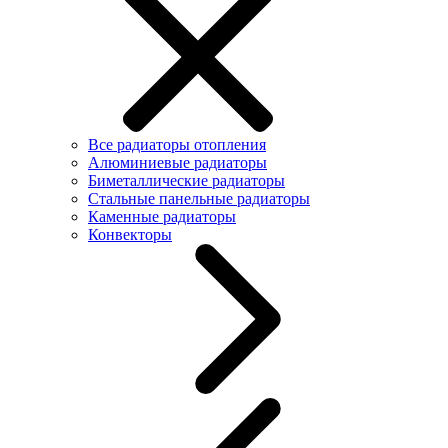
Все радиаторы отопления
Алюминиевые радиаторы
Биметаллические радиаторы
Стальные панельные радиаторы
Каменные радиаторы
Конвекторы