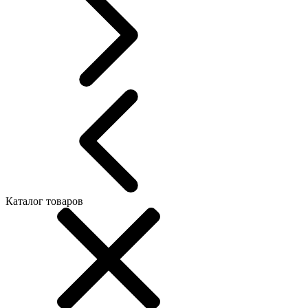
Каталог товаров