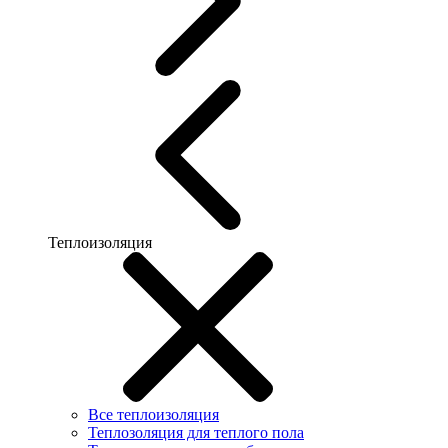
Теплоизоляция
Все теплоизоляция
Теплозоляция для теплого пола