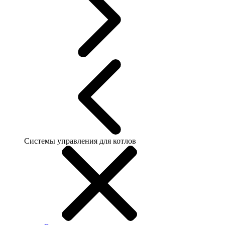
Системы управления для котлов