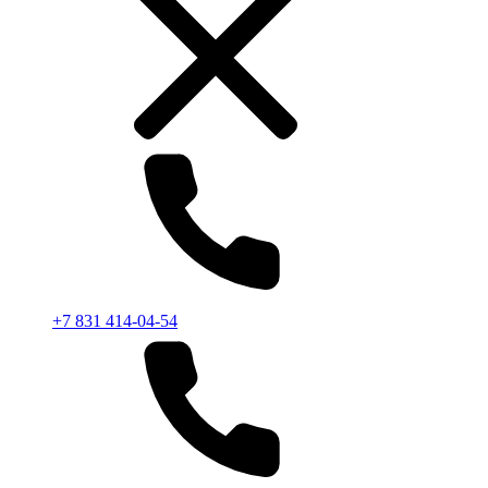
+7 831 414-04-54