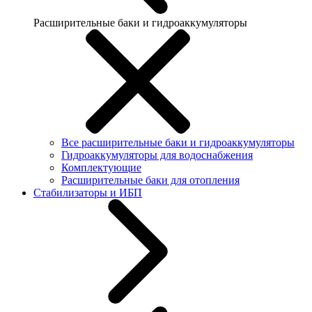
Расширительные баки и гидроаккумуляторы
Все расширительные баки и гидроаккумуляторы
Гидроаккумуляторы для водоснабжения
Комплектующие
Расширительные баки для отопления
Стабилизаторы и ИБП