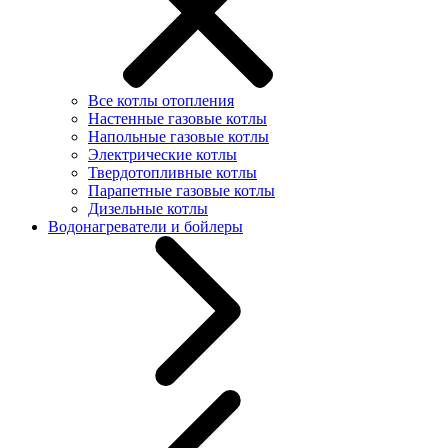
Все котлы отопления
Настенные газовые котлы
Напольные газовые котлы
Электрические котлы
Твердотопливные котлы
Парапетные газовые котлы
Дизельные котлы
Водонагреватели и бойлеры