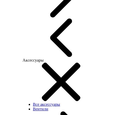
Аксессуары
Все аксессуары
Вентили