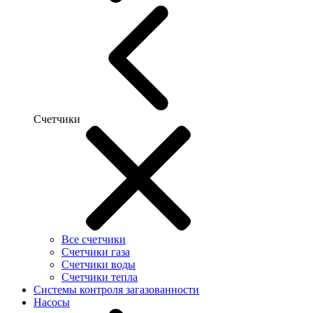
Счетчики
Все счетчики
Счетчики газа
Счетчики воды
Счетчики тепла
Системы контроля загазованности
Насосы