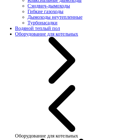
Коаксиальные дымоходы
Сэндвич-дымоходы
Гибкие газоходы
Дымоходы неутепленные
Турбонасадки
Водяной теплый пол
Оборудование для котельных
Оборудование для котельных