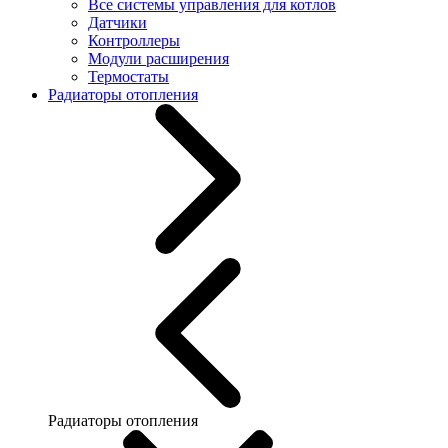
Все системы управления для котлов
Датчики
Контроллеры
Модули расширения
Термостаты
Радиаторы отопления
Радиаторы отопления