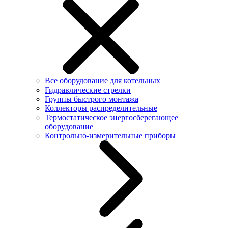
Все оборудование для котельных
Гидравлические стрелки
Группы быстрого монтажа
Коллекторы распределительные
Термостатическое энергосберегающее
оборудование
Контрольно-измерительные приборы