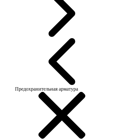
Предохранительная арматура