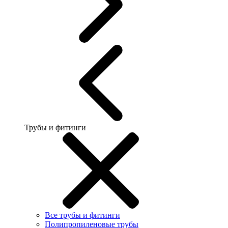
Трубы и фитинги
Все трубы и фитинги
Полипропиленовые трубы