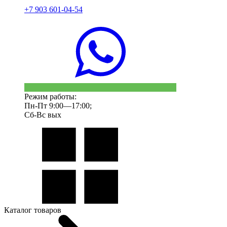
+7 903 601-04-54
Режим работы:
Пн-Пт 9:00—17:00;
Сб-Вс вых
Каталог товаров