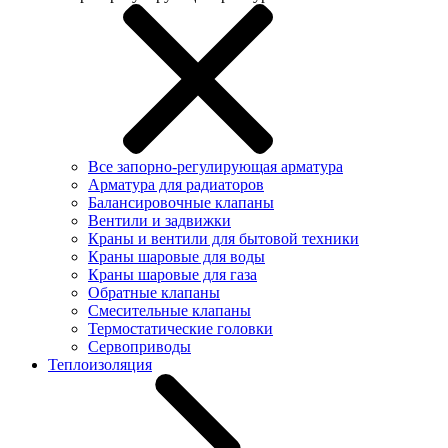
Все запорно-регулирующая арматура
Арматура для радиаторов
Балансировочные клапаны
Вентили и задвижки
Краны и вентили для бытовой техники
Краны шаровые для воды
Краны шаровые для газа
Обратные клапаны
Смесительные клапаны
Термостатические головки
Сервоприводы
Теплоизоляция