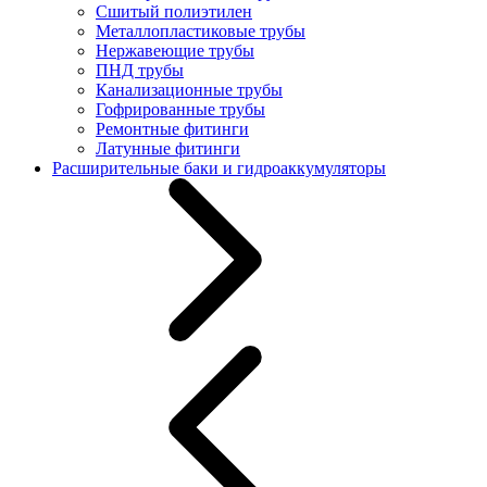
Сшитый полиэтилен
Металлопластиковые трубы
Нержавеющие трубы
ПНД трубы
Канализационные трубы
Гофрированные трубы
Ремонтные фитинги
Латунные фитинги
Расширительные баки и гидроаккумуляторы