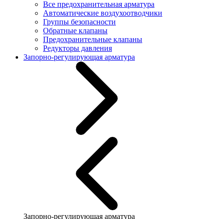
Все предохранительная арматура
Автоматические воздухоотводчики
Группы безопасности
Обратные клапаны
Предохранительные клапаны
Редукторы давления
Запорно-регулирующая арматура
Запорно-регулирующая арматура