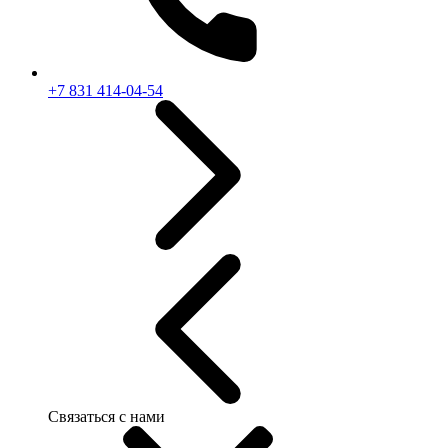
+7 831 414-04-54
Связаться с нами