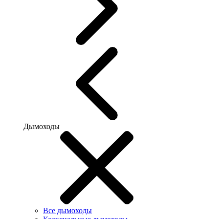
Дымоходы
Все дымоходы