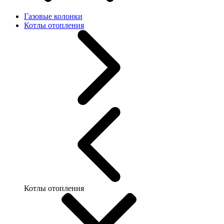
Газовые колонки
Котлы отопления
Котлы отопления