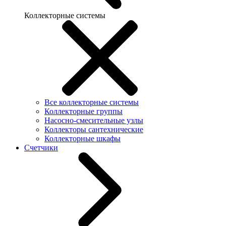
Коллекторные системы
Все коллекторные системы
Коллекторные группы
Насосно-смесительные узлы
Коллекторы сантехнические
Коллекторные шкафы
Счетчики