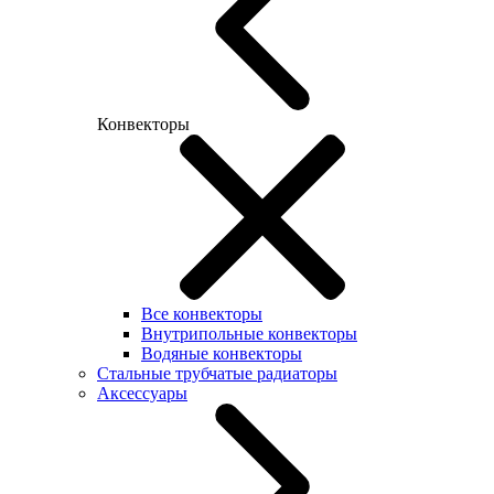
Конвекторы
Все конвекторы
Внутрипольные конвекторы
Водяные конвекторы
Стальные трубчатые радиаторы
Аксессуары