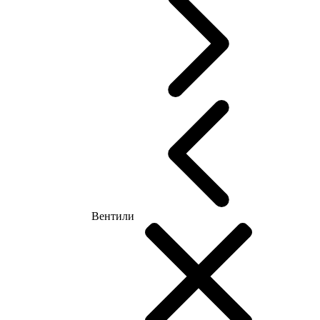
Вентили