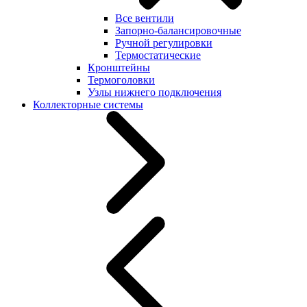
Все вентили
Запорно-балансировочные
Ручной регулировки
Термостатические
Кронштейны
Термоголовки
Узлы нижнего подключения
Коллекторные системы