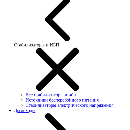
Стабилизаторы и ИБП
Все стабилизаторы и ибп
Источники бесперебойного питания
Стабилизаторы электрического напряжения
Дымоходы