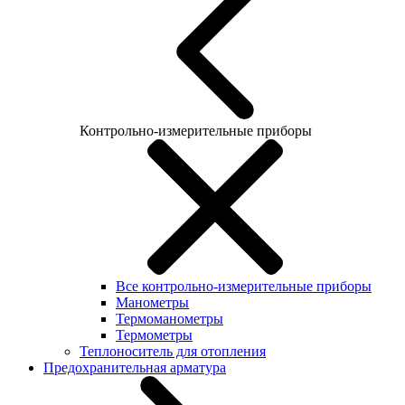
Контрольно-измерительные приборы
Все контрольно-измерительные приборы
Манометры
Термоманометры
Термометры
Теплоноситель для отопления
Предохранительная арматура