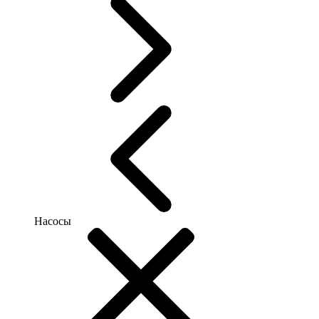
Насосы