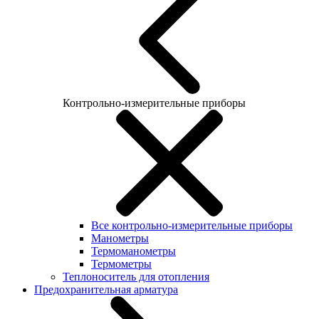
Контрольно-измерительные приборы
Все контрольно-измерительные приборы
Манометры
Термоманометры
Термометры
Теплоноситель для отопления
Предохранительная арматура