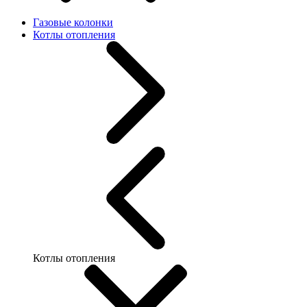
Газовые колонки
Котлы отопления
Котлы отопления