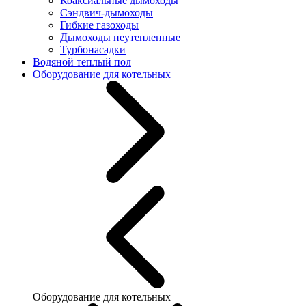
Коаксиальные дымоходы
Сэндвич-дымоходы
Гибкие газоходы
Дымоходы неутепленные
Турбонасадки
Водяной теплый пол
Оборудование для котельных
Оборудование для котельных