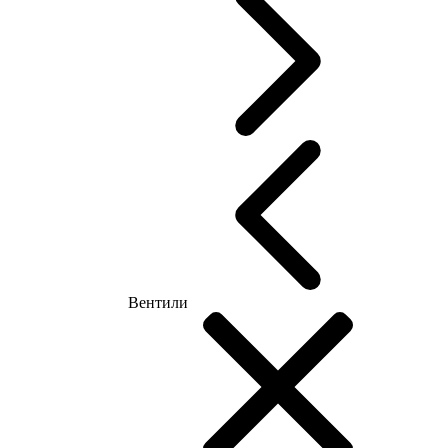
Вентили