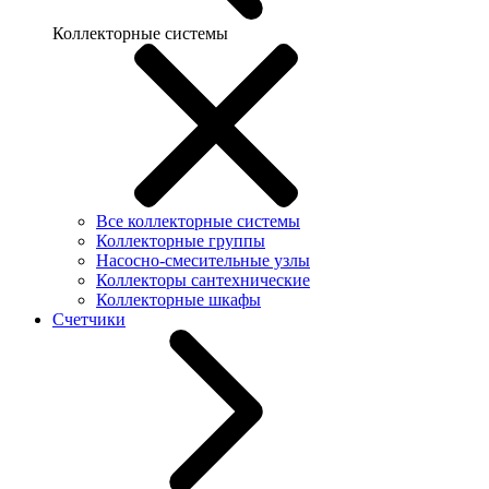
Коллекторные системы
Все коллекторные системы
Коллекторные группы
Насосно-смесительные узлы
Коллекторы сантехнические
Коллекторные шкафы
Счетчики