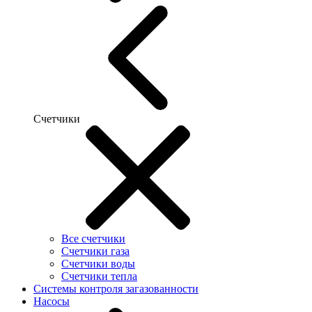
Счетчики
Все счетчики
Счетчики газа
Счетчики воды
Счетчики тепла
Системы контроля загазованности
Насосы