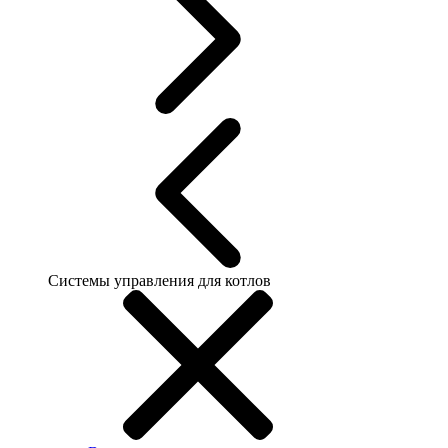
Системы управления для котлов