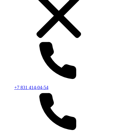
+7 831 414-04-54