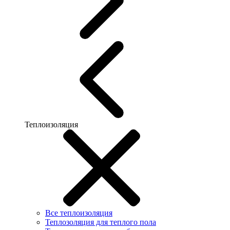
Теплоизоляция
Все теплоизоляция
Теплозоляция для теплого пола