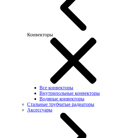
Конвекторы
Все конвекторы
Внутрипольные конвекторы
Водяные конвекторы
Стальные трубчатые радиаторы
Аксессуары