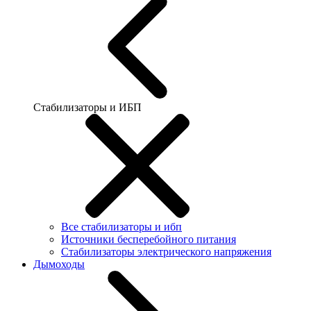
Стабилизаторы и ИБП
Все стабилизаторы и ибп
Источники бесперебойного питания
Стабилизаторы электрического напряжения
Дымоходы