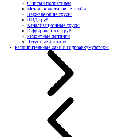
Сшитый полиэтилен
Металлопластиковые трубы
Нержавеющие трубы
ПНД трубы
Канализационные трубы
Гофрированные трубы
Ремонтные фитинги
Латунные фитинги
Расширительные баки и гидроаккумуляторы