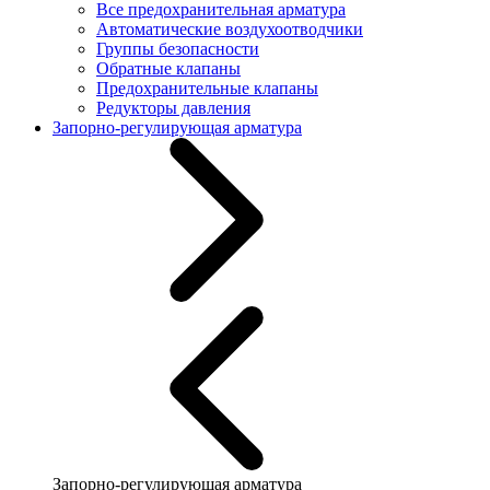
Все предохранительная арматура
Автоматические воздухоотводчики
Группы безопасности
Обратные клапаны
Предохранительные клапаны
Редукторы давления
Запорно-регулирующая арматура
Запорно-регулирующая арматура