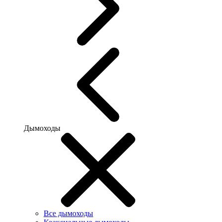
Дымоходы
Все дымоходы