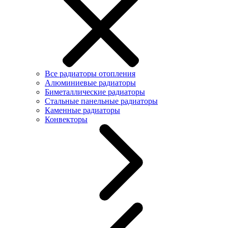
Все радиаторы отопления
Алюминиевые радиаторы
Биметаллические радиаторы
Стальные панельные радиаторы
Каменные радиаторы
Конвекторы