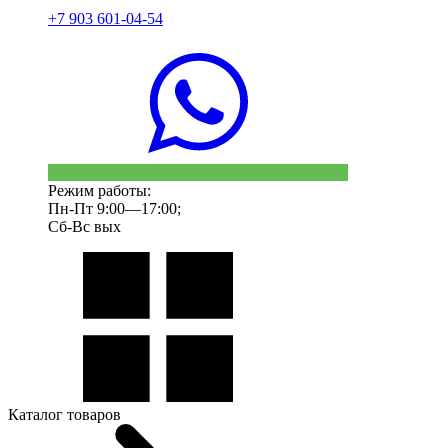
+7 903 601-04-54
Режим работы:
Пн-Пт 9:00—17:00;
Сб-Вс вых
Каталог товаров