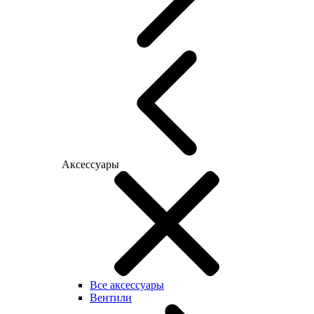
Аксессуары
Все аксессуары
Вентили