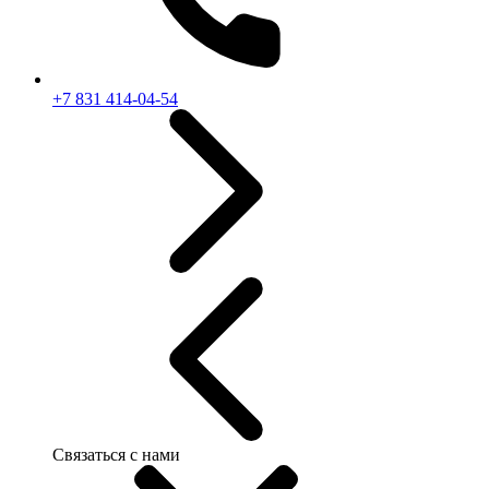
+7 831 414-04-54
Связаться с нами