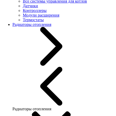
Все системы управления для котлов
Датчики
Контроллеры
Модули расширения
Термостаты
Радиаторы отопления
Радиаторы отопления