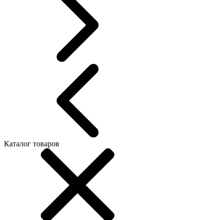
Каталог товаров