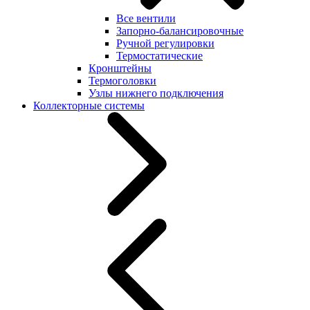
Все вентили
Запорно-балансировочные
Ручной регулировки
Термостатические
Кронштейны
Термоголовки
Узлы нижнего подключения
Коллекторные системы