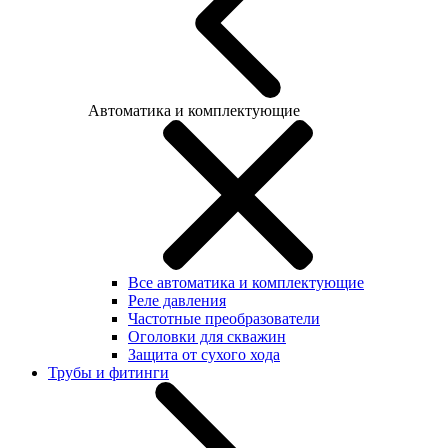
Автоматика и комплектующие
Все автоматика и комплектующие
Реле давления
Частотные преобразователи
Оголовки для скважин
Защита от сухого хода
Трубы и фитинги