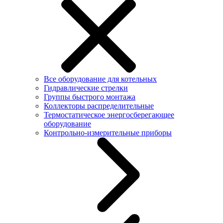
Все оборудование для котельных
Гидравлические стрелки
Группы быстрого монтажа
Коллекторы распределительные
Термостатическое энергосберегающее
оборудование
Контрольно-измерительные приборы