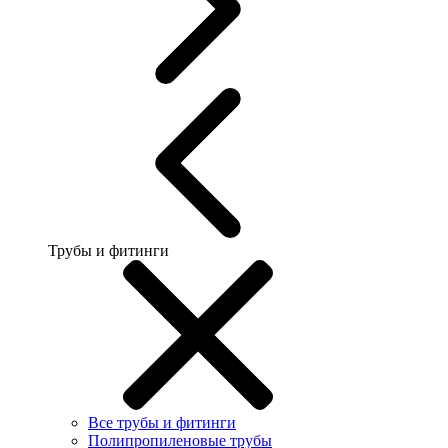
Трубы и фитинги
Все трубы и фитинги
Полипропиленовые трубы