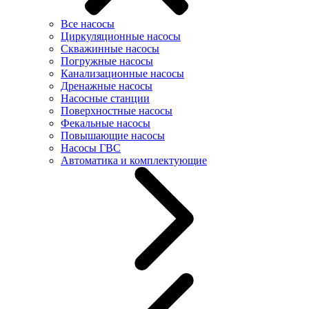
Все насосы
Циркуляционные насосы
Скважинные насосы
Погружные насосы
Канализационные насосы
Дренажные насосы
Насосные станции
Поверхностные насосы
Фекальные насосы
Повышающие насосы
Насосы ГВС
Автоматика и комплектующие