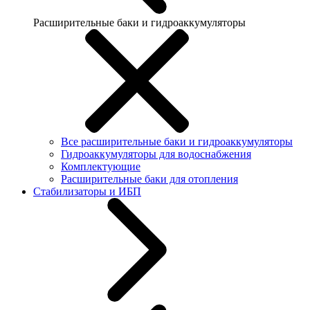
Расширительные баки и гидроаккумуляторы
Все расширительные баки и гидроаккумуляторы
Гидроаккумуляторы для водоснабжения
Комплектующие
Расширительные баки для отопления
Стабилизаторы и ИБП