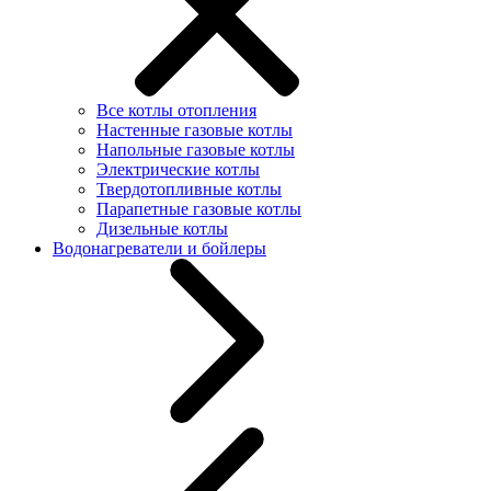
Все котлы отопления
Настенные газовые котлы
Напольные газовые котлы
Электрические котлы
Твердотопливные котлы
Парапетные газовые котлы
Дизельные котлы
Водонагреватели и бойлеры