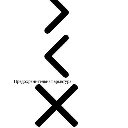
Предохранительная арматура