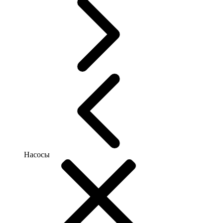
Насосы