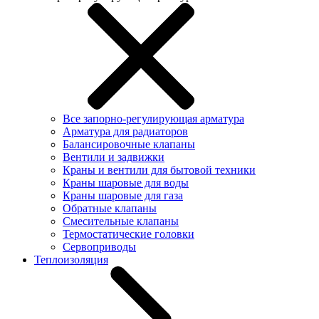
Все запорно-регулирующая арматура
Арматура для радиаторов
Балансировочные клапаны
Вентили и задвижки
Краны и вентили для бытовой техники
Краны шаровые для воды
Краны шаровые для газа
Обратные клапаны
Смесительные клапаны
Термостатические головки
Сервоприводы
Теплоизоляция