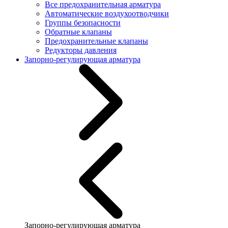
Все предохранительная арматура
Автоматические воздухоотводчики
Группы безопасности
Обратные клапаны
Предохранительные клапаны
Редукторы давления
Запорно-регулирующая арматура
Запорно-регулирующая арматура