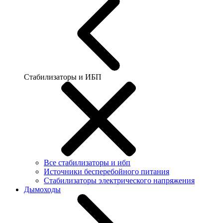
Стабилизаторы и ИБП
Все стабилизаторы и ибп
Источники бесперебойного питания
Стабилизаторы электрического напряжения
Дымоходы