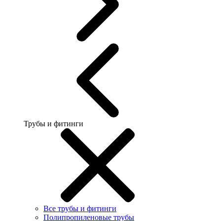
Трубы и фитинги
Все трубы и фитинги
Полипропиленовые трубы