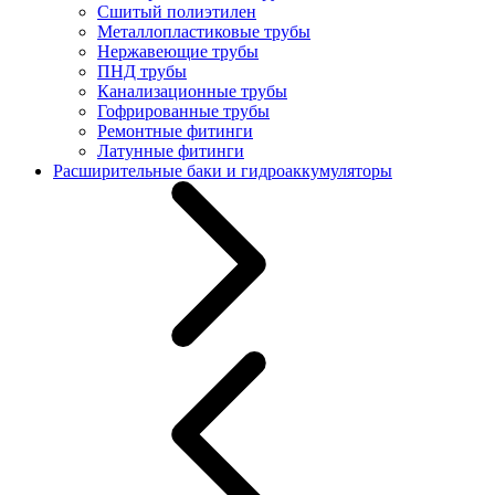
Сшитый полиэтилен
Металлопластиковые трубы
Нержавеющие трубы
ПНД трубы
Канализационные трубы
Гофрированные трубы
Ремонтные фитинги
Латунные фитинги
Расширительные баки и гидроаккумуляторы