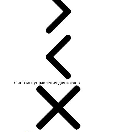
Системы управления для котлов