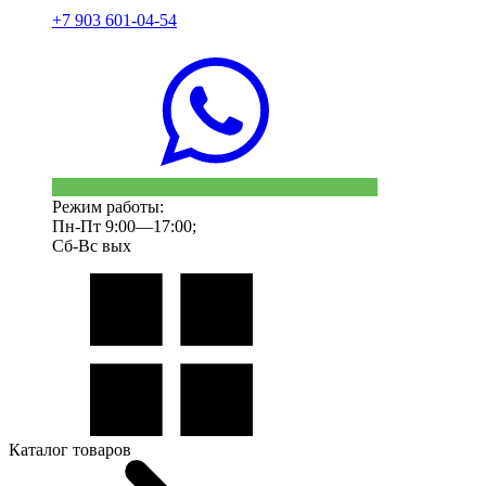
+7 903 601-04-54
Режим работы:
Пн-Пт 9:00—17:00;
Сб-Вс вых
Каталог товаров