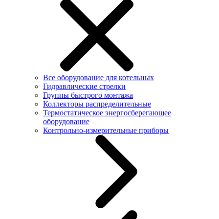
Все оборудование для котельных
Гидравлические стрелки
Группы быстрого монтажа
Коллекторы распределительные
Термостатическое энергосберегающее
оборудование
Контрольно-измерительные приборы