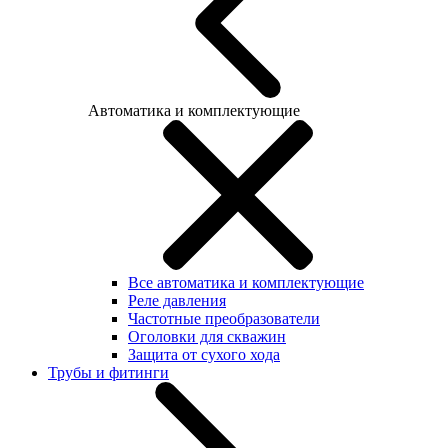
Автоматика и комплектующие
Все автоматика и комплектующие
Реле давления
Частотные преобразователи
Оголовки для скважин
Защита от сухого хода
Трубы и фитинги