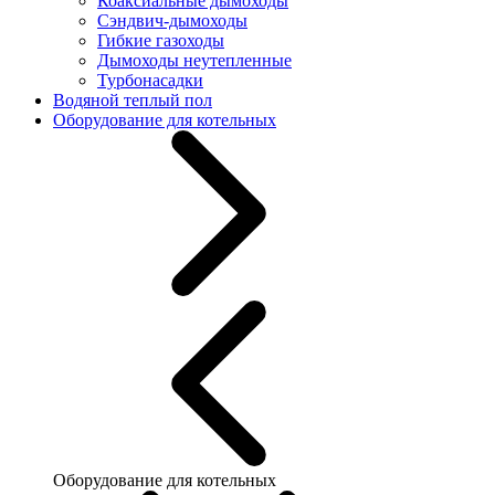
Коаксиальные дымоходы
Сэндвич-дымоходы
Гибкие газоходы
Дымоходы неутепленные
Турбонасадки
Водяной теплый пол
Оборудование для котельных
Оборудование для котельных