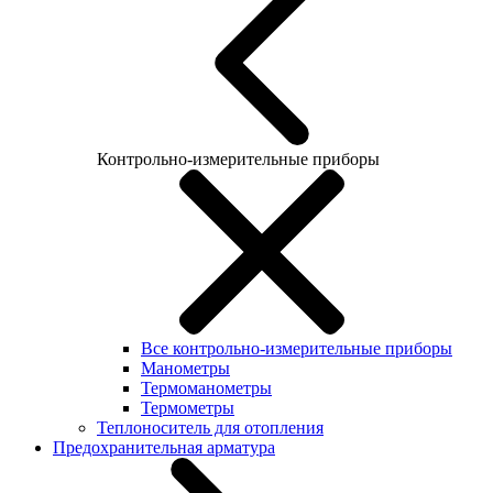
Контрольно-измерительные приборы
Все контрольно-измерительные приборы
Манометры
Термоманометры
Термометры
Теплоноситель для отопления
Предохранительная арматура