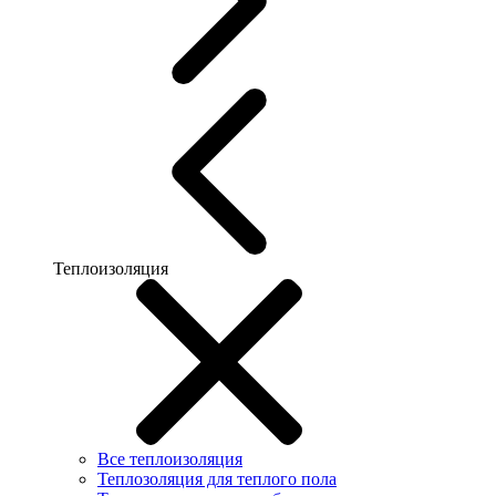
Теплоизоляция
Все теплоизоляция
Теплозоляция для теплого пола