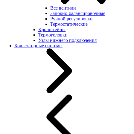
Все вентили
Запорно-балансировочные
Ручной регулировки
Термостатические
Кронштейны
Термоголовки
Узлы нижнего подключения
Коллекторные системы