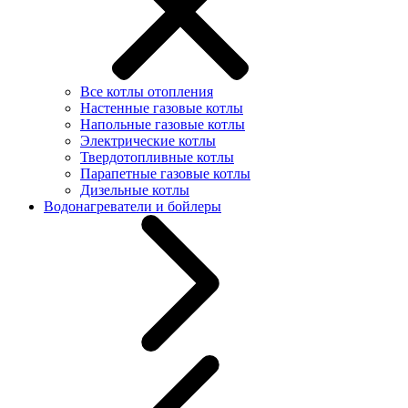
Все котлы отопления
Настенные газовые котлы
Напольные газовые котлы
Электрические котлы
Твердотопливные котлы
Парапетные газовые котлы
Дизельные котлы
Водонагреватели и бойлеры