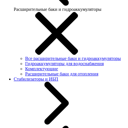
Расширительные баки и гидроаккумуляторы
Все расширительные баки и гидроаккумуляторы
Гидроаккумуляторы для водоснабжения
Комплектующие
Расширительные баки для отопления
Стабилизаторы и ИБП