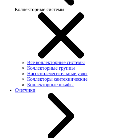
Коллекторные системы
Все коллекторные системы
Коллекторные группы
Насосно-смесительные узлы
Коллекторы сантехнические
Коллекторные шкафы
Счетчики