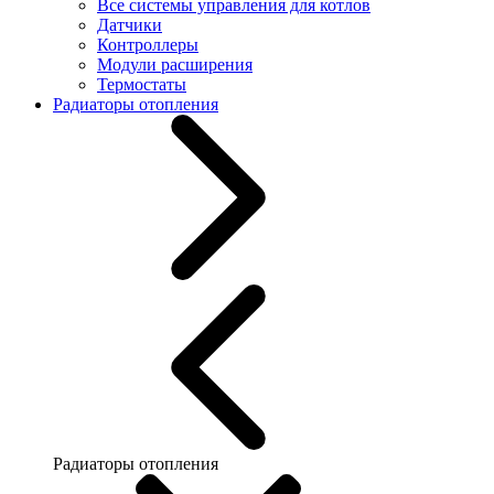
Все системы управления для котлов
Датчики
Контроллеры
Модули расширения
Термостаты
Радиаторы отопления
Радиаторы отопления