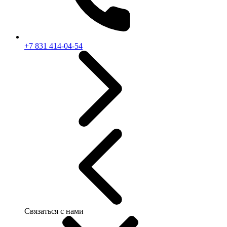
+7 831 414-04-54
Связаться с нами