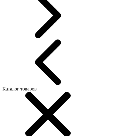
Каталог товаров