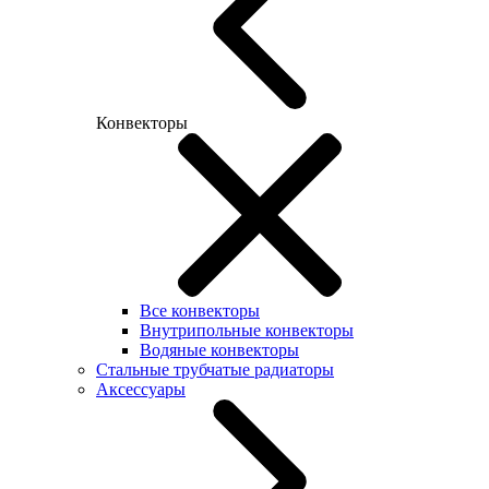
Конвекторы
Все конвекторы
Внутрипольные конвекторы
Водяные конвекторы
Стальные трубчатые радиаторы
Аксессуары