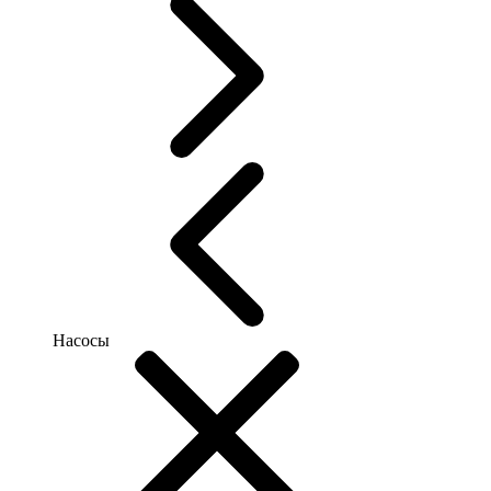
Насосы