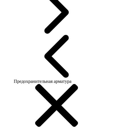
Предохранительная арматура