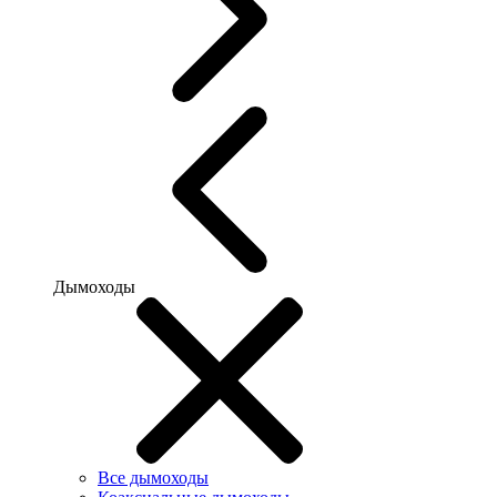
Дымоходы
Все дымоходы