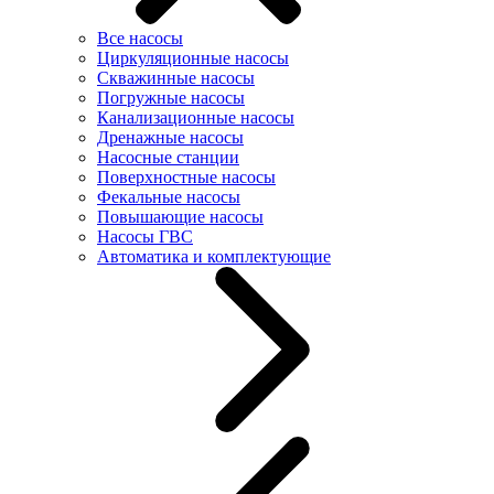
Все насосы
Циркуляционные насосы
Скважинные насосы
Погружные насосы
Канализационные насосы
Дренажные насосы
Насосные станции
Поверхностные насосы
Фекальные насосы
Повышающие насосы
Насосы ГВС
Автоматика и комплектующие