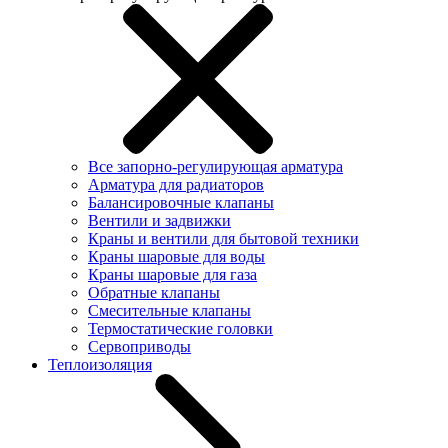
Все запорно-регулирующая арматура
Арматура для радиаторов
Балансировочные клапаны
Вентили и задвижки
Краны и вентили для бытовой техники
Краны шаровые для воды
Краны шаровые для газа
Обратные клапаны
Смесительные клапаны
Термостатические головки
Сервоприводы
Теплоизоляция