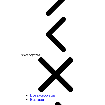
Аксессуары
Все аксессуары
Вентили