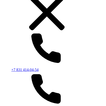
+7 831 414-04-54