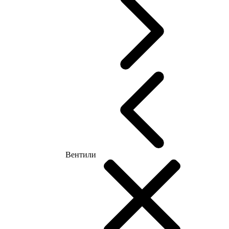
Вентили