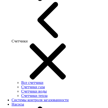
Счетчики
Все счетчики
Счетчики газа
Счетчики воды
Счетчики тепла
Системы контроля загазованности
Насосы