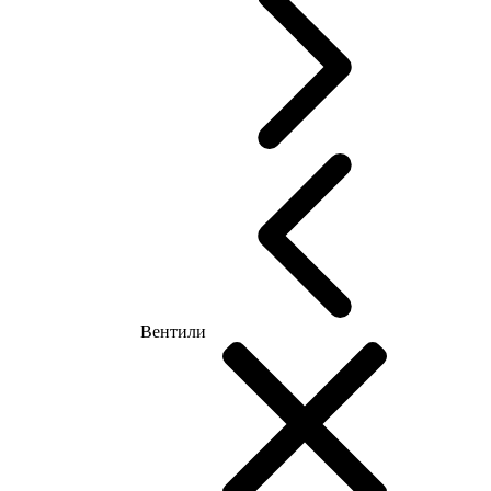
Вентили