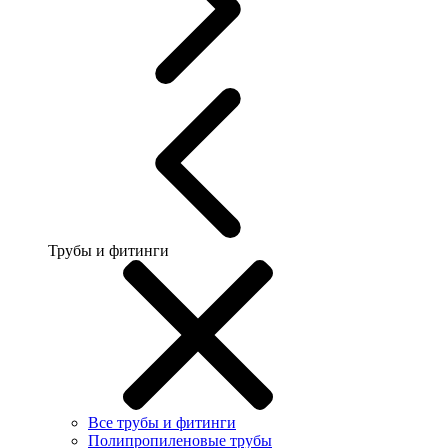
Трубы и фитинги
Все трубы и фитинги
Полипропиленовые трубы