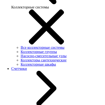
Коллекторные системы
Все коллекторные системы
Коллекторные группы
Насосно-смесительные узлы
Коллекторы сантехнические
Коллекторные шкафы
Счетчики