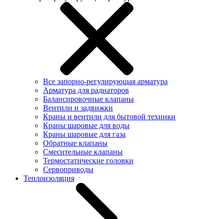
Все запорно-регулирующая арматура
Арматура для радиаторов
Балансировочные клапаны
Вентили и задвижки
Краны и вентили для бытовой техники
Краны шаровые для воды
Краны шаровые для газа
Обратные клапаны
Смесительные клапаны
Термостатические головки
Сервоприводы
Теплоизоляция