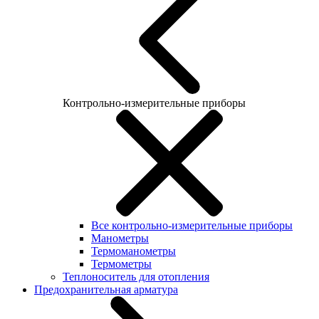
Контрольно-измерительные приборы
Все контрольно-измерительные приборы
Манометры
Термоманометры
Термометры
Теплоноситель для отопления
Предохранительная арматура