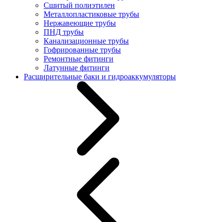
Сшитый полиэтилен
Металлопластиковые трубы
Нержавеющие трубы
ПНД трубы
Канализационные трубы
Гофрированные трубы
Ремонтные фитинги
Латунные фитинги
Расширительные баки и гидроаккумуляторы