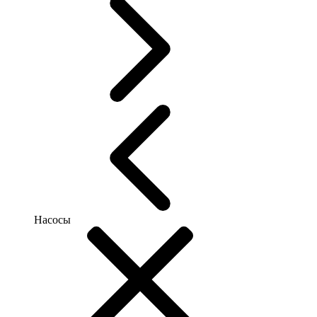
Насосы