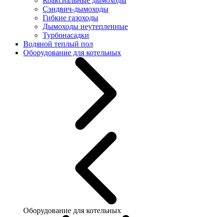
Коаксиальные дымоходы
Сэндвич-дымоходы
Гибкие газоходы
Дымоходы неутепленные
Турбонасадки
Водяной теплый пол
Оборудование для котельных
Оборудование для котельных