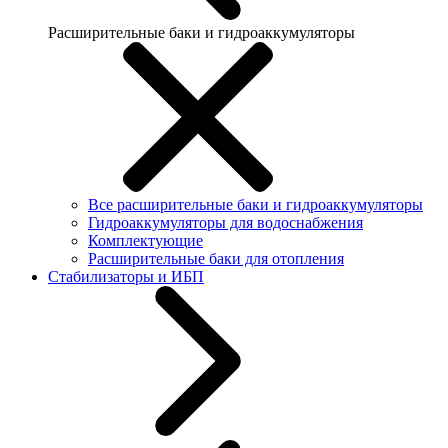
Расширительные баки и гидроаккумуляторы
Все расширительные баки и гидроаккумуляторы
Гидроаккумуляторы для водоснабжения
Комплектующие
Расширительные баки для отопления
Стабилизаторы и ИБП