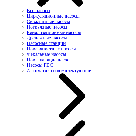
Все насосы
Циркуляционные насосы
Скважинные насосы
Погружные насосы
Канализационные насосы
Дренажные насосы
Насосные станции
Поверхностные насосы
Фекальные насосы
Повышающие насосы
Насосы ГВС
Автоматика и комплектующие