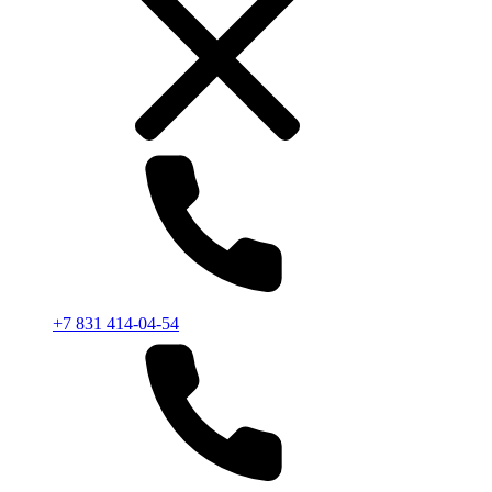
+7 831 414-04-54