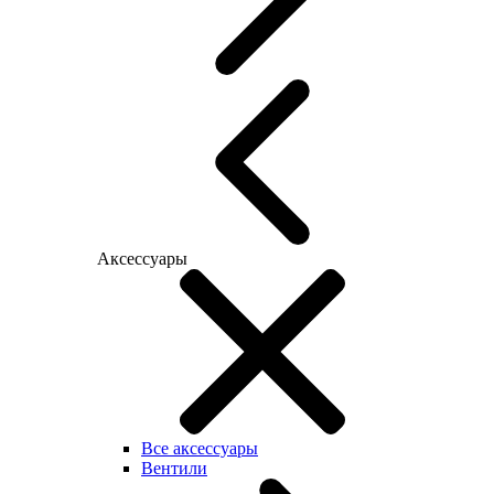
Аксессуары
Все аксессуары
Вентили