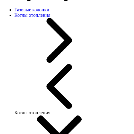
Газовые колонки
Котлы отопления
Котлы отопления