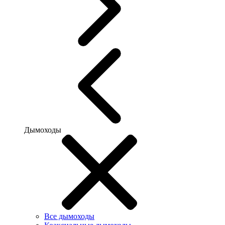
Дымоходы
Все дымоходы