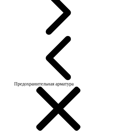
Предохранительная арматура