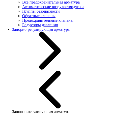
Все предохранительная арматура
Автоматические воздухоотводчики
Группы безопасности
Обратные клапаны
Предохранительные клапаны
Редукторы давления
Запорно-регулирующая арматура
Запорно-регулирующая арматура