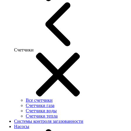
Счетчики
Все счетчики
Счетчики газа
Счетчики воды
Счетчики тепла
Системы контроля загазованности
Насосы