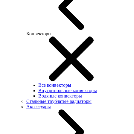
Конвекторы
Все конвекторы
Внутрипольные конвекторы
Водяные конвекторы
Стальные трубчатые радиаторы
Аксессуары