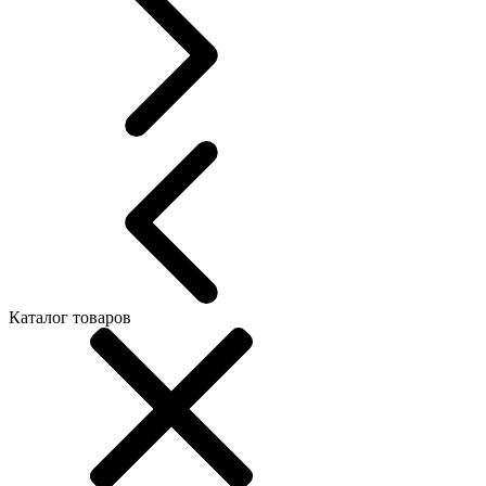
Каталог товаров