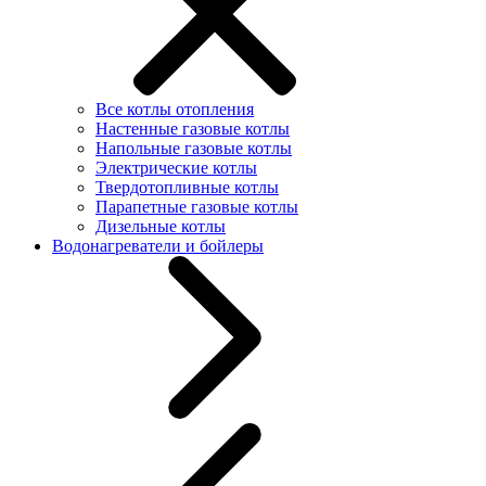
Все котлы отопления
Настенные газовые котлы
Напольные газовые котлы
Электрические котлы
Твердотопливные котлы
Парапетные газовые котлы
Дизельные котлы
Водонагреватели и бойлеры