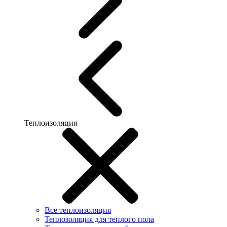
Теплоизоляция
Все теплоизоляция
Теплозоляция для теплого пола