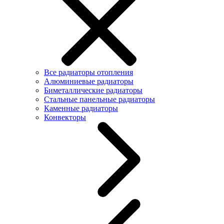
Все радиаторы отопления
Алюминиевые радиаторы
Биметаллические радиаторы
Стальные панельные радиаторы
Каменные радиаторы
Конвекторы