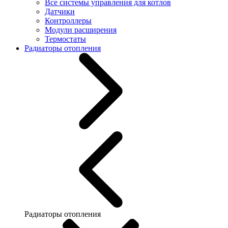
Все системы управления для котлов
Датчики
Контроллеры
Модули расширения
Термостаты
Радиаторы отопления
Радиаторы отопления