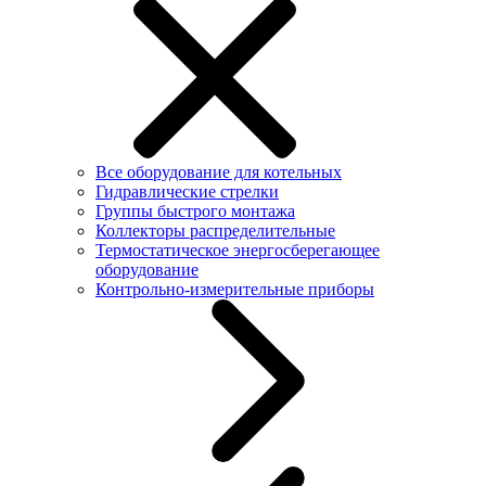
Все оборудование для котельных
Гидравлические стрелки
Группы быстрого монтажа
Коллекторы распределительные
Термостатическое энергосберегающее
оборудование
Контрольно-измерительные приборы