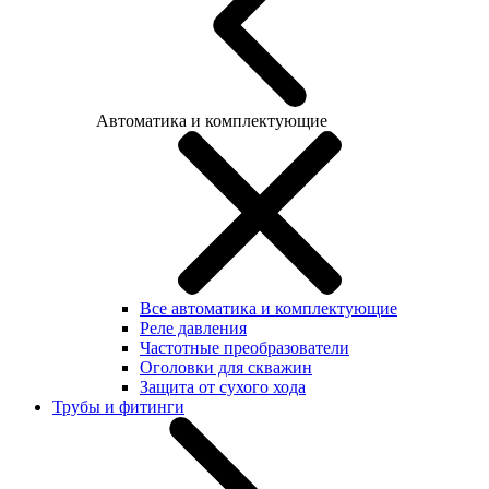
Автоматика и комплектующие
Все автоматика и комплектующие
Реле давления
Частотные преобразователи
Оголовки для скважин
Защита от сухого хода
Трубы и фитинги