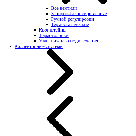
Все вентили
Запорно-балансировочные
Ручной регулировки
Термостатические
Кронштейны
Термоголовки
Узлы нижнего подключения
Коллекторные системы