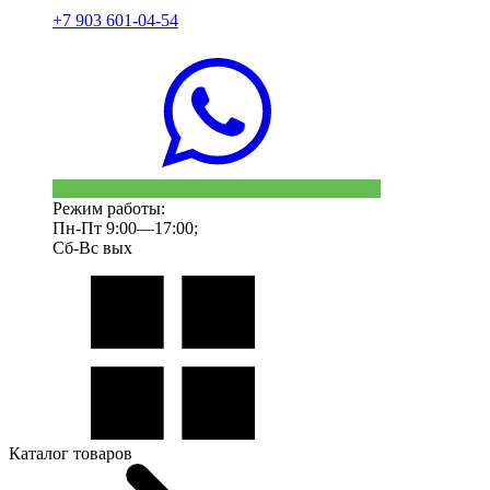
+7 903 601-04-54
Режим работы:
Пн-Пт 9:00—17:00;
Сб-Вс вых
Каталог товаров