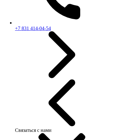
+7 831 414-04-54
Связаться с нами