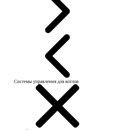
Системы управления для котлов