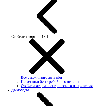
Стабилизаторы и ИБП
Все стабилизаторы и ибп
Источники бесперебойного питания
Стабилизаторы электрического напряжения
Дымоходы