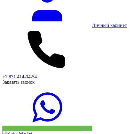
Личный кабинет
+7 831 414-04-54
Заказать звонок