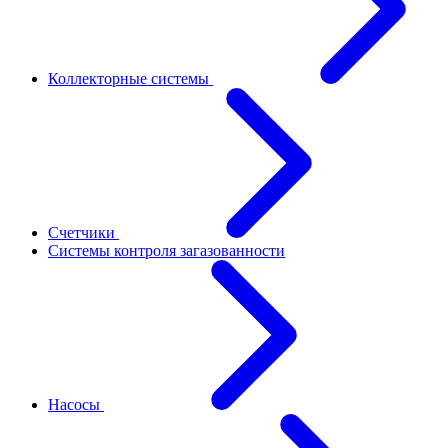
Коллекторные системы
Счетчики
Системы контроля загазованности
Насосы