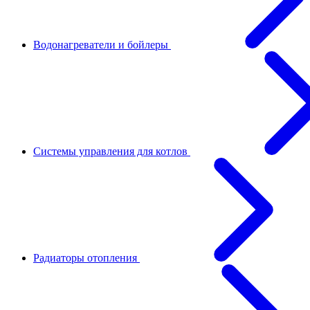
Водонагреватели и бойлеры
Системы управления для котлов
Радиаторы отопления