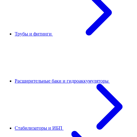
Трубы и фитинги
Расширительные баки и гидроаккумуляторы
Стабилизаторы и ИБП