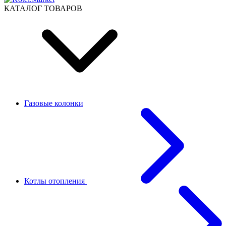
КАТАЛОГ ТОВАРОВ
Газовые колонки
Котлы отопления