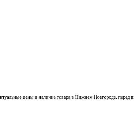
актуальные цены и наличие товара в Нижнем Новгороде, перед в