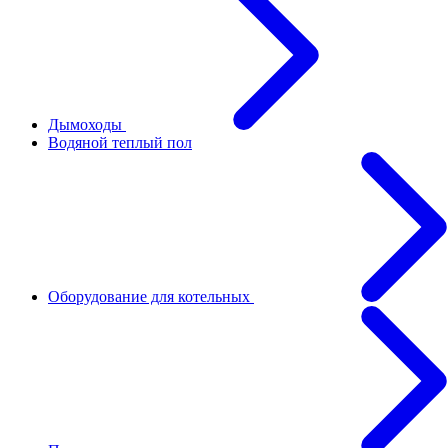
Дымоходы
Водяной теплый пол
Оборудование для котельных