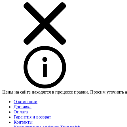
Цены на сайте находятся в процессе правки. Просим уточнять 
О компании
Доставка
Оплата
Гарантия и возврат
Контакты