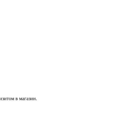
изитом в магазин.