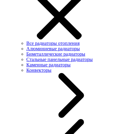
Все радиаторы отопления
Алюминиевые радиаторы
Биметаллические радиаторы
Стальные панельные радиаторы
Каменные радиаторы
Конвекторы