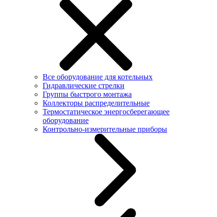
Все оборудование для котельных
Гидравлические стрелки
Группы быстрого монтажа
Коллекторы распределительные
Термостатическое энергосберегающее
оборудование
Контрольно-измерительные приборы