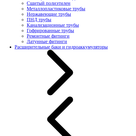
Сшитый полиэтилен
Металлопластиковые трубы
Нержавеющие трубы
ПНД трубы
Канализационные трубы
Гофрированные трубы
Ремонтные фитинги
Латунные фитинги
Расширительные баки и гидроаккумуляторы