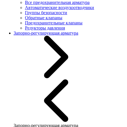
Все предохранительная арматура
Автоматические воздухоотводчики
Группы безопасности
Обратные клапаны
Предохранительные клапаны
Редукторы давления
Запорно-регулирующая арматура
Запорно-регулирующая арматура