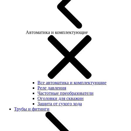
Автоматика и комплектующие
Все автоматика и комплектующие
Реле давления
Частотные преобразователи
Оголовки для скважин
Защита от сухого хода
Трубы и фитинги