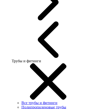
Трубы и фитинги
Все трубы и фитинги
Полипропиленовые трубы