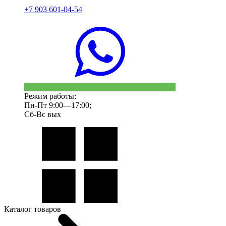
+7 903 601-04-54
Режим работы:
Пн-Пт 9:00—17:00;
Сб-Вс вых
Каталог товаров