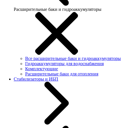
Расширительные баки и гидроаккумуляторы
Все расширительные баки и гидроаккумуляторы
Гидроаккумуляторы для водоснабжения
Комплектующие
Расширительные баки для отопления
Стабилизаторы и ИБП