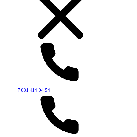
+7 831 414-04-54