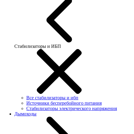
Стабилизаторы и ИБП
Все стабилизаторы и ибп
Источники бесперебойного питания
Стабилизаторы электрического напряжения
Дымоходы