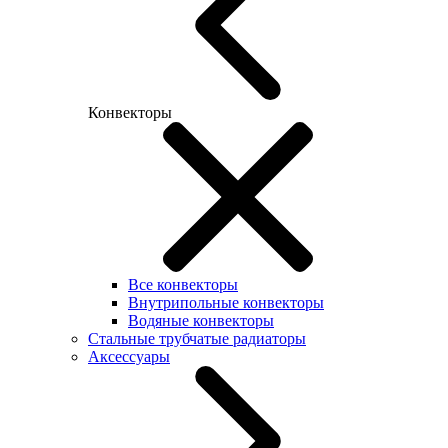
Конвекторы
Все конвекторы
Внутрипольные конвекторы
Водяные конвекторы
Стальные трубчатые радиаторы
Аксессуары