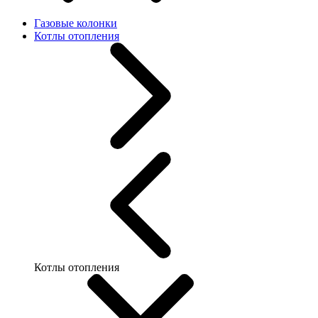
Газовые колонки
Котлы отопления
Котлы отопления