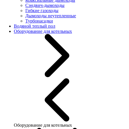
Коаксиальные дымоходы
Сэндвич-дымоходы
Гибкие газоходы
Дымоходы неутепленные
Турбонасадки
Водяной теплый пол
Оборудование для котельных
Оборудование для котельных