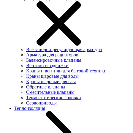
Все запорно-регулирующая арматура
Арматура для радиаторов
Балансировочные клапаны
Вентили и задвижки
Краны и вентили для бытовой техники
Краны шаровые для воды
Краны шаровые для газа
Обратные клапаны
Смесительные клапаны
Термостатические головки
Сервоприводы
Теплоизоляция