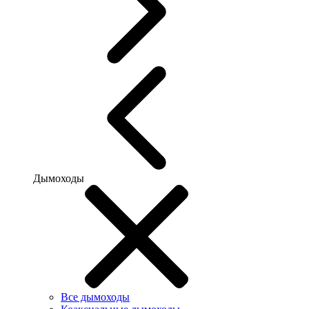
Дымоходы
Все дымоходы