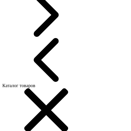
Каталог товаров