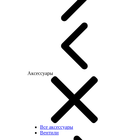
Аксессуары
Все аксессуары
Вентили