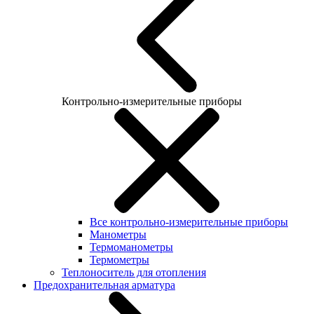
Контрольно-измерительные приборы
Все контрольно-измерительные приборы
Манометры
Термоманометры
Термометры
Теплоноситель для отопления
Предохранительная арматура