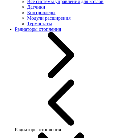
Все системы управления для котлов
Датчики
Контроллеры
Модули расширения
Термостаты
Радиаторы отопления
Радиаторы отопления