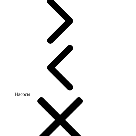
Насосы