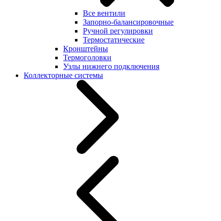
Все вентили
Запорно-балансировочные
Ручной регулировки
Термостатические
Кронштейны
Термоголовки
Узлы нижнего подключения
Коллекторные системы