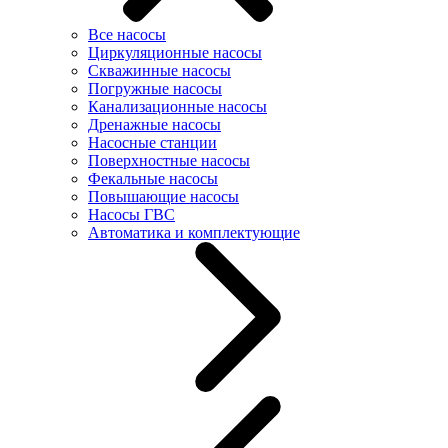
Все насосы
Циркуляционные насосы
Скважинные насосы
Погружные насосы
Канализационные насосы
Дренажные насосы
Насосные станции
Поверхностные насосы
Фекальные насосы
Повышающие насосы
Насосы ГВС
Автоматика и комплектующие