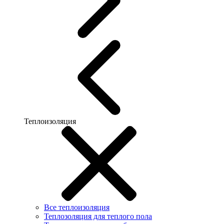
Теплоизоляция
Все теплоизоляция
Теплозоляция для теплого пола