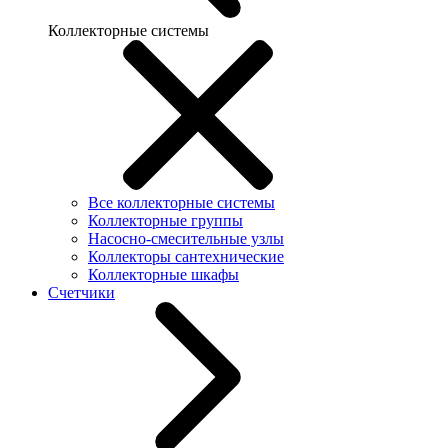
Коллекторные системы
Все коллекторные системы
Коллекторные группы
Насосно-смесительные узлы
Коллекторы сантехнические
Коллекторные шкафы
Счетчики