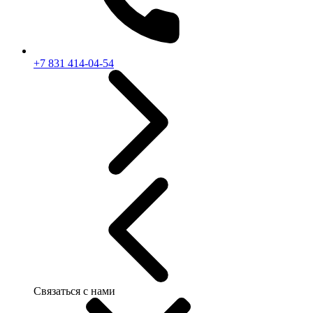
+7 831 414-04-54
Связаться с нами