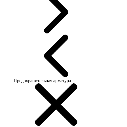
Предохранительная арматура