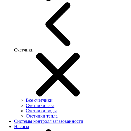
Счетчики
Все счетчики
Счетчики газа
Счетчики воды
Счетчики тепла
Системы контроля загазованности
Насосы