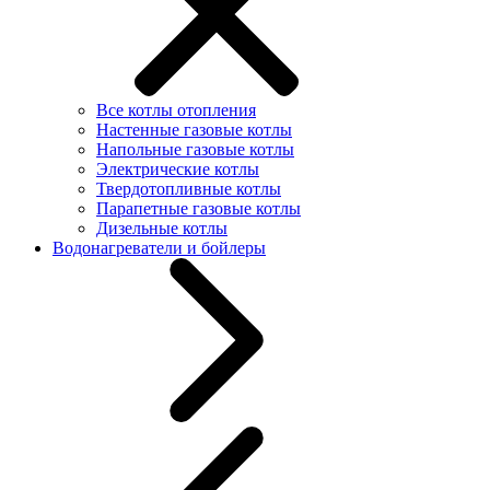
Все котлы отопления
Настенные газовые котлы
Напольные газовые котлы
Электрические котлы
Твердотопливные котлы
Парапетные газовые котлы
Дизельные котлы
Водонагреватели и бойлеры