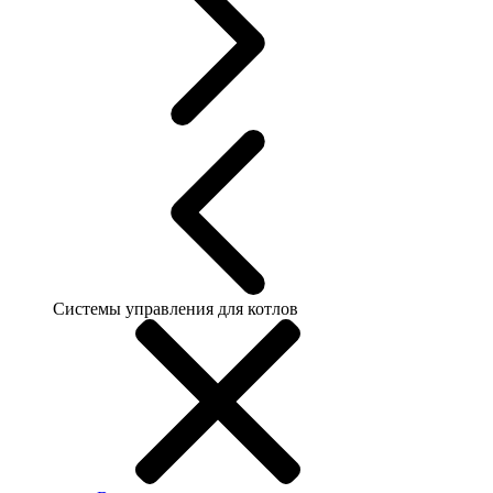
Системы управления для котлов