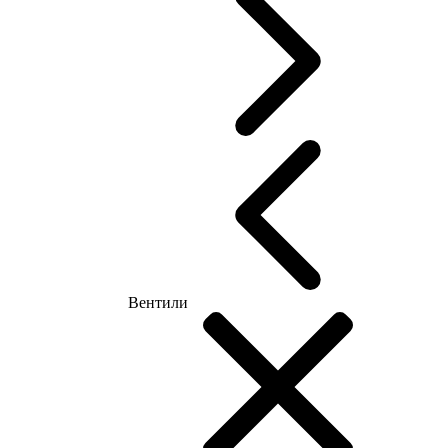
Вентили