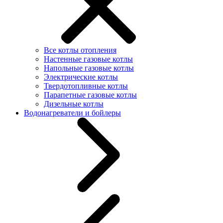
Все котлы отопления
Настенные газовые котлы
Напольные газовые котлы
Электрические котлы
Твердотопливные котлы
Парапетные газовые котлы
Дизельные котлы
Водонагреватели и бойлеры