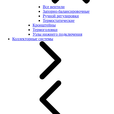
Все вентили
Запорно-балансировочные
Ручной регулировки
Термостатические
Кронштейны
Термоголовки
Узлы нижнего подключения
Коллекторные системы