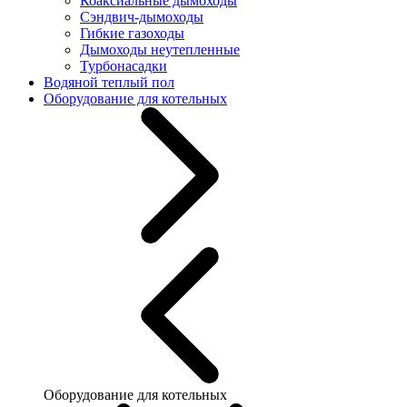
Коаксиальные дымоходы
Сэндвич-дымоходы
Гибкие газоходы
Дымоходы неутепленные
Турбонасадки
Водяной теплый пол
Оборудование для котельных
Оборудование для котельных