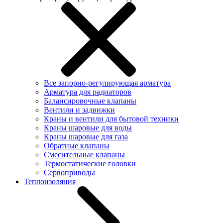
Все запорно-регулирующая арматура
Арматура для радиаторов
Балансировочные клапаны
Вентили и задвижки
Краны и вентили для бытовой техники
Краны шаровые для воды
Краны шаровые для газа
Обратные клапаны
Смесительные клапаны
Термостатические головки
Сервоприводы
Теплоизоляция