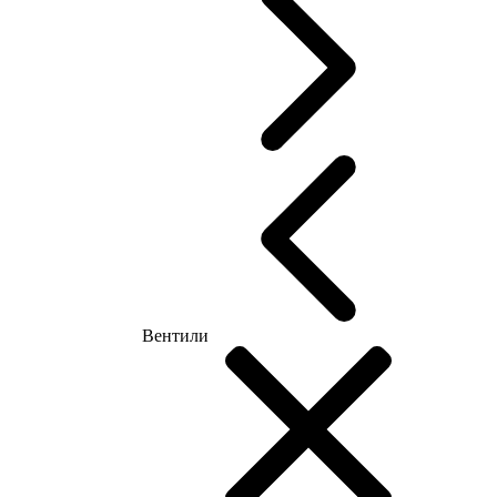
Вентили