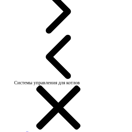
Системы управления для котлов