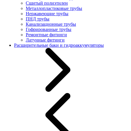
Сшитый полиэтилен
Металлопластиковые трубы
Нержавеющие трубы
ПНД трубы
Канализационные трубы
Гофрированные трубы
Ремонтные фитинги
Латунные фитинги
Расширительные баки и гидроаккумуляторы