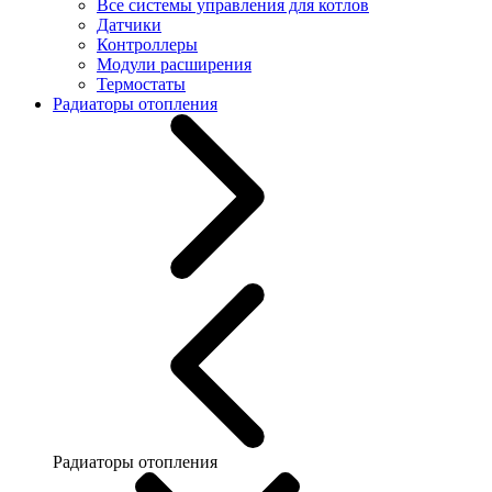
Все системы управления для котлов
Датчики
Контроллеры
Модули расширения
Термостаты
Радиаторы отопления
Радиаторы отопления