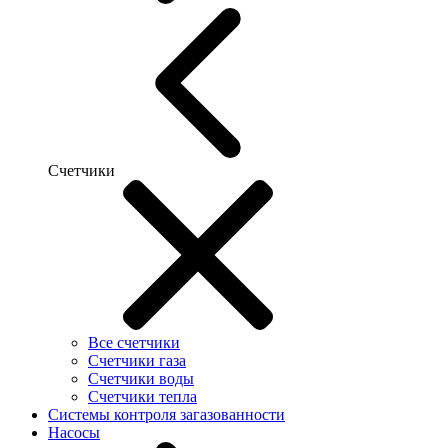
Счетчики
Все счетчики
Счетчики газа
Счетчики воды
Счетчики тепла
Системы контроля загазованности
Насосы