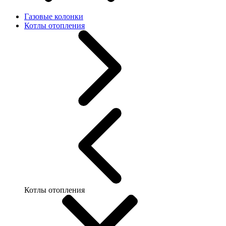
Газовые колонки
Котлы отопления
Котлы отопления