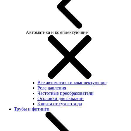
Автоматика и комплектующие
Все автоматика и комплектующие
Реле давления
Частотные преобразователи
Оголовки для скважин
Защита от сухого хода
Трубы и фитинги