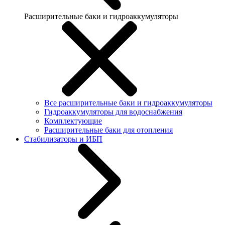
Расширительные баки и гидроаккумуляторы
Все расширительные баки и гидроаккумуляторы
Гидроаккумуляторы для водоснабжения
Комплектующие
Расширительные баки для отопления
Стабилизаторы и ИБП