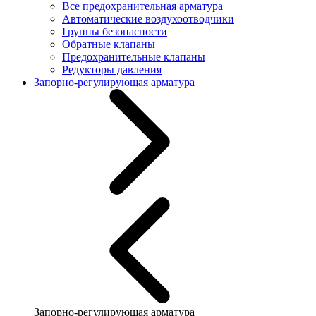
Все предохранительная арматура
Автоматические воздухоотводчики
Группы безопасности
Обратные клапаны
Предохранительные клапаны
Редукторы давления
Запорно-регулирующая арматура
Запорно-регулирующая арматура