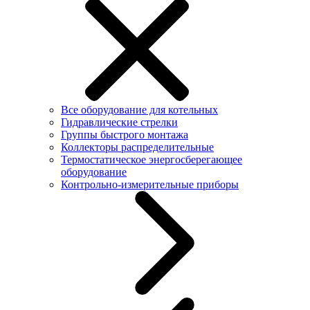
Все оборудование для котельных
Гидравлические стрелки
Группы быстрого монтажа
Коллекторы распределительные
Термостатическое энергосберегающее
оборудование
Контрольно-измерительные приборы