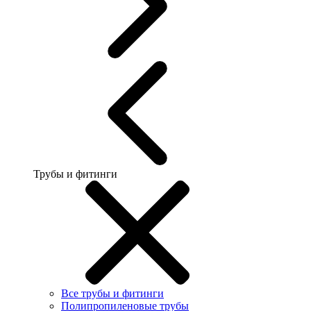
Трубы и фитинги
Все трубы и фитинги
Полипропиленовые трубы