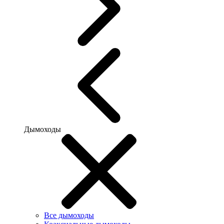
Дымоходы
Все дымоходы