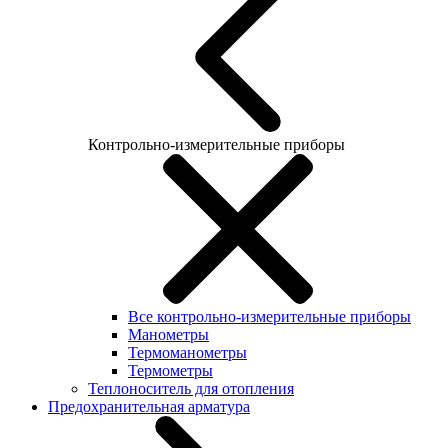
Контрольно-измерительные приборы
Все контрольно-измерительные приборы
Манометры
Термоманометры
Термометры
Теплоноситель для отопления
Предохранительная арматура