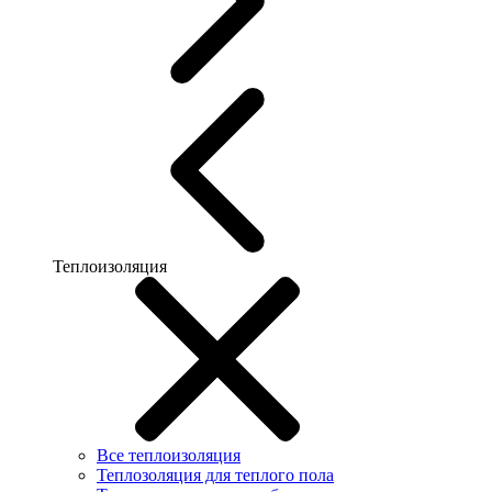
Теплоизоляция
Все теплоизоляция
Теплозоляция для теплого пола