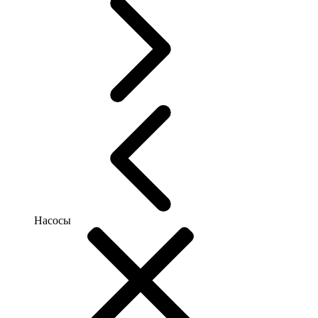
Насосы