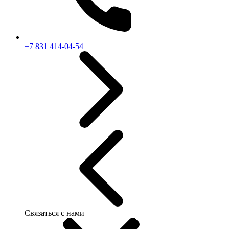
+7 831 414-04-54
Связаться с нами