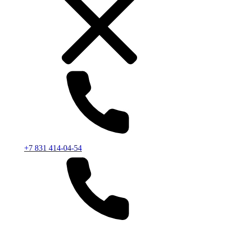
+7 831 414-04-54