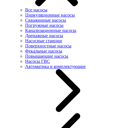
Все насосы
Циркуляционные насосы
Скважинные насосы
Погружные насосы
Канализационные насосы
Дренажные насосы
Насосные станции
Поверхностные насосы
Фекальные насосы
Повышающие насосы
Насосы ГВС
Автоматика и комплектующие