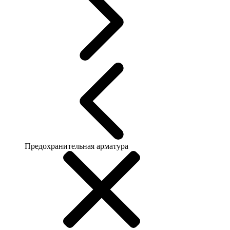
Предохранительная арматура