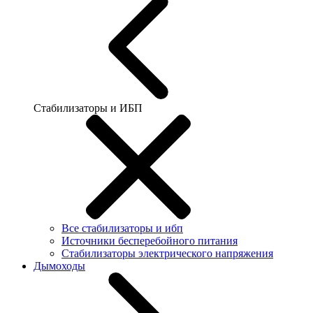
Стабилизаторы и ИБП
Все стабилизаторы и ибп
Источники бесперебойного питания
Стабилизаторы электрического напряжения
Дымоходы