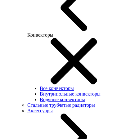
Конвекторы
Все конвекторы
Внутрипольные конвекторы
Водяные конвекторы
Стальные трубчатые радиаторы
Аксессуары