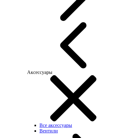
Аксессуары
Все аксессуары
Вентили