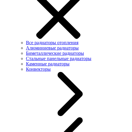
Все радиаторы отопления
Алюминиевые радиаторы
Биметаллические радиаторы
Стальные панельные радиаторы
Каменные радиаторы
Конвекторы