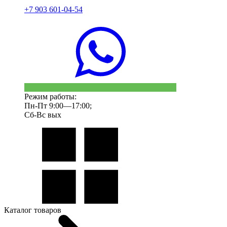
+7 903 601-04-54
Режим работы:
Пн-Пт 9:00—17:00;
Сб-Вс вых
Каталог товаров