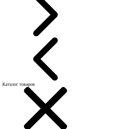
Каталог товаров