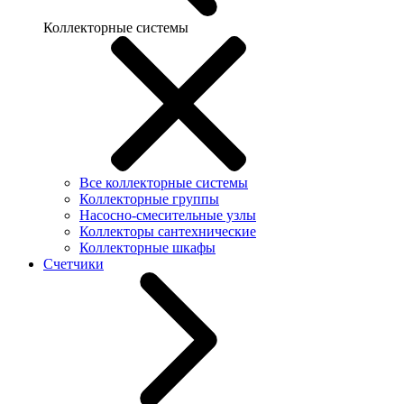
Коллекторные системы
Все коллекторные системы
Коллекторные группы
Насосно-смесительные узлы
Коллекторы сантехнические
Коллекторные шкафы
Счетчики