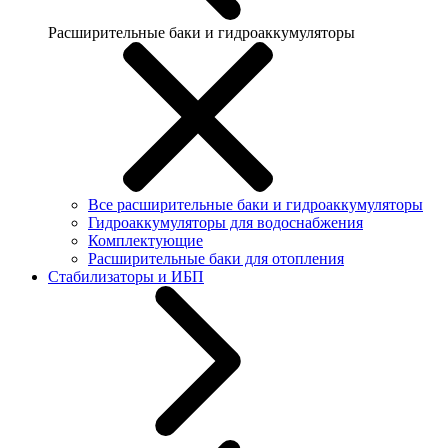
Расширительные баки и гидроаккумуляторы
Все расширительные баки и гидроаккумуляторы
Гидроаккумуляторы для водоснабжения
Комплектующие
Расширительные баки для отопления
Стабилизаторы и ИБП