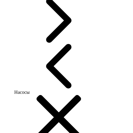
Насосы