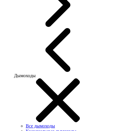
Дымоходы
Все дымоходы