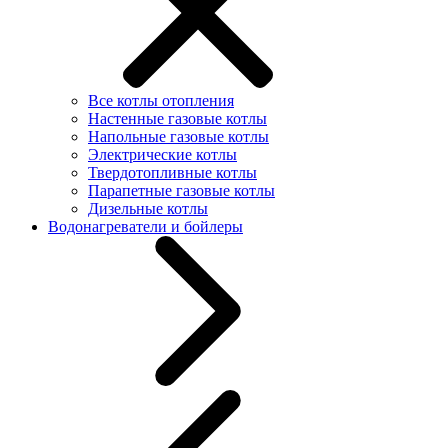
Все котлы отопления
Настенные газовые котлы
Напольные газовые котлы
Электрические котлы
Твердотопливные котлы
Парапетные газовые котлы
Дизельные котлы
Водонагреватели и бойлеры