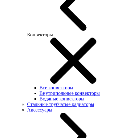
Конвекторы
Все конвекторы
Внутрипольные конвекторы
Водяные конвекторы
Стальные трубчатые радиаторы
Аксессуары