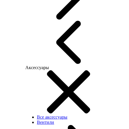
Аксессуары
Все аксессуары
Вентили