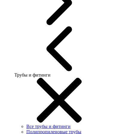
Трубы и фитинги
Все трубы и фитинги
Полипропиленовые трубы