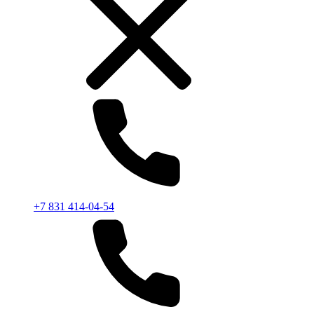
+7 831 414-04-54