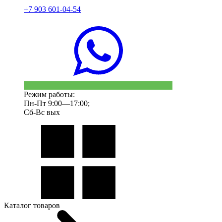
+7 903 601-04-54
Режим работы:
Пн-Пт 9:00—17:00;
Сб-Вс вых
Каталог товаров