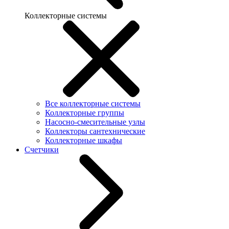
Коллекторные системы
Все коллекторные системы
Коллекторные группы
Насосно-смесительные узлы
Коллекторы сантехнические
Коллекторные шкафы
Счетчики