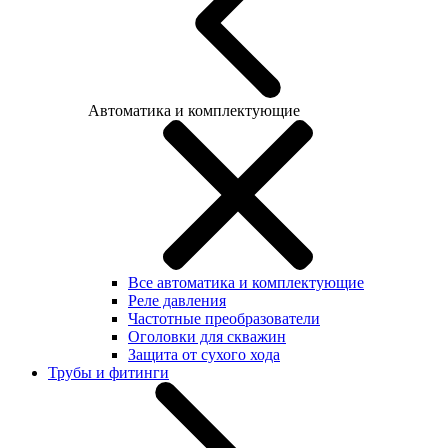
Автоматика и комплектующие
Все автоматика и комплектующие
Реле давления
Частотные преобразователи
Оголовки для скважин
Защита от сухого хода
Трубы и фитинги