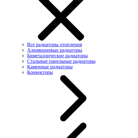
Все радиаторы отопления
Алюминиевые радиаторы
Биметаллические радиаторы
Стальные панельные радиаторы
Каменные радиаторы
Конвекторы