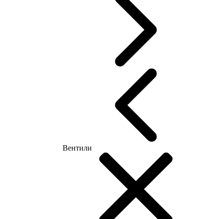
Вентили