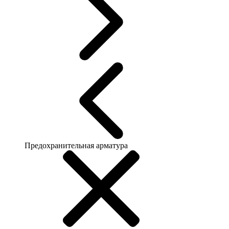
Предохранительная арматура