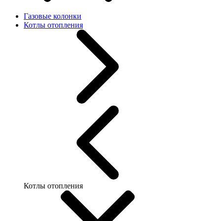
Газовые колонки
Котлы отопления
Котлы отопления