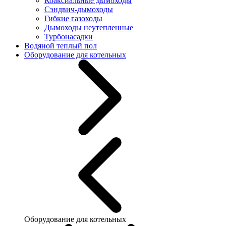
Коаксиальные дымоходы
Сэндвич-дымоходы
Гибкие газоходы
Дымоходы неутепленные
Турбонасадки
Водяной теплый пол
Оборудование для котельных
Оборудование для котельных