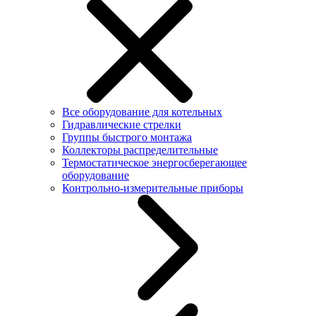
Все оборудование для котельных
Гидравлические стрелки
Группы быстрого монтажа
Коллекторы распределительные
Термостатическое энергосберегающее
оборудование
Контрольно-измерительные приборы