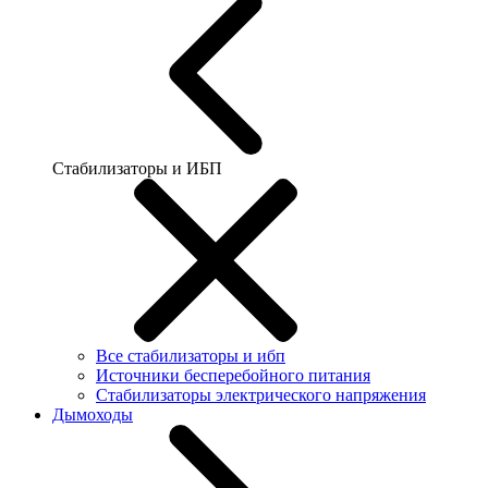
Стабилизаторы и ИБП
Все стабилизаторы и ибп
Источники бесперебойного питания
Стабилизаторы электрического напряжения
Дымоходы