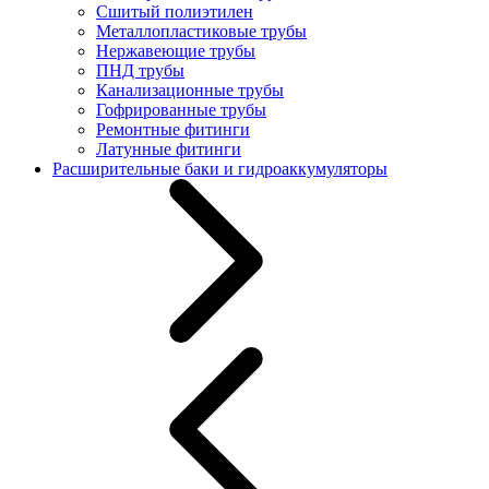
Сшитый полиэтилен
Металлопластиковые трубы
Нержавеющие трубы
ПНД трубы
Канализационные трубы
Гофрированные трубы
Ремонтные фитинги
Латунные фитинги
Расширительные баки и гидроаккумуляторы