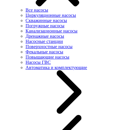
Все насосы
Циркуляционные насосы
Скважинные насосы
Погружные насосы
Канализационные насосы
Дренажные насосы
Насосные станции
Поверхностные насосы
Фекальные насосы
Повышающие насосы
Насосы ГВС
Автоматика и комплектующие