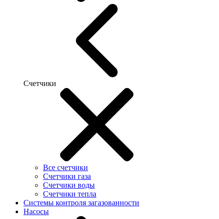
Счетчики
Все счетчики
Счетчики газа
Счетчики воды
Счетчики тепла
Системы контроля загазованности
Насосы