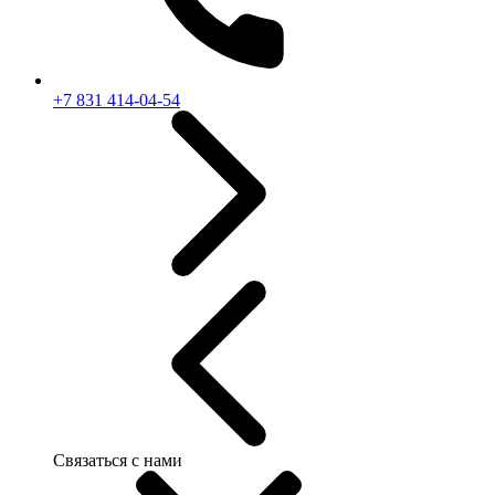
+7 831 414-04-54
Связаться с нами