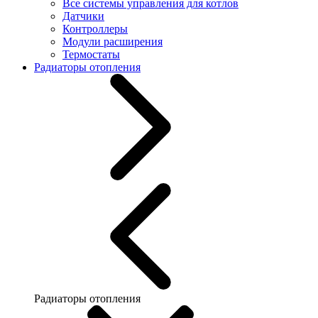
Все системы управления для котлов
Датчики
Контроллеры
Модули расширения
Термостаты
Радиаторы отопления
Радиаторы отопления