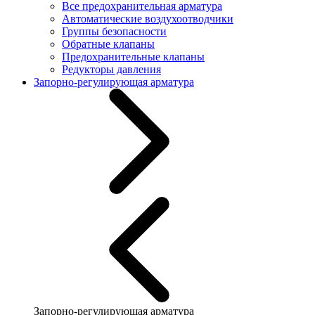
Все предохранительная арматура
Автоматические воздухоотводчики
Группы безопасности
Обратные клапаны
Предохранительные клапаны
Редукторы давления
Запорно-регулирующая арматура
Запорно-регулирующая арматура