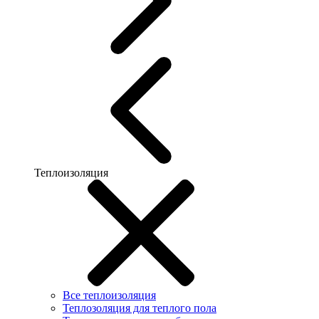
Теплоизоляция
Все теплоизоляция
Теплозоляция для теплого пола