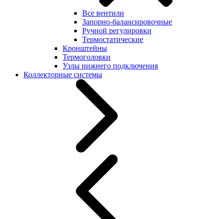
Все вентили
Запорно-балансировочные
Ручной регулировки
Термостатические
Кронштейны
Термоголовки
Узлы нижнего подключения
Коллекторные системы