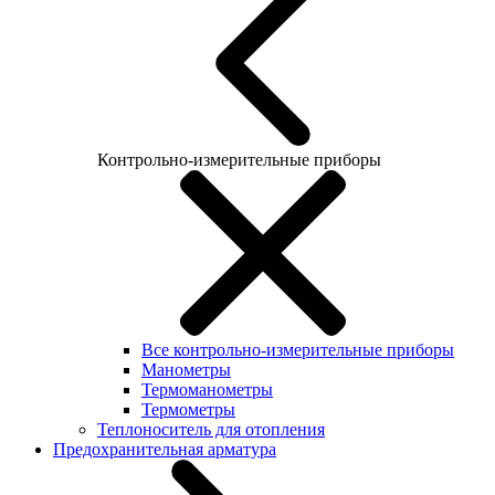
Контрольно-измерительные приборы
Все контрольно-измерительные приборы
Манометры
Термоманометры
Термометры
Теплоноситель для отопления
Предохранительная арматура