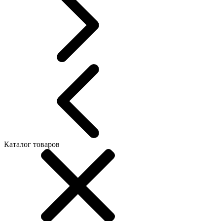
Каталог товаров