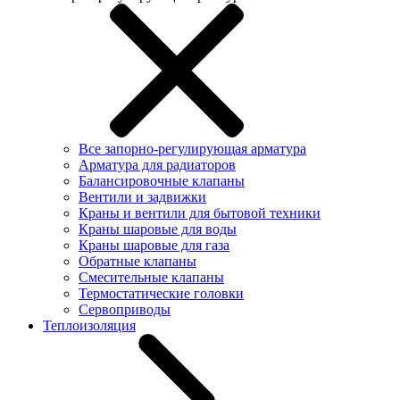
Все запорно-регулирующая арматура
Арматура для радиаторов
Балансировочные клапаны
Вентили и задвижки
Краны и вентили для бытовой техники
Краны шаровые для воды
Краны шаровые для газа
Обратные клапаны
Смесительные клапаны
Термостатические головки
Сервоприводы
Теплоизоляция