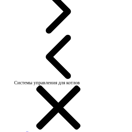
Системы управления для котлов