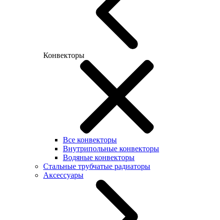
Конвекторы
Все конвекторы
Внутрипольные конвекторы
Водяные конвекторы
Стальные трубчатые радиаторы
Аксессуары