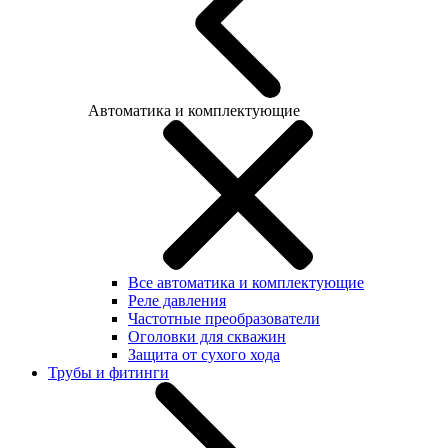
Автоматика и комплектующие
Все автоматика и комплектующие
Реле давления
Частотные преобразователи
Оголовки для скважин
Защита от сухого хода
Трубы и фитинги