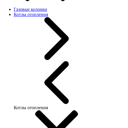
Газовые колонки
Котлы отопления
Котлы отопления