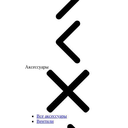
Аксессуары
Все аксессуары
Вентили