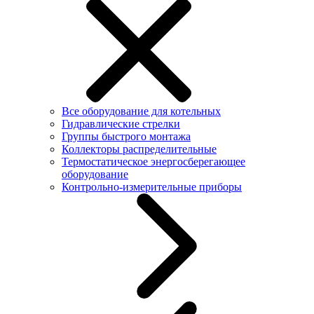
Все оборудование для котельных
Гидравлические стрелки
Группы быстрого монтажа
Коллекторы распределительные
Термостатическое энергосберегающее
оборудование
Контрольно-измерительные приборы