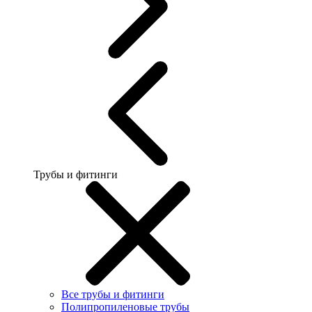
Трубы и фитинги
Все трубы и фитинги
Полипропиленовые трубы