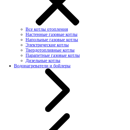
Все котлы отопления
Настенные газовые котлы
Напольные газовые котлы
Электрические котлы
Твердотопливные котлы
Парапетные газовые котлы
Дизельные котлы
Водонагреватели и бойлеры