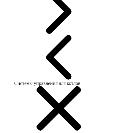
Системы управления для котлов