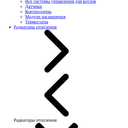
Все системы управления для котлов
Датчики
Контроллеры
Модули расширения
Термостаты
Радиаторы отопления
Радиаторы отопления