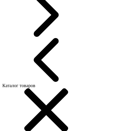
Каталог товаров