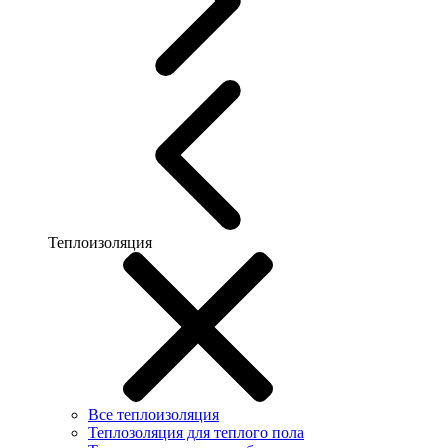
Теплоизоляция
Все теплоизоляция
Теплозоляция для теплого пола