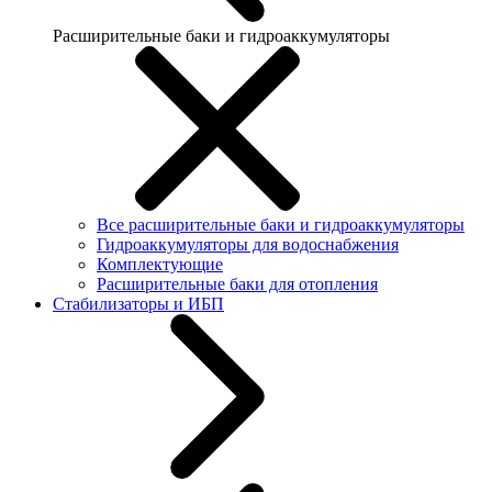
Расширительные баки и гидроаккумуляторы
Все расширительные баки и гидроаккумуляторы
Гидроаккумуляторы для водоснабжения
Комплектующие
Расширительные баки для отопления
Стабилизаторы и ИБП