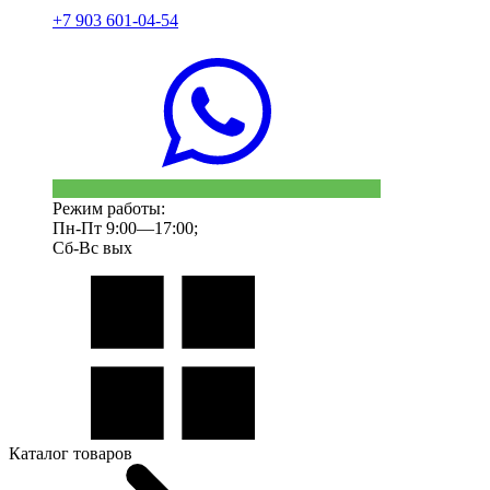
+7 903 601-04-54
Режим работы:
Пн-Пт 9:00—17:00;
Сб-Вс вых
Каталог товаров