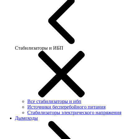
Стабилизаторы и ИБП
Все стабилизаторы и ибп
Источники бесперебойного питания
Стабилизаторы электрического напряжения
Дымоходы