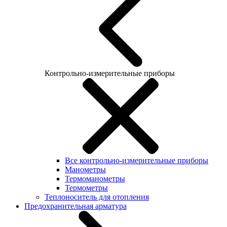
Контрольно-измерительные приборы
Все контрольно-измерительные приборы
Манометры
Термоманометры
Термометры
Теплоноситель для отопления
Предохранительная арматура