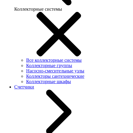
Коллекторные системы
Все коллекторные системы
Коллекторные группы
Насосно-смесительные узлы
Коллекторы сантехнические
Коллекторные шкафы
Счетчики