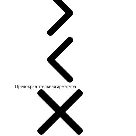
Предохранительная арматура