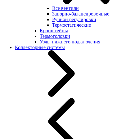
Все вентили
Запорно-балансировочные
Ручной регулировки
Термостатические
Кронштейны
Термоголовки
Узлы нижнего подключения
Коллекторные системы