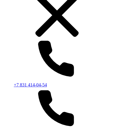
+7 831 414-04-54