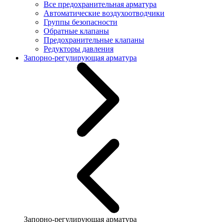
Все предохранительная арматура
Автоматические воздухоотводчики
Группы безопасности
Обратные клапаны
Предохранительные клапаны
Редукторы давления
Запорно-регулирующая арматура
Запорно-регулирующая арматура