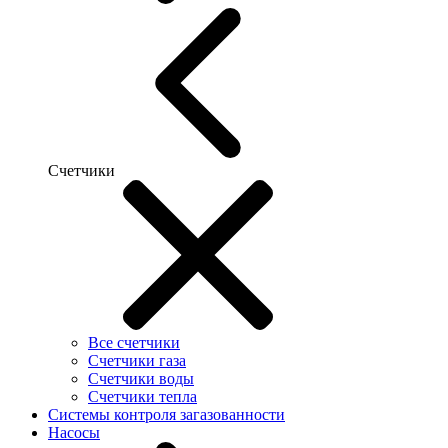
Счетчики
Все счетчики
Счетчики газа
Счетчики воды
Счетчики тепла
Системы контроля загазованности
Насосы