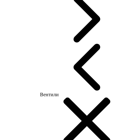
Вентили