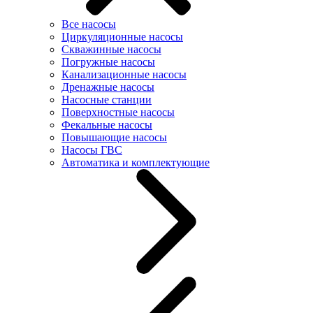
Все насосы
Циркуляционные насосы
Скважинные насосы
Погружные насосы
Канализационные насосы
Дренажные насосы
Насосные станции
Поверхностные насосы
Фекальные насосы
Повышающие насосы
Насосы ГВС
Автоматика и комплектующие