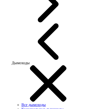
Дымоходы
Все дымоходы