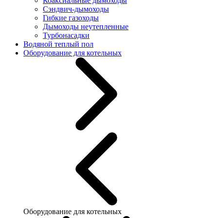
Коаксиальные дымоходы
Сэндвич-дымоходы
Гибкие газоходы
Дымоходы неутепленные
Турбонасадки
Водяной теплый пол
Оборудование для котельных
Оборудование для котельных