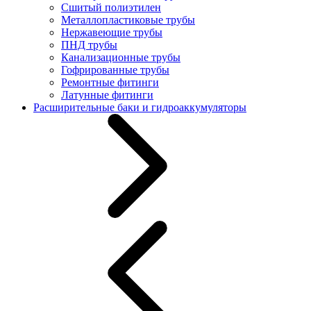
Сшитый полиэтилен
Металлопластиковые трубы
Нержавеющие трубы
ПНД трубы
Канализационные трубы
Гофрированные трубы
Ремонтные фитинги
Латунные фитинги
Расширительные баки и гидроаккумуляторы