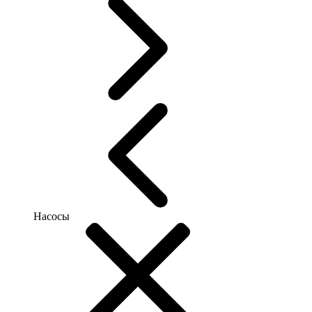
Насосы