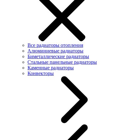
Все радиаторы отопления
Алюминиевые радиаторы
Биметаллические радиаторы
Стальные панельные радиаторы
Каменные радиаторы
Конвекторы