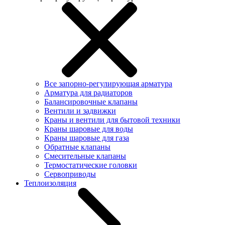
Все запорно-регулирующая арматура
Арматура для радиаторов
Балансировочные клапаны
Вентили и задвижки
Краны и вентили для бытовой техники
Краны шаровые для воды
Краны шаровые для газа
Обратные клапаны
Смесительные клапаны
Термостатические головки
Сервоприводы
Теплоизоляция