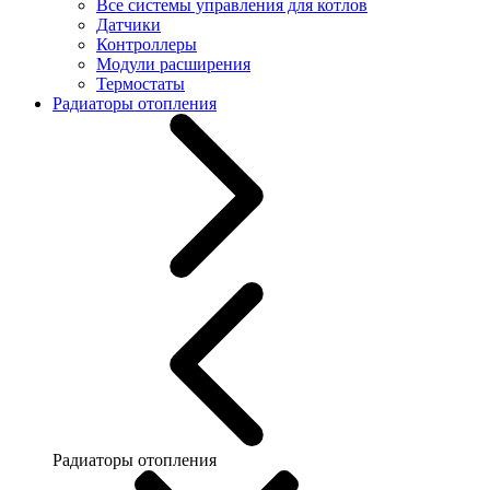
Все системы управления для котлов
Датчики
Контроллеры
Модули расширения
Термостаты
Радиаторы отопления
Радиаторы отопления