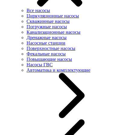
Все насосы
Циркуляционные насосы
Скважинные насосы
Погружные насосы
Канализационные насосы
Дренажные насосы
Насосные станции
Поверхностные насосы
Фекальные насосы
Повышающие насосы
Насосы ГВС
Автоматика и комплектующие