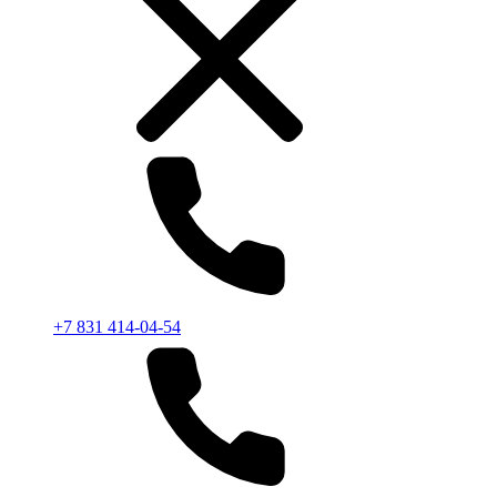
+7 831 414-04-54