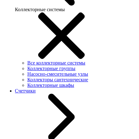
Коллекторные системы
Все коллекторные системы
Коллекторные группы
Насосно-смесительные узлы
Коллекторы сантехнические
Коллекторные шкафы
Счетчики