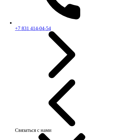
+7 831 414-04-54
Связаться с нами