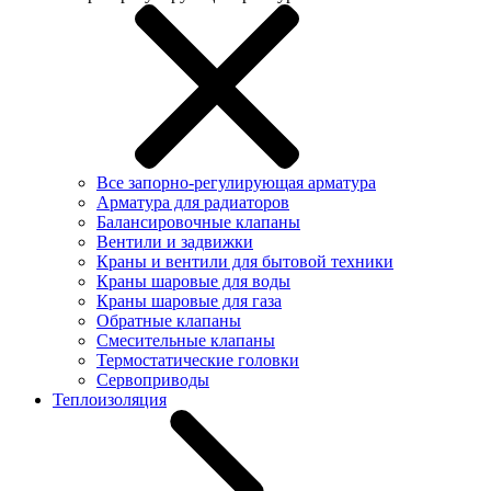
Все запорно-регулирующая арматура
Арматура для радиаторов
Балансировочные клапаны
Вентили и задвижки
Краны и вентили для бытовой техники
Краны шаровые для воды
Краны шаровые для газа
Обратные клапаны
Смесительные клапаны
Термостатические головки
Сервоприводы
Теплоизоляция