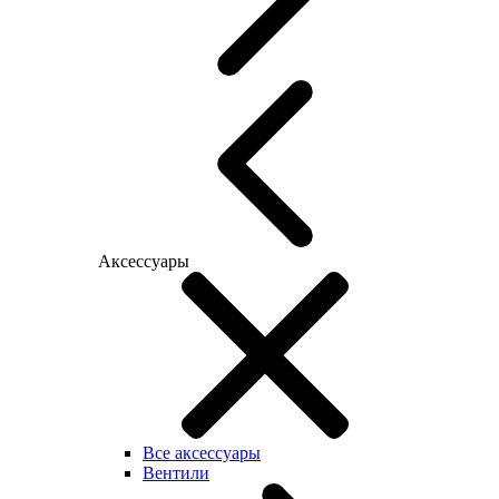
Аксессуары
Все аксессуары
Вентили