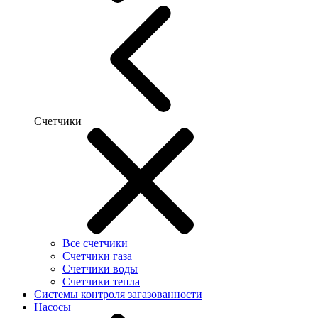
Счетчики
Все счетчики
Счетчики газа
Счетчики воды
Счетчики тепла
Системы контроля загазованности
Насосы