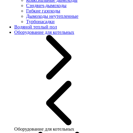
Коаксиальные дымоходы
Сэндвич-дымоходы
Гибкие газоходы
Дымоходы неутепленные
Турбонасадки
Водяной теплый пол
Оборудование для котельных
Оборудование для котельных