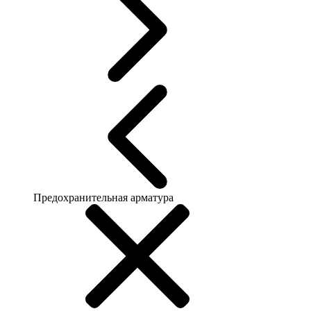
Предохранительная арматура