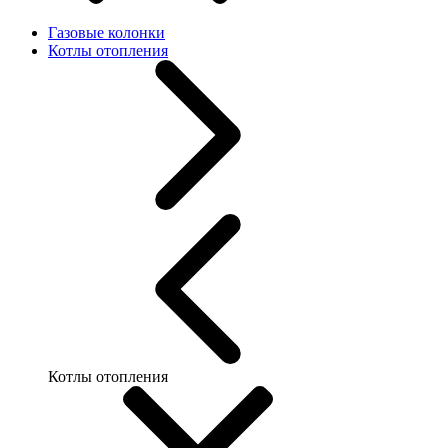
Газовые колонки
Котлы отопления
Котлы отопления