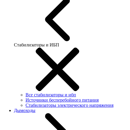
Стабилизаторы и ИБП
Все стабилизаторы и ибп
Источники бесперебойного питания
Стабилизаторы электрического напряжения
Дымоходы