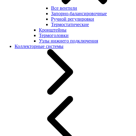
Все вентили
Запорно-балансировочные
Ручной регулировки
Термостатические
Кронштейны
Термоголовки
Узлы нижнего подключения
Коллекторные системы