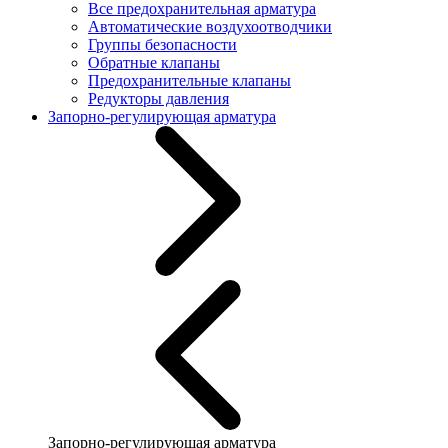
Все предохранительная арматура
Автоматические воздухоотводчики
Группы безопасности
Обратные клапаны
Предохранительные клапаны
Редукторы давления
Запорно-регулирующая арматура
Запорно-регулирующая арматура