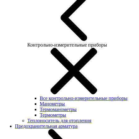
Контрольно-измерительные приборы
Все контрольно-измерительные приборы
Манометры
Термоманометры
Термометры
Теплоноситель для отопления
Предохранительная арматура