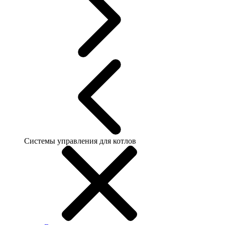
Системы управления для котлов