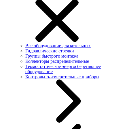
Все оборудование для котельных
Гидравлические стрелки
Группы быстрого монтажа
Коллекторы распределительные
Термостатическое энергосберегающее
оборудование
Контрольно-измерительные приборы