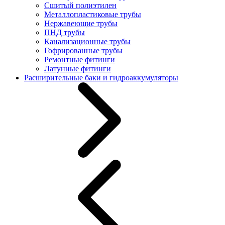
Сшитый полиэтилен
Металлопластиковые трубы
Нержавеющие трубы
ПНД трубы
Канализационные трубы
Гофрированные трубы
Ремонтные фитинги
Латунные фитинги
Расширительные баки и гидроаккумуляторы