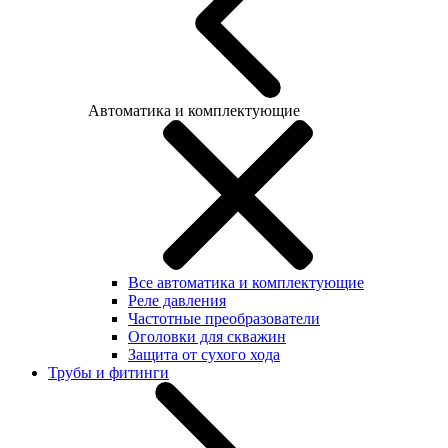
Автоматика и комплектующие
Все автоматика и комплектующие
Реле давления
Частотные преобразователи
Оголовки для скважин
Защита от сухого хода
Трубы и фитинги