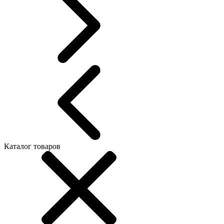
Каталог товаров