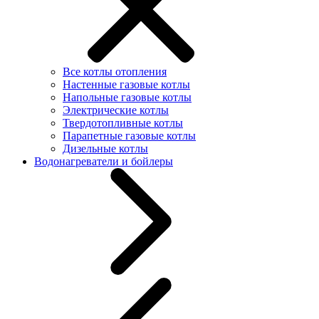
Все котлы отопления
Настенные газовые котлы
Напольные газовые котлы
Электрические котлы
Твердотопливные котлы
Парапетные газовые котлы
Дизельные котлы
Водонагреватели и бойлеры