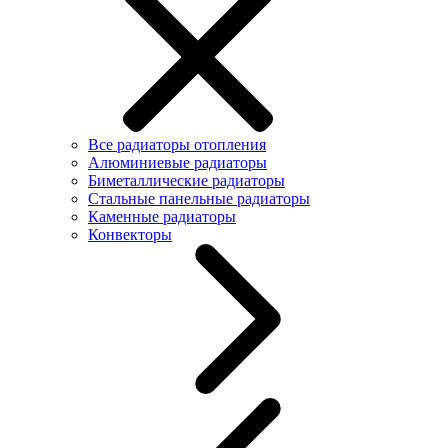
Все радиаторы отопления
Алюминиевые радиаторы
Биметаллические радиаторы
Стальные панельные радиаторы
Каменные радиаторы
Конвекторы