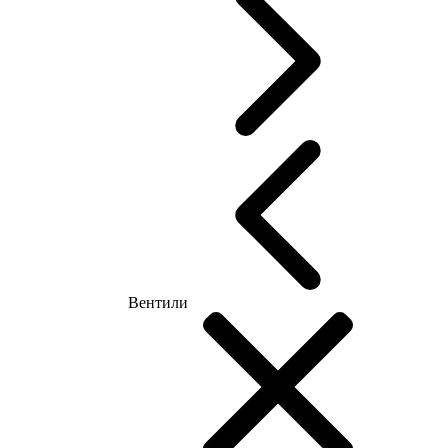
Вентили