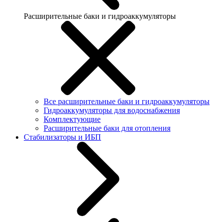
Расширительные баки и гидроаккумуляторы
Все расширительные баки и гидроаккумуляторы
Гидроаккумуляторы для водоснабжения
Комплектующие
Расширительные баки для отопления
Стабилизаторы и ИБП