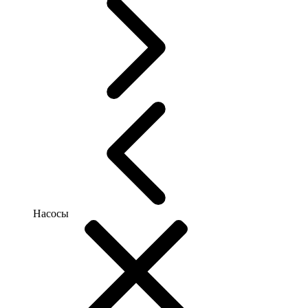
Насосы