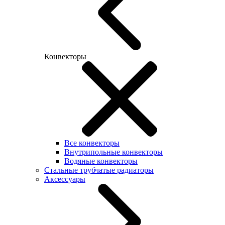
Конвекторы
Все конвекторы
Внутрипольные конвекторы
Водяные конвекторы
Стальные трубчатые радиаторы
Аксессуары