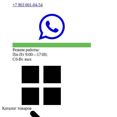
+7 903 601-04-54
Режим работы:
Пн-Пт 9:00—17:00;
Сб-Вс вых
Каталог товаров