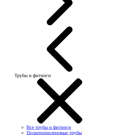
Трубы и фитинги
Все трубы и фитинги
Полипропиленовые трубы