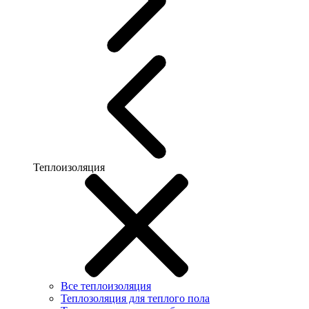
Теплоизоляция
Все теплоизоляция
Теплозоляция для теплого пола