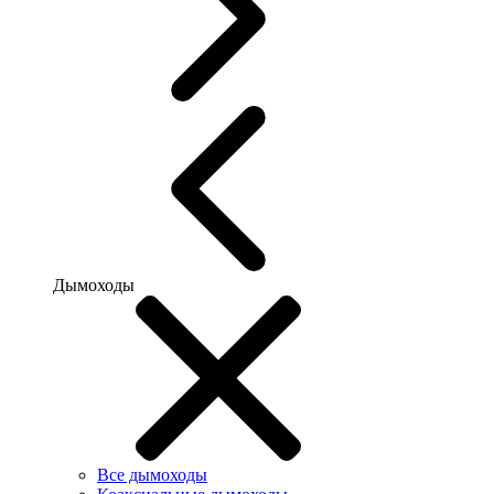
Дымоходы
Все дымоходы