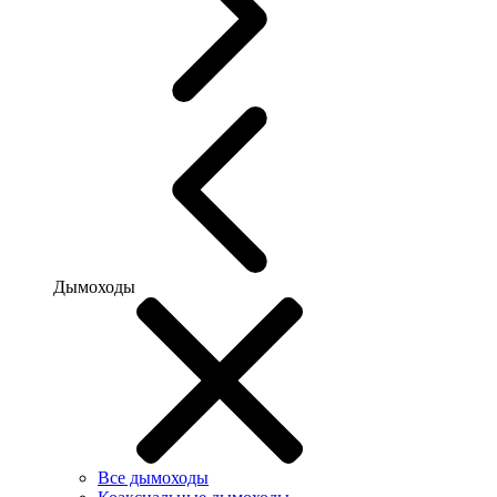
Дымоходы
Все дымоходы