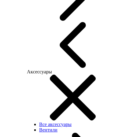
Аксессуары
Все аксессуары
Вентили