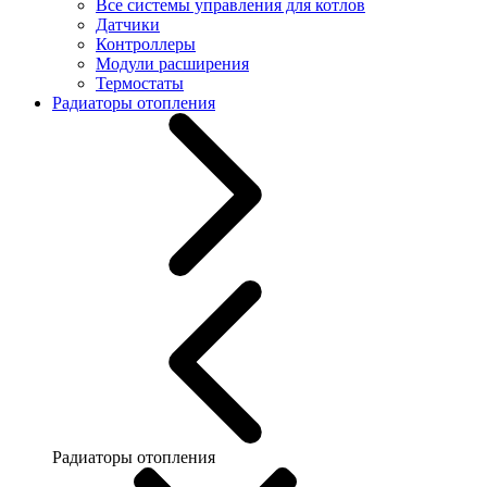
Все системы управления для котлов
Датчики
Контроллеры
Модули расширения
Термостаты
Радиаторы отопления
Радиаторы отопления