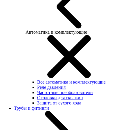
Автоматика и комплектующие
Все автоматика и комплектующие
Реле давления
Частотные преобразователи
Оголовки для скважин
Защита от сухого хода
Трубы и фитинги