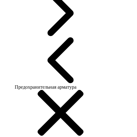
Предохранительная арматура