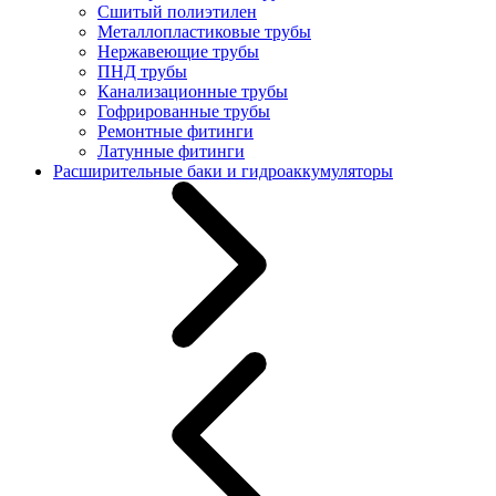
Сшитый полиэтилен
Металлопластиковые трубы
Нержавеющие трубы
ПНД трубы
Канализационные трубы
Гофрированные трубы
Ремонтные фитинги
Латунные фитинги
Расширительные баки и гидроаккумуляторы