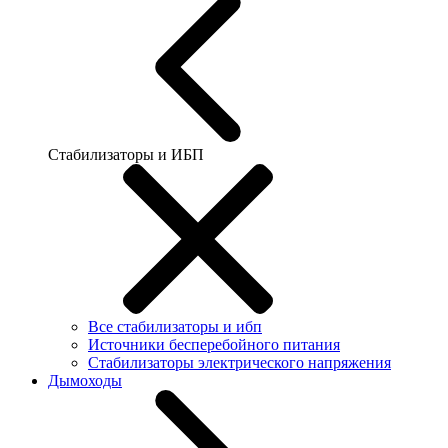
Стабилизаторы и ИБП
Все стабилизаторы и ибп
Источники бесперебойного питания
Стабилизаторы электрического напряжения
Дымоходы