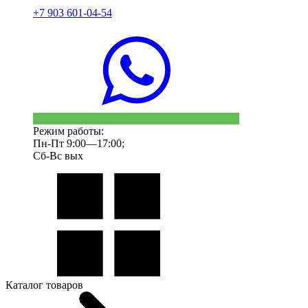
+7 903 601-04-54
Режим работы:
Пн-Пт 9:00—17:00;
Сб-Вс вых
Каталог товаров