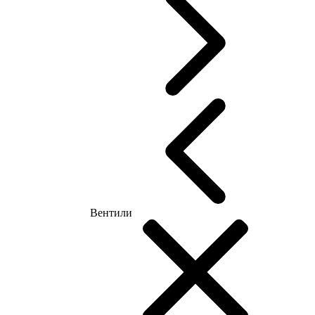
Вентили