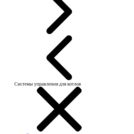
Системы управления для котлов