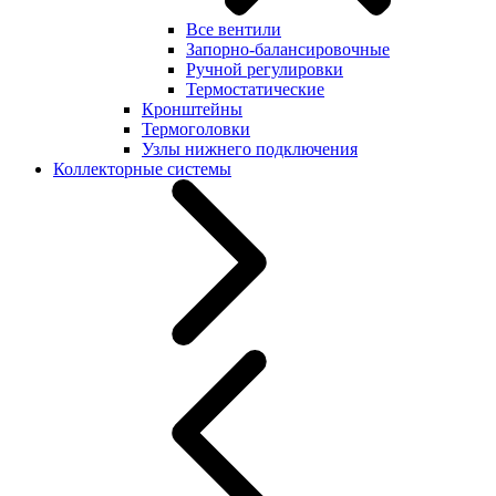
Все вентили
Запорно-балансировочные
Ручной регулировки
Термостатические
Кронштейны
Термоголовки
Узлы нижнего подключения
Коллекторные системы