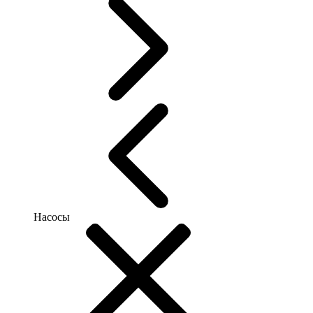
Насосы