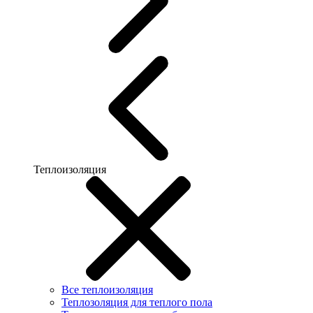
Теплоизоляция
Все теплоизоляция
Теплозоляция для теплого пола