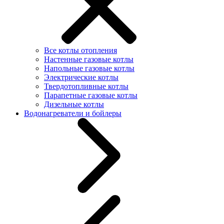
Все котлы отопления
Настенные газовые котлы
Напольные газовые котлы
Электрические котлы
Твердотопливные котлы
Парапетные газовые котлы
Дизельные котлы
Водонагреватели и бойлеры