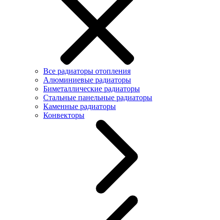
Все радиаторы отопления
Алюминиевые радиаторы
Биметаллические радиаторы
Стальные панельные радиаторы
Каменные радиаторы
Конвекторы