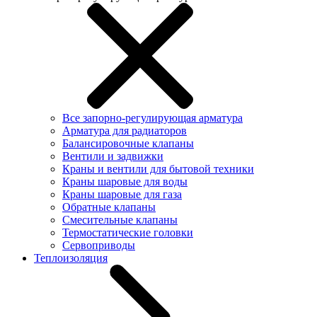
Все запорно-регулирующая арматура
Арматура для радиаторов
Балансировочные клапаны
Вентили и задвижки
Краны и вентили для бытовой техники
Краны шаровые для воды
Краны шаровые для газа
Обратные клапаны
Смесительные клапаны
Термостатические головки
Сервоприводы
Теплоизоляция