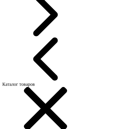
Каталог товаров