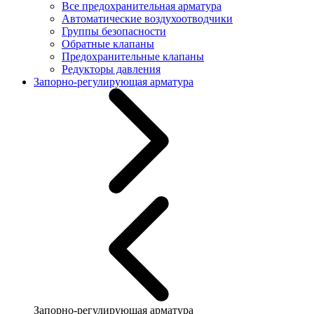
Все предохранительная арматура
Автоматические воздухоотводчики
Группы безопасности
Обратные клапаны
Предохранительные клапаны
Редукторы давления
Запорно-регулирующая арматура
Запорно-регулирующая арматура