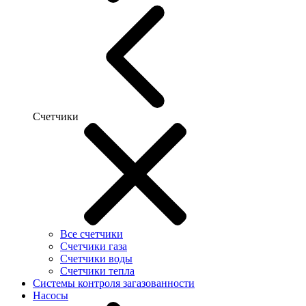
Счетчики
Все счетчики
Счетчики газа
Счетчики воды
Счетчики тепла
Системы контроля загазованности
Насосы