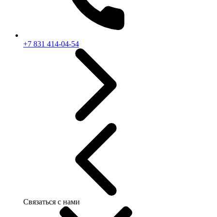
+7 831 414-04-54
Связаться с нами