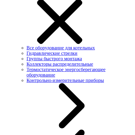
Все оборудование для котельных
Гидравлические стрелки
Группы быстрого монтажа
Коллекторы распределительные
Термостатическое энергосберегающее
оборудование
Контрольно-измерительные приборы