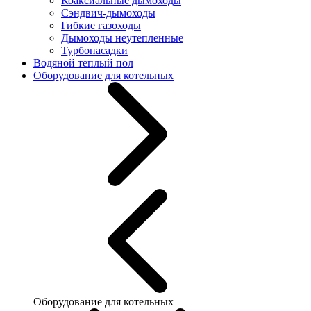
Коаксиальные дымоходы
Сэндвич-дымоходы
Гибкие газоходы
Дымоходы неутепленные
Турбонасадки
Водяной теплый пол
Оборудование для котельных
Оборудование для котельных