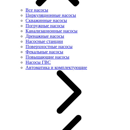
Все насосы
Циркуляционные насосы
Скважинные насосы
Погружные насосы
Канализационные насосы
Дренажные насосы
Насосные станции
Поверхностные насосы
Фекальные насосы
Повышающие насосы
Насосы ГВС
Автоматика и комплектующие