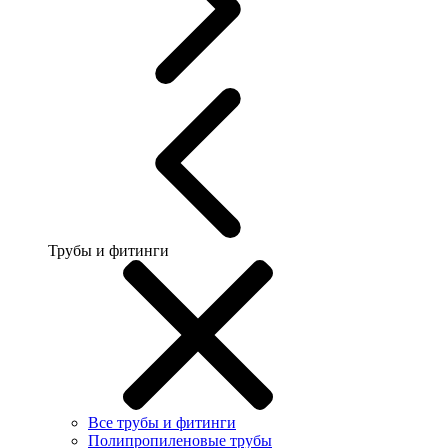
Трубы и фитинги
Все трубы и фитинги
Полипропиленовые трубы