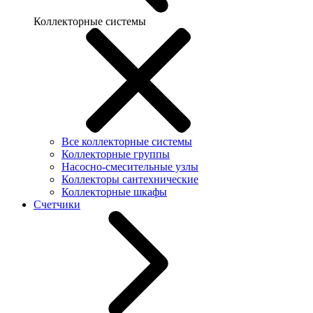
Коллекторные системы
Все коллекторные системы
Коллекторные группы
Насосно-смесительные узлы
Коллекторы сантехнические
Коллекторные шкафы
Счетчики