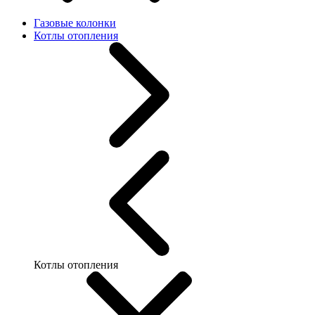
Газовые колонки
Котлы отопления
Котлы отопления