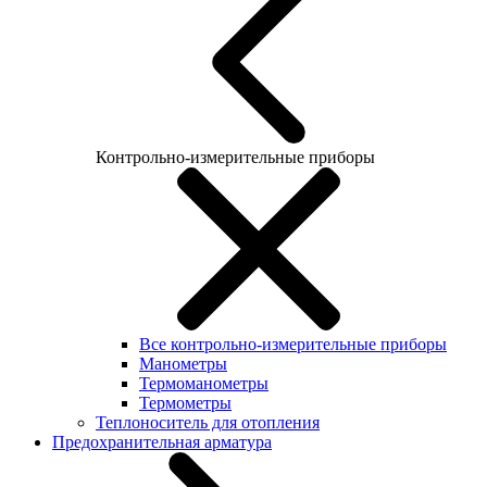
Контрольно-измерительные приборы
Все контрольно-измерительные приборы
Манометры
Термоманометры
Термометры
Теплоноситель для отопления
Предохранительная арматура