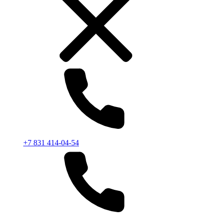
+7 831 414-04-54