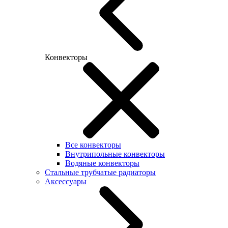
Конвекторы
Все конвекторы
Внутрипольные конвекторы
Водяные конвекторы
Стальные трубчатые радиаторы
Аксессуары