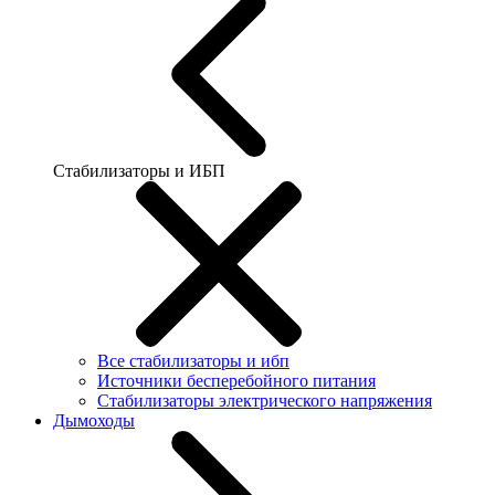
Стабилизаторы и ИБП
Все стабилизаторы и ибп
Источники бесперебойного питания
Стабилизаторы электрического напряжения
Дымоходы