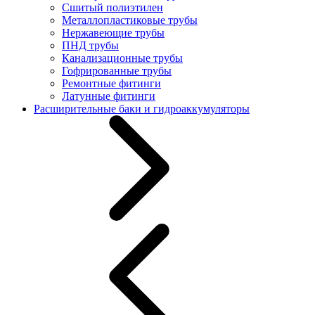
Сшитый полиэтилен
Металлопластиковые трубы
Нержавеющие трубы
ПНД трубы
Канализационные трубы
Гофрированные трубы
Ремонтные фитинги
Латунные фитинги
Расширительные баки и гидроаккумуляторы