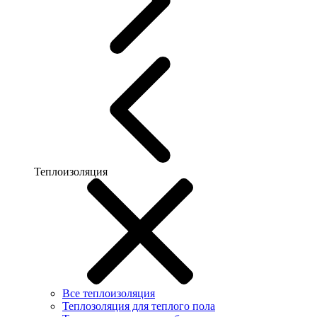
Теплоизоляция
Все теплоизоляция
Теплозоляция для теплого пола