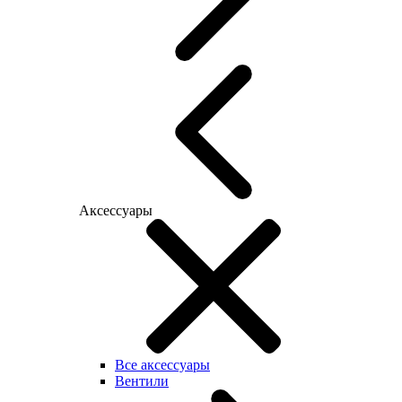
Аксессуары
Все аксессуары
Вентили