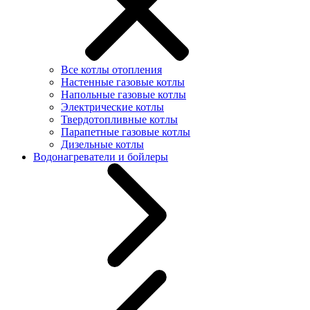
Все котлы отопления
Настенные газовые котлы
Напольные газовые котлы
Электрические котлы
Твердотопливные котлы
Парапетные газовые котлы
Дизельные котлы
Водонагреватели и бойлеры