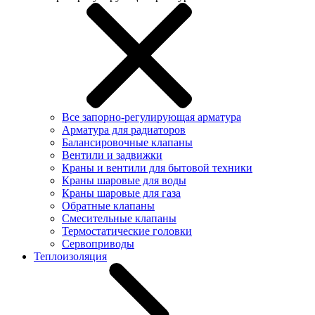
Все запорно-регулирующая арматура
Арматура для радиаторов
Балансировочные клапаны
Вентили и задвижки
Краны и вентили для бытовой техники
Краны шаровые для воды
Краны шаровые для газа
Обратные клапаны
Смесительные клапаны
Термостатические головки
Сервоприводы
Теплоизоляция