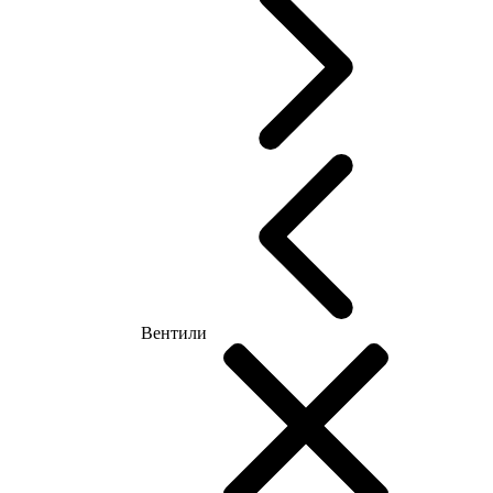
Вентили