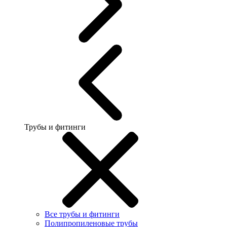
Трубы и фитинги
Все трубы и фитинги
Полипропиленовые трубы