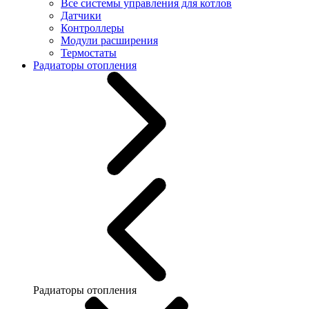
Все системы управления для котлов
Датчики
Контроллеры
Модули расширения
Термостаты
Радиаторы отопления
Радиаторы отопления