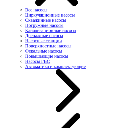
Все насосы
Циркуляционные насосы
Скважинные насосы
Погружные насосы
Канализационные насосы
Дренажные насосы
Насосные станции
Поверхностные насосы
Фекальные насосы
Повышающие насосы
Насосы ГВС
Автоматика и комплектующие