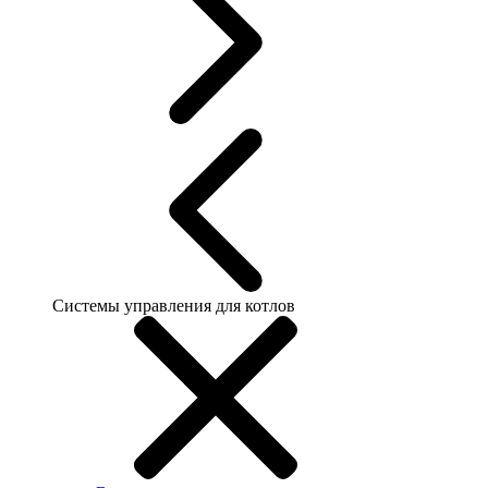
Системы управления для котлов