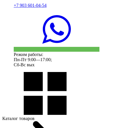
+7 903 601-04-54
Режим работы:
Пн-Пт 9:00—17:00;
Сб-Вс вых
Каталог товаров