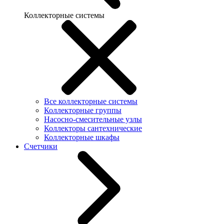
Коллекторные системы
Все коллекторные системы
Коллекторные группы
Насосно-смесительные узлы
Коллекторы сантехнические
Коллекторные шкафы
Счетчики