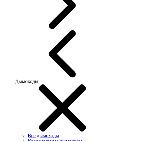
Дымоходы
Все дымоходы