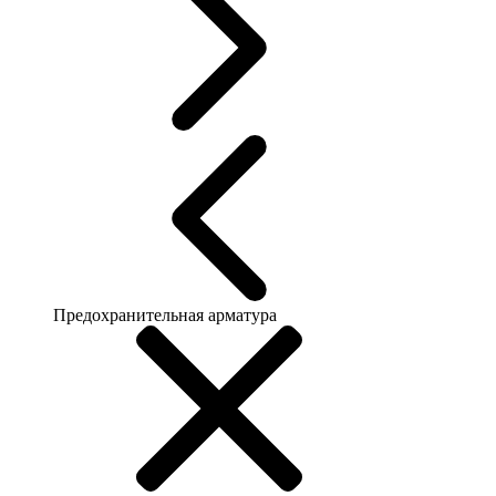
Предохранительная арматура