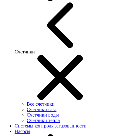
Счетчики
Все счетчики
Счетчики газа
Счетчики воды
Счетчики тепла
Системы контроля загазованности
Насосы