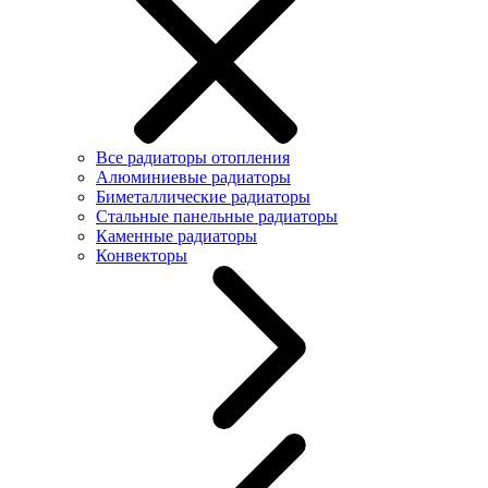
Все радиаторы отопления
Алюминиевые радиаторы
Биметаллические радиаторы
Стальные панельные радиаторы
Каменные радиаторы
Конвекторы