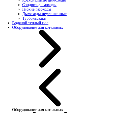
Коаксиальные дымоходы
Сэндвич-дымоходы
Гибкие газоходы
Дымоходы неутепленные
Турбонасадки
Водяной теплый пол
Оборудование для котельных
Оборудование для котельных