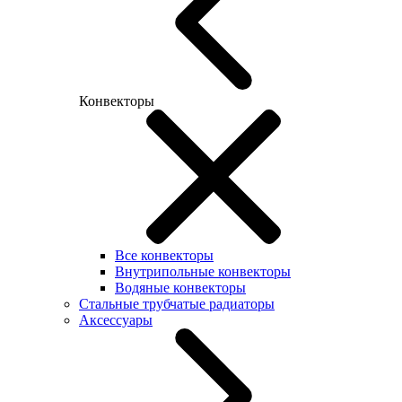
Конвекторы
Все конвекторы
Внутрипольные конвекторы
Водяные конвекторы
Стальные трубчатые радиаторы
Аксессуары