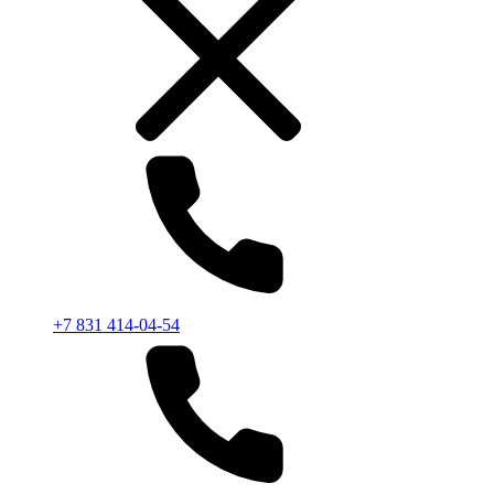
+7 831 414-04-54