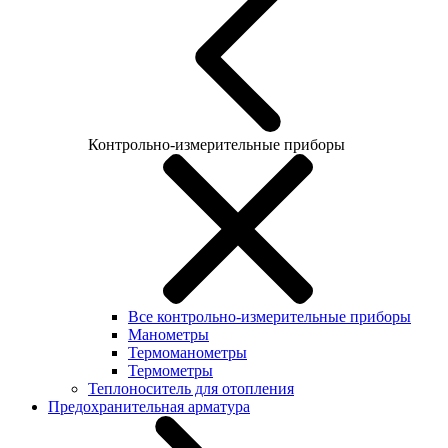
Контрольно-измерительные приборы
Все контрольно-измерительные приборы
Манометры
Термоманометры
Термометры
Теплоноситель для отопления
Предохранительная арматура