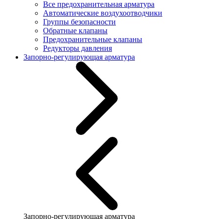
Все предохранительная арматура
Автоматические воздухоотводчики
Группы безопасности
Обратные клапаны
Предохранительные клапаны
Редукторы давления
Запорно-регулирующая арматура
Запорно-регулирующая арматура