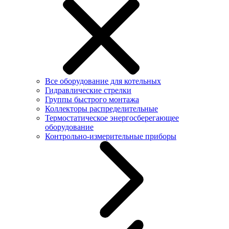
Все оборудование для котельных
Гидравлические стрелки
Группы быстрого монтажа
Коллекторы распределительные
Термостатическое энергосберегающее
оборудование
Контрольно-измерительные приборы