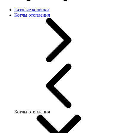
Газовые колонки
Котлы отопления
Котлы отопления