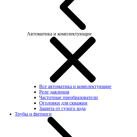
Автоматика и комплектующие
Все автоматика и комплектующие
Реле давления
Частотные преобразователи
Оголовки для скважин
Защита от сухого хода
Трубы и фитинги