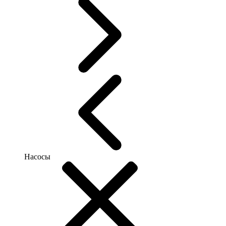
Насосы