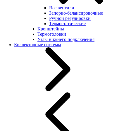
Все вентили
Запорно-балансировочные
Ручной регулировки
Термостатические
Кронштейны
Термоголовки
Узлы нижнего подключения
Коллекторные системы