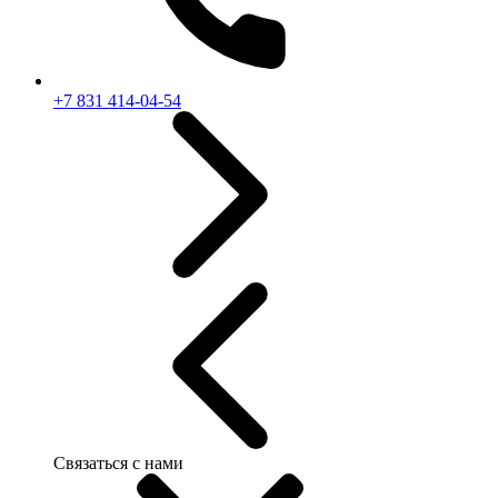
+7 831 414-04-54
Связаться с нами