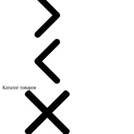
Каталог товаров