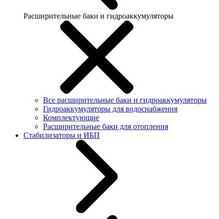
Расширительные баки и гидроаккумуляторы
Все расширительные баки и гидроаккумуляторы
Гидроаккумуляторы для водоснабжения
Комплектующие
Расширительные баки для отопления
Стабилизаторы и ИБП