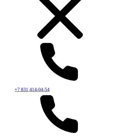
+7 831 414-04-54