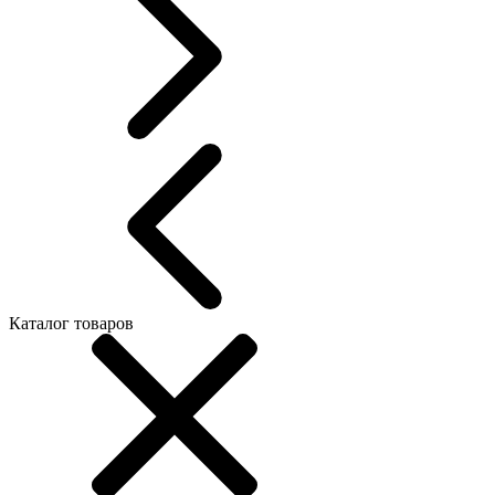
Каталог товаров