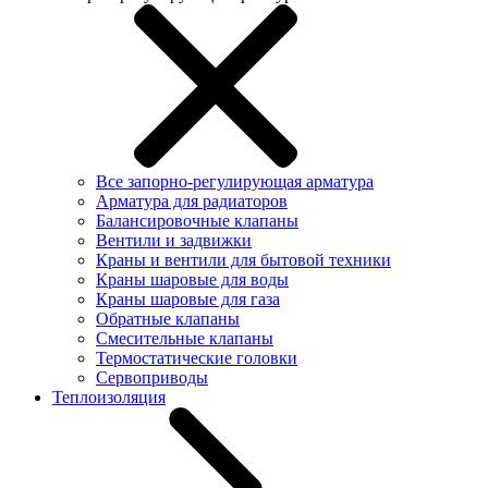
Все запорно-регулирующая арматура
Арматура для радиаторов
Балансировочные клапаны
Вентили и задвижки
Краны и вентили для бытовой техники
Краны шаровые для воды
Краны шаровые для газа
Обратные клапаны
Смесительные клапаны
Термостатические головки
Сервоприводы
Теплоизоляция