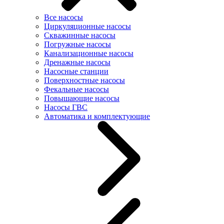
Все насосы
Циркуляционные насосы
Скважинные насосы
Погружные насосы
Канализационные насосы
Дренажные насосы
Насосные станции
Поверхностные насосы
Фекальные насосы
Повышающие насосы
Насосы ГВС
Автоматика и комплектующие