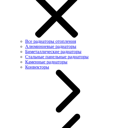
Все радиаторы отопления
Алюминиевые радиаторы
Биметаллические радиаторы
Стальные панельные радиаторы
Каменные радиаторы
Конвекторы