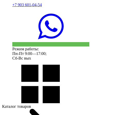
+7 903 601-04-54
Режим работы:
Пн-Пт 9:00—17:00;
Сб-Вс вых
Каталог товаров