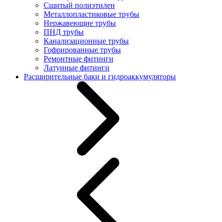
Сшитый полиэтилен
Металлопластиковые трубы
Нержавеющие трубы
ПНД трубы
Канализационные трубы
Гофрированные трубы
Ремонтные фитинги
Латунные фитинги
Расширительные баки и гидроаккумуляторы