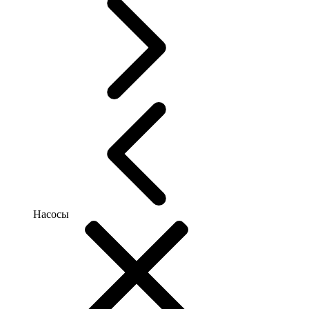
Насосы