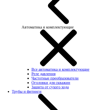
Автоматика и комплектующие
Все автоматика и комплектующие
Реле давления
Частотные преобразователи
Оголовки для скважин
Защита от сухого хода
Трубы и фитинги