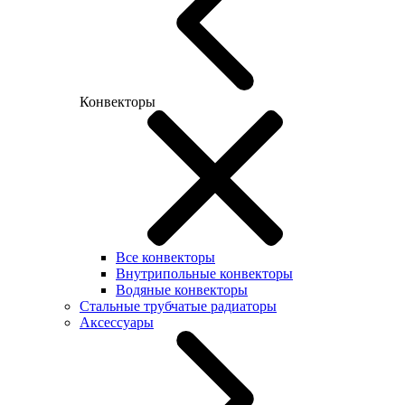
Конвекторы
Все конвекторы
Внутрипольные конвекторы
Водяные конвекторы
Стальные трубчатые радиаторы
Аксессуары