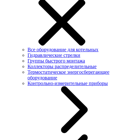
Все оборудование для котельных
Гидравлические стрелки
Группы быстрого монтажа
Коллекторы распределительные
Термостатическое энергосберегающее
оборудование
Контрольно-измерительные приборы