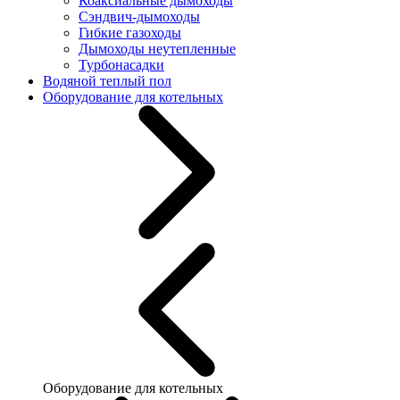
Коаксиальные дымоходы
Сэндвич-дымоходы
Гибкие газоходы
Дымоходы неутепленные
Турбонасадки
Водяной теплый пол
Оборудование для котельных
Оборудование для котельных