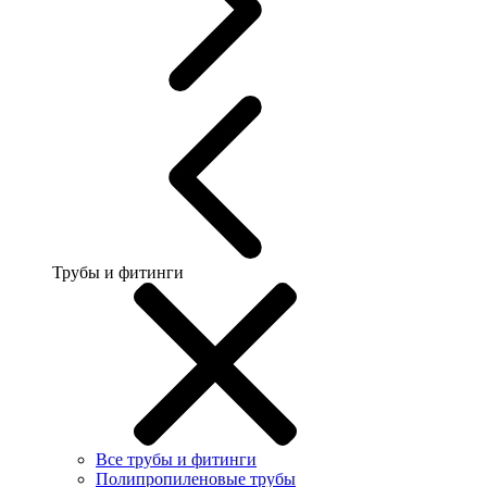
Трубы и фитинги
Все трубы и фитинги
Полипропиленовые трубы