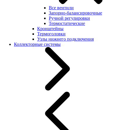
Все вентили
Запорно-балансировочные
Ручной регулировки
Термостатические
Кронштейны
Термоголовки
Узлы нижнего подключения
Коллекторные системы