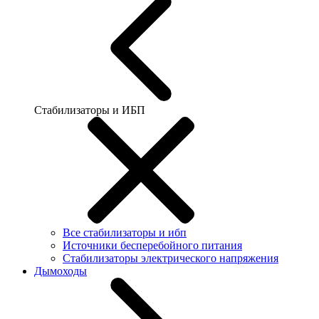
Стабилизаторы и ИБП
Все стабилизаторы и ибп
Источники бесперебойного питания
Стабилизаторы электрического напряжения
Дымоходы