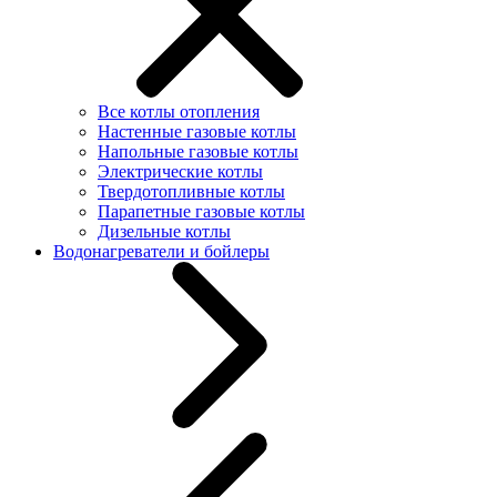
Все котлы отопления
Настенные газовые котлы
Напольные газовые котлы
Электрические котлы
Твердотопливные котлы
Парапетные газовые котлы
Дизельные котлы
Водонагреватели и бойлеры