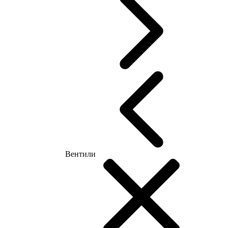
Вентили