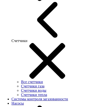
Счетчики
Все счетчики
Счетчики газа
Счетчики воды
Счетчики тепла
Системы контроля загазованности
Насосы