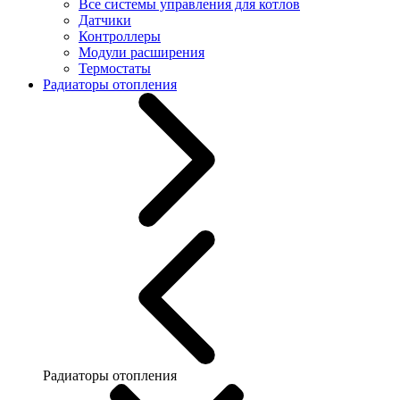
Все системы управления для котлов
Датчики
Контроллеры
Модули расширения
Термостаты
Радиаторы отопления
Радиаторы отопления