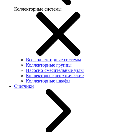
Коллекторные системы
Все коллекторные системы
Коллекторные группы
Насосно-смесительные узлы
Коллекторы сантехнические
Коллекторные шкафы
Счетчики