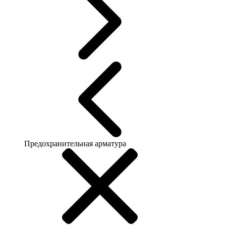
Предохранительная арматура