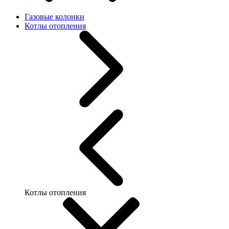
Газовые колонки
Котлы отопления
Котлы отопления