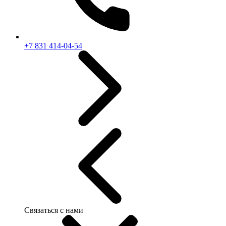
+7 831 414-04-54
Связаться с нами