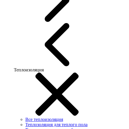
Теплоизоляция
Все теплоизоляция
Теплозоляция для теплого пола