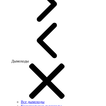
Дымоходы
Все дымоходы