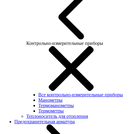
Контрольно-измерительные приборы
Все контрольно-измерительные приборы
Манометры
Термоманометры
Термометры
Теплоноситель для отопления
Предохранительная арматура