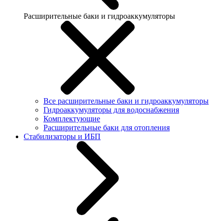
Расширительные баки и гидроаккумуляторы
Все расширительные баки и гидроаккумуляторы
Гидроаккумуляторы для водоснабжения
Комплектующие
Расширительные баки для отопления
Стабилизаторы и ИБП