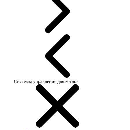
Системы управления для котлов