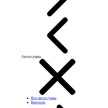
Аксессуары
Все аксессуары
Вентили