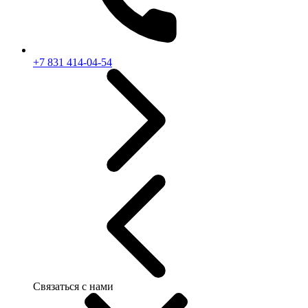
+7 831 414-04-54
Связаться с нами