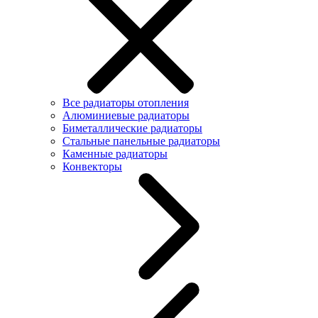
Все радиаторы отопления
Алюминиевые радиаторы
Биметаллические радиаторы
Стальные панельные радиаторы
Каменные радиаторы
Конвекторы