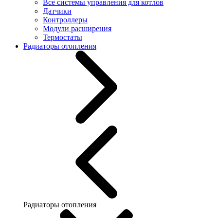
Все системы управления для котлов
Датчики
Контроллеры
Модули расширения
Термостаты
Радиаторы отопления
Радиаторы отопления