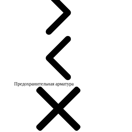
Предохранительная арматура