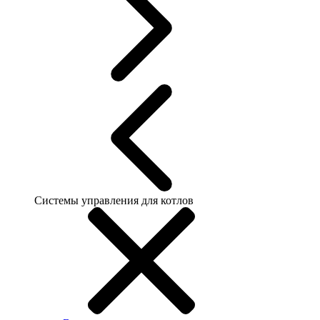
Системы управления для котлов