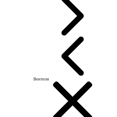
Вентили