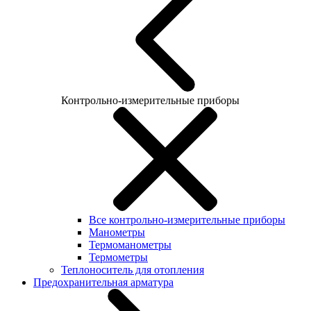
Контрольно-измерительные приборы
Все контрольно-измерительные приборы
Манометры
Термоманометры
Термометры
Теплоноситель для отопления
Предохранительная арматура