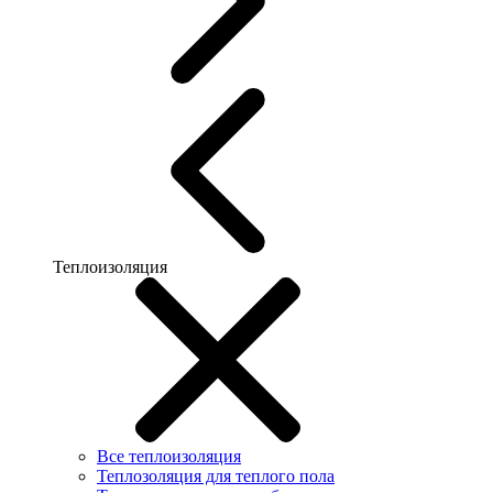
Теплоизоляция
Все теплоизоляция
Теплозоляция для теплого пола