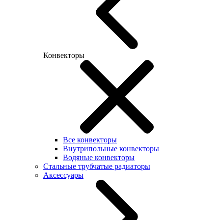
Конвекторы
Все конвекторы
Внутрипольные конвекторы
Водяные конвекторы
Стальные трубчатые радиаторы
Аксессуары