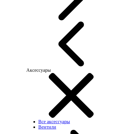
Аксессуары
Все аксессуары
Вентили