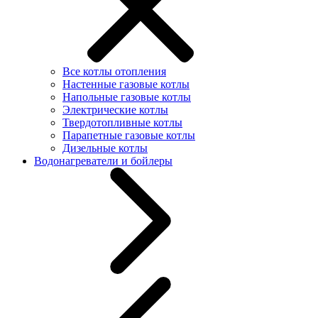
Все котлы отопления
Настенные газовые котлы
Напольные газовые котлы
Электрические котлы
Твердотопливные котлы
Парапетные газовые котлы
Дизельные котлы
Водонагреватели и бойлеры