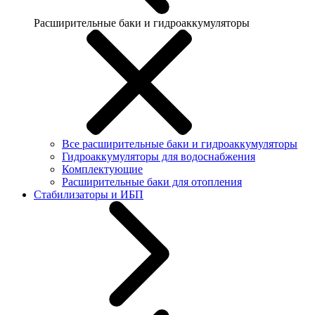
Расширительные баки и гидроаккумуляторы
Все расширительные баки и гидроаккумуляторы
Гидроаккумуляторы для водоснабжения
Комплектующие
Расширительные баки для отопления
Стабилизаторы и ИБП