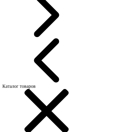
Каталог товаров