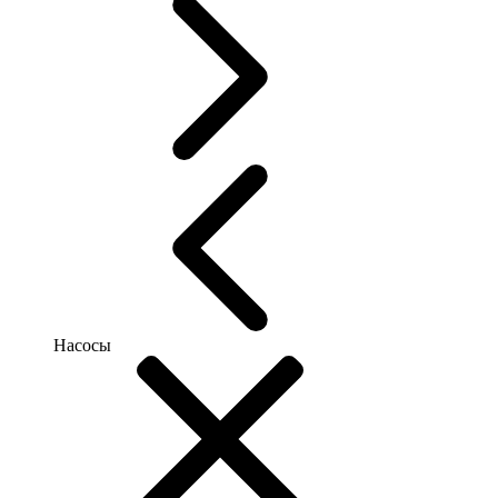
Насосы