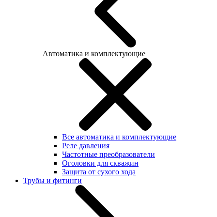
Автоматика и комплектующие
Все автоматика и комплектующие
Реле давления
Частотные преобразователи
Оголовки для скважин
Защита от сухого хода
Трубы и фитинги