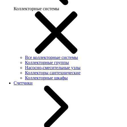
Коллекторные системы
Все коллекторные системы
Коллекторные группы
Насосно-смесительные узлы
Коллекторы сантехнические
Коллекторные шкафы
Счетчики