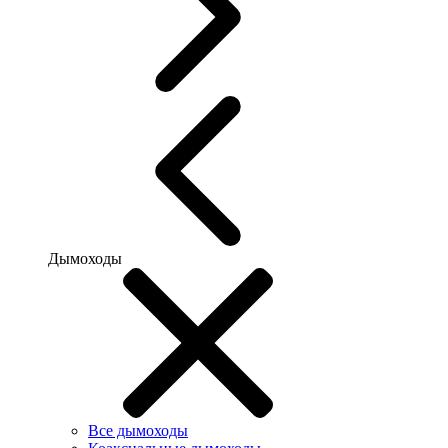
Дымоходы
Все дымоходы