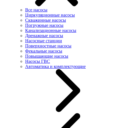
Все насосы
Циркуляционные насосы
Скважинные насосы
Погружные насосы
Канализационные насосы
Дренажные насосы
Насосные станции
Поверхностные насосы
Фекальные насосы
Повышающие насосы
Насосы ГВС
Автоматика и комплектующие