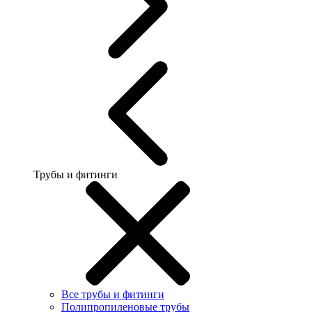
Трубы и фитинги
Все трубы и фитинги
Полипропиленовые трубы