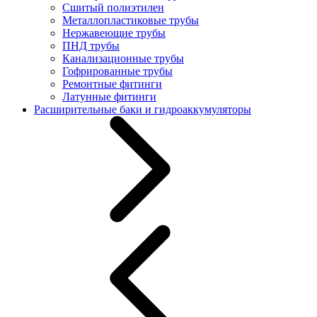
Сшитый полиэтилен
Металлопластиковые трубы
Нержавеющие трубы
ПНД трубы
Канализационные трубы
Гофрированные трубы
Ремонтные фитинги
Латунные фитинги
Расширительные баки и гидроаккумуляторы