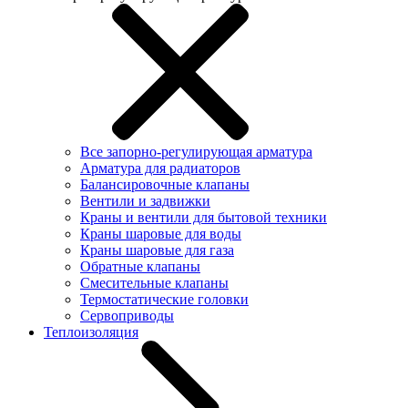
Все запорно-регулирующая арматура
Арматура для радиаторов
Балансировочные клапаны
Вентили и задвижки
Краны и вентили для бытовой техники
Краны шаровые для воды
Краны шаровые для газа
Обратные клапаны
Смесительные клапаны
Термостатические головки
Сервоприводы
Теплоизоляция