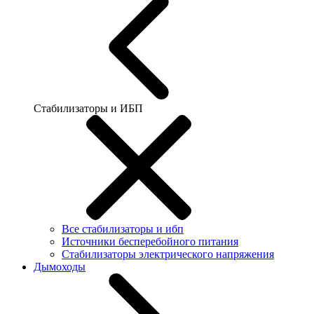
Стабилизаторы и ИБП
Все стабилизаторы и ибп
Источники бесперебойного питания
Стабилизаторы электрического напряжения
Дымоходы