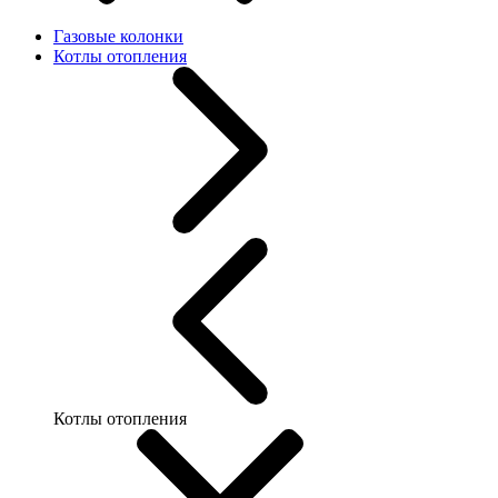
Газовые колонки
Котлы отопления
Котлы отопления