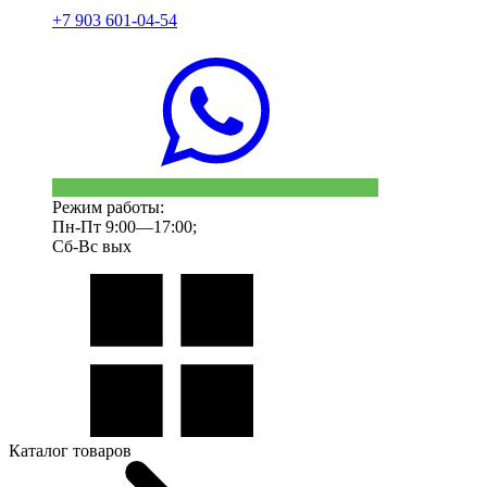
+7 903 601-04-54
Режим работы:
Пн-Пт 9:00—17:00;
Сб-Вс вых
Каталог товаров