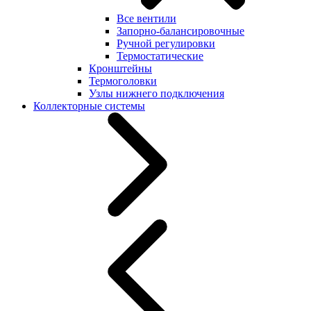
Все вентили
Запорно-балансировочные
Ручной регулировки
Термостатические
Кронштейны
Термоголовки
Узлы нижнего подключения
Коллекторные системы