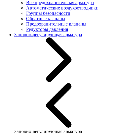
Все предохранительная арматура
Автоматические воздухоотводчики
Группы безопасности
Обратные клапаны
Предохранительные клапаны
Редукторы давления
Запорно-регулирующая арматура
Запорно-регулирующая арматура