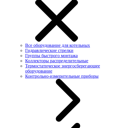
Все оборудование для котельных
Гидравлические стрелки
Группы быстрого монтажа
Коллекторы распределительные
Термостатическое энергосберегающее
оборудование
Контрольно-измерительные приборы