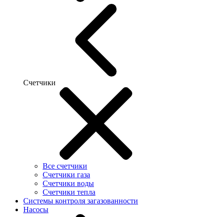
Счетчики
Все счетчики
Счетчики газа
Счетчики воды
Счетчики тепла
Системы контроля загазованности
Насосы