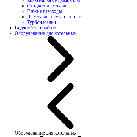
Коаксиальные дымоходы
Сэндвич-дымоходы
Гибкие газоходы
Дымоходы неутепленные
Турбонасадки
Водяной теплый пол
Оборудование для котельных
Оборудование для котельных