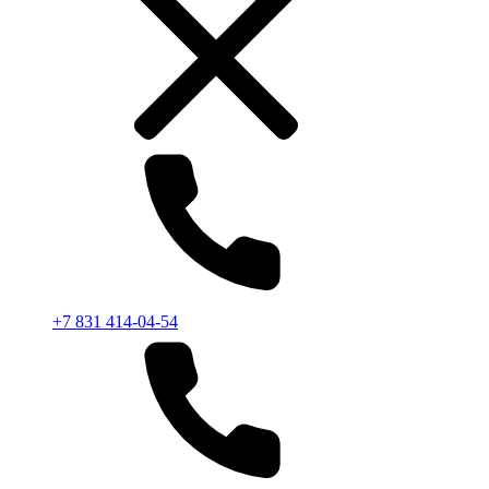
+7 831 414-04-54