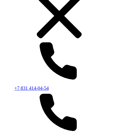
+7 831 414-04-54