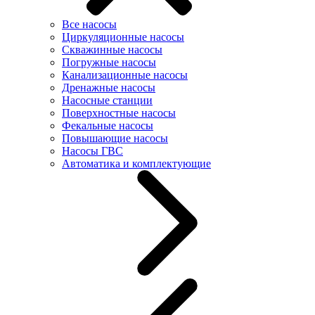
Все насосы
Циркуляционные насосы
Скважинные насосы
Погружные насосы
Канализационные насосы
Дренажные насосы
Насосные станции
Поверхностные насосы
Фекальные насосы
Повышающие насосы
Насосы ГВС
Автоматика и комплектующие