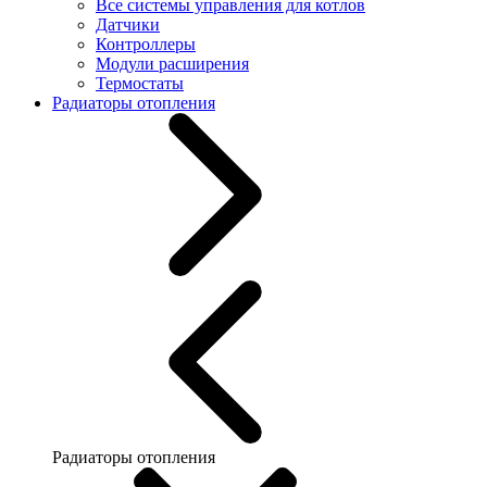
Все системы управления для котлов
Датчики
Контроллеры
Модули расширения
Термостаты
Радиаторы отопления
Радиаторы отопления