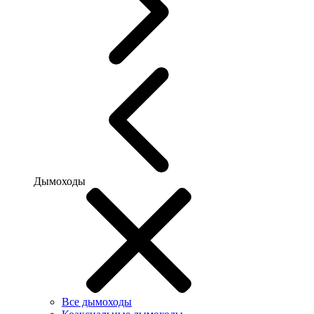
Дымоходы
Все дымоходы