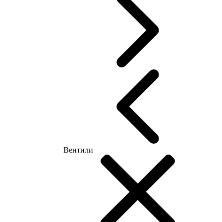
Вентили