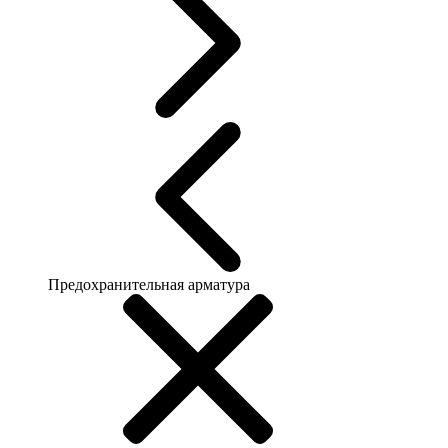
Предохранительная арматура