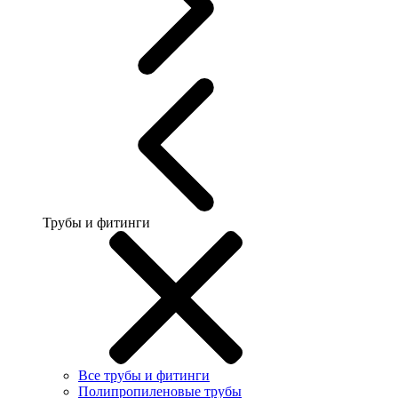
Трубы и фитинги
Все трубы и фитинги
Полипропиленовые трубы