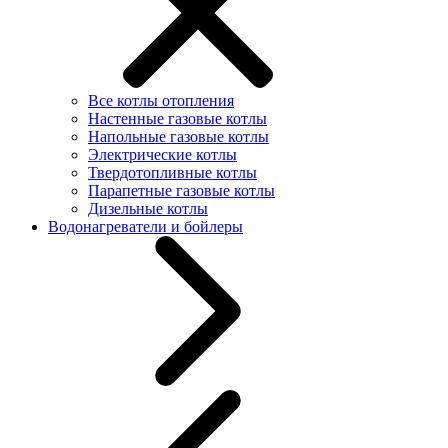
Все котлы отопления
Настенные газовые котлы
Напольные газовые котлы
Электрические котлы
Твердотопливные котлы
Парапетные газовые котлы
Дизельные котлы
Водонагреватели и бойлеры