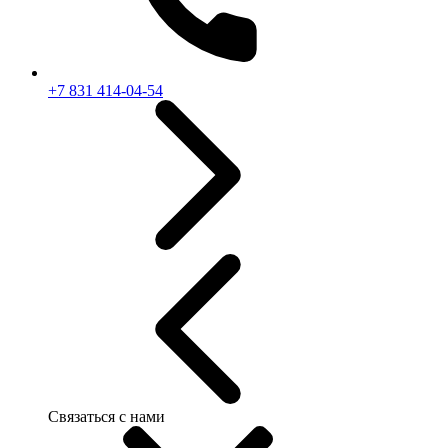
+7 831 414-04-54
Связаться с нами