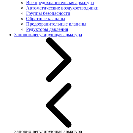
Все предохранительная арматура
Автоматические воздухоотводчики
Группы безопасности
Обратные клапаны
Предохранительные клапаны
Редукторы давления
Запорно-регулирующая арматура
Запорно-регулирующая арматура