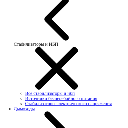
Стабилизаторы и ИБП
Все стабилизаторы и ибп
Источники бесперебойного питания
Стабилизаторы электрического напряжения
Дымоходы