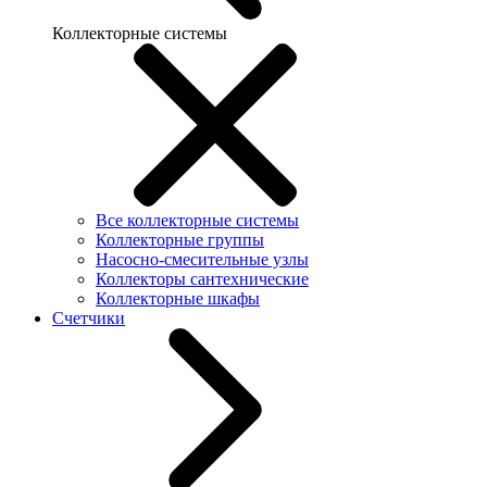
Коллекторные системы
Все коллекторные системы
Коллекторные группы
Насосно-смесительные узлы
Коллекторы сантехнические
Коллекторные шкафы
Счетчики