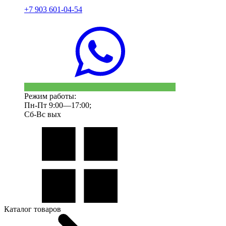
+7 903 601-04-54
Режим работы:
Пн-Пт 9:00—17:00;
Сб-Вс вых
Каталог товаров