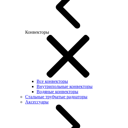
Конвекторы
Все конвекторы
Внутрипольные конвекторы
Водяные конвекторы
Стальные трубчатые радиаторы
Аксессуары