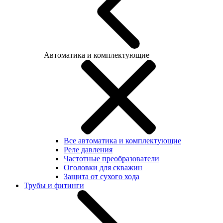
Автоматика и комплектующие
Все автоматика и комплектующие
Реле давления
Частотные преобразователи
Оголовки для скважин
Защита от сухого хода
Трубы и фитинги