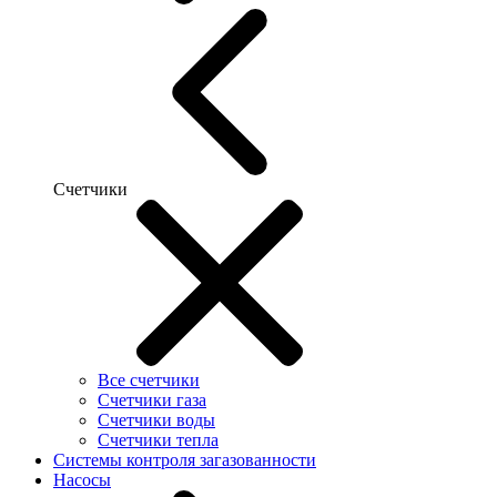
Счетчики
Все счетчики
Счетчики газа
Счетчики воды
Счетчики тепла
Системы контроля загазованности
Насосы