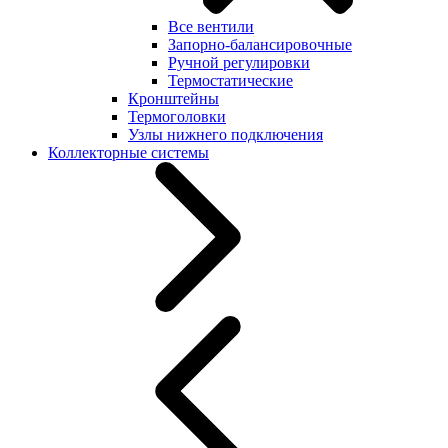
Все вентили
Запорно-балансировочные
Ручной регулировки
Термостатические
Кронштейны
Термоголовки
Узлы нижнего подключения
Коллекторные системы