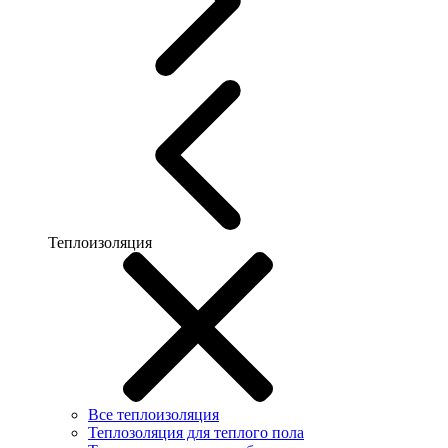
Теплоизоляция
Все теплоизоляция
Теплозоляция для теплого пола