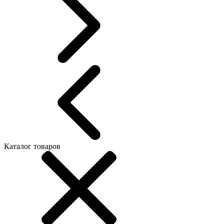
Каталог товаров