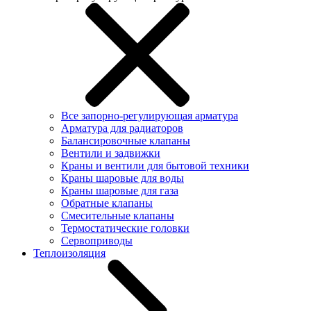
Все запорно-регулирующая арматура
Арматура для радиаторов
Балансировочные клапаны
Вентили и задвижки
Краны и вентили для бытовой техники
Краны шаровые для воды
Краны шаровые для газа
Обратные клапаны
Смесительные клапаны
Термостатические головки
Сервоприводы
Теплоизоляция