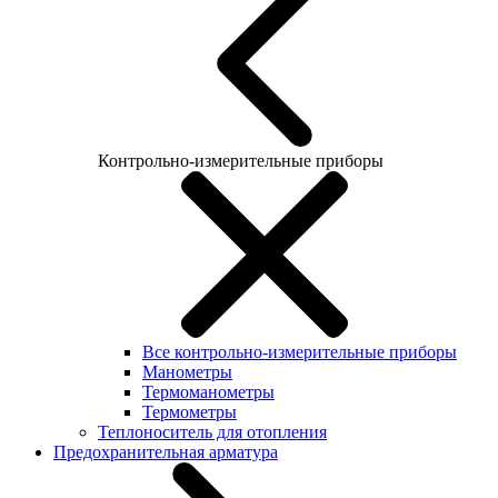
Контрольно-измерительные приборы
Все контрольно-измерительные приборы
Манометры
Термоманометры
Термометры
Теплоноситель для отопления
Предохранительная арматура