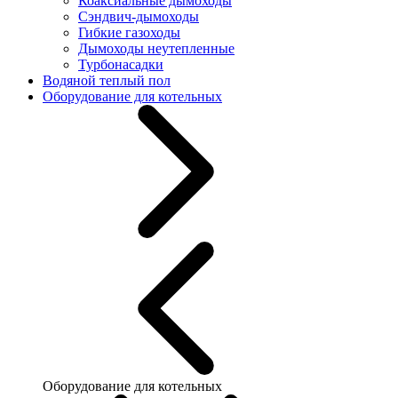
Коаксиальные дымоходы
Сэндвич-дымоходы
Гибкие газоходы
Дымоходы неутепленные
Турбонасадки
Водяной теплый пол
Оборудование для котельных
Оборудование для котельных