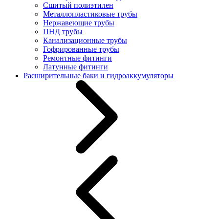
Сшитый полиэтилен
Металлопластиковые трубы
Нержавеющие трубы
ПНД трубы
Канализационные трубы
Гофрированные трубы
Ремонтные фитинги
Латунные фитинги
Расширительные баки и гидроаккумуляторы