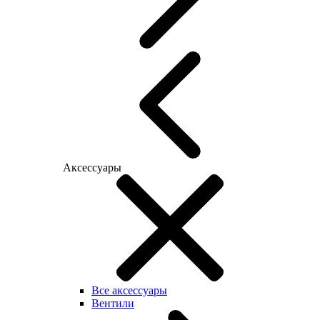
Аксессуары
Все аксессуары
Вентили