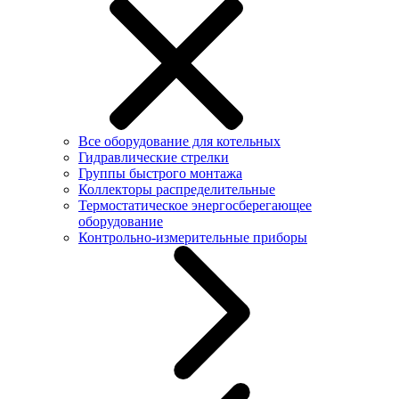
Все оборудование для котельных
Гидравлические стрелки
Группы быстрого монтажа
Коллекторы распределительные
Термостатическое энергосберегающее
оборудование
Контрольно-измерительные приборы