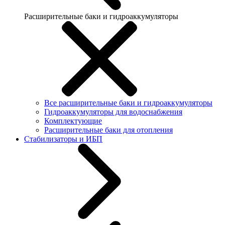
Расширительные баки и гидроаккумуляторы
Все расширительные баки и гидроаккумуляторы
Гидроаккумуляторы для водоснабжения
Комплектующие
Расширительные баки для отопления
Стабилизаторы и ИБП