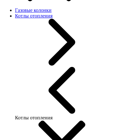
Газовые колонки
Котлы отопления
Котлы отопления