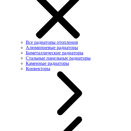
Все радиаторы отопления
Алюминиевые радиаторы
Биметаллические радиаторы
Стальные панельные радиаторы
Каменные радиаторы
Конвекторы