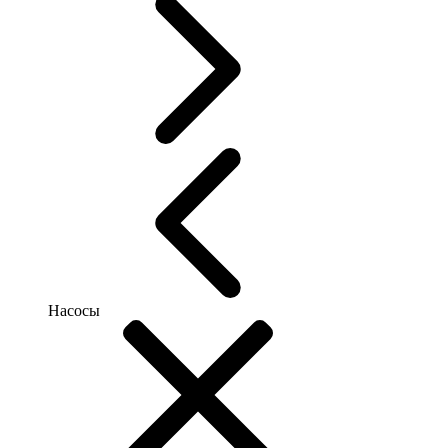
Насосы