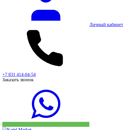
Личный кабинет
+7 831 414-04-54
Заказать звонок