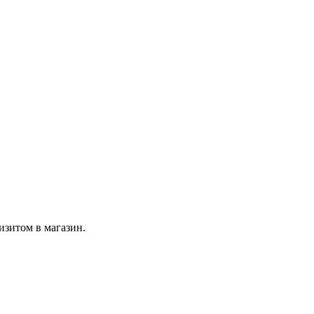
изитом в магазин.