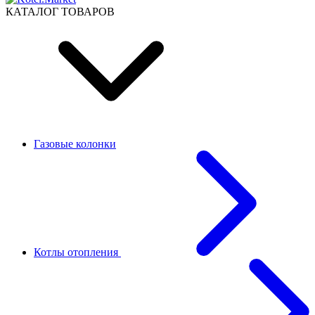
КАТАЛОГ ТОВАРОВ
Газовые колонки
Котлы отопления