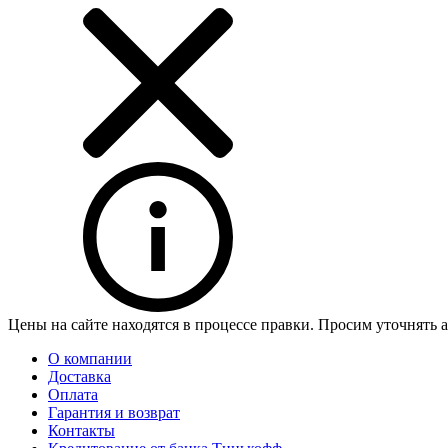
Цены на сайте находятся в процессе правки. Просим уточнять 
О компании
Доставка
Оплата
Гарантия и возврат
Контакты