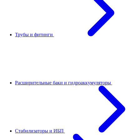
Трубы и фитинги
Расширительные баки и гидроаккумуляторы
Стабилизаторы и ИБП