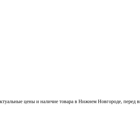
актуальные цены и наличие товара в Нижнем Новгороде, перед в