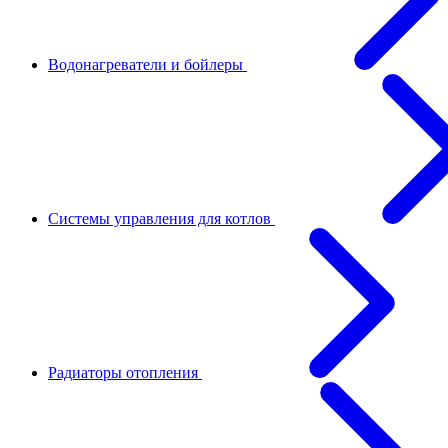
Водонагреватели и бойлеры
Системы управления для котлов
Радиаторы отопления