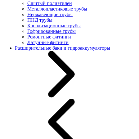
Сшитый полиэтилен
Металлопластиковые трубы
Нержавеющие трубы
ПНД трубы
Канализационные трубы
Гофрированные трубы
Ремонтные фитинги
Латунные фитинги
Расширительные баки и гидроаккумуляторы