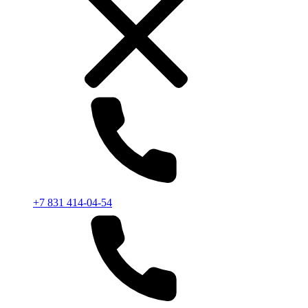
+7 831 414-04-54