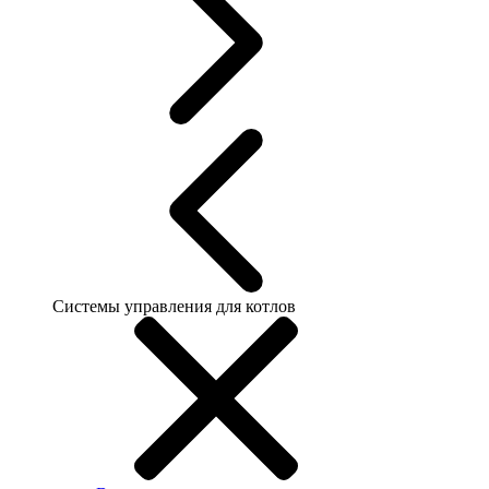
Системы управления для котлов