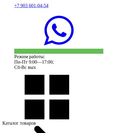
+7 903 601-04-54
Режим работы:
Пн-Пт 9:00—17:00;
Сб-Вс вых
Каталог товаров