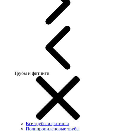
Трубы и фитинги
Все трубы и фитинги
Полипропиленовые трубы