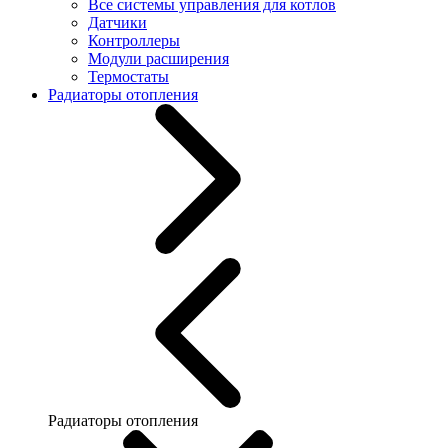
Все системы управления для котлов
Датчики
Контроллеры
Модули расширения
Термостаты
Радиаторы отопления
Радиаторы отопления