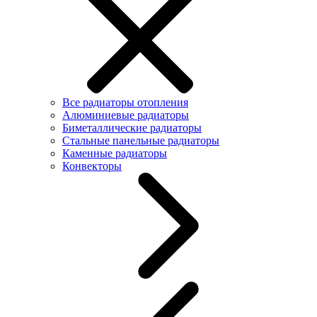
Все радиаторы отопления
Алюминиевые радиаторы
Биметаллические радиаторы
Стальные панельные радиаторы
Каменные радиаторы
Конвекторы