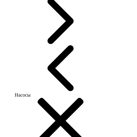
Насосы