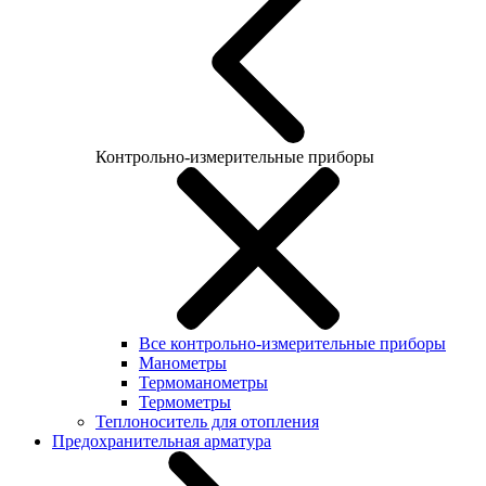
Контрольно-измерительные приборы
Все контрольно-измерительные приборы
Манометры
Термоманометры
Термометры
Теплоноситель для отопления
Предохранительная арматура