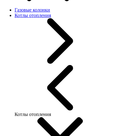
Газовые колонки
Котлы отопления
Котлы отопления