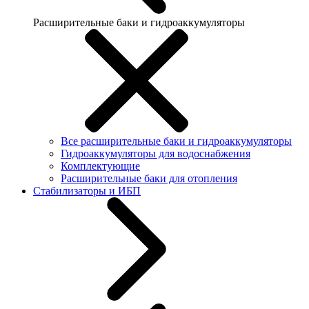
Расширительные баки и гидроаккумуляторы
Все расширительные баки и гидроаккумуляторы
Гидроаккумуляторы для водоснабжения
Комплектующие
Расширительные баки для отопления
Стабилизаторы и ИБП