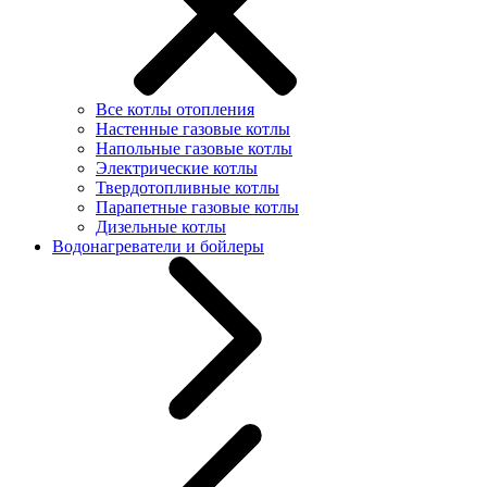
Все котлы отопления
Настенные газовые котлы
Напольные газовые котлы
Электрические котлы
Твердотопливные котлы
Парапетные газовые котлы
Дизельные котлы
Водонагреватели и бойлеры