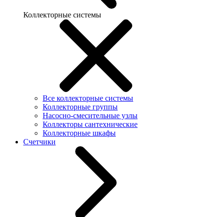
Коллекторные системы
Все коллекторные системы
Коллекторные группы
Насосно-смесительные узлы
Коллекторы сантехнические
Коллекторные шкафы
Счетчики