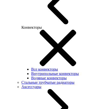
Конвекторы
Все конвекторы
Внутрипольные конвекторы
Водяные конвекторы
Стальные трубчатые радиаторы
Аксессуары