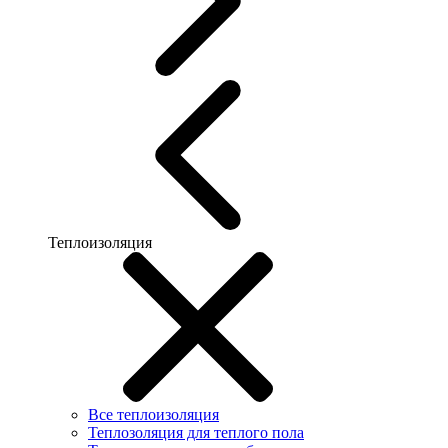
Теплоизоляция
Все теплоизоляция
Теплозоляция для теплого пола