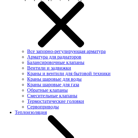
Все запорно-регулирующая арматура
Арматура для радиаторов
Балансировочные клапаны
Вентили и задвижки
Краны и вентили для бытовой техники
Краны шаровые для воды
Краны шаровые для газа
Обратные клапаны
Смесительные клапаны
Термостатические головки
Сервоприводы
Теплоизоляция