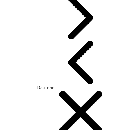
Вентили