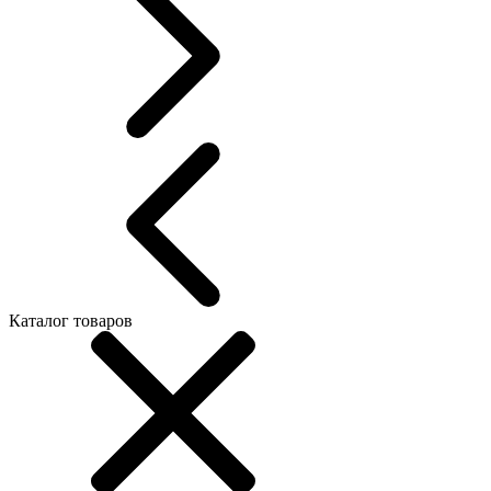
Каталог товаров