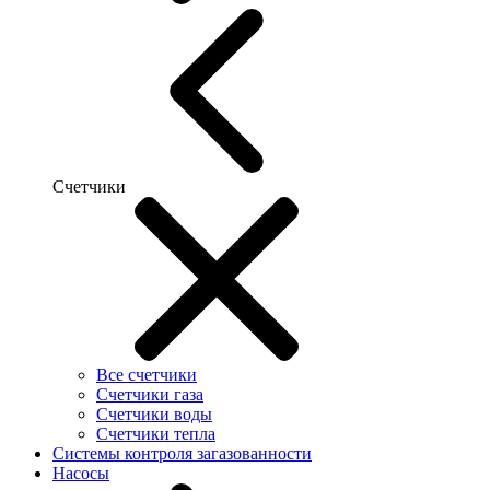
Счетчики
Все счетчики
Счетчики газа
Счетчики воды
Счетчики тепла
Системы контроля загазованности
Насосы