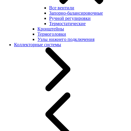
Все вентили
Запорно-балансировочные
Ручной регулировки
Термостатические
Кронштейны
Термоголовки
Узлы нижнего подключения
Коллекторные системы