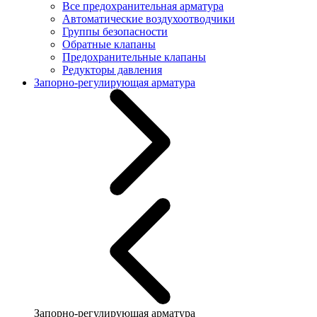
Все предохранительная арматура
Автоматические воздухоотводчики
Группы безопасности
Обратные клапаны
Предохранительные клапаны
Редукторы давления
Запорно-регулирующая арматура
Запорно-регулирующая арматура