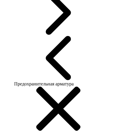
Предохранительная арматура