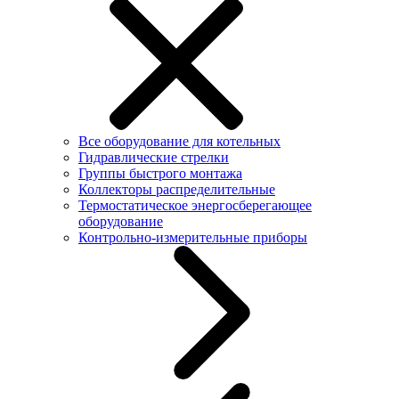
Все оборудование для котельных
Гидравлические стрелки
Группы быстрого монтажа
Коллекторы распределительные
Термостатическое энергосберегающее
оборудование
Контрольно-измерительные приборы