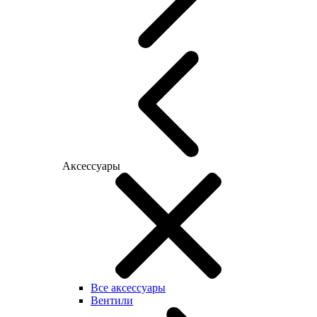
Аксессуары
Все аксессуары
Вентили