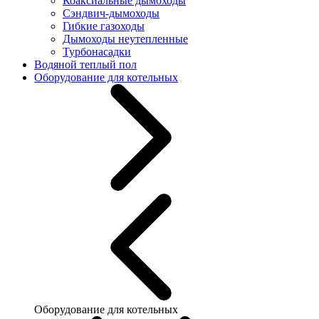
Коаксиальные дымоходы
Сэндвич-дымоходы
Гибкие газоходы
Дымоходы неутепленные
Турбонасадки
Водяной теплый пол
Оборудование для котельных
Оборудование для котельных