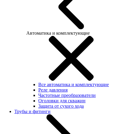
Автоматика и комплектующие
Все автоматика и комплектующие
Реле давления
Частотные преобразователи
Оголовки для скважин
Защита от сухого хода
Трубы и фитинги