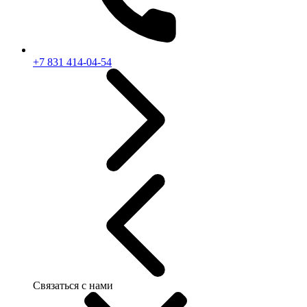
+7 831 414-04-54
Связаться с нами