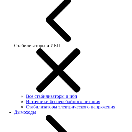
Стабилизаторы и ИБП
Все стабилизаторы и ибп
Источники бесперебойного питания
Стабилизаторы электрического напряжения
Дымоходы