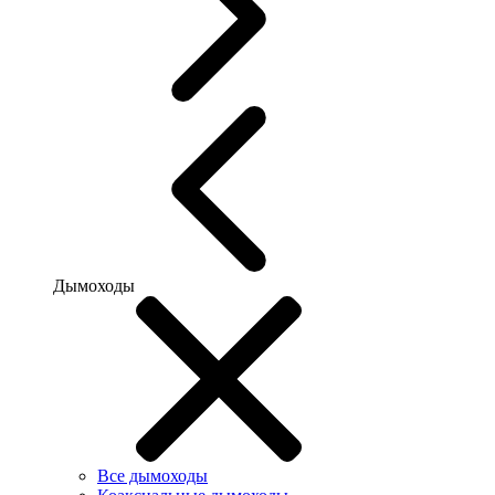
Дымоходы
Все дымоходы