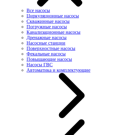
Все насосы
Циркуляционные насосы
Скважинные насосы
Погружные насосы
Канализационные насосы
Дренажные насосы
Насосные станции
Поверхностные насосы
Фекальные насосы
Повышающие насосы
Насосы ГВС
Автоматика и комплектующие