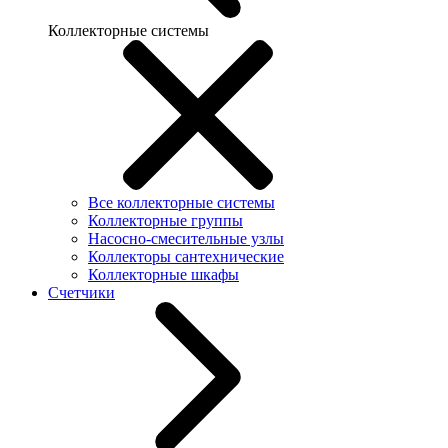
Коллекторные системы
Все коллекторные системы
Коллекторные группы
Насосно-смесительные узлы
Коллекторы сантехнические
Коллекторные шкафы
Счетчики