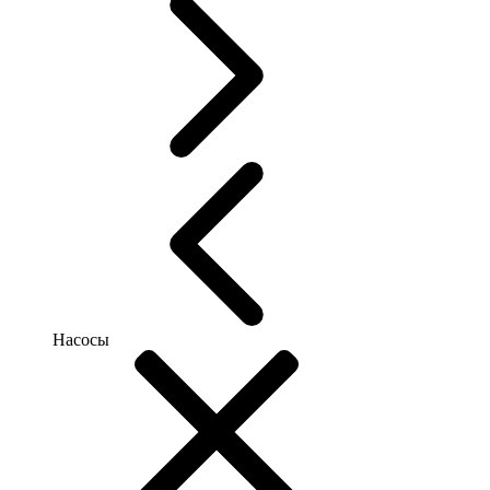
Насосы