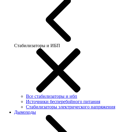
Стабилизаторы и ИБП
Все стабилизаторы и ибп
Источники бесперебойного питания
Стабилизаторы электрического напряжения
Дымоходы