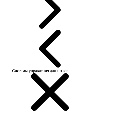
Системы управления для котлов