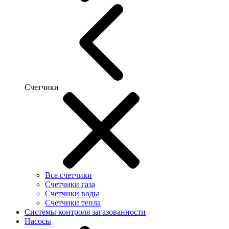
Счетчики
Все счетчики
Счетчики газа
Счетчики воды
Счетчики тепла
Системы контроля загазованности
Насосы