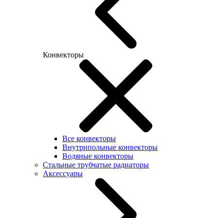
Конвекторы
Все конвекторы
Внутрипольные конвекторы
Водяные конвекторы
Стальные трубчатые радиаторы
Аксессуары