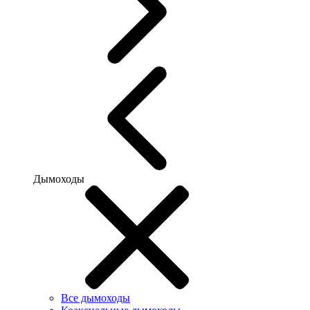
Дымоходы
Все дымоходы