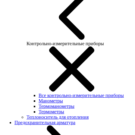
Контрольно-измерительные приборы
Все контрольно-измерительные приборы
Манометры
Термоманометры
Термометры
Теплоноситель для отопления
Предохранительная арматура