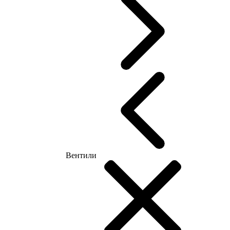
Вентили