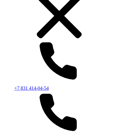
+7 831 414-04-54