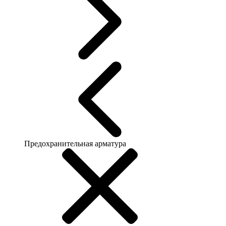
Предохранительная арматура