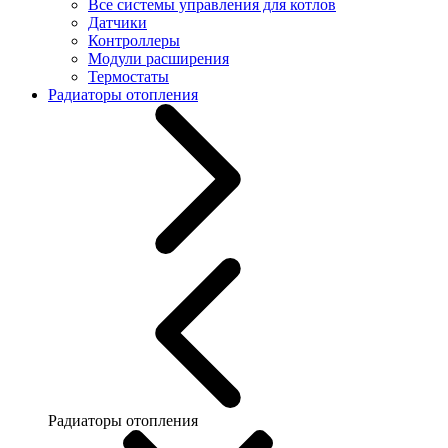
Все системы управления для котлов
Датчики
Контроллеры
Модули расширения
Термостаты
Радиаторы отопления
Радиаторы отопления