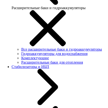
Расширительные баки и гидроаккумуляторы
Все расширительные баки и гидроаккумуляторы
Гидроаккумуляторы для водоснабжения
Комплектующие
Расширительные баки для отопления
Стабилизаторы и ИБП