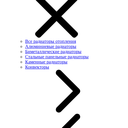
Все радиаторы отопления
Алюминиевые радиаторы
Биметаллические радиаторы
Стальные панельные радиаторы
Каменные радиаторы
Конвекторы