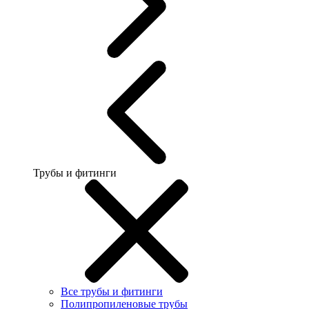
Трубы и фитинги
Все трубы и фитинги
Полипропиленовые трубы