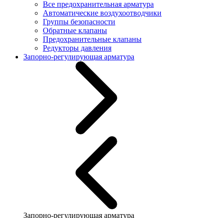
Все предохранительная арматура
Автоматические воздухоотводчики
Группы безопасности
Обратные клапаны
Предохранительные клапаны
Редукторы давления
Запорно-регулирующая арматура
Запорно-регулирующая арматура