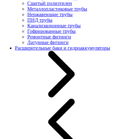
Сшитый полиэтилен
Металлопластиковые трубы
Нержавеющие трубы
ПНД трубы
Канализационные трубы
Гофрированные трубы
Ремонтные фитинги
Латунные фитинги
Расширительные баки и гидроаккумуляторы