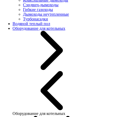
Коаксиальные дымоходы
Сэндвич-дымоходы
Гибкие газоходы
Дымоходы неутепленные
Турбонасадки
Водяной теплый пол
Оборудование для котельных
Оборудование для котельных