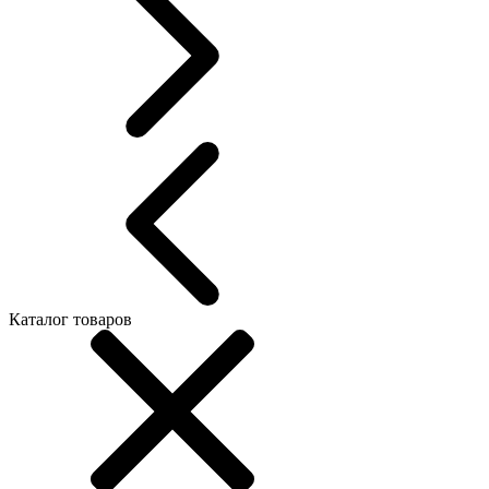
Каталог товаров