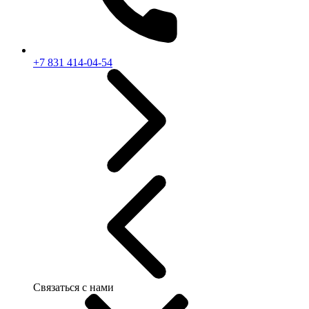
+7 831 414-04-54
Связаться с нами