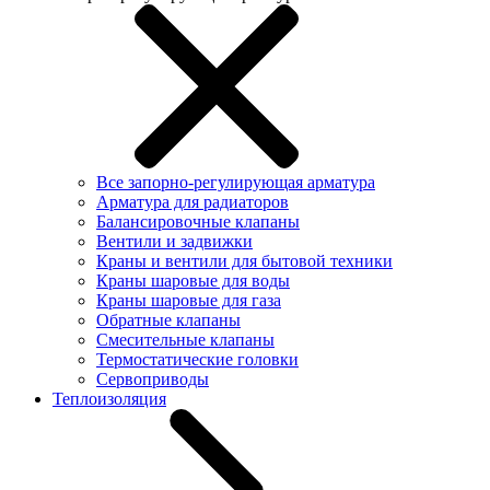
Все запорно-регулирующая арматура
Арматура для радиаторов
Балансировочные клапаны
Вентили и задвижки
Краны и вентили для бытовой техники
Краны шаровые для воды
Краны шаровые для газа
Обратные клапаны
Смесительные клапаны
Термостатические головки
Сервоприводы
Теплоизоляция