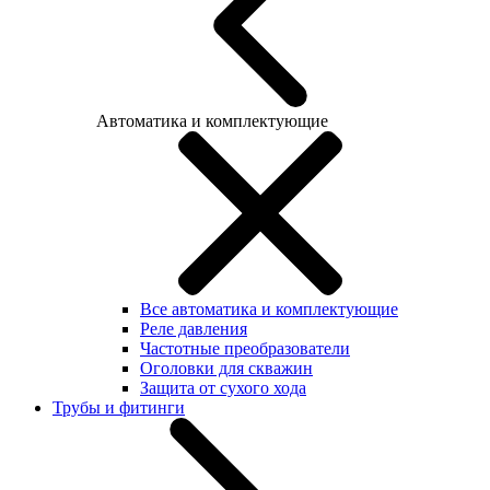
Автоматика и комплектующие
Все автоматика и комплектующие
Реле давления
Частотные преобразователи
Оголовки для скважин
Защита от сухого хода
Трубы и фитинги