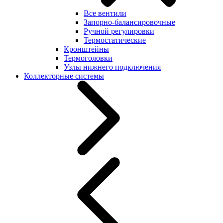
Все вентили
Запорно-балансировочные
Ручной регулировки
Термостатические
Кронштейны
Термоголовки
Узлы нижнего подключения
Коллекторные системы