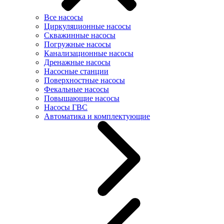
Все насосы
Циркуляционные насосы
Скважинные насосы
Погружные насосы
Канализационные насосы
Дренажные насосы
Насосные станции
Поверхностные насосы
Фекальные насосы
Повышающие насосы
Насосы ГВС
Автоматика и комплектующие