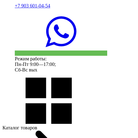
+7 903 601-04-54
Режим работы:
Пн-Пт 9:00—17:00;
Сб-Вс вых
Каталог товаров