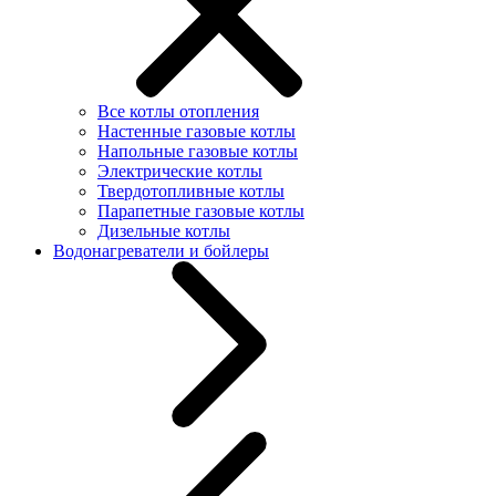
Все котлы отопления
Настенные газовые котлы
Напольные газовые котлы
Электрические котлы
Твердотопливные котлы
Парапетные газовые котлы
Дизельные котлы
Водонагреватели и бойлеры