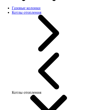
Газовые колонки
Котлы отопления
Котлы отопления