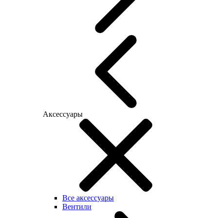
Аксессуары
Все аксессуары
Вентили