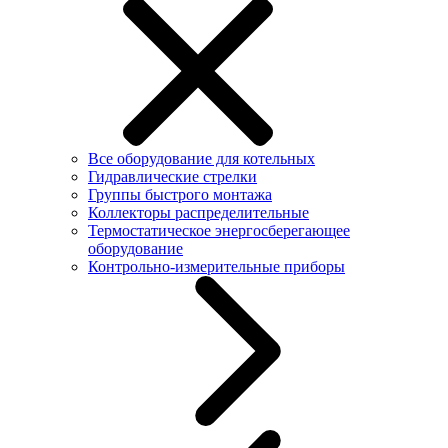
Все оборудование для котельных
Гидравлические стрелки
Группы быстрого монтажа
Коллекторы распределительные
Термостатическое энергосберегающее
оборудование
Контрольно-измерительные приборы