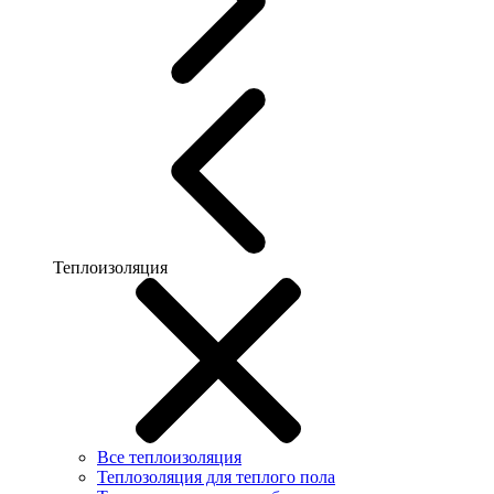
Теплоизоляция
Все теплоизоляция
Теплозоляция для теплого пола